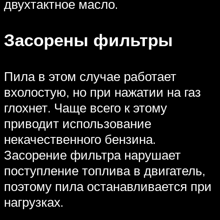
двухтактное масло.
Засорены фильтры
Пила в этом случае работает
вхолостую, но при нажатии на газ
глохнет. Чаще всего к этому
приводит использование
некачественного бензина.
Засорение фильтра нарушает
поступление топлива в двигатель,
поэтому пила останавливается при
нагрузках.