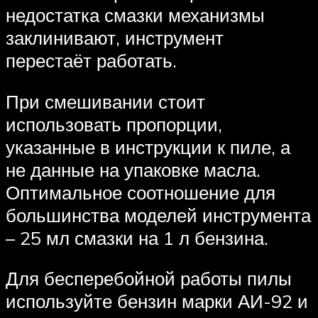
недостатка смазки механизмы
заклинивают, инструмент
перестаёт работать.
При смешивании стоит
использовать пропорции,
указанные в инструкции к пиле, а
не данные на упаковке масла.
Оптимальное соотношение для
большинства моделей инструмента
– 25 мл смазки на 1 л бензина.
Для бесперебойной работы пилы
используйте бензин марки АИ-92 и