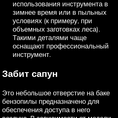
использования инструмента в
зимнее время или в пыльных
условиях (к примеру, при
объемных заготовках леса).
Такими деталями чаще
оснащают профессиональный
инструмент.
Забит сапун
Это небольшое отверстие на баке
бензопилы предназначено для
обеспечения доступа в него