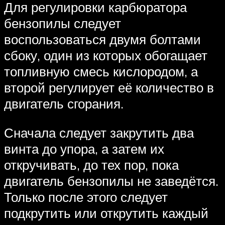
Для регулировки карбюратора
бензопилы следует
воспользоваться двумя болтами
сбоку, один из которых обогащает
топливную смесь кислородом, а
второй регулирует её количество в
двигатель сгорания.
Сначала следует закрутить два
винта до упора, а затем их
откручивать, до тех пор, пока
двигатель бензопилы не заведётся.
Только после этого следует
подкрутить или открутить каждый