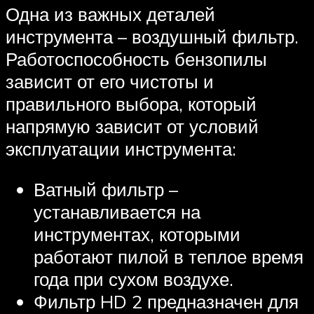
Одна из важных деталей
инструмента – воздушный фильтр.
Работоспособность бензопилы
зависит от его чистоты и
правильного выбора, который
напрямую зависит от условий
эксплуатации инструмента:
Ватный фильтр –
устанавливается на
инструментах, которыми
работают пилой в теплое время
года при сухом воздухе.
Фильтр HD 2 предназначен для