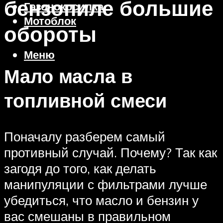
бензопиле большие
Газонокосилка
Мотоблок
обороты
Меню
Мало масла в
топливной смеси
Поначалу разберем самый
противный случай. Почему? Так как
загодя до того, как делать
манипуляции с фильтрами лучше
убедиться, что масло и бензин у
вас смешаны в правильном