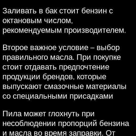
Заливать в бак стоит бензин с
октановым числом,
рекомендуемым производителем.
Второе важное условие – выбор
правильного масла. При покупке
стоит отдавать предпочтение
продукции брендов, которые
выпускают смазочные материалы
со специальными присадками
Пила может глохнуть при
несоблюдении пропорций бензина
и масла во время заправки. От