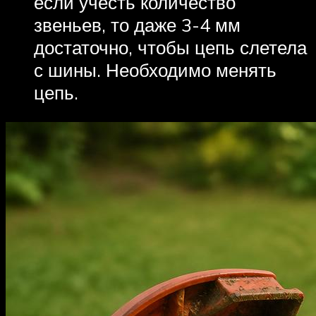
если учесть количество
звеньев, то даже 3-4 мм
достаточно, чтобы цепь слетела
с шины. Необходимо менять
цепь.