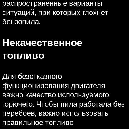
распространенные варианты
ситуаций, при которых глохнет
бензопила.
Некачественное
топливо
Для безотказного
функционирования двигателя
важно качество используемого
горючего. Чтобы пила работала без
перебоев, важно использовать
правильное топливо