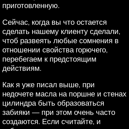
приготовленную.
Сейчас, когда вы что остается
сделать нашему клиенту сделали,
чтоб развеять любые сомнения в
отношении свойства горючего,
перебегаем к предстоящим
действиям.
Как я уже писал выше, при
недочете масла на поршне и стенах
цилиндра быть образоваться
забияки — при этом очень часто
создаются. Если считайте, и