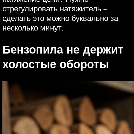
отрегулировать натяжитель –
сделать это можно буквально за
несколько минут.
Бензопила не держит
холостые обороты