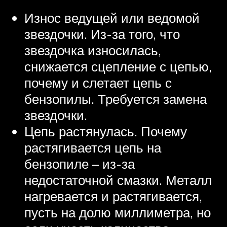
Износ ведущей или ведомой
звездочки. Из-за того, что
звездочка износилась,
снижается сцепление с цепью,
почему и слетает цепь с
бензопилы. Требуется замена
звездочки.
Цепь растянулась. Почему
растягивается цепь на
бензопиле – из-за
недостаточной смазки. Металл
нагревается и растягивается,
пусть на долю миллиметра, но