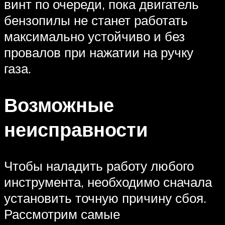
винт по очереди, пока двигатель
бензопилы не станет работать
максимально устойчиво и без
провалов при нажатии на ручку
газа.
Возможные
неисправности
Чтобы наладить работу любого
инструмента, необходимо сначала
установить точную причину сбоя.
Рассмотрим самые