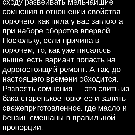
сходу развеивать мельчайшие
сомнения в отношении свойства
горючего, как пила у вас заглохла
при наборе оборотов впервой.
Поскольку, если причина в
горючем, то, как уже писалось
выше, есть вариант попасть на
дорогостоящий ремонт. А так, до
настоящего времени обходится.
Развеять сомнения — это слить из
бака старенькое горючее и залить
свежеприготовленное, где масло и
бензин смешаны в правильной
пропорции.