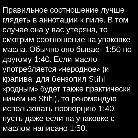
Правильное соотношение лучше
глядеть в аннотации к пиле. В том
случае она у вас утеряна, то
смотрим соотношение на упаковке
масла. Обычно оно бывает 1:50 по
другому 1:40. Если масло
употребляется «неродное» (и,
крапива, для бензопил Stihl
«родным» будет также практически
ничем не Stihl), то рекомендую
использовать пропорцию 1:40,
пусть даже если на упаковке с
маслом написано 1:50.