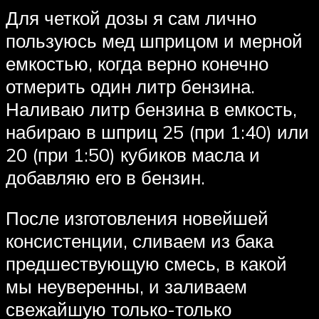
Для четкой дозы я сам лично
пользуюсь мед шприцом и мерной
емкостью, когда верно конечно
отмерить один литр бензина.
Наливаю литр бензина в емкость,
набираю в шприц 25 (при 1:40) или
20 (при 1:50) кубиков масла и
добавляю его в бензин.
После изготовления новейшей
консистенции, сливаем из бака
предшествующую смесь, в какой
мы неуверенны, и заливаем
свежайшую только-только