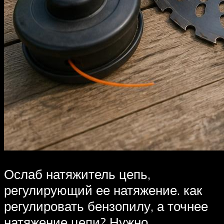
Ослаб натяжитель цепь,
регулирующий ее натяжение. как
регулировать бензопилу, а точнее
натяжение цепи? Нужно