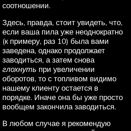
соотношении.
Здесь, правда, стоит увидеть, что,
если ваша пила уже неоднократно
(к примеру, раз 10) была вами
заведена, однако продолжает
заводиться, а затем снова
глохнуть
при увеличении
оборотов, то с топливом видимо
нашему клиенту остается в
порядке. Иначе она бы уже просто
вообщем закончила заводиться.
В любом случае я рекомендую