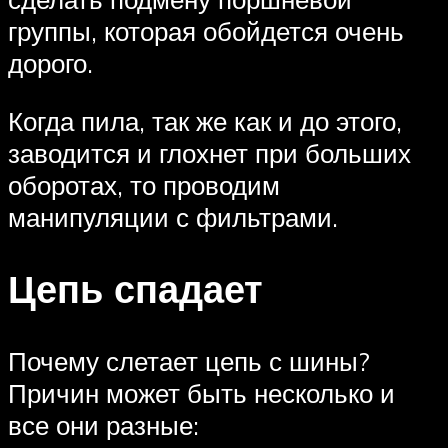
группы, которая обойдется очень
дорого.
Когда пила, так же как и до этого,
заводится и глохнет при больших
оборотах, то проводим
манипуляции с фильтрами.
Цепь спадает
Почему слетает цепь с шины?
Причин может быть несколько и
все они разные: