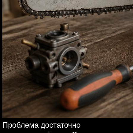
Проблема достаточно