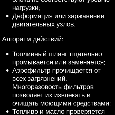
нагрузки;
Деформация или заржавение
двигательных узлов.
Алгоритм действий:
Топливный шланг тщательно
промывается или заменяется;
Аэрофильтр прочищается от
всех загрязнений.
Многоразовость фильтров
позволяет их извлекать и
очищать моющими средствами;
Топливо и масло проверяется