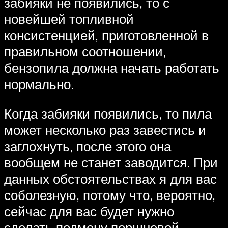
забияки не появились, то с
новейшей топливной
консистенцией, приготовленной в
правильном соотношении,
бензопила должна начать работать
нормально.
Когда забияки появились, то пила
может несколько раз завестись и
заглохнуть, после этого она
вообщем не станет заводится. При
данных обстоятельствах я для вас
соболезную, потому что, вероятно,
сейчас для вас будет нужно
сделать подмену поршневой