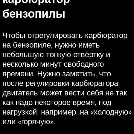
бензопилы
Чтобы отрегулировать карбюратор
на бензопиле, нужно иметь
небольшую тонкую отвёртку и
несколько минут свободного
времени. Нужно заметить, что
после регулировки карбюратора,
двигатель может вести себя не так
как надо некоторое время, под
нагрузкой, например, на «холодную»
или «горячую».