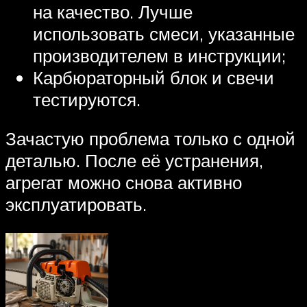
на качество. Лучше
использовать смеси, указанные
производителем в инструкции;
Карбюраторный блок и свечи
тестируются.
Зачастую проблема только с одной
деталью. После её устранения,
агрегат можно снова активно
эксплуатировать.