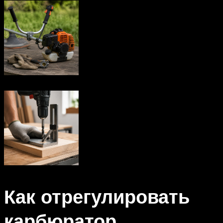
Как отрегулировать
карбюратор