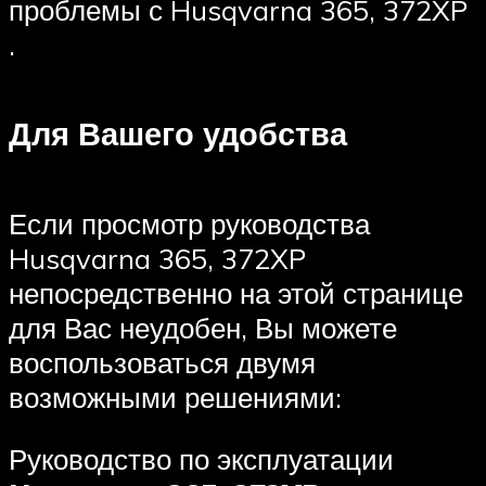
проблемы с Husqvarna 365, 372XP
.
Для Вашего удобства
Если просмотр руководства
Husqvarna 365, 372XP
непосредственно на этой странице
для Вас неудобен, Вы можете
воспользоваться двумя
возможными решениями:
Руководство по эксплуатации