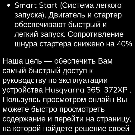
Smart Start (Система легкого
запуска). Двигатель и стартер
обеспечивают быстрый и
легкий запуск. Сопротивление
шнура стартера снижено на 40%
Наша цель — обеспечить Вам
самый быстрый доступ к
руководству по эксплуатации
устройства Husqvarna 365, 372XP .
Пользуясь просмотром онлайн Вы
можете быстро просмотреть
содержание и перейти на страницу,
на которой найдете решение своей