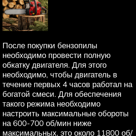
После покупки бензопилы
необходимо провести полную
обкатку двигателя. Для этого
необходимо, чтобы двигатель в
течение первых 4 часов работал на
богатой смеси. Для обеспечения
такого режима необходимо
настроить максимальные обороты
на 600-700 об/мин ниже
максимальных, это около 11800 об/