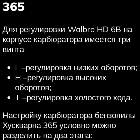
365
Для регулировки Walbro HD 6B на
корпусе карбюратора имеется три
винта:
L –регулировка низких оборотов;
H –регулировка высоких
оборотов;
T –регулировка холостого хода.
Настройку карбюратора бензопилы
Хускварна 365 условно можно
разделить на два этапа: