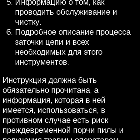
Информацию о том, как
проводить обслуживание и
чистку.
Подробное описание процесса
заточки цепи и всех
необходимых для этого
инструментов.
Инструкция должна быть
обязательно прочитана, а
информация, которая в ней
имеется, использоваться, в
противном случае есть риск
преждевременной порчи пилы и
получения травмы оператором.