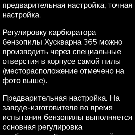
предварительная настройка, точная
настройка.
Регулировку карбюратора
бензопилы Хускварна 365 можно
производить через специальные
отверстия в корпусе самой пилы
(месторасположение отмечено на
фото выше).
Предварительная настройка. На
заводе-изготовителе во время
испытания бензопилы выполняется
основная регулировка