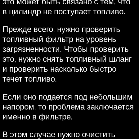
это может быть связано с тем, что
в цилиндр не поступает топливо.
Прежде всего, нужно проверить
топливный фильтр на уровень
загрязненности. Чтобы проверить
это, нужно снять топливный шланг
и проверить насколько быстро
течет топливо.
Если оно подается под небольшим
напором, то проблема заключается
именно в фильтре.
В этом случае нужно очистить