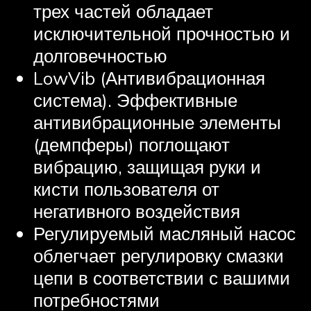
трех частей обладает
исключительной прочностью и
долговечностью
LowVib (Антивибрационная
система). Эффективные
антивибрационные элементы
(демпферы) поглощают
вибрацию, защищая руки и
кисти пользователя от
негативного воздействия
Регулируемый масляный насос
облегчает регулировку смазки
цепи в соответствии с вашими
потребностями