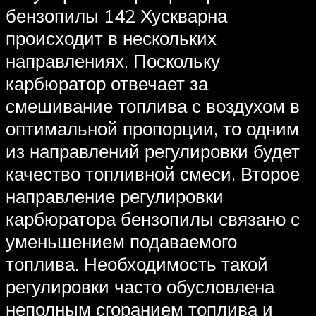
бензопилы 142 Хускварна
происходит в нескольких
направлениях. Поскольку
карбюратор отвечает за
смешивание топлива с воздухом в
оптимальной пропорции, то одним
из направлений регулировки будет
качество топливной смеси. Второе
направление регулировки
карбюратора бензопилы связано с
уменьшением подаваемого
топлива. Необходимость такой
регулировки часто обусловлена
неполным сгоранием топлива и