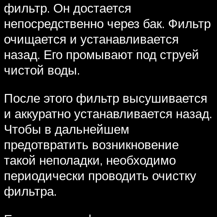
фильтр. Он достается
непосредственно через бак. Фильтр
очищается и устанавливается
назад. Его промывают под струей
чистой воды.
После этого фильтр высушивается
и аккуратно устанавливается назад.
Чтобы в дальнейшем
предотвратить возникновение
такой неполадки, необходимо
периодически проводить очистку
фильтра.