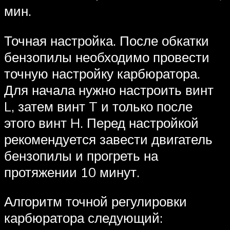
мин.
Точная настройка. После обкатки
бензопилы необходимо провести
точную настройку карбюратора.
Для начала нужно настроить винт
L, затем винт T и только после
этого винт H. Перед настройкой
рекомендуется завести двигатель
бензопилы и прогреть на
протяжении 10 минут.
Алгоритм точной регулировки
карбюратора следующий: