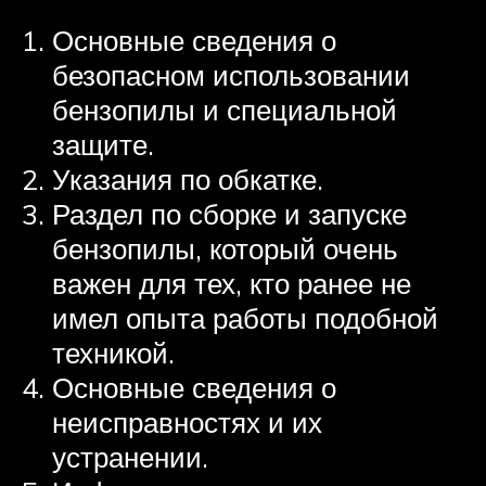
Основные сведения о
безопасном использовании
бензопилы и специальной
защите.
Указания по обкатке.
Раздел по сборке и запуске
бензопилы, который очень
важен для тех, кто ранее не
имел опыта работы подобной
техникой.
Основные сведения о
неисправностях и их
устранении.