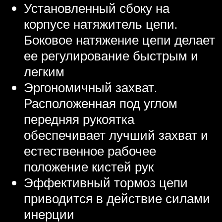
Установленный сбоку на
корпусе натяжитель цепи.
Боковое натяжение цепи делает
ее регулирование быстрым и
легким
Эргономичный захват.
Расположенная под углом
передняя рукоятка
обеспечивает лучший захват и
естественное рабочее
положение кистей рук
Эффективный тормоз цепи
приводится в действие силами
инерции