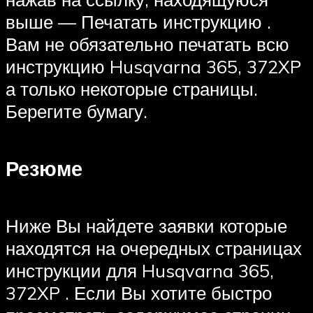
выше — Печатать инструкцию .
Вам не обязательно печатать всю
инструкцию Husqvarna 365, 372XP
а только некоторые страницы.
Берегите бумагу.
Резюме
Ниже Вы найдете заявки которые
находятся на очередных страницах
инструкции для Husqvarna 365,
372XP . Если Вы хотите быстро