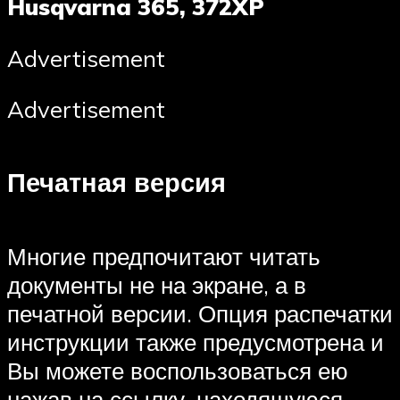
Husqvarna 365, 372XP
Advertisement
Advertisement
Печатная версия
Многие предпочитают читать
документы не на экране, а в
печатной версии. Опция распечатки
инструкции также предусмотрена и
Вы можете воспользоваться ею
нажав на ссылку, находящуюся