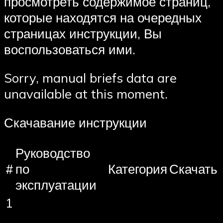
просмотреть содержимое страниц,
которые находятся на очередных
страницах инструкции, Вы
воспользоваться ими.
Sorry, manual briefs data are
unavailable at this moment.
Скачавание инструкции
Руководство
#
по
Категория
Скачать
эксплуатации
1