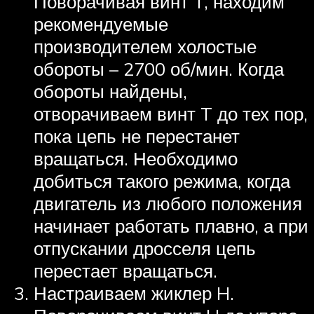
Поворачивая винт T, находим
рекомендуемые
производителем холостые
обороты – 2700 об/мин. Когда
обороты найдены,
отворачиваем винт T до тех пор,
пока цепь не перестанет
вращаться. Необходимо
добиться такого режима, когда
двигатель из любого положения
начинает работать плавно, а при
отпускании дросселя цепь
перестает вращаться.
Настраиваем жиклер H.