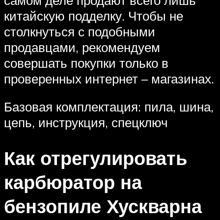
китайскую подделку. Чтобы не
столкнуться с подобными
продавцами, рекомендуем
совершать покупки только в
проверенных интернет – магазинах.
Базовая комплектация: пила, шина,
цепь, инструкция, спецключ
Как отрегулировать
карбюратор на
бензопиле Хускварна