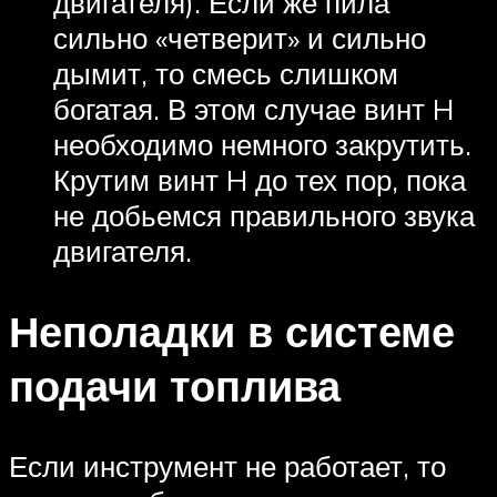
двигателя). Если же пила
сильно «четверит» и сильно
дымит, то смесь слишком
богатая. В этом случае винт H
необходимо немного закрутить.
Крутим винт H до тех пор, пока
не добьемся правильного звука
двигателя.
Неполадки в системе
подачи топлива
Если инструмент не работает, то