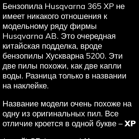
Бензопила Husqvarna 365 XP не
имеет никакого отношения к
модельному ряду фирмы
Husqvarna AB. Это очередная
китайская подделка, вроде
бензопилы Хускварна 5200. Эти
две пилы похожи, как две капли
воды. Разница только в названии
на наклейке.
Название модели очень похоже на
одну из оригинальных пил. Все
отличие кроется в одной букве –
XP