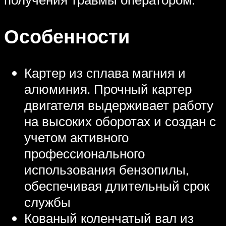
Особенности
Картер из сплава магния и
алюминия. Прочный картер
двигателя выдерживает работу
на высоких оборотах и создан с
учетом активного
профессионального
использования бензопилы,
обеспечивая длительный срок
службы
Кованый коленчатый вал из