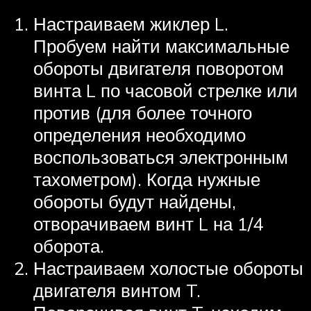
Настраиваем жиклер L.
Пробуем найти максимальные
обороты двигателя поворотом
винта L по часовой стрелке или
против (для более точного
определения необходимо
воспользоваться электронным
тахометром). Когда нужные
обороты будут найдены,
отворачиваем винт L на 1/4
оборота.
Настраиваем холостые обороты
двигателя винтом T.