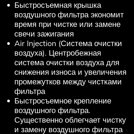
Быстросъемная крышка
воздушного фильтра экономит
время при чистке или замене
свечи зажигания
Air Injection (Система очистки
воздуха). Центробежная
система очистки воздуха для
снижения износа и увеличения
промежутков между чистками
фильтра
Быстросъемное крепление
воздушного фильтра.
Существенно облегчает чистку
и замену воздушного фильтра