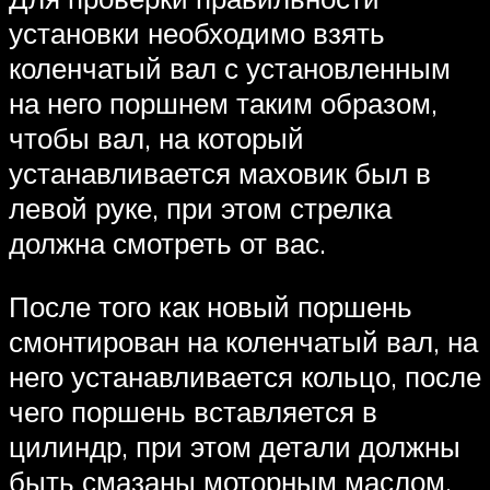
установки необходимо взять
коленчатый вал с установленным
на него поршнем таким образом,
чтобы вал, на который
устанавливается маховик был в
левой руке, при этом стрелка
должна смотреть от вас.
После того как новый поршень
смонтирован на коленчатый вал, на
него устанавливается кольцо, после
чего поршень вставляется в
цилиндр, при этом детали должны
быть смазаны моторным маслом,