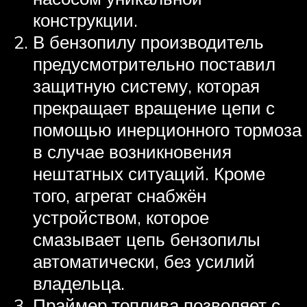
конструкции.
В бензопилу производитель
предусмотрительно поставил
защитную систему, которая
прекращает вращение цепи с
помощью инерционного тормоза
в случае возникновения
нештатных ситуаций. Кроме
того, агрегат снабжён
устройством, которое
смазывает цепь бензопилы
автоматически, без усилий
владельца.
Праймер топлива позволяет с