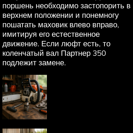
поршень необходимо застопорить в
верхнем положении и понемногу
пошатать маховик влево вправо,
имитируя его естественное
движение. Если люфт есть, то
коленчатый вал Партнер 350
подлежит замене.