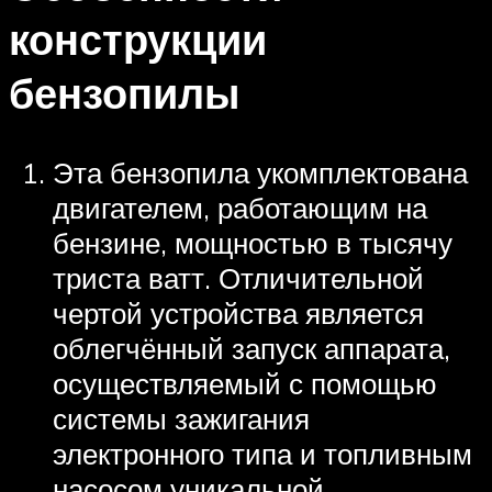
конструкции
бензопилы
Эта бензопила укомплектована
двигателем, работающим на
бензине, мощностью в тысячу
триста ватт. Отличительной
чертой устройства является
облегчённый запуск аппарата,
осуществляемый с помощью
системы зажигания
электронного типа и топливным
насосом уникальной