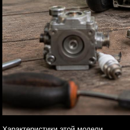
Характеристики этой модели