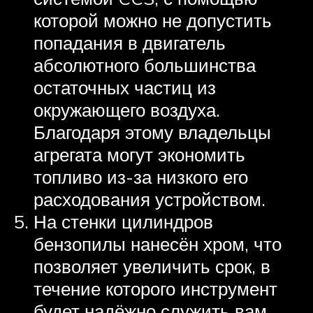
которой можно не допустить
попадания в двигатель
абсолютного большинства
остаточных частиц из
окружающего воздуха.
Благодаря этому владельцы
агрегата могут экономить
топливо из-за низкого его
расходования устройством.
На стенки цилиндров
бензопилы нанесён хром, что
позволяет увеличить срок, в
течение которого инструмент
будет надёжно служить вам.