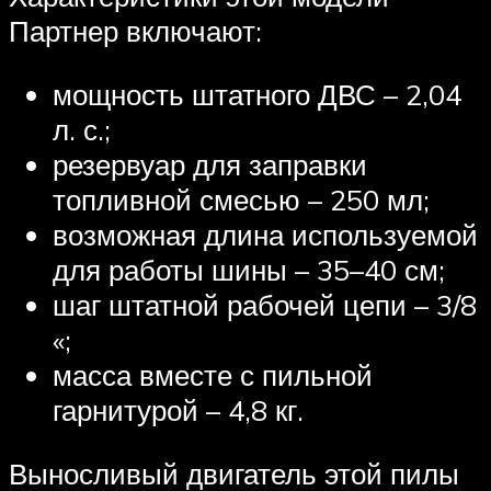
Партнер включают:
мощность штатного ДВС – 2,04
л. с.;
резервуар для заправки
топливной смесью – 250 мл;
возможная длина используемой
для работы шины – 35–40 см;
шаг штатной рабочей цепи – 3/8
«;
масса вместе с пильной
гарнитурой – 4,8 кг.
Выносливый двигатель этой пилы