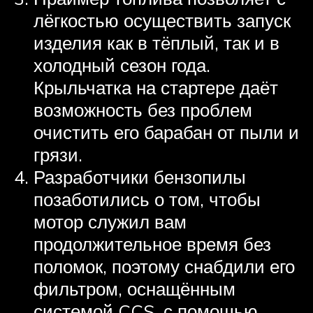
лёгкостью осуществить запуск
изделия как в тёплый, так и в
холодный сезон года.
Крыльчатка на стартере даёт
возможность без проблем
очистить его барабан от пыли и
грязи.
Разработчики бензопилы
позаботились о том, чтобы
мотор служил вам
продолжительное время без
поломок, поэтому снабдили его
фильтром, оснащённым
системой CCS, с помощью