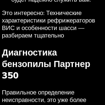
Это интересно: Технические
характеристики рефрижераторов
ВИС и особенности шасси —
разбираем тщательно
Диагностика
бензопилы Партнер
350
Правильное определение
неисправности, это уже более