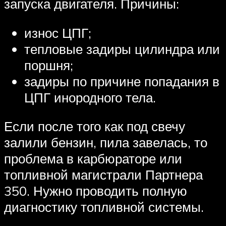
запуска двигателя. Причины:
износ ЦПГ;
тепловые задиры цилиндра или
поршня;
задиры по причине попадания в
ЦПГ инородного тела.
Если после того как под свечу
залили бензин, пила завелась, то
проблема в карбюраторе или
топливной магистрали Партнера
350. Нужно проводить полную
диагностику топливной системы.