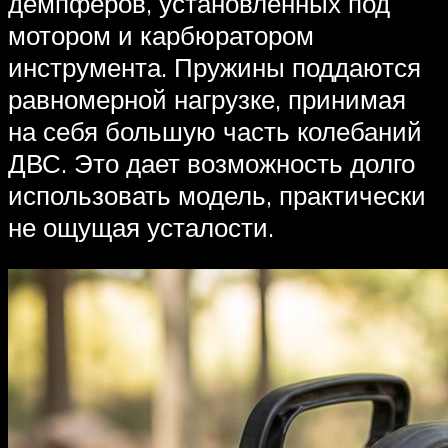
демпферов, установленных под
мотором и карбюратором
инструмента. Пружины поддаются
равномерной нагрузке, принимая
на себя большую часть колебаний
ДВС. Это дает возможность долго
использовать модель, практически
не ощущая усталости.