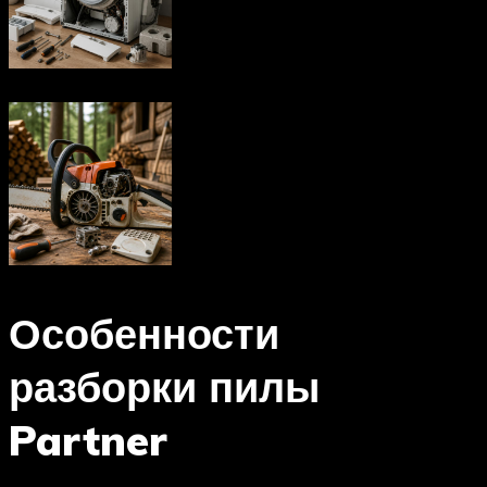
Особенности
разборки пилы
Partner