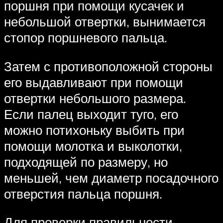
поршня при помощи кусачек и
небольшой отвертки, вынимается
стопор поршневого пальца.
Затем с противоположной стороны
его выдавливают при помощи
отвертки небольшого размера.
Если палец выходит туго, его
можно потихоньку выбить при
помощи молотка и выколотки,
подходящей по размеру, но
меньшей, чем диаметр посадочного
отверстия пальца поршня.
Для проверки правильности