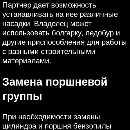
Партнер дает возможность
устанавливать на нее различные
насадки. Владелец может
использовать болгарку, ледобур и
другие приспособления для работы
с разными строительными
материалами.
Замена поршневой
группы
При необходимости замены
цилиндра и поршня бензопилы