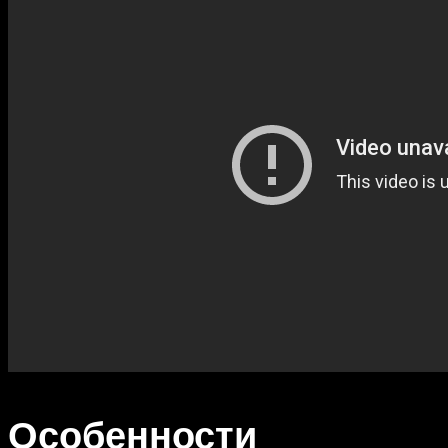
Особенности