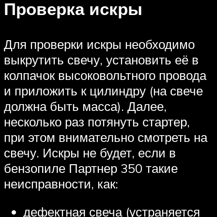
Проверка искры
Для проверки искры необходимо
выкрутить свечу, установить её в
колпачок высоковольтного провода
и приложить к цилиндру (на свече
должна быть масса). Далее,
несколько раз потянуть стартер,
при этом внимательно смотреть на
свечу. Искры не будет, если в
бензопиле Партнер 350 такие
неисправности, как:
дефектная свеча (устраняется