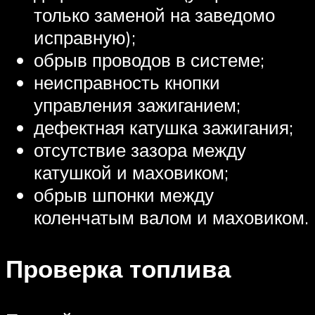
только заменой на заведомо
исправную);
обрыв проводов в системе;
неисправность кнопки
управления зажиганием;
дефектная катушка зажигания;
отсутствие зазора между
катушкой и маховиком;
обрыв шпонки между
коленчатым валом и маховиком.
Проверка топлива