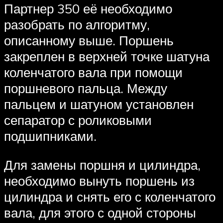
Партнер 350 её необходимо
разобрать по алгоритму,
описанному выше. Поршень
закреплен в верхней точке шатуна
коленчатого вала при помощи
поршневого пальца. Между
пальцем и шатуном установлен
сепаратор с роликовыми
подшипниками.
Для замены поршня и цилиндра,
необходимо вынуть поршень из
цилиндра и снять его с коленчатого
вала, для этого с одной стороны