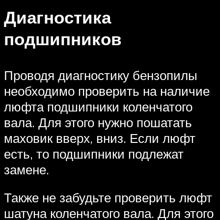
Диагностика
подшипников
Проводя диагностику бензопилы
необходимо проверить на наличие
люфта подшипники коленчатого
вала. Для этого нужно пошатать
маховик вверх, вниз. Если люфт
есть, то подшипники подлежат
замене.
Также не забудьте проверить люфт
шатуна коленчатого вала. Для этого