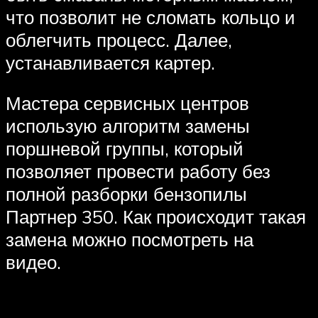
что позволит не сломать кольцо и
облегчить процесс. Далее,
устанавливается картер.
Мастера сервисных центров
использую алгоритм замены
поршневой группы, который
позволяет провести работу без
полной разборки бензопилы
Партнер 350. Как происходит такая
замена можно посмотреть на
видео.