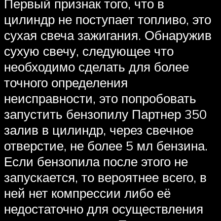
Первый признак того, что в
цилиндр не поступает топливо, это
сухая свеча зажигания. Обнаружив
сухую свечу, следующее что
необходимо сделать для более
точного определения
неисправности, это попробовать
запустить бензопилу Партнер 350
залив в цилиндр, через свечное
отверстие, не более 5 мл бензина.
Если бензопила после этого не
запускается, то вероятнее всего, в
ней нет компрессии либо её
недостаточно для осуществления