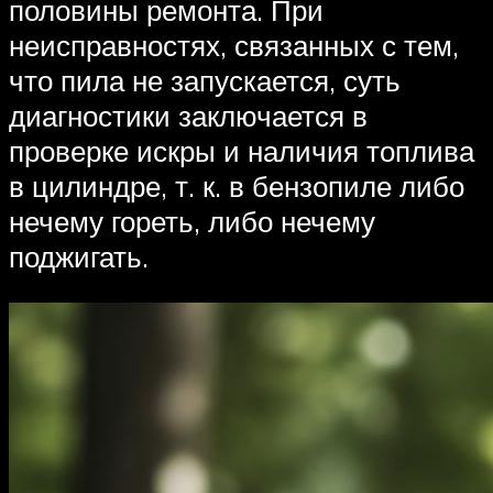
половины ремонта. При
неисправностях, связанных с тем,
что пила не запускается, суть
диагностики заключается в
проверке искры и наличия топлива
в цилиндре, т. к. в бензопиле либо
нечему гореть, либо нечему
поджигать.