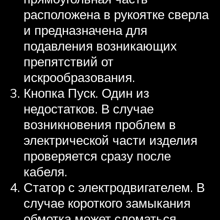
расположена в рукоятке сверла
и предназначена для
подавления возникающих
препятствий от
искрообразования.
Кнопка Пуск. Один из
недостатков. В случае
возникновения проблем в
электрической части изделия
проверяется сразу после
кабеля.
Статор с электродвигателем. В
случае короткого замыкания
обмотка может сломаться.