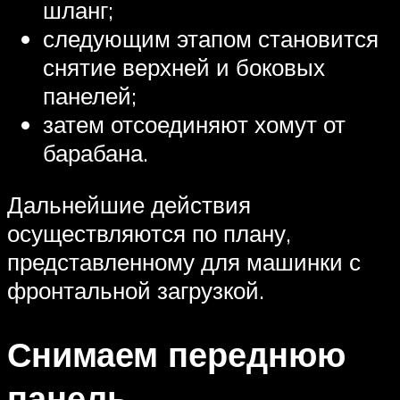
шланг;
следующим этапом становится
снятие верхней и боковых
панелей;
затем отсоединяют хомут от
барабана.
Дальнейшие действия
осуществляются по плану,
представленному для машинки с
фронтальной загрузкой.
Снимаем переднюю
панель