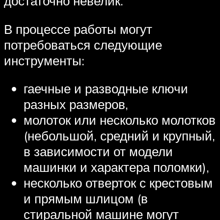
достаточно невелик.
В процессе работы могут
потребоваться следующие
инструменты:
гаечные и разводные ключи
разных размеров,
молоток или несколько молотков
(небольшой, средний и крупный,
в зависимости от модели
машинки и характера поломки),
несколько отверток с крестовым
и прямым шлицом (в
стиральной машине могут