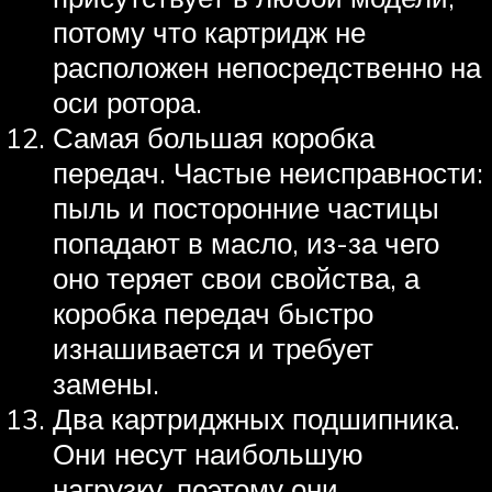
потому что картридж не
расположен непосредственно на
оси ротора.
Самая большая коробка
передач. Частые неисправности:
пыль и посторонние частицы
попадают в масло, из-за чего
оно теряет свои свойства, а
коробка передач быстро
изнашивается и требует
замены.
Два картриджных подшипника.
Они несут наибольшую
нагрузку, поэтому они