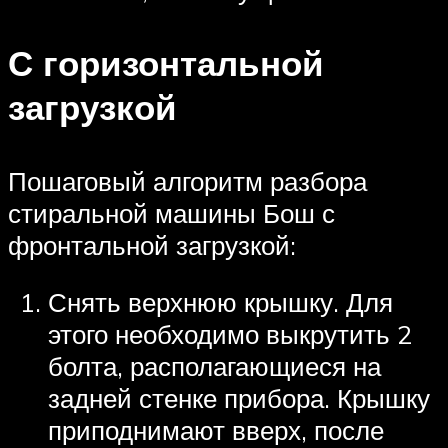
С горизонтальной
загрузкой
Пошаговый алгоритм разбора
стиральной машины Бош с
фронтальной загрузкой:
Снять верхнюю крышку. Для
этого необходимо выкрутить 2
болта, располагающиеся на
задней стенке прибора. Крышку
приподнимают вверх, после