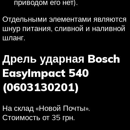
приводом его нет).
Отдельными элементами являются
шнур питания, сливной и наливной
шланг.
Дрель ударная Bosch
EasyImpact 540
(0603130201)
На склад «Новой Почты».
Стоимость от 35 грн.