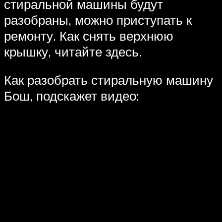
стиральной машины будут
разобраны, можно приступать к
ремонту. Как снять верхнюю
крышку, читайте здесь.
Как разобрать стиральную машину
Бош, подскажет видео: