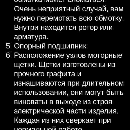
Очень неприятный случай, вам
нужно перемотать всю обмотку.
Внутри находится ротор или
арматура.
Опорный подшипник.
Расположение узлов моторные
щетки. Щетки изготовлены из
прочного графита и
изнашиваются при длительном
использовании, они могут быть
виноваты в выходе из строя
электрической части изделия.
Каждая из них сверкает при
нормальной работе.