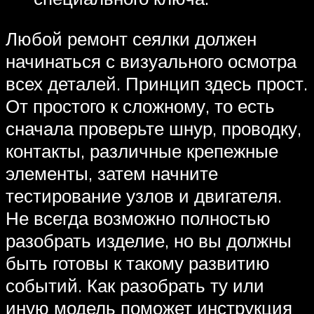
Любой ремонт сеялки должен
начинаться с визуального осмотра
всех деталей. Принцип здесь прост.
От простого к сложному, то есть
сначала проверьте шнур, проводку,
контакты, различные крепежные
элементы, затем начните
тестирование узлов и двигателя.
Не всегда возможно полностью
разобрать изделие, но вы должны
быть готовы к такому развитию
событий. Как разобрать ту или
иную модель поможет инструкция