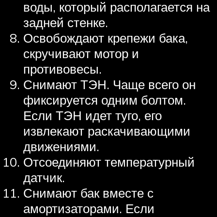
воды, который располагается на
задней стенке.
Освобождают крепежи бака,
скручивают мотор и
противовесы.
Снимают ТЭН. Чаще всего он
фиксируется одним болтом.
Если ТЭН идет туго, его
извлекают раскачивающими
движениями.
Отсоединяют температурный
датчик.
Снимают бак вместе с
амортизаторами. Если