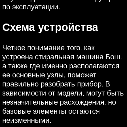
по эксплуатации.
Схема устройства
Четкое понимание того, как
устроена стиральная машина Бош,
а также где именно располагаются
ее основные узлы, поможет
правильно разобрать прибор. В
зависимости от модели, могут быть
незначительные расхождения, но
базовые элементы остаются
неизменными.