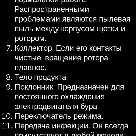
Распространенными
проблемами являются пылевая
пыль между корпусом щетки и
ротором.
Коллектор. Если его контакты
чистые, вращение ротора
плавное.
Тело продукта.
Поклонник. Предназначен для
постоянного охлаждения
электродвигателя бура.
Переключатель режима.
Передача инфекции. Он всегда
присутствует в любой модели,