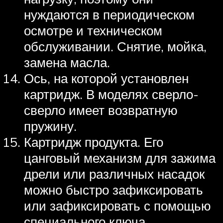
нуждаются в периодическом
осмотре и техническом
обслуживании. Снятие, мойка,
замена масла.
Ось, на которой установлен
картридж. В моделях сверло-
сверло имеет возвратную
пружину.
Картридж продукта. Его
цанговый механизм для зажима
дрели или различных насадок
можно быстро зафиксировать
или зафиксировать с помощью
специального ключа.