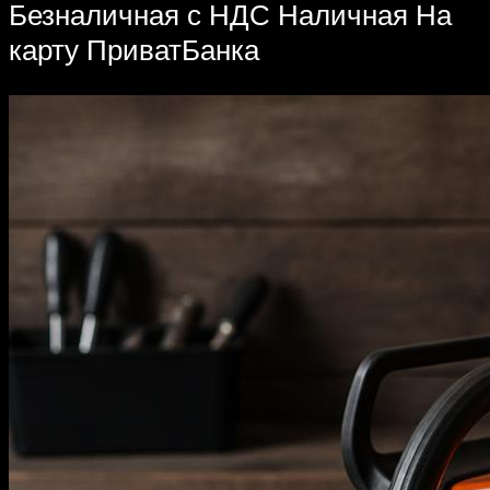
Безналичная с НДС Наличная На
карту ПриватБанка