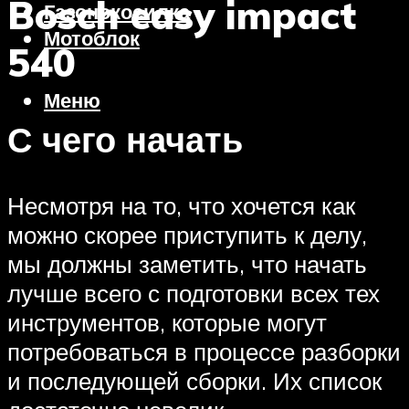
Bosch easy impact
Газонокосилка
Мотоблок
540
Меню
С чего начать
Несмотря на то, что хочется как
можно скорее приступить к делу,
мы должны заметить, что начать
лучше всего с подготовки всех тех
инструментов, которые могут
потребоваться в процессе разборки
и последующей сборки. Их список