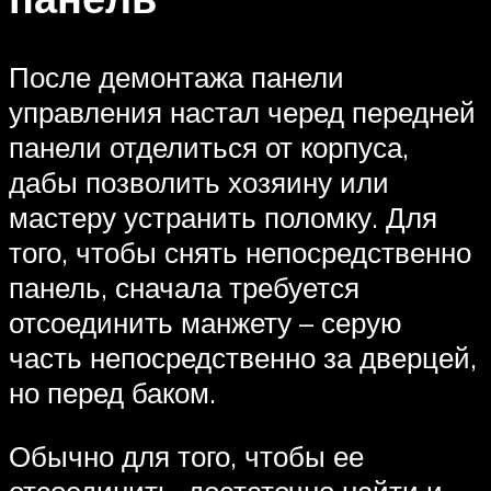
После демонтажа панели
управления настал черед передней
панели отделиться от корпуса,
дабы позволить хозяину или
мастеру устранить поломку. Для
того, чтобы снять непосредственно
панель, сначала требуется
отсоединить манжету – серую
часть непосредственно за дверцей,
но перед баком.
Обычно для того, чтобы ее
отсоединить, достаточно найти и