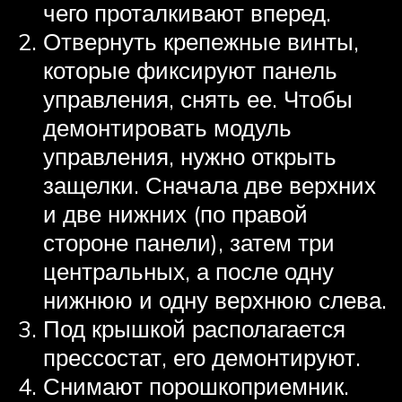
чего проталкивают вперед.
Отвернуть крепежные винты,
которые фиксируют панель
управления, снять ее. Чтобы
демонтировать модуль
управления, нужно открыть
защелки. Сначала две верхних
и две нижних (по правой
стороне панели), затем три
центральных, а после одну
нижнюю и одну верхнюю слева.
Под крышкой располагается
прессостат, его демонтируют.
Снимают порошкоприемник.