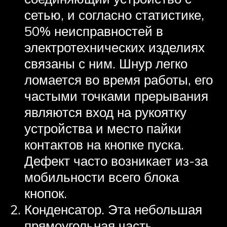
сетью, и согласно статистике,
50% неисправностей в
электротехнических изделиях
связаны с ним. Шнур легко
ломается во время работы, его
частыми точками прерывания
являются вход на рукоятку
устройства и место пайки
контактов на кнопке пуска.
Дефект часто возникает из-за
мобильности всего блока
кнопок.
Конденсатор. Эта небольшая
прямоугольная часть