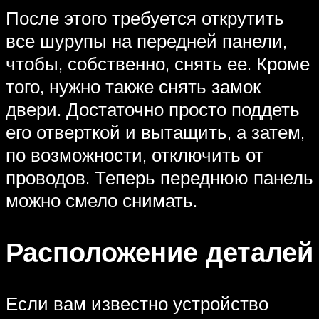
После этого требуется открутить
все шурупы на передней панели,
чтобы, собственно, снять ее. Кроме
того, нужно также снять замок
двери. Достаточно просто поддеть
его отверткой и вытащить, а затем,
по возможности, отключить от
проводов. Теперь переднюю панель
можно смело снимать.
Расположение деталей
Если вам известно устройство