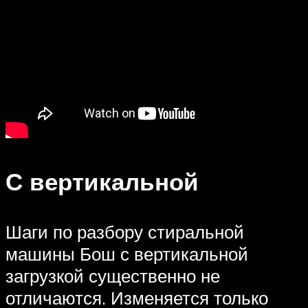
С вертикальной
Шаги по разбору стиральной
машины Бош с вертикальной
загрузкой существенно не
отличаются. Изменяется только