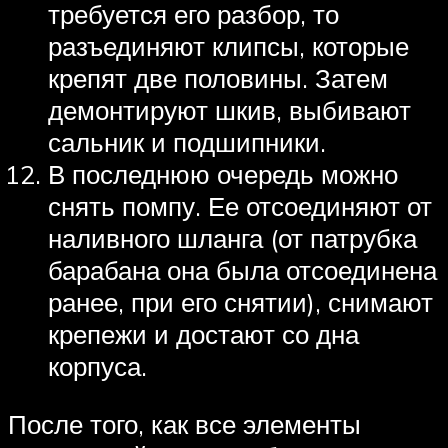
требуется его разбор, то
разъединяют клипсы, которые
крепят две половины. Затем
демонтируют шкив, выбивают
сальник и подшипники.
В последнюю очередь можно
снять помпу. Ее отсоединяют от
наливного шланга (от патрубка
барабана она была отсоединена
ранее, при его снятии), снимают
крепежи и достают со дна
корпуса.
После того, как все элементы