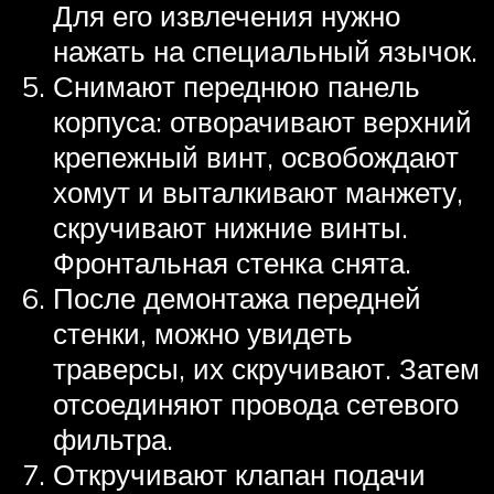
Для его извлечения нужно
нажать на специальный язычок.
Снимают переднюю панель
корпуса: отворачивают верхний
крепежный винт, освобождают
хомут и выталкивают манжету,
скручивают нижние винты.
Фронтальная стенка снята.
После демонтажа передней
стенки, можно увидеть
траверсы, их скручивают. Затем
отсоединяют провода сетевого
фильтра.
Откручивают клапан подачи