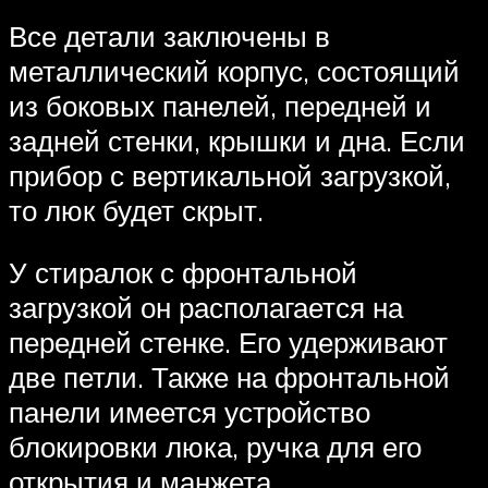
Все детали заключены в
металлический корпус, состоящий
из боковых панелей, передней и
задней стенки, крышки и дна. Если
прибор с вертикальной загрузкой,
то люк будет скрыт.
У стиралок с фронтальной
загрузкой он располагается на
передней стенке. Его удерживают
две петли. Также на фронтальной
панели имеется устройство
блокировки люка, ручка для его
открытия и манжета.