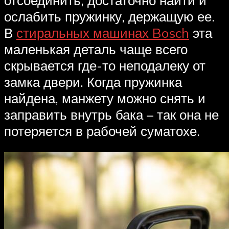
ослабить пружинку, держащую ее.
В
стиральных машинах Bosch
эта
маленькая деталь чаще всего
скрывается где-то неподалеку от
замка двери. Когда пружинка
найдена, манжету можно снять и
заправить внутрь бака – так она не
потеряется в рабочей суматохе.