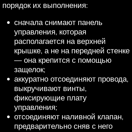
порядок их выполнения:
сначала снимают панель
управления, которая
располагается на верхней
крышке, а не на передней стенке
— она крепится с помощью
защелок;
аккуратно отсоединяют провода,
выкручивают винты,
фиксирующие плату
управления;
отсоединяют наливной клапан,
предварительно сняв с него