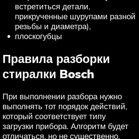
встретиться детали,
прикрученные шурупами разной
резьбы и диаметра),
плоскогубцы
Правила разборки
стиралки Bosch
При выполнении разбора нужно
выполнять тот порядок действий,
который соответствует типу
загрузки прибора. Алгоритм будет
отличаться, но не существенно.