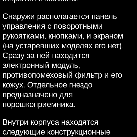
Снаружи располагается панель
управления с поворотными
рукоятками, кнопками, и экраном
(на устаревших моделях его нет).
Сразу за ней находится
электронный модуль,
противопомеховый фильтр и его
кожух. Отдельное гнездо
предназначено для
порошкоприемника.
Внутри корпуса находятся
следующие конструкционные