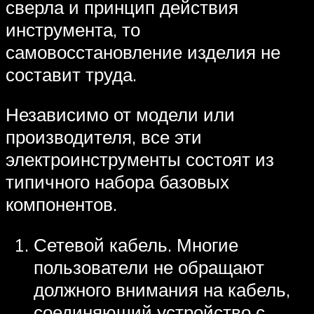
сверла и принцип действия
инструмента, то
самовосстановление изделия не
составит труда.
Независимо от модели или
производителя, все эти
электроинструменты состоят из
типичного набора базовых
компонентов.
Сетевой кабель. Многие
пользователи не обращают
должного внимания на кабель,
соединяющий устройство с