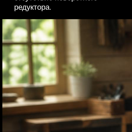
редуктора.