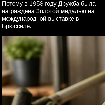
Потому в 1958 году Дружба была
награждена Золотой медалью на
международной выставке в
Брюсселе.