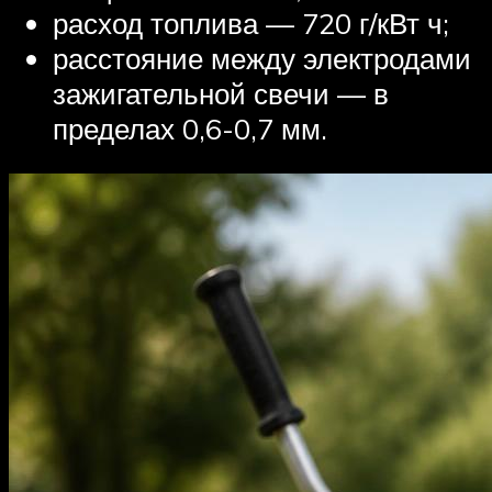
расход топлива — 720 г/кВт ч;
расстояние между электродами
зажигательной свечи — в
пределах 0,6-0,7 мм.