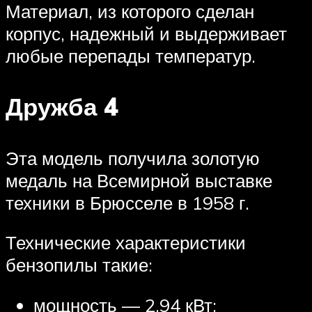
Материал, из которого сделан
корпус, надежный и выдерживает
любые перепады температур.
Дружба 4
Эта модель получила золотую
медаль на Всемирной выставке
техники в Брюсселе в 1958 г.
Технические характеристики
бензопилы такие:
мощность — 2,94 кВт;