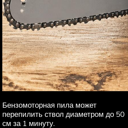
Бензомоторная пила может
перепилить ствол диаметром до 50
см за 1 минуту.