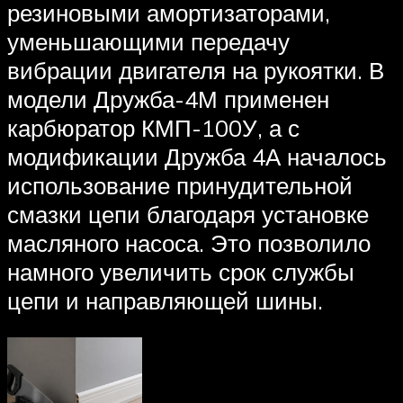
резиновыми амортизаторами,
уменьшающими передачу
вибрации двигателя на рукоятки. В
модели Дружба-4М применен
карбюратор КМП-100У, а с
модификации Дружба 4А началось
использование принудительной
смазки цепи благодаря установке
масляного насоса. Это позволило
намного увеличить срок службы
цепи и направляющей шины.