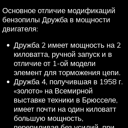
Основное отличие модификаций
бензопилы Дружба в мощности
двигателя:
Дружба 2 имеет мощность на 2
киловатта, ручной запуск и в
отличие от 1-ой модели
элемент для торможения цепи.
Дружба 4, получившая в 1958 г.
«золото» на Всемирной
выставке техники в Брюсселе,
имеет почти на один киловатт
большую мощность,
перепиливая без усилий, при