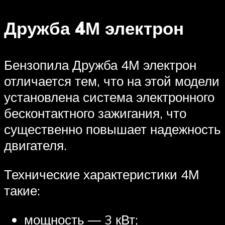
Дружба 4М электрон
Бензопила Дружба 4М электрон
отличается тем, что на этой модели
установлена система электронного
бесконтактного зажигания, что
существенно повышает надежность
двигателя.
Технические характеристики 4М
такие:
мощность — 3 кВт;