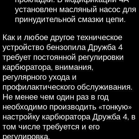
установлен масляный насос для
принудительной смазки цепи.
Как и любое другое техническое
устройство бензопила Дружба 4
требует постоянной регулировки
карбюратора, внимания,
регулярного ухода и
профилактического обслуживания.
Не менее чем один раз в год
необходимо производить «тонкую»
настройку карбюратора Дружба 4, в
том числе требуется и его
регулировка.