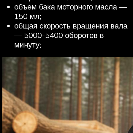
объем бака моторного масла —
150 мл;
общая скорость вращения вала
— 5000-5400 оборотов в
минуту;