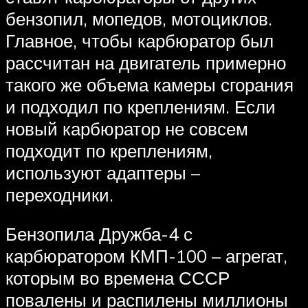
бензопил, мопедов, мотоциклов.
Главное, чтобы карбюратор был
рассчитан на двигатель примерно
такого же объема камеры сгорания
и подходил по креплениям. Если
новый карбюратор не совсем
подходит по креплениям,
используют адаптеры –
переходники.
Бензопила Дружба-4 с
карбюратором КМП-100 – агрегат,
которым во времена СССР
повалены и распилены миллионы