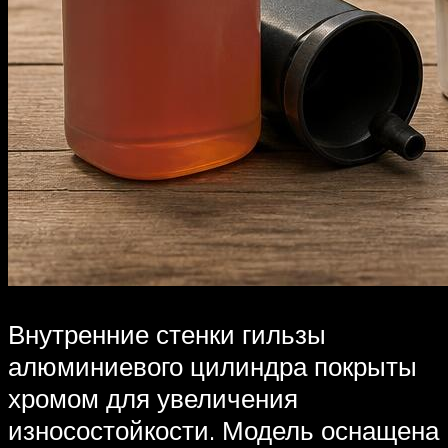
Внутренние стенки гильзы
алюминиевого цилиндра покрыты
хромом для увеличения
износостойкости. Модель оснащена