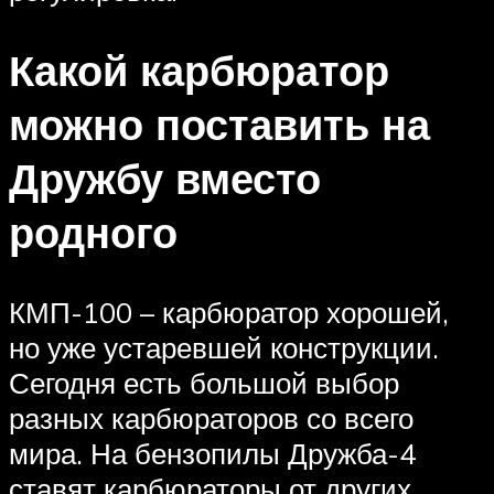
Какой карбюратор
можно поставить на
Дружбу вместо
родного
КМП-100 – карбюратор хорошей,
но уже устаревшей конструкции.
Сегодня есть большой выбор
разных карбюраторов со всего
мира. На бензопилы Дружба-4
ставят карбюраторы от других