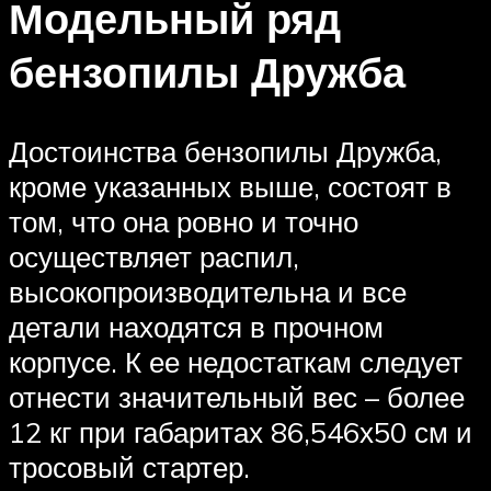
Модельный ряд
бензопилы Дружба
Достоинства бензопилы Дружба,
кроме указанных выше, состоят в
том, что она ровно и точно
осуществляет распил,
высокопроизводительна и все
детали находятся в прочном
корпусе. К ее недостаткам следует
отнести значительный вес – более
12 кг при габаритах 86,546х50 см и
тросовый стартер.