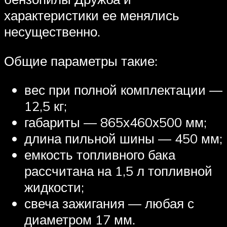
характеристики ее менялись
несущественно.
Общие параметры такие:
вес при полной комплектации —
12,5 кг;
габариты — 865х460х500 мм;
длина пильной шины — 450 мм;
емкость топливного бака
рассчитана на 1,5 л топливной
жидкости;
свеча зажигания — любая с
диаметром 17 мм.