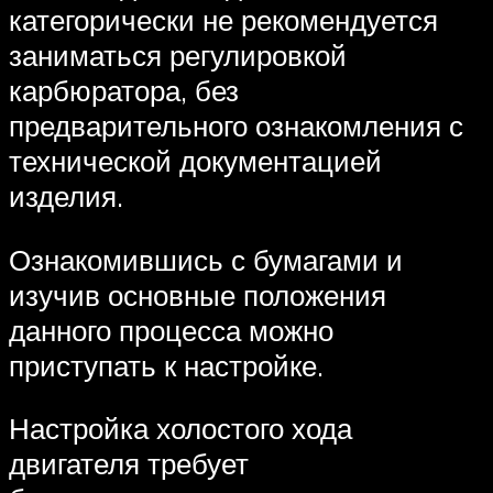
категорически не рекомендуется
заниматься регулировкой
карбюратора, без
предварительного ознакомления с
технической документацией
изделия.
Ознакомившись с бумагами и
изучив основные положения
данного процесса можно
приступать к настройке.
Настройка холостого хода
двигателя требует