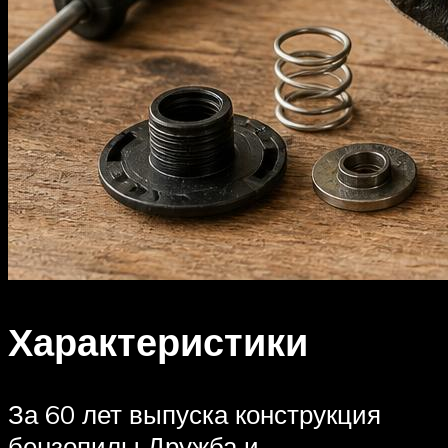
Характеристики
За 60 лет выпуска конструкция
бензопилы Дружба и