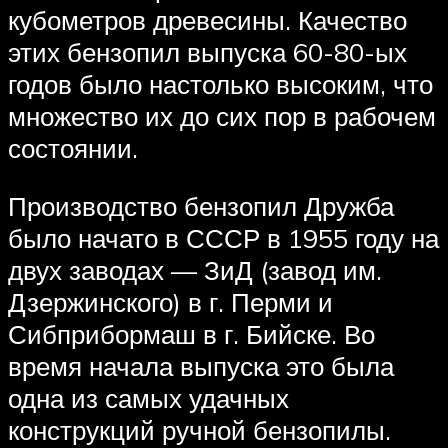
кубометров древесины. Качество
этих бензопил выпуска 60-80-ых
годов было настолько высоким, что
множество их до сих пор в рабочем
состоянии.
Производство бензопил Дружба
было начато в СССР в 1955 году на
двух заводах — ЗиД (завод им.
Дзержинского) в г. Перми и
Сибприбормаш в г. Бийске. Во
время начала выпуска это была
одна из самых удачных
конструкций ручной бензопилы.