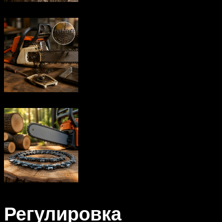
Регулировка