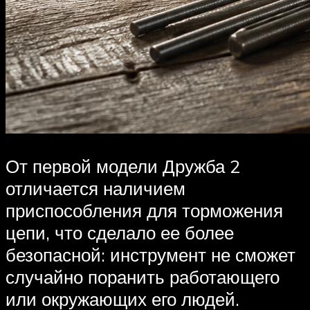
От первой модели Дружба 2
отличается наличием
приспособления для торможения
цепи, что сделало ее более
безопасной: инструмент не сможет
случайно поранить работающего
или окружающих его людей.