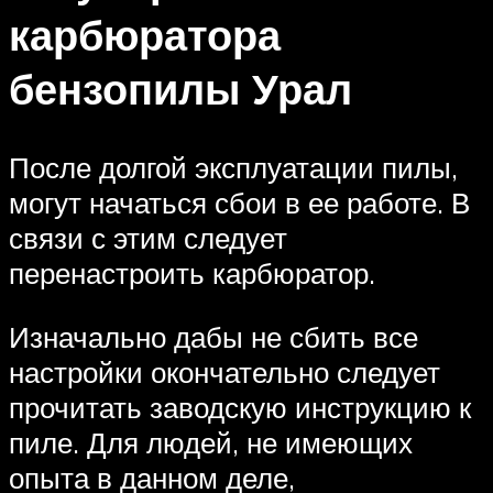
карбюратора
бензопилы Урал
После долгой эксплуатации пилы,
могут начаться сбои в ее работе. В
связи с этим следует
перенастроить карбюратор.
Изначально дабы не сбить все
настройки окончательно следует
прочитать заводскую инструкцию к
пиле. Для людей, не имеющих
опыта в данном деле,