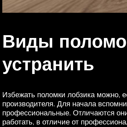
Виды поломок
устранить
Избежать поломки лобзика можно, 
производителя. Для начала вспомн
профессиональные. Отличаются они 
работать, в отличие от профессиона