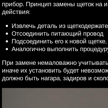
прибор. Принцип замены щеток на и
действия:
Извлечь деталь из щеткодержате
Отсоединить питающий провод
Подсоединить его к новой щетке,
Аналогично выполнить процедуру
При замене немаловажно учитывать
иначе их установить будет невозмо
должно быть нагара, задиров и скол