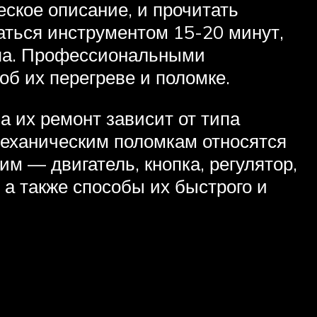
ское описание, и прочитать
аться инструментом 15-20 минут,
ипа. Профессиональными
об их перегреве и поломке.
а их ремонт зависит от типа
 механическим поломкам относятся
им — двигатель, кнопка, регулятор,
а также способы их быстрого и