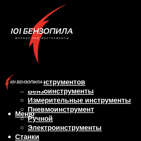
Виды инструментов
Бензоинструменты
Измерительные инструменты
Пневмоинструмент
Меню
Ручной
Электроинструменты
Станки