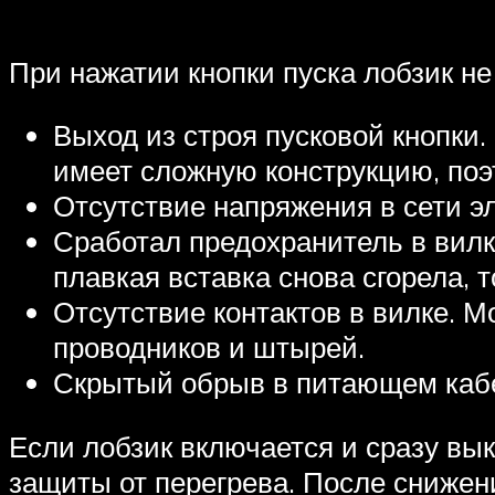
При нажатии кнопки пуска лобзик не
Выход из строя пусковой кнопки.
имеет сложную конструкцию, поэ
Отсутствие напряжения в сети э
Сработал предохранитель в вилк
плавкая вставка снова сгорела,
Отсутствие контактов в вилке. 
проводников и штырей.
Скрытый обрыв в питающем каб
Если лобзик включается и сразу вы
защиты от перегрева. После снижен