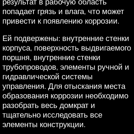
результат в рабочую область
попадает грязь и влага, что может
привести к появлению коррозии.
Ей подвержены: внутренние стенки
корпуса, поверхность выдвигаемого
поршня, внутренние стенки
трубопроводов, элементы ручной и
гидравлической системы
управления. Для отыскания места
образования коррозии необходимо
разобрать весь домкрат и
тщательно исследовать все
элементы конструкции.