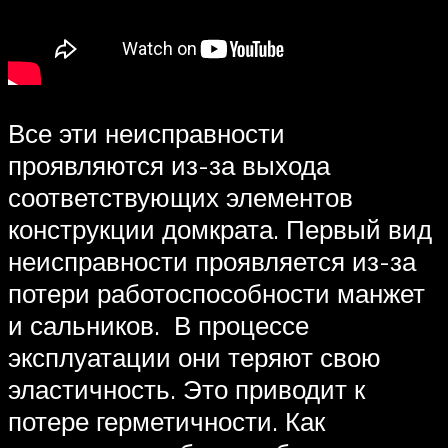
Все эти неисправности
проявляются из-за выхода
соответствующих элементов
конструкции домкрата. Первый вид
неисправности проявляется из-за
потери работоспособности манжет
и сальников. В процессе
эксплуатации они теряют свою
эластичность. Это приводит к
потере герметичности. Как