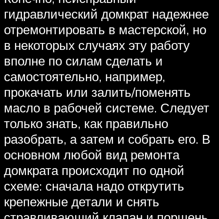
гидравлический домкрат надежнее
отремонтировать в мастерской, но
в некоторых случаях эту работу
вполне по силам сделать и
самостоятельно, например,
прокачать или залить/поменять
масло в рабочей системе. Следует
только знать, как правильно
разобрать, а затем и собрать его. В
основном любой вид ремонта
домкрата происходит по одной
схеме: сначала надо открутить
крепежные детали и снять
стравливающий клапан и поршень,