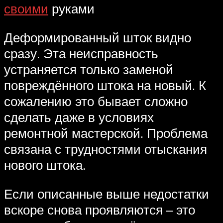
своими
руками
Деформированный шток видно
сразу. Эта неисправность
устраняется только заменой
повреждённого штока на новый. К
сожалению это бывает сложно
сделать даже в условиях
ремонтной мастерской. Проблема
связана с трудностями отыскания
нового штока.
Если описанные выше недостатки
вскоре снова проявляются – это