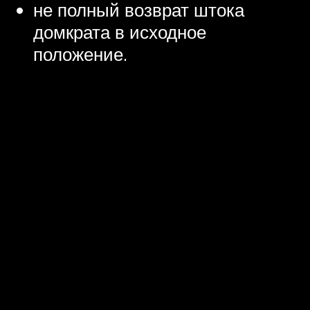
не полный возврат штока
домкрата в исходное
положение.