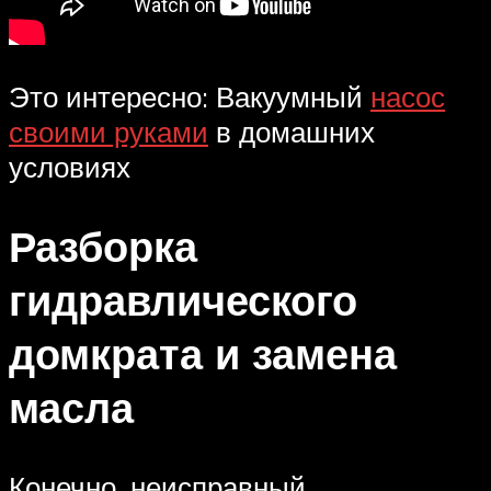
Это интересно: Вакуумный
насос
своими руками
в домашних
условиях
Разборка
гидравлического
домкрата и замена
масла
Конечно, неисправный