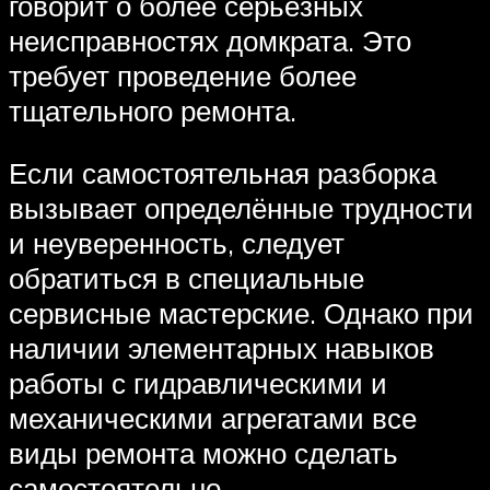
говорит о более серьёзных
неисправностях домкрата. Это
требует проведение более
тщательного ремонта.
Если самостоятельная разборка
вызывает определённые трудности
и неуверенность, следует
обратиться в специальные
сервисные мастерские. Однако при
наличии элементарных навыков
работы с гидравлическими и
механическими агрегатами все
виды ремонта можно сделать
самостоятельно.