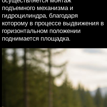
подъемного механизма и
гидроцилиндра, благодаря
которому в процессе выдвижения в
горизонтальном положении
поднимается площадка.