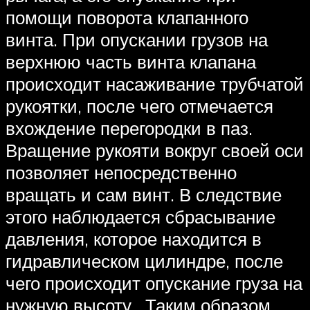
помощи поворота клапанного
винта. При опускании грузов на
верхнюю часть винта клапана
происходит насаживание трубчатой
рукоятки, после чего отмечается
вхождение перегородки в паз.
Вращение рукояти вокруг своей оси
позволяет непосредственно
вращать и сам винт. В следствие
этого наблюдается сбрасывание
давления, которое находится в
гидравлическом цилиндре, после
чего происходит опускание груза на
нужную высоту. Таким образом