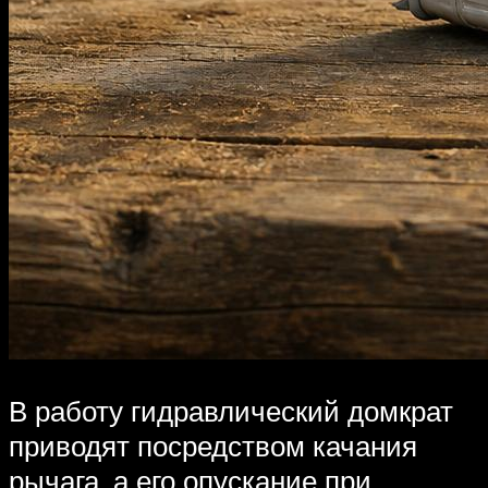
В работу гидравлический домкрат
приводят посредством качания
рычага, а его опускание при