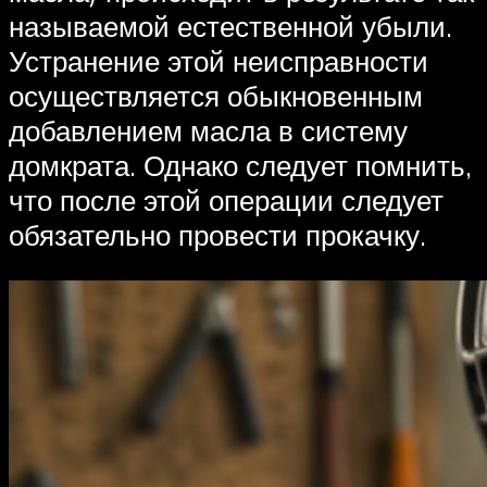
называемой естественной убыли.
Устранение этой неисправности
осуществляется обыкновенным
добавлением масла в систему
домкрата. Однако следует помнить,
что после этой операции следует
обязательно провести прокачку.