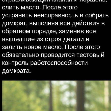
слить масло. После этого
устранить неисправность и собрать
домкрат, выполняя все действия в
обратном порядке, заменив все
вышедшие из строя детали и
залить новое масло. После этого
обязательно проводится тестовый
контроль работоспособности
домкрата.