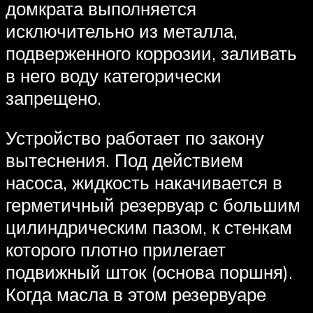
домкрата выполняется
исключительно из металла,
подверженного коррозии, заливать
в него воду категорически
запрещено.
Устройство работает по закону
вытеснения. Под действием
насоса, жидкость накачивается в
герметичный резервуар с большим
цилиндрическим пазом, к стенкам
которого плотно прилегает
подвижный шток (основа поршня).
Когда масла в этом резервуаре