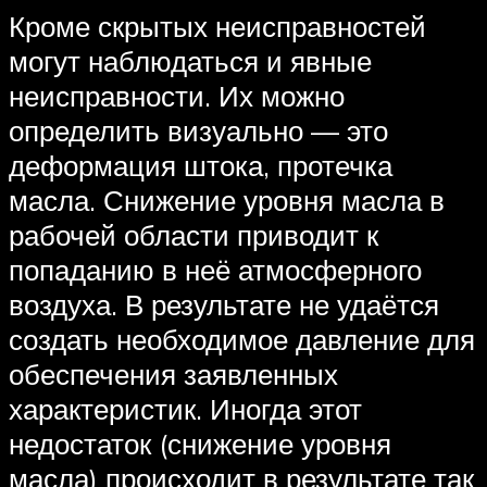
Кроме скрытых неисправностей
могут наблюдаться и явные
неисправности. Их можно
определить визуально — это
деформация штока, протечка
масла. Снижение уровня масла в
рабочей области приводит к
попаданию в неё атмосферного
воздуха. В результате не удаётся
создать необходимое давление для
обеспечения заявленных
характеристик. Иногда этот
недостаток (снижение уровня
масла) происходит в результате так