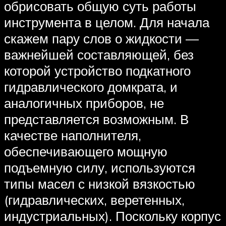
обрисовать общую суть работы
инструмента в целом. Для начала
скажем пару слов о жидкости —
важнейшей составляющей, без
которой устройство подкатного
гидравлического домкрата, и
аналогичных приборов, не
представляется возможным. В
качестве наполнителя,
обеспечивающего мощную
подъемную силу, используются
типы масел с низкой вязкостью
(гидравлических, веретенных,
индустриальных). Поскольку корпус