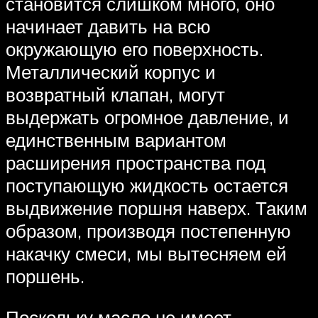
становится слишком много, оно
начинает давить на всю
окружающую его поверхность.
Металлический корпус и
возвратный клапан, могут
выдержать огромное давление, и
единственным вариантом
расширения пространства под
поступающую жидкость остается
выдвижение поршня наверх. Таким
образом, производя постепенную
накачку смеси, мы вытесняем ей
поршень.
Поскольку масло не имеет