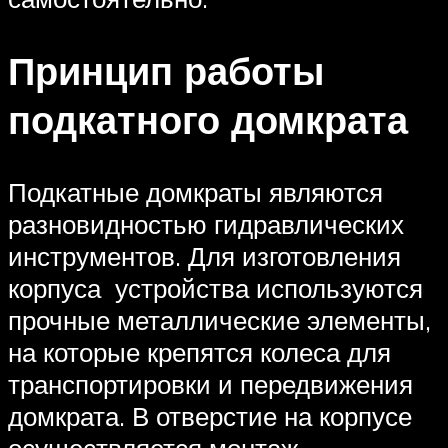
Принцип работы
подкатного домкрата
Подкатные домкраты являются
разновидностью гидравлических
инструментов. Для изготовления
корпуса устройства используются
прочные металлические элементы,
на которые крепятся колеса для
транспортировки и передвижения
домкрата. В отверстие на корпусе
осуществляется монтаж