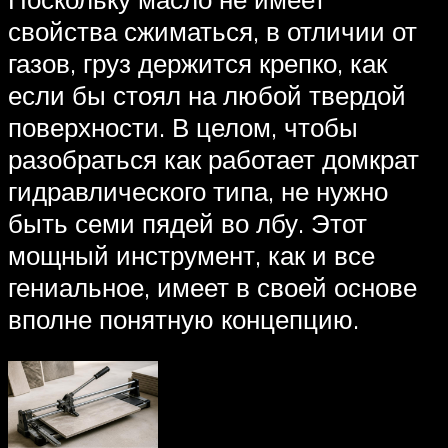
свойства сжиматься, в отличии от
газов, груз держится крепко, как
если бы стоял на любой твердой
поверхности. В целом, чтобы
разобраться как работает домкрат
гидравлического типа, не нужно
быть семи пядей во лбу. Этот
мощный инструмент, как и все
гениальное, имеет в своей основе
вполне понятную концепцию.