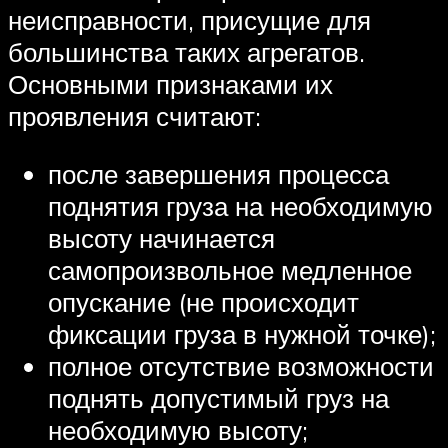
неисправности, присущие для
большинства таких агрегатов.
Основными признаками их
проявления считают:
после завершения процесса
поднятия груза на необходимую
высоту начинается
самопроизвольное медленное
опускание (не происходит
фиксации груза в нужной точке);
полное отсутствие возможности
поднять допустимый груз на
необходимую высоту;