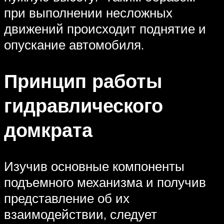
при выполнении несложных
движений происходит поднятие и
опускание автомобиля.
Принцип работы
гидравлического
домкрата
Изучив основные компоненты
подъемного механизма и получив
представление об их
взаимодействии, следует