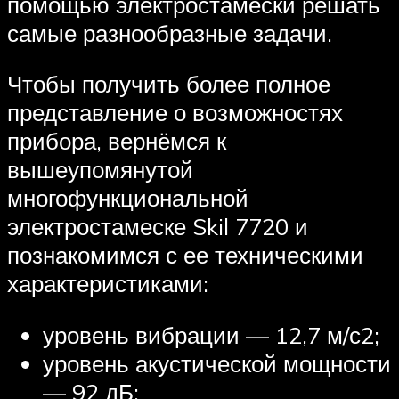
помощью электростамески решать
самые разнообразные задачи.
Чтобы получить более полное
представление о возможностях
прибора, вернёмся к
вышеупомянутой
многофункциональной
электростамеске Skil 7720 и
познакомимся с ее техническими
характеристиками:
уровень вибрации — 12,7 м/с2;
уровень акустической мощности
— 92 дБ;