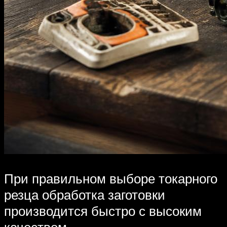
При правильном выборе токарного
резца обработка заготовки
производится быстро с высоким
качеством.