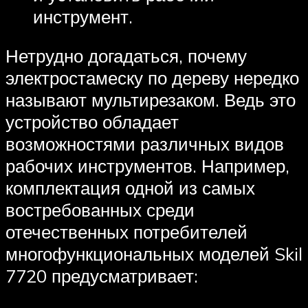
инструмент.
Нетрудно догадаться, почему
электростамеску по дереву нередко
называют мультирезаком. Ведь это
устройство обладает
возможностями различных видов
рабочих инструментов. Например,
комплектация одной из самых
востребованных среди
отечественных потребителей
многофункциональных моделей Skil
7720 предусматривает: