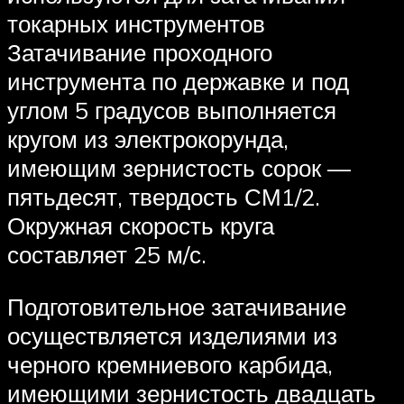
токарных инструментов
Затачивание проходного
инструмента по державке и под
углом 5 градусов выполняется
кругом из электрокорунда,
имеющим зернистость сорок —
пятьдесят, твердость СМ1/2.
Окружная скорость круга
составляет 25 м/с.
Подготовительное затачивание
осуществляется изделиями из
черного кремниевого карбида,
имеющими зернистость двадцать