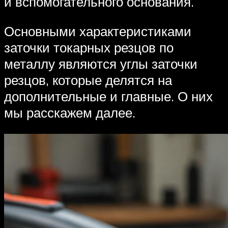
и вспомогательного основания.
Основными характеристиками
заточки токарных резцов по
металлу являются углы заточки
резцов, которые делятся на
дополнительные и главные. О них
мы расскажем далее.