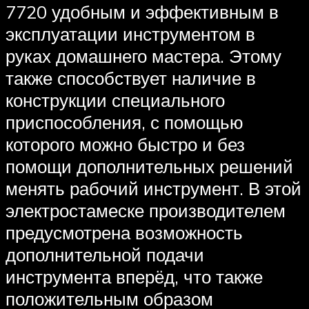
7720 удобным и эффективным в
эксплуатации инструментом в
руках домашнего мастера. Этому
также способствует наличие в
конструкции специального
приспособления, с помощью
которого можно быстро и без
помощи дополнительных решений
менять рабочий инструмент. В этой
электростамеске производителем
предусмотрена возможность
дополнительной подачи
инструмента вперёд, что также
положительным образом