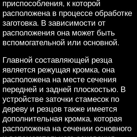
приспособления, к которой
расположена в процессе обработке
заготовка. В зависимости от
расположения она может быть
вспомогательной или основной.
Главной составляющей резца
является режущая кромка, она
расположена на месте сечения
передней и задней плоскостью. В
устройстве заточки стамесок по
дереву и резцов также имеется
дополнительная кромка, которая
расположена на сечении основного