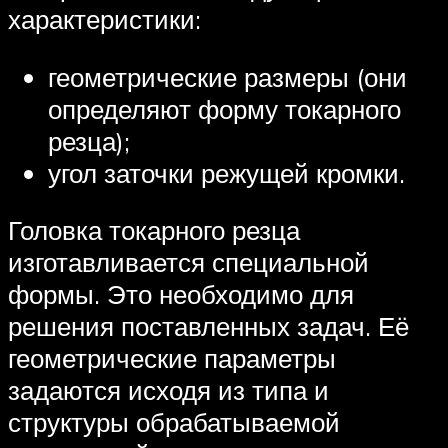
характеристики:
геометрические размеры (они
определяют форму токарного
резца);
угол заточки режущей кромки.
Головка токарного резца
изготавливается специальной
формы. Это необходимо для
решения поставленных задач. Её
геометрические параметры
задаются исходя из типа и
структуры обрабатываемой