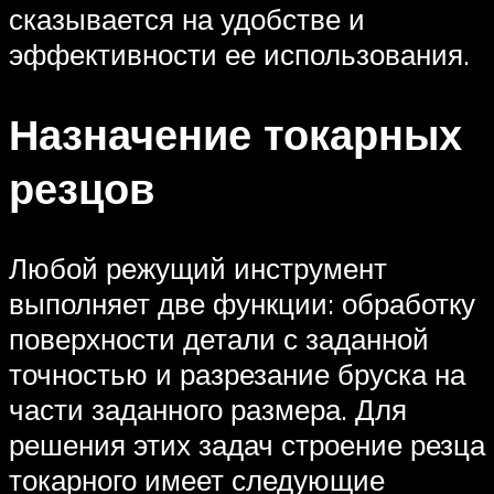
сказывается на удобстве и
эффективности ее использования.
Назначение токарных
резцов
Любой режущий инструмент
выполняет две функции: обработку
поверхности детали с заданной
точностью и разрезание бруска на
части заданного размера. Для
решения этих задач строение резца
токарного имеет следующие