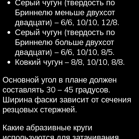
Серый чугун (твердость по
Бриннелю меньше двухсот
двадцати) – 6/6, 10/10, 12/8.
Серый чугун (твердость по
Бриннелю больше двухсот
двадцати) – 6/6, 10/10, 8/5.
Ковкий чугун – 8/8, 10/10, 8/8.
Основной угол в плане должен
составлять 30 – 45 градусов.
Ширина фаски зависит от сечения
резцовых стержней.
Какие абразивные круги
используются для затачивания