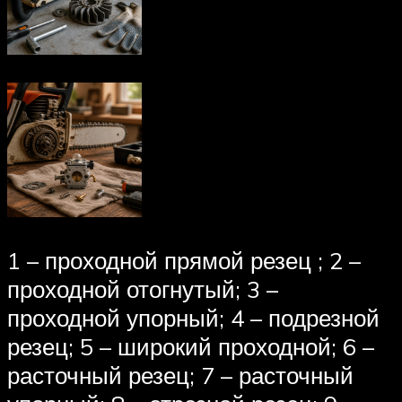
1 – проходной прямой резец ; 2 –
проходной отогнутый; 3 –
проходной упорный; 4 – подрезной
резец; 5 – широкий проходной; 6 –
расточный резец; 7 – расточный