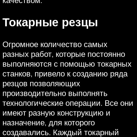
Токарные резцы
Огромное количество самых
разных работ, которые постоянно
выполняются с помощью токарных
станков, привело к созданию ряда
резцов позволяющих
производительно выполнять
технологические операции. Все они
имеют разную конструкцию и
назначение, для которого
создавались. Каждый токарный