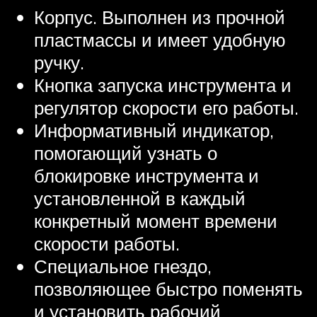
Корпус. Выполнен из прочной
пластмассы и имеет удобную
ручку.
Кнопка запуска инструмента и
регулятор скорости его работы.
Информативный индикатор,
помогающий узнать о
блокировке инструмента и
установленной в каждый
конкретный момент времени
скорости работы.
Специальное гнездо,
позволяющее быстро поменять
и установить рабочий