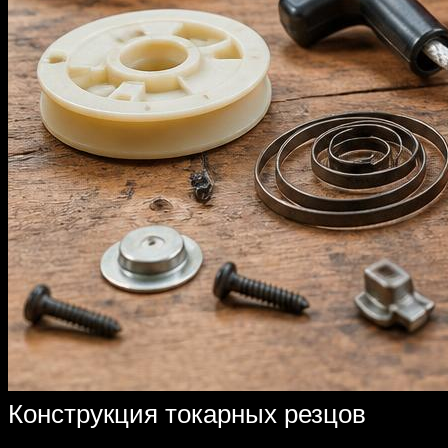
Конструкция токарных резцов