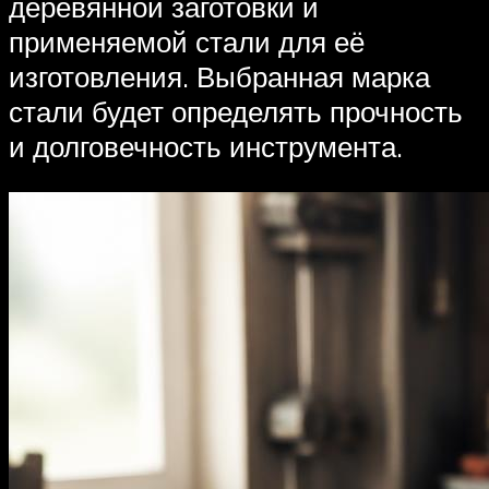
деревянной заготовки и
применяемой стали для её
изготовления. Выбранная марка
стали будет определять прочность
и долговечность инструмента.