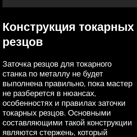
Конструкция токарных
резцов
Заточка резцов для токарного
станка по металлу не будет
выполнена правильно, пока мастер
не разберется в нюансах,
особенностях и правилах заточки
токарных резцов. Основными
составляющими такой конструкции
являются стержень, который