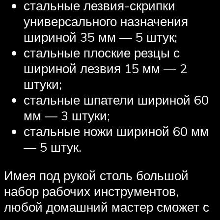
стальные лезвия-скрипки
универсального назначения
шириной 35 мм — 5 штук;
стальные плоские резцы с
шириной лезвия 15 мм — 2
штуки;
стальные шпатели шириной 60
мм — 3 штуки;
стальные ножи шириной 60 мм
— 5 штук.
Имея под рукой столь большой
набор рабочих инструментов,
любой домашний мастер сможет с