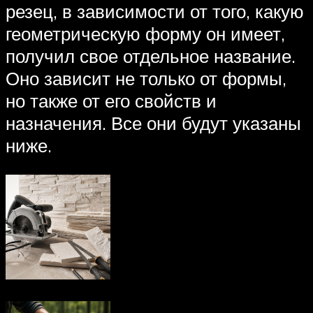
резец, в зависимости от того, какую
геометрическую форму он имеет,
получил свое отдельное название.
Оно зависит не только от формы,
но также от его свойств и
назначения. Все они будут указаны
ниже.