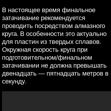
В настоящее время финальное
затачивание рекомендуется
проводить посредством алмазного
круга. В особенности это актуально
для пластин из твердых сплавов.
Окружная скорость круга при
подготовительном/финальном
затачивании не должна превышать
двенадцать — пятнадцать метров в
секунду.