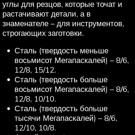
углы для резцов, которые точат и
растачивают детали, а в
знаменателе – для инструментов,
строгающих заготовки.
Сталь (твердость меньше
восьмисот Мегапаскалей) – 8/6,
12/8, 15/12.
Сталь (твердость больше
восьмисот Мегапаскалей) – 8/6,
12/8, 10/10.
Сталь (твердость больше
тысячи Мегапаскалей) – 8/6,
12/10, 10/8.