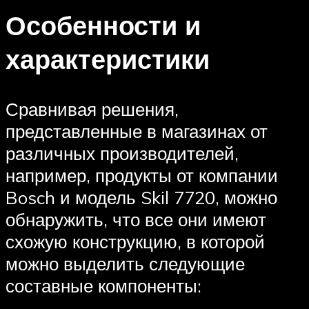
Особенности и
характеристики
Сравнивая решения,
представленные в магазинах от
различных производителей,
например, продукты от компании
Bosch и модель Skil 7720, можно
обнаружить, что все они имеют
схожую конструкцию, в которой
можно выделить следующие
составные компоненты: