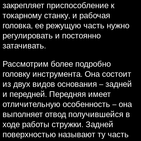
закрепляет приспособление к
токарному станку, и рабочая
головка, ее режущую часть нужно
регулировать и постоянно
затачивать.
Рассмотрим более подробно
головку инструмента. Она состоит
из двух видов основания – задней
и передней. Передняя имеет
отличительную особенность – она
выполняет отвод получившейся в
ходе работы стружки. Задней
поверхностью называют ту часть