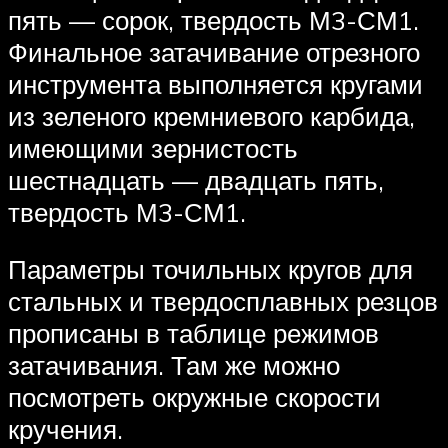
пять — сорок, твердость М3-СМ1.
Финальное затачивание отрезного
инструмента выполняется кругами
из зеленого кремниевого карбида,
имеющими зернистость
шестнадцать — двадцать пять,
твердость М3-СМ1.
Параметры точильных кругов для
стальных и твердосплавных резцов
прописаны в таблице режимов
затачивания. Там же можно
посмотреть окружные скорости
кручения.