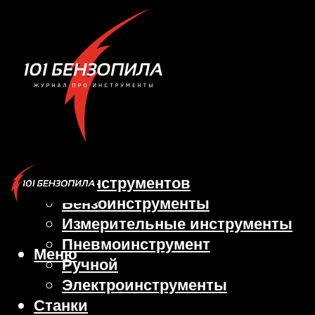
Виды инструментов
Бензоинструменты
Измерительные инструменты
Пневмоинструмент
Меню
Ручной
Электроинструменты
Станки