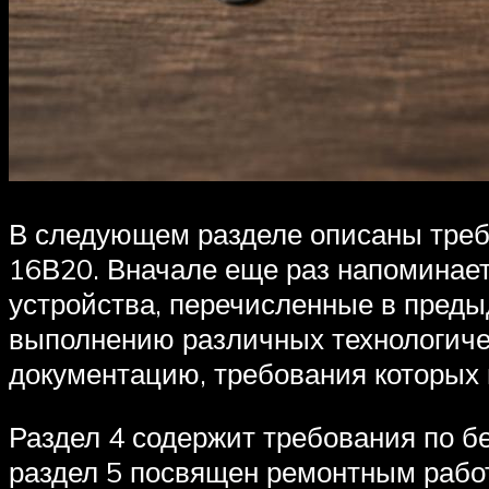
В следующем разделе описаны требо
16В20. Вначале еще раз напоминае
устройства, перечисленные в преды
выполнению различных технологиче
документацию, требования которых 
Раздел 4 содержит требования по бе
раздел 5 посвящен ремонтным рабо