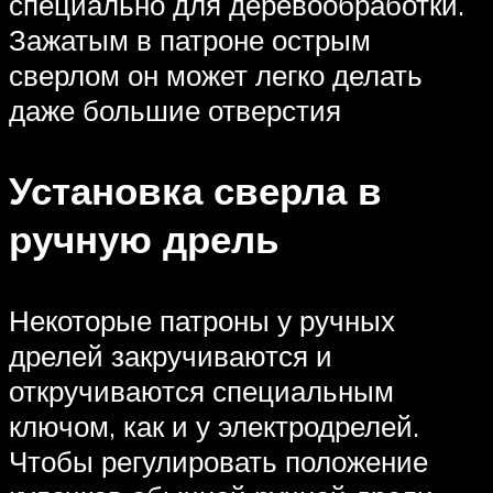
специально для деревообработки.
Зажатым в патроне острым
сверлом он может легко делать
даже большие отверстия
Установка сверла в
ручную дрель
Некоторые патроны у ручных
дрелей закручиваются и
откручиваются специальным
ключом, как и у электродрелей.
Чтобы регулировать положение