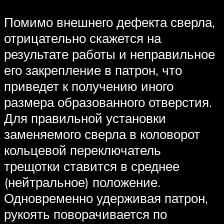
Помимо внешнего дефекта сверла,
отрицательно скажется на
результате работы и неправильное
его закрепление в патрон, что
приведет к получению иного
размера образованного отверстия.
Для правильной установки
заменяемого сверла в коловорот
кольцевой переключатель
трещотки ставится в среднее
(нейтральное) положение.
Одновременно удерживая патрон,
рукоять поворачивается по