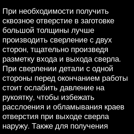
При необходимости получить
сквозное отверстие в заготовке
большой толщины лучше
производить сверление с двух
сторон, тщательно произведя
разметку входа и выхода сверла.
При сверлении детали с одной
стороны перед окончанием работы
стоит ослабить давление на
рукоятку, чтобы избежать
расслоения и обламывания краев
отверстия при выходе сверла
наружу. Также для получения