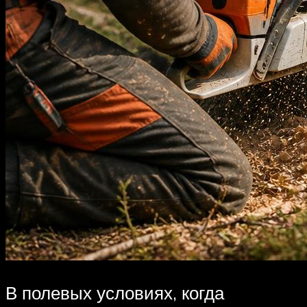
В полевых условиях, когда