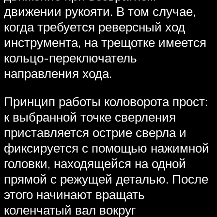
движении рукояти. В том случае,
когда требуется реверсный ход
инструмента, на трещотке имеется
кольцо-переключатель
направления хода.
Принцип работы коловорота прост:
к выбранной точке сверления
приставляется острие сверла и
фиксируется с помощью нажимной
головки, находящейся на одной
прямой с режущей деталью. После
этого начинают вращать
коленчатый вал вокруг