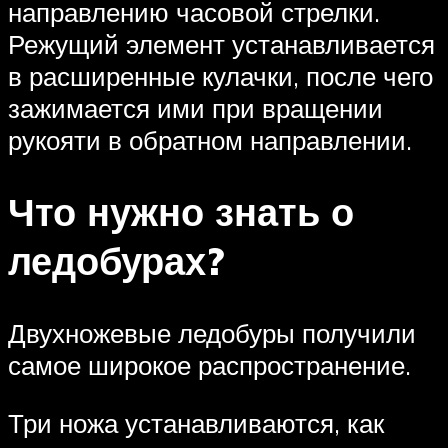
направлению часовой стрелки.
Режущий элемент устанавливается
в расширенные кулачки, после чего
зажимается ими при вращении
рукояти в обратном направлении.
Что нужно знать о
ледобурах?
Двухножевые ледобуры получили
самое широкое распространение.
Три ножа устанавливаются, как