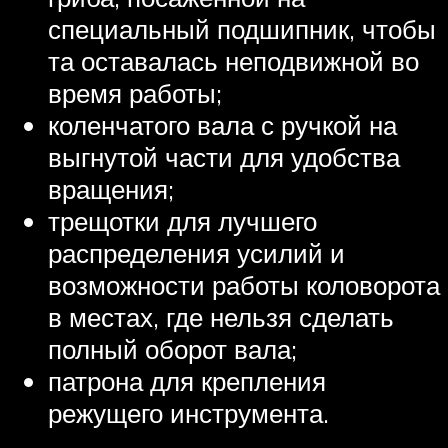
специальный подшипник, чтобы
та оставалась неподвижной во
время работы;
коленчатого вала с ручкой на
выгнутой части для удобства
вращения;
трещотки для лучшего
распределения усилий и
возможности работы коловорота
в местах, где нельзя сделать
полный оборот вала;
патрона для крепления
режущего инструмента.