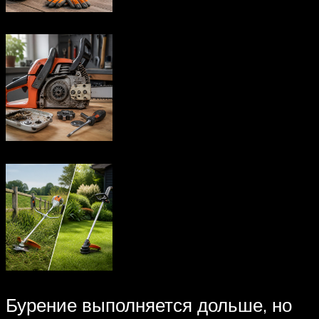
Бурение выполняется дольше, но