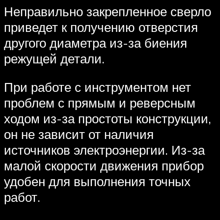
Неправильно закрепленное сверло
приведет к получению отверстия
другого диаметра из-за биения
режущей детали.
При работе с инструментом нет
проблем с прямым и реверсным
ходом из-за простоты конструкции,
он не зависит от наличия
источников электроэнергии. Из-за
малой скорости движения прибор
удобен для выполнения точных
работ.