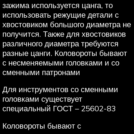
зажима используется цанга, то
использовать режущие детали с
хвостовиком большого диаметра не
получится. Также для хвостовиков
различного диаметра требуются
разные цанги. Коловороты бывают
с несменяемыми головками и со
сменными патронами
Для инструментов со сменными
головками существует
специальный ГОСТ – 25602-83
Коловороты бывают с