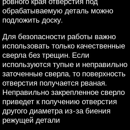
ровного края отверстия под
обрабатываемую деталь можно
подложить доску.
Для безопасности работы важно
использовать только качественные
сверла без трещин. Если
используются тупые и неправильно
заточенные сверла, то поверхность
отверстия получается рваная.
Неправильно закрепленное сверло
приведет к получению отверстия
другого диаметра из-за биения
режущей детали