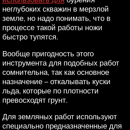
неглубоких скважин в мерзлой
земле, но надо понимать, что в
процессе такой работы ножи
быстро тупятся.
Вообще пригодность этого
инструмента для подобных работ
сомнительна, так как основное
назначение – откалывать куски
льда, которые по плотности
превосходят грунт.
Для земляных работ используют
специально предназначенные для