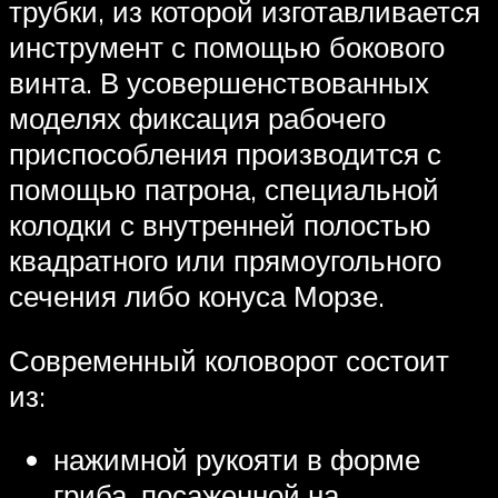
трубки, из которой изготавливается
инструмент с помощью бокового
винта. В усовершенствованных
моделях фиксация рабочего
приспособления производится с
помощью патрона, специальной
колодки с внутренней полостью
квадратного или прямоугольного
сечения либо конуса Морзе.
Современный коловорот состоит
из:
нажимной рукояти в форме
гриба, посаженной на