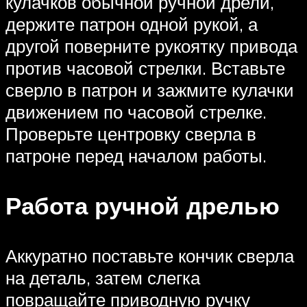
кулачков обычной ручной дрели,
держите патрон одной рукой, а
другой поверните рукоятку привода
против часовой стрелки. Вставьте
сверло в патрон и зажмите кулачки
движением по часовой стрелке.
Проверьте центровку сверла в
патроне перед началом работы.
Работа ручной дрелью
Аккуратно поставьте кончик сверла
на деталь, затем слегка
повращайте приводную ручку