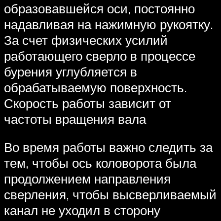
образовавшейся оси, постоянно
надавливая на нажимную рукоятку.
За счет физических усилий
работающего сверло в процессе
бурения углубляется в
обрабатываемую поверхность.
Скорость работы зависит от
частоты вращения вала
Во время работы важно следить за
тем, чтобы ось коловорота была
продолжением направления
сверления, чтобы высверливаемый
канал не уходил в сторону