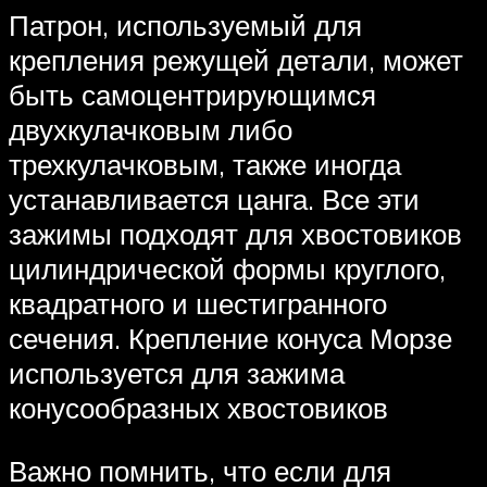
Патрон, используемый для
крепления режущей детали, может
быть самоцентрирующимся
двухкулачковым либо
трехкулачковым, также иногда
устанавливается цанга. Все эти
зажимы подходят для хвостовиков
цилиндрической формы круглого,
квадратного и шестигранного
сечения. Крепление конуса Морзе
используется для зажима
конусообразных хвостовиков
Важно помнить, что если для