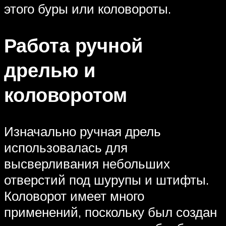
этого буры или коловороты.
Работа ручной
дрелью и
коловоротом
Изначально ручная дрель
использовалась для
высверливания небольших
отверстий под шурупы и штифты.
Коловорот имеет много
применений, поскольку был создан