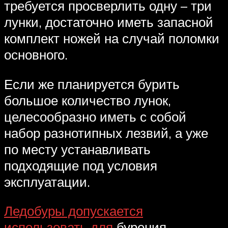
требуется просверлить одну – три
лунки, достаточно иметь запасной
комплект ножей на случай поломки
основного.
Если же планируется бурить
большое количество лунок,
целесообразно иметь с собой
набор разнотипных лезвий, а уже
по месту устанавливать
подходящие под условия
эксплуатации.
Ледобуры допускается
использовать для
бурения