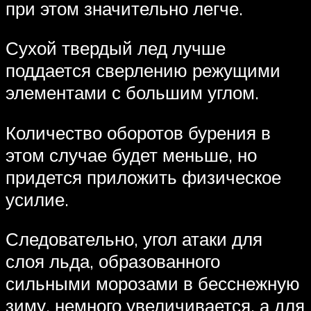
при этом значительно легче.
Сухой твердый лед лучше
поддается сверлению режущими
элементами с большим углом.
Количество оборотов бурения в
этом случае будет меньше, но
придется приложить физическое
усилие.
Следовательно, угол атаки для
слоя льда, образованного
сильными морозами в бесснежную
зиму, немного увеличивается, а для