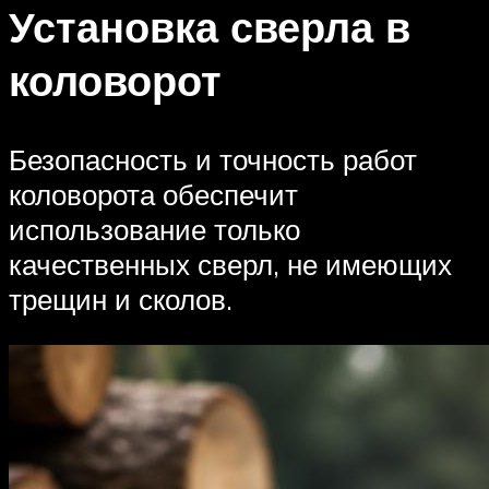
Установка сверла в
коловорот
Безопасность и точность работ
коловорота обеспечит
использование только
качественных сверл, не имеющих
трещин и сколов.