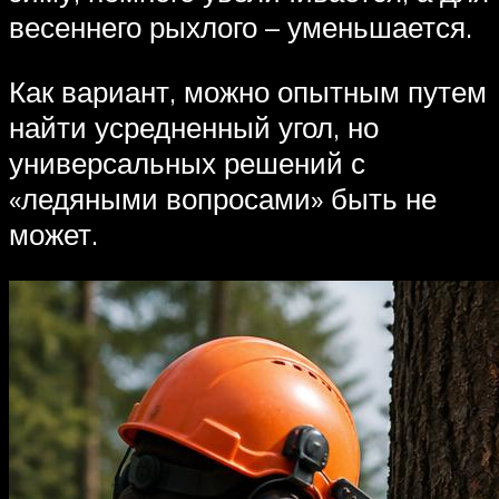
весеннего рыхлого – уменьшается.
Как вариант, можно опытным путем
найти усредненный угол, но
универсальных решений с
«ледяными вопросами» быть не
может.