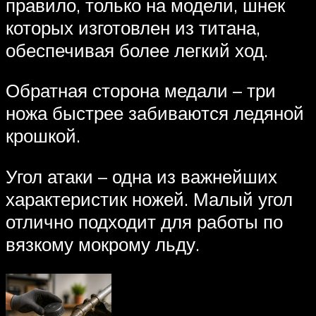
правило, только на модели, шнек
которых изготовлен из титана,
обеспечивая более легкий ход.
Обратная сторона медали – три
ножа быстрее забиваются ледяной
крошкой.
Угол атаки – одна из важнейших
характеристик ножей. Малый угол
отлично подходит для работы по
вязкому мокрому льду.