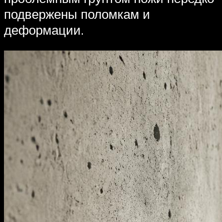
подвержены поломкам и
деформации.