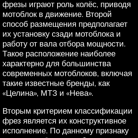
фрезы играют роль колёс, приводя
мотоблок в движение. Второй
способ размещения предполагает
их установку сзади мотоблока и
работу от вала отбора мощности.
Такое расположение наиболее
характерно для большинства
современных мотоблоков, включая
такие известные бренды, как
«Целина», МТЗ и «Нева».
Вторым критерием классификации
фрез является их конструктивное
исполнение. По данному признаку