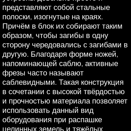
представляют собой стальные
полоски, изогнутые на краях.
Причём в блок их собирают таким
образом, чтобы загибы в одну
сторону чередовались с загибами в
другую. Благодаря форме ножей,
напоминающей саблю, активные
фрезы часто называют
саблевидными. Такая конструкция
в сочетании с высокой твёрдостью
и прочностью материала позволяет
использовать данный вид
оборудования при распашке
целинных земель и тяжёлых