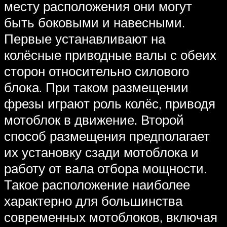
месту расположения они могут
быть боковыми и навесными.
Первые устанавливают на
колёсные приводные валы с обеих
сторон относительно силового
блока. При таком размещении
фрезы играют роль колёс, приводя
мотоблок в движение. Второй
способ размещения предполагает
их установку сзади мотоблока и
работу от вала отбора мощности.
Такое расположение наиболее
характерно для большинства
современных мотоблоков, включая