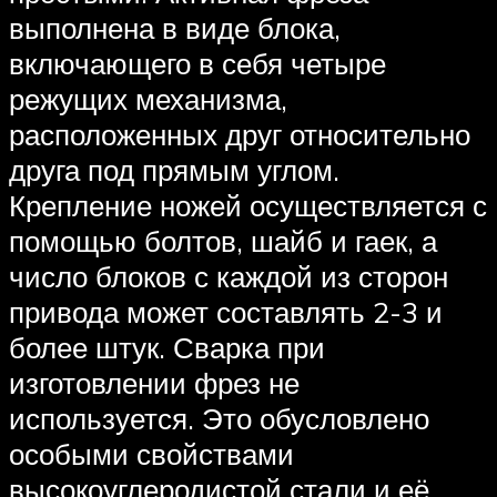
выполнена в виде блока,
включающего в себя четыре
режущих механизма,
расположенных друг относительно
друга под прямым углом.
Крепление ножей осуществляется с
помощью болтов, шайб и гаек, а
число блоков с каждой из сторон
привода может составлять 2-3 и
более штук. Сварка при
изготовлении фрез не
используется. Это обусловлено
особыми свойствами
высокоуглеродистой стали и её