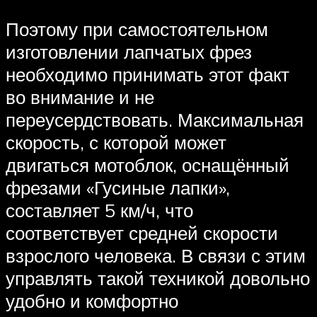
Поэтому при самостоятельном
изготовлении лапчатых фрез
необходимо принимать этот факт
во внимание и не
переусердствовать. Максимальная
скорость, с которой может
двигаться мотоблок, оснащённый
фрезами «Гусиные лапки»,
составляет 5 км/ч, что
соответствует средней скорости
взрослого человека. В связи с этим
управлять такой техникой довольно
удобно и комфортно