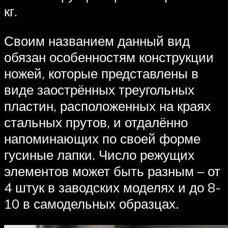
кг.
Своим названием данный вид
обязан особенностям конструкции
ножей, которые представлены в
виде заострённых треугольных
пластин, расположенных на краях
стальных прутов, и отдалённо
напоминающих по своей форме
гусиные лапки. Число режущих
элементов может быть разным – от
4 штук в заводских моделях и до 8-
10 в самодельных образцах.