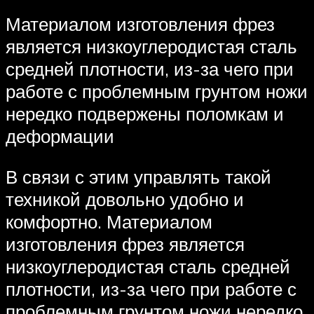
Материалом изготовления фрез
является низкоуглеродистая сталь
средней плотности, из-за чего при
работе с проблемным грунтом ножи
нередко подвержены поломкам и
деформации
В связи с этим управлять такой
техникой довольно удобно и
комфортно. Материалом
изготовления фрез является
низкоуглеродистая сталь средней
плотности, из-за чего при работе с
проблемным грунтом ножи нередко