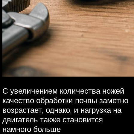
С увеличением количества ножей
качество обработки почвы заметно
возрастает, однако, и нагрузка на
двигатель также становится
намного больше