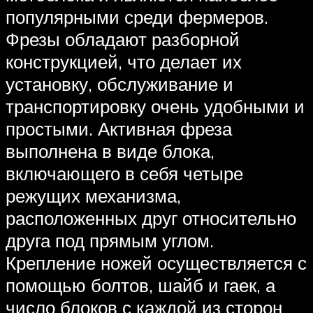
популярными среди фермеров.
Фрезы обладают разборной
конструкцией, что делает их
установку, обслуживание и
транспортировку очень удобными и
простыми. Активная фреза
выполнена в виде блока,
включающего в себя четыре
режущих механизма,
расположенных друг относительно
друга под прямым углом.
Крепление ножей осуществляется с
помощью болтов, шайб и гаек, а
число блоков с каждой из сторон