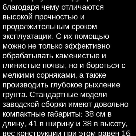
благодаря чему отличаются
высокой прочностью и
продолжительным сроком
эксплуатации. С их помощью
можно не только эффективно
обрабатывать каменистые и
глинистые почвы, но и бороться с
мелкими сорняками, а также
производить глубокое рыхление
грунта. Стандартные модели
заводской сборки имеют довольно
компактные габариты: 38 см в
длину, 41 в ширину и 38 в высоту,
вес конструкции при этом равен 16