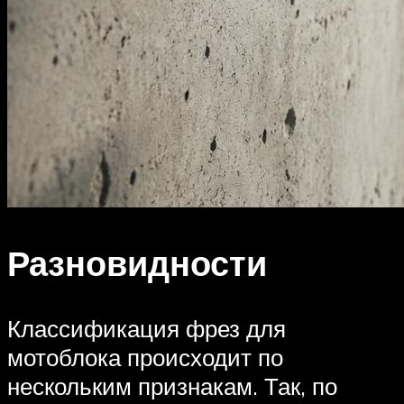
Разновидности
Классификация фрез для
мотоблока происходит по
нескольким признакам. Так, по