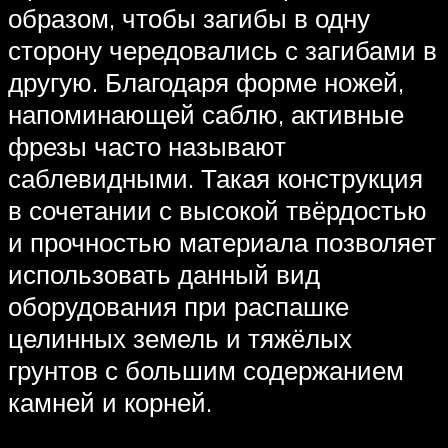
образом, чтобы загибы в одну
сторону чередовались с загибами в
другую. Благодаря форме ножей,
напоминающей саблю, активные
фрезы часто называют
саблевидными. Такая конструкция
в сочетании с высокой твёрдостью
и прочностью материала позволяет
использовать данный вид
оборудования при распашке
целинных земель и тяжёлых
грунтов с большим содержанием
камней и корней.