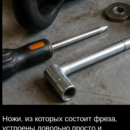
Ножи, из которых состоит фреза,
устроены довольно просто и