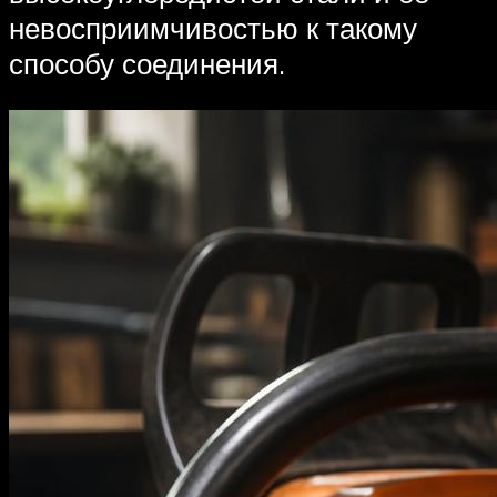
невосприимчивостью к такому
способу соединения.