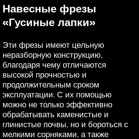
Навесные фрезы
«Гусиные лапки»
Эти фрезы имеют цельную
неразборную конструкцию,
благодаря чему отличаются
высокой прочностью и
продолжительным сроком
эксплуатации. С их помощью
можно не только эффективно
обрабатывать каменистые и
глинистые почвы, но и бороться с
мелкими сорняками, а также