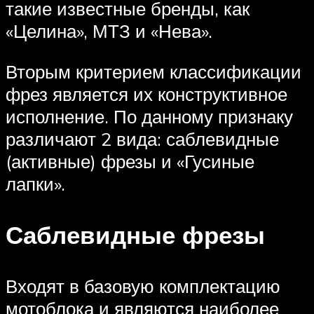
такие известные бренды, как
«Целина», МТЗ и «Нева».
Вторым критерием классификации
фрез является их конструктивное
исполнение. По данному признаку
различают 2 вида: саблевидные
(активные) фрезы и «Гусиные
лапки».
Саблевидные фрезы
Входят в базовую комплектацию
мотоблока и являются наиболее