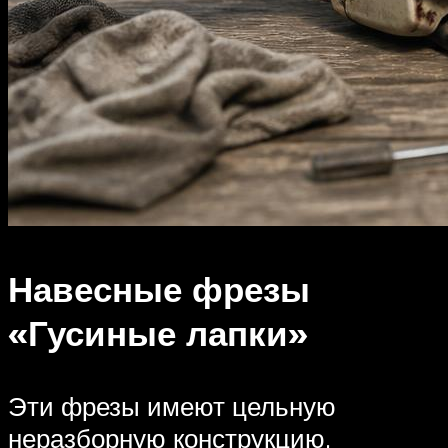
Навесные фрезы
«Гусиные лапки»
Эти фрезы имеют цельную
неразборную конструкцию,