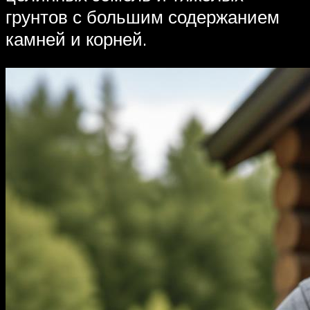
грунтов с большим содержанием
камней и корней.