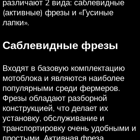
различают 2 вида: саблевидные
(активные) фрезы и «Гусиные
лапки».
Саблевидные фрезы
Входят в базовую комплектацию
мотоблока и являются наиболее
популярными среди фермеров.
Фрезы обладают разборной
конструкцией, что делает их
установку, обслуживание и
транспортировку очень удобными и
простыми. Активная фреза