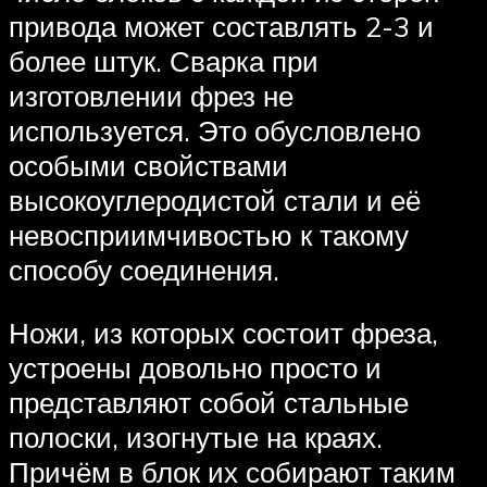
привода может составлять 2-3 и
более штук. Сварка при
изготовлении фрез не
используется. Это обусловлено
особыми свойствами
высокоуглеродистой стали и её
невосприимчивостью к такому
способу соединения.
Ножи, из которых состоит фреза,
устроены довольно просто и
представляют собой стальные
полоски, изогнутые на краях.
Причём в блок их собирают таким