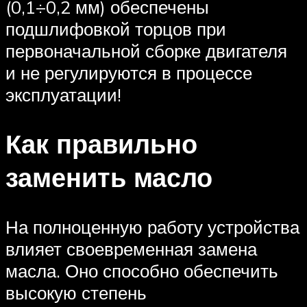
(0,1÷0,2 мм) обеспечены
подшлифовкой торцов при
первоначальной сборке двигателя
и не регулируются в процессе
эксплуатации!
Как правильно
заменить масло
На полноценную работу устройства
влияет своевременная замена
масла. Оно способно обеспечить
высокую степень