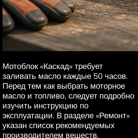
Мотоблок «Каскад» требует
заливать масло каждые 50 часов.
Перед тем как выбрать моторное
масло и топливо, следует подробно
изучить инструкцию по
эксплуатации. В разделе «Ремонт»
указан список рекомендуемых
производителем веществ,