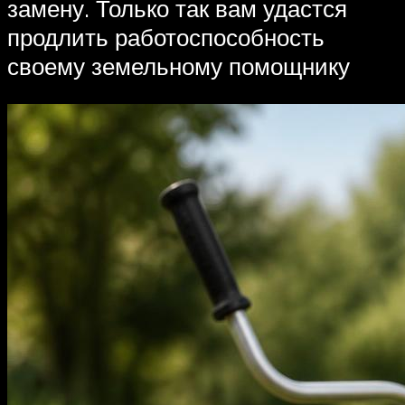
замену. Только так вам удастся
продлить работоспособность
своему земельному помощнику