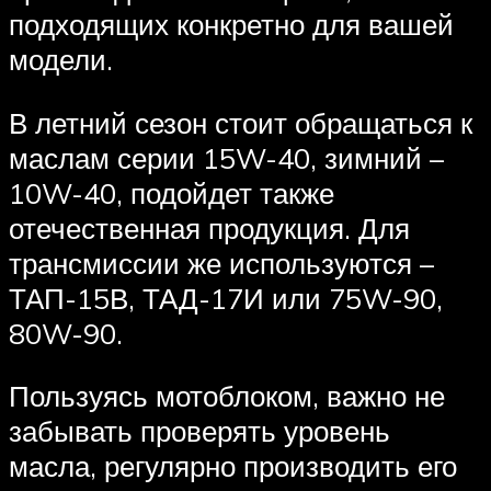
подходящих конкретно для вашей
модели.
В летний сезон стоит обращаться к
маслам серии 15W-40, зимний –
10W-40, подойдет также
отечественная продукция. Для
трансмиссии же используются –
ТАП-15В, ТАД-17И или 75W-90,
80W-90.
Пользуясь мотоблоком, важно не
забывать проверять уровень
масла, регулярно производить его