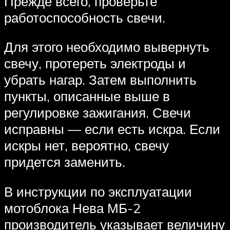
Прежде всего, проверьте
работоспособность свечи.
Для этого необходимо вывернуть
свечу, протереть электроды и
убрать нагар. Затем выполнить
пункты, описанные выше в
регулировке зажигания. Свечи
исправны — если есть искра. Если
искры нет, вероятно, свечу
придется заменить.
В инструкции по эксплуатации
мотоблока Нева МБ-2
производитель указывает величину