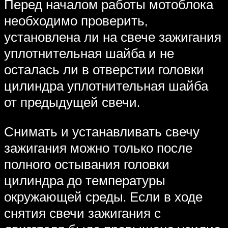
Перед началом работы мотоблока
необходимо проверить,
установлена ли на свече зажигания
уплотнительная шайба и не
осталась ли в отверстии головки
цилиндра уплотнительная шайба
от предыдущей свечи.
Снимать и устанавливать свечу
зажигания можно только после
полного остывания головки
цилиндра до температуры
окружающей среды. Если в ходе
снятия свечи зажигания с