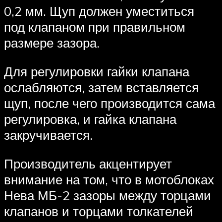
0,2 мм. Щуп должен уместиться
под клапаном при правильном
размере зазора.
Для регулировки гайки клапана
ослабляются, затем вставляется
щуп, после чего производится сама
регулировка, и гайка клапана
закручивается.
Производитель акцентирует
внимание на том, что в мотоблоках
Нева МБ-2 зазоры между торцами
клапанов и торцами толкателей