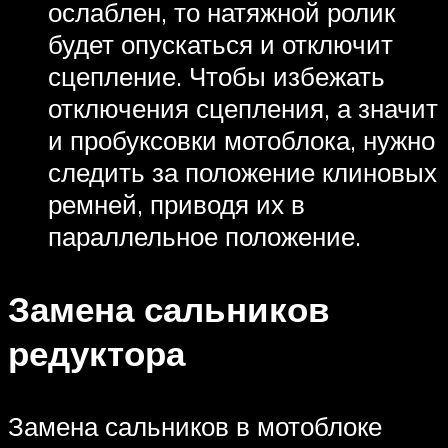
ослаблен, то натяжной ролик
будет опускаться и отключит
сцепление. Чтобы избежать
отключения сцепления, а значит
и пробуксовки мотоблока, нужно
следить за положение клиновых
ремней, приводя их в
параллельное положение.
Замена сальников
редуктора
Замена сальников в мотоблоке