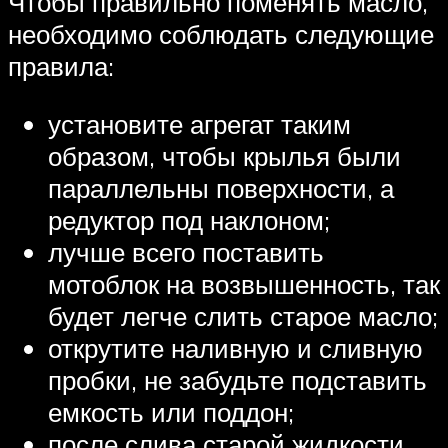
Чтобы правильно поменять масло,
необходимо соблюдать следующие
правила:
установите агрегат таким
образом, чтобы крылья были
параллельны поверхности, а
редуктор под наклоном;
лучше всего поставить
мотоблок на возвышенность, так
будет легче слить старое масло;
открутите наливную и сливную
пробки, не забудьте подставить
емкость или поддон;
после слива старой жидкости,