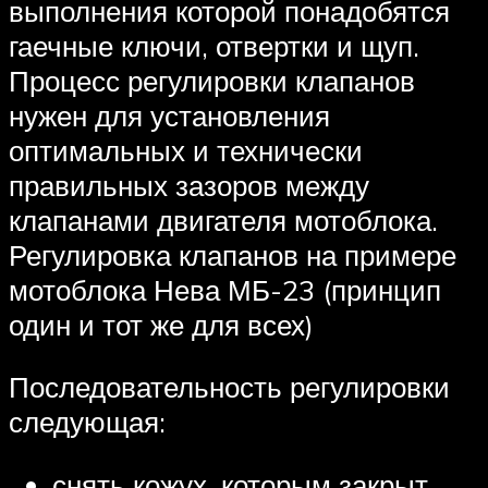
выполнения которой понадобятся
гаечные ключи, отвертки и щуп.
Процесс регулировки клапанов
нужен для установления
оптимальных и технически
правильных зазоров между
клапанами двигателя мотоблока.
Регулировка клапанов на примере
мотоблока Нева МБ-23 (принцип
один и тот же для всех)
Последовательность регулировки
следующая:
снять кожух, которым закрыт