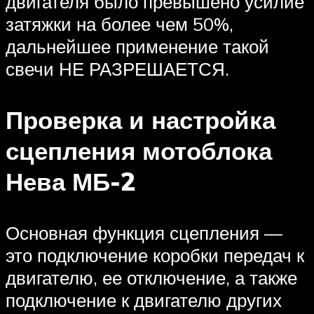
двигателя было превышено усилие
затяжки на более чем 50%,
дальнейшее применение такой
свечи НЕ РАЗРЕШАЕТСЯ.
Проверка и настройка
сцепления мотоблока
Нева МБ-2
Основная функция сцепления —
это подключение коробки передач к
двигателю, ее отключение, а также
подключение к двигателю других