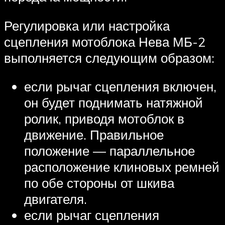
Регулировка или настройка
сцепления мотоблока Нева МБ-2
выполняется следующим образом:
если рычаг сцепления включен,
он будет поднимать натяжной
ролик, приводя мотоблок в
движение. Правильное
положение — параллельное
расположение клиновых ремней
по обе стороны от шкива
двигателя.
если рычаг сцепления