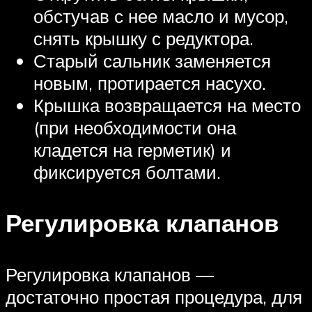
обстучав с нее масло и мусор,
снять крышку с редуктора.
Старый сальник заменяется
новым, протирается насухо.
Крышка возвращается на место
(при необходимости она
кладется на герметик) и
фиксируется болтами.
Регулировка клапанов
Регулировка клапанов —
достаточно простая процедура, для