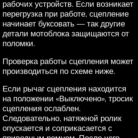
рабочих устройств. Если возникает
перегрузка при работе, сцепление
начинает буксовать — так другие
детали мотоблока защищаются от
поломки.
Проверка работы сцепления может
производиться по схеме ниже.
Если рычаг сцепления находится
на положении «Выключено», тросик
сцепления ослаблен.
Следовательно, натяжной ролик
опускается и соприкасается с
приводным ремнем. После чего