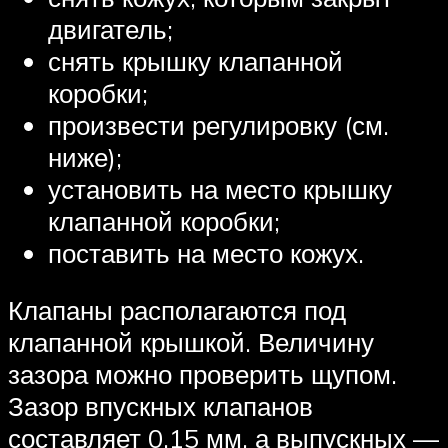
двигатель;
снять крышку клапанной
коробки;
произвести регулировку (см.
ниже);
установить на место крышку
клапанной коробки;
поставить на место кожух.
Клапаны располагаются под
клапанной крышкой. Величину
зазора можно проверить щупом.
Зазор впускных клапанов
составляет 0.15 мм, а выпускных —