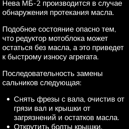
Нева МБ-2 производится в случае
обнаружения протекания масла.
Подобное состояние опасно тем,
что редуктор мотоблока может
остаться без масла, а это приведет
к быстрому износу агрегата.
Последовательность замены
сальников следующая:
Снять фрезы с вала, очистив от
грязи вал и крышки от
загрязнений и остатков масла.
Открутить болты крышки,