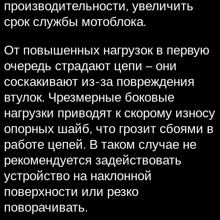
производительности, увеличить
срок службы мотоблока.
От повышенных нагрузок в первую
очередь страдают цепи – они
соскакивают из-за повреждения
втулок. Чрезмерные боковые
нагрузки приводят к скорому износу
опорных шайб, что грозит сбоями в
работе цепей. В таком случае не
рекомендуется задействовать
устройство на наклонной
поверхности или резко
поворачивать.