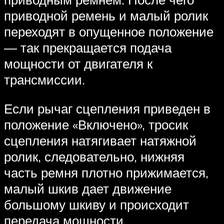
приводной ремень и малый ролик
переходят в опущенное положение
— так прекращается подача
мощности от двигателя к
трансмиссии.
Если рычаг сцепления приведен в
положение «Включено», тросик
сцепления натягивает натяжной
ролик, следовательно, нижняя
часть ремня плотно прижимается,
малый шкив дает движение
большому шкиву и происходит
передача мощности.