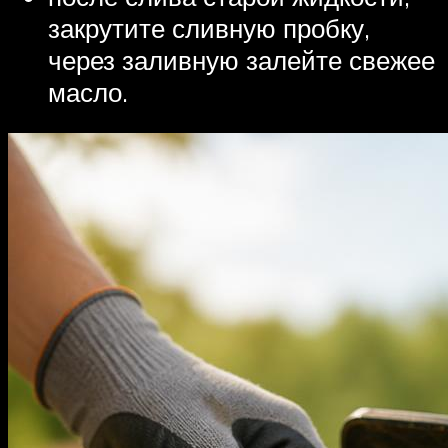
закрутите сливную пробку,
через заливную залейте свежее
масло.