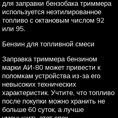
для заправки бензобака триммера
используется неэтилированное
топливо с октановым числом 92
или 95.
Бензин для топливной смеси
Заправка триммера бензином
марки АИ-80 может привести к
поломкам устройства из-за его
невысоких технических
характеристик. Учтите, что топливо
после покупки можно хранить не
больше 60 суток, а лучше
уменьшить этот срок.