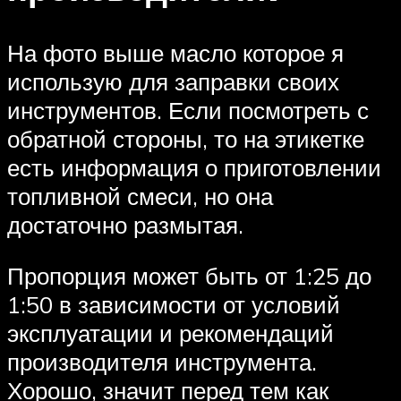
На фото выше масло которое я
использую для заправки своих
инструментов. Если посмотреть с
обратной стороны, то на этикетке
есть информация о приготовлении
топливной смеси, но она
достаточно размытая.
Пропорция может быть от 1:25 до
1:50 в зависимости от условий
эксплуатации и рекомендаций
производителя инструмента.
Хорошо, значит перед тем как