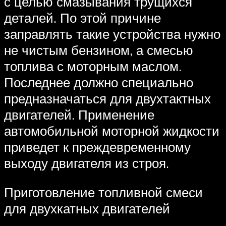
с целью смазывания трущихся
деталей. По этой причине
заправлять такие устройства нужно
не чистым бензином, а смесью
топлива с моторным маслом.
Последнее должно специально
предназначаться для двухтактных
двигателей. Применение
автомобильной моторной жидкости
приведет к преждевременному
выходу двигателя из строя.
Приготовление топливной смеси
для двухкатных двигателей