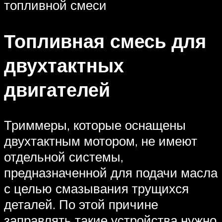
топливной смеси
Топливная смесь для
двухтактных
двигателей
Триммеры, которые оснащены
двухтактным мотором, не имеют
отдельной системы,
предназначенной для подачи масла
с целью смазывания трущихся
деталей. По этой причине
заправлять такие устройства нужно