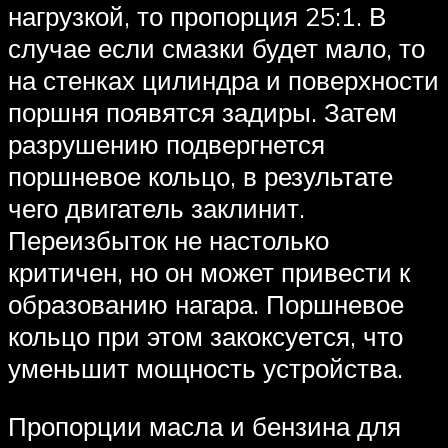
нагрузкой, то пропорция 25:1. В
случае если смазки будет мало, то
на стенках цилиндра и поверхности
поршня появятся задиры. Затем
разрушению подвергнется
поршневое кольцо, в результате
чего двигатель заклинит.
Переизбыток не настолько
критичен, но он может привести к
образованию нагара. Поршневое
кольцо при этом закоксуется, что
уменьшит мощность устройства.
Пропорции масла и бензина для