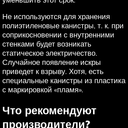
Не используются для хранения
полиэтиленовые канистры, т. к. при
соприкосновении с внутренними
стенками будет возникать
статическое электричество.
Случайное появление искры
приведет к взрыву. Хотя, есть
специальные канистры из пластика
с маркировкой «пламя».
Что рекомендуют
производители?