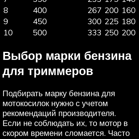
8
400
267
200
160
9
450
300
225
180
10
500
333
250
200
Выбор марки бензина
для триммеров
Подбирать марку бензина для
мотокосилок нужно с учетом
рекомендаций производителя.
Если не соблюдать их, то мотор в
скором времени сломается. Часто