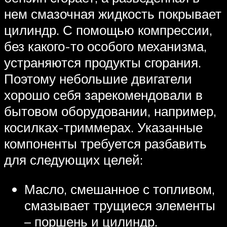
нем смазочная жидкость покрывает
цилиндр. С помощью компрессии,
без какого-то особого механизма,
устраняются продукты сгорания.
Поэтому небольшие двигатели
хорошо себя зарекомендовали в
бытовом оборудовании, например,
косилках-триммерах. Указанные
компоненты требуется разбавить
для следующих целей:
Масло, смешанное с топливом,
смазывает трущиеся элементы
– поршень и цилиндр.