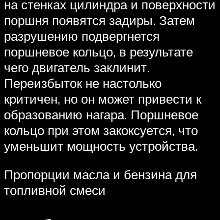
на стенках цилиндра и поверхности
поршня появятся задиры. Затем
разрушению подвергнется
поршневое кольцо, в результате
чего двигатель заклинит.
Переизбыток не настолько
критичен, но он может привести к
образованию нагара. Поршневое
кольцо при этом закоксуется, что
уменьшит мощность устройства.
Пропорции масла и бензина для
топливной смеси