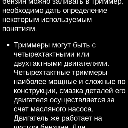
бензин можно заливать в триммер,
необходимо дать определение
некоторым используемым
понятиям.
Триммеры могут быть с
четырехтактными или
двухтактными двигателями.
Четырехтактные триммеры
наиболее мощные и сложные по
конструкции, смазка деталей его
двигателя осуществляется за
счет масляного насоса.
Двигатель же работает на
чистом бензине. Для