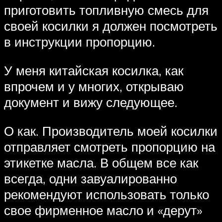
приготовить топливную смесь для
своей косилки я должен посмотреть
в инструкции пропорцию.
У меня китайская косилка, как
впрочем и у многих, открываю
документ и вижу следующее.
О как. Производитель моей косилки
отправляет смотреть пропорцию на
этикетке масла. В общем все как
всегда, одни завуалированно
рекомендуют использовать только
свое фирменное масло и «дерут»