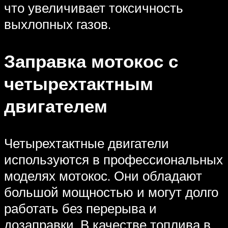
что увеличивает токсичность
выхлопных газов.
Заправка мотокос с
четырехтактным
двигателем
Четырехтактные двигатели
используются в профессиональных
моделях мотокос. Они обладают
большой мощностью и могут долго
работать без перерыва и
дозаправки. В качестве топлива в