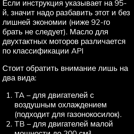
Если инструкция указывает на 95-
й, значит надо разбавить этот и без
лишней экономии (ниже 92-го
брать не следует). Масло для
двухтактных моторов различается
по классификации API
Стоит обратить внимание лишь на
два вида:
TA – для двигателей с
воздушным охлаждением
(подходит для газонокосилок).
TB – для двигателей малой
мощности до 200 см³