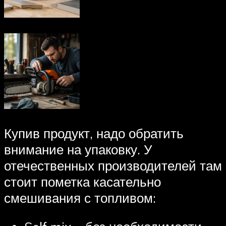
Купив продукт, надо обратить
внимание на упаковку. У
отечественных производителей там
стоит пометка касательно
смешивания с топливом: