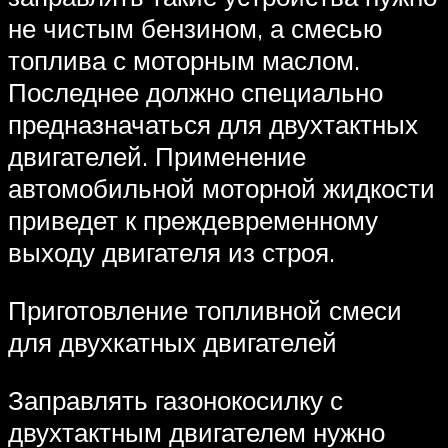
не чистым бензином, а смесью
топлива с моторным маслом.
Последнее должно специально
предназначаться для двухтактных
двигателей. Применение
автомобильной моторной жидкости
приведет к преждевременному
выходу двигателя из строя.
Приготовление топливной смеси
для двухкатных двигателей
Заправлять газонокосилку с
двухтактным двигателем нужно