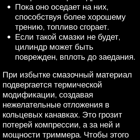
Пока оно оседает на них,
способствуя более хорошему
трению, топливо сгорает.
Если такой смазки не будет,
цилиндр может быть
поврежден, вплоть до заедания.
При избытке смазочный материал
подвергается термической
модификации, создавая
нежелательные отложения в
кольцевых канавках. Это грозит
потерей компрессии, а за ней и
мощности триммера. Чтобы этого