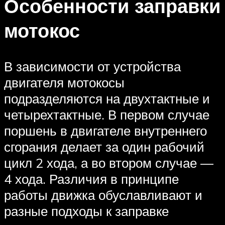
Особенности заправки
мотокос
В зависимости от устройства
двигателя мотокосы
подразделяются на двухтактные и
четырехтактные. В первом случае
поршень в двигателе внутреннего
сгорания делает за один рабочий
цикл 2 хода, а во втором случае —
4 хода. Различия в принципе
работы движка обуславливают и
разные подходы к заправке