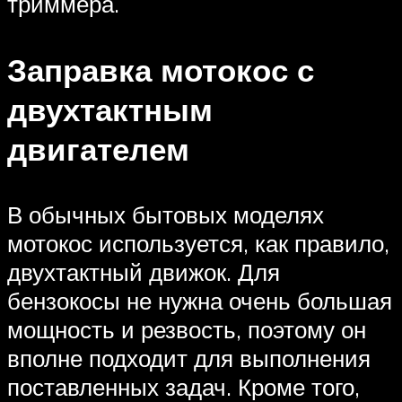
триммера.
Заправка мотокос с
двухтактным
двигателем
В обычных бытовых моделях
мотокос используется, как правило,
двухтактный движок. Для
бензокосы не нужна очень большая
мощность и резвость, поэтому он
вполне подходит для выполнения
поставленных задач. Кроме того,