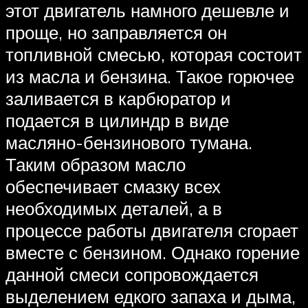
этот двигатель намного дешевле и
проще, но заправляется он
топливной смесью, которая состоит
из масла и бензина. Такое горючее
заливается в карбюратор и
подается в цилиндр в виде
масляно-бензинового тумана.
Таким образом масло
обеспечивает смазку всех
необходимых деталей, а в
процессе работы двигателя сгорает
вместе с бензином. Однако горение
данной смеси сопровождается
выделением едкого запаха и дыма,