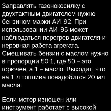
Заправлять газонокосилку с
двухтактным двигателем нужно
бензином марки АИ-92. При
использовании АИ-95 может
наблюдаться перегрев двигателя и
неровная работа агрегата.
Смешивать бензин с маслом нужно
в пропорции 50:1, где 50 – это
горючее, а 1 – масло. Выходит, что
на 1 л топлива понадобится 20 мл
масла.
Если мотор изношен или
инструмент работает с высокой