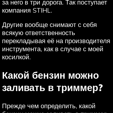
за него в три дорога. Так поступает
компания STIHL.
Другие вообще снимают с себя
всякую ответственность
перекладывая её на производителя
инструмента, как в случае с моей
косилкой.
Какой бензин можно
заливать в триммер?
Прежде чем определить, какой