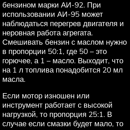
бензином марки АИ-92. При
использовании АИ-95 может
наблюдаться перегрев двигателя и
неровная работа агрегата.
Смешивать бензин с маслом нужно
в пропорции 50:1, где 50 – это
горючее, а 1 – масло. Выходит, что
на 1 л топлива понадобится 20 мл
масла.
Если мотор изношен или
инструмент работает с высокой
нагрузкой, то пропорция 25:1. В
случае если смазки будет мало, то