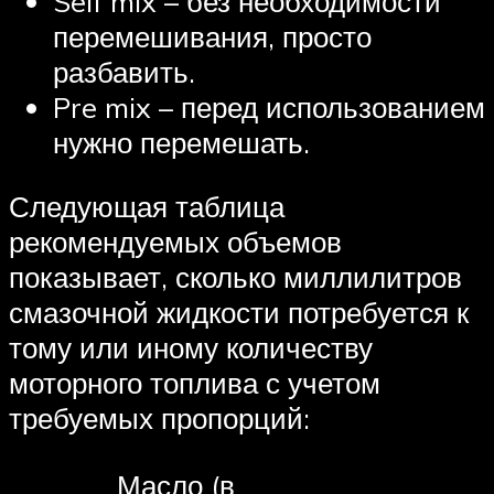
Self mix – без необходимости
перемешивания, просто
разбавить.
Pre mix – перед использованием
нужно перемешать.
Следующая таблица
рекомендуемых объемов
показывает, сколько миллилитров
смазочной жидкости потребуется к
тому или иному количеству
моторного топлива с учетом
требуемых пропорций:
Масло (в