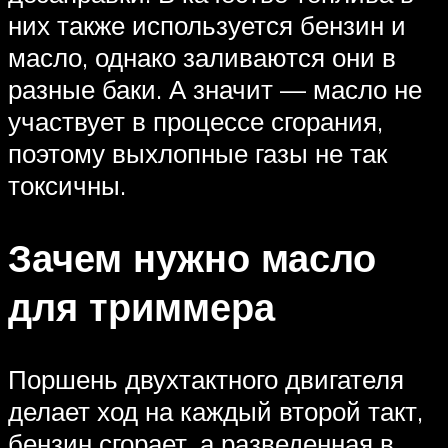
них также используется бензин и
масло, однако заливаются они в
разные баки. А значит — масло не
участвует в процессе сгорания,
поэтому выхлопные газы не так
токсичны.
Зачем нужно масло
для триммера
Поршень двухтактного двигателя
делает ход на каждый второй такт,
бензин сгорает, а разведенная в