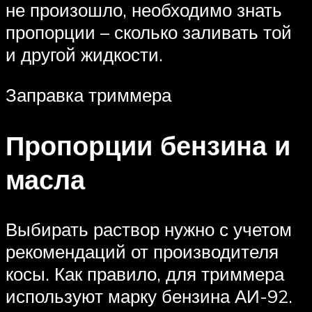
не произошло, необходимо знать
пропорции – сколько заливать той
и другой жидкости.
Заправка триммера
Пропорции бензина и
масла
Выбирать раствор нужно с учетом
рекомендаций от производителя
косы. Как правило, для триммера
используют марку бензина АИ-92.