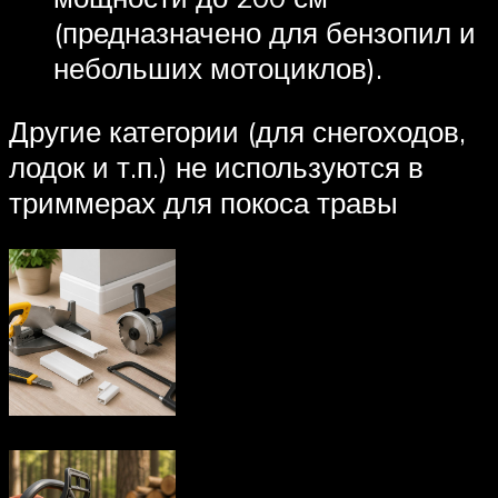
(предназначено для бензопил и
небольших мотоциклов).
Другие категории (для снегоходов,
лодок и т.п.) не используются в
триммерах для покоса травы