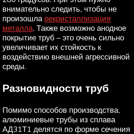
внимательно следить, чтобы не
произошла
рекристаллизация
металла
. Также возможно анодное
покрытие труб – это очень сильно
увеличивает их стойкость к
воздействию внешней агрессивной
среды.
Разновидности труб
Помимо способов производства,
алюминиевые трубы из сплава
АД31Т1 делятся по форме сечения