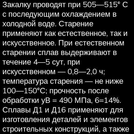
Закалку проводят при 505—515° С
с последующим охлаждением в
холодной воде. Старение
применяют как естественное, так и
искусственное. При естественном
старении сплав выдерживают в
течение 4—5 сут, при
искусственном — 0,8—2,0 ч;
температура старения — не ниже
100—150°С; прочность после
обработки уВ = 490 МПа, 6=14%.
Сплавы Д1 и Д16 применяют для
изготовления деталей и элементов
строительных конструкций, а также