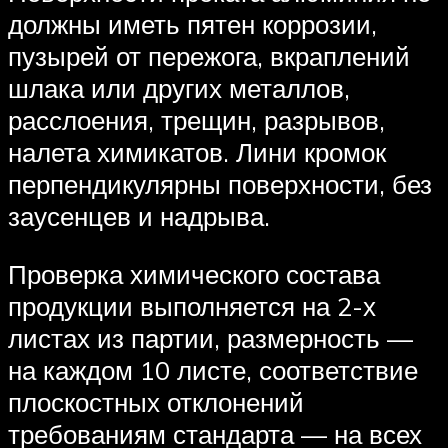
должны иметь пятен коррозии,
пузырей от пережога, вкраплений
шлака или других металлов,
расслоения, трещин, разрывов,
налета химикатов. Лини кромок
перпендикулярны поверхности, без
заусенцев и надрыва.
Проверка химического состава
продукции выполняется на 2-х
листах из партии, размерность —
на каждом 10 листе, соответствие
плоскостных отклонений
требованиям стандарта — на всех