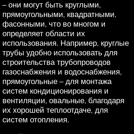
– они могут быть круглыми,
прямоугольными, квадратными,
фасонными, что во многом и
определяет области их
использования. Например, круглые
трубы удобно использовать для
строительства трубопроводов
газоснабжения и водоснабжения,
прямоугольные – для монтажа
систем кондиционирования и
вентиляции, овальные, благодаря
их хорошей теплоотдаче, для
систем отопления.