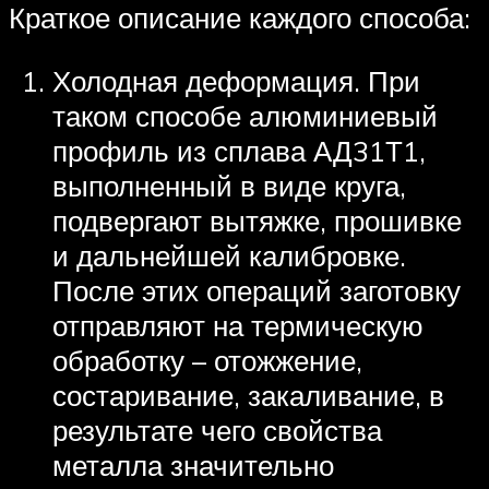
Краткое описание каждого способа:
Холодная деформация. При
таком способе алюминиевый
профиль из сплава АД31Т1,
выполненный в виде круга,
подвергают вытяжке, прошивке
и дальнейшей калибровке.
После этих операций заготовку
отправляют на термическую
обработку – отожжение,
состаривание, закаливание, в
результате чего свойства
металла значительно