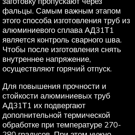
заготовку пропускают через
фальцы. Самым важным этапом
этого способа изготовления труб из
алюминиевого сплава АД31Т1
является контроль сварного шва.
Чтобы после изготовления снять
внутреннее напряжение,
осуществляют горячий отпуск.
Для повышения прочности и
стойкости алюминиевых труб
АД31Т1 их подвергают
дополнительной термической
обработке при температуре 270-
280 градусов. При этом нужно