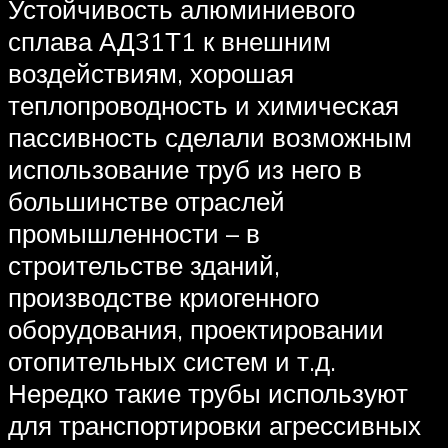
Устойчивость алюминиевого
сплава АД31Т1 к внешним
воздействиям, хорошая
теплопроводность и химическая
пассивность сделали возможным
использование труб из него в
большинстве отраслей
промышленности – в
строительстве зданий,
производстве криогенного
оборудования, проектировании
отопительных систем и т.д.
Нередко такие трубы используют
для транспортировки агрессивных