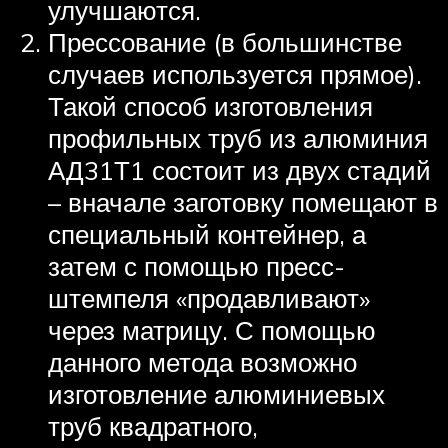
улучшаются.
Прессование (в большинстве
случаев используется прямое).
Такой способ изготовления
профильных труб из алюминия
АД31Т1 состоит из двух стадий
– вначале заготовку помещают в
специальный контейнер, а
затем с помощью пресс-
штемпеля «продавливают»
через матрицу. С помощью
данного метода возможно
изготовление алюминиевых
труб квадратного,