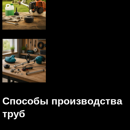
Способы производства
труб