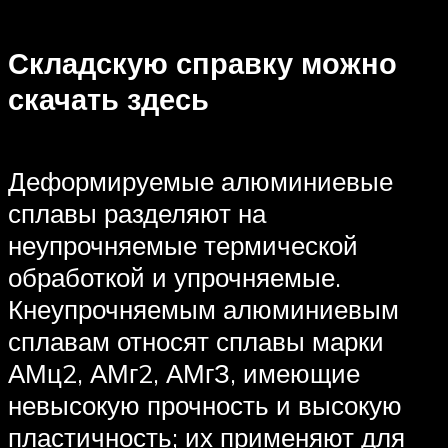
Складскую справку можно
скачать здесь
Деформируемые алюминиевые
сплавы разделяют на
неупрочняемые термической
обработкой и упрочняемые.
Кнеупрочняемым алюминиевым
сплавам относят сплавы марки
АМц2, АМг2, АМгЗ, имеющие
невысокую прочность и высокую
пластичность; их применяют для