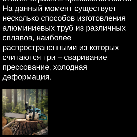
На данный момент существует
несколько способов изготовления
алюминиевых труб из различных
сплавов, наиболее
распространенными из которых
считаются три – сваривание,
прессование, холодная
деформация.