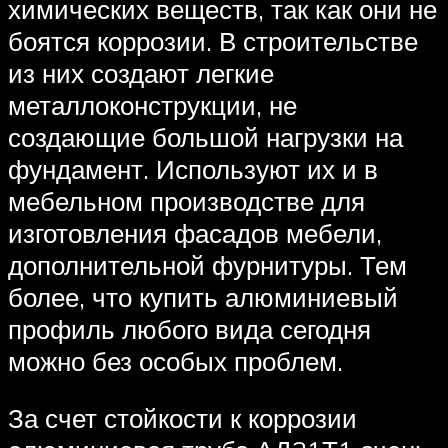
химических веществ, так как они не
боятся коррозии. В строительстве
из них создают легкие
металлоконструкции, не
создающие большой нагрузки на
фундамент. Используют их и в
мебельном производстве для
изготовления фасадов мебели,
дополнительной фурнитуры. Тем
более, что купить алюминиевый
профиль любого вида сегодня
можно без особых проблем.
За счет стойкости к коррозии