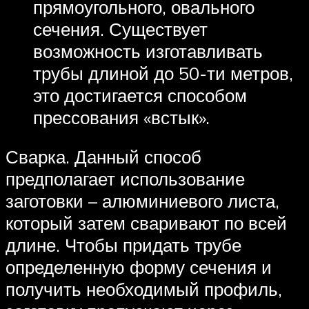
прямоугольного, овального
сечения. Существует
возможность изготавливать
трубы длиной до 50-ти метров,
это достигается способом
прессования «встык».
Сварка. Данный способ
предполагает использование
заготовки – алюминиевого листа,
который затем сваривают по всей
длине. Чтобы придать трубе
определенную форму сечения и
получить необходимый профиль,