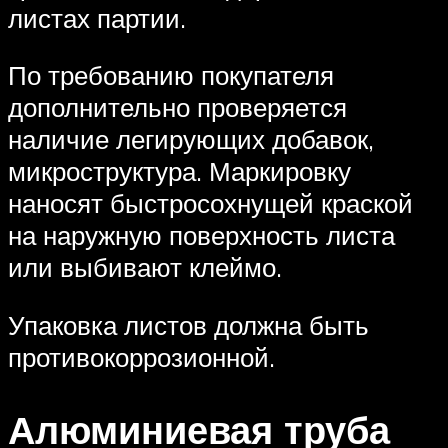
листах партии.
По требованию покупателя
дополнительно проверяется
наличие легирующих добавок,
микроструктура. Маркировку
наносят быстросохнущей краской
на наружную поверхность листа
или выбивают клеймо.
Упаковка листов должна быть
противокоррозионной.
Алюминиевая труба