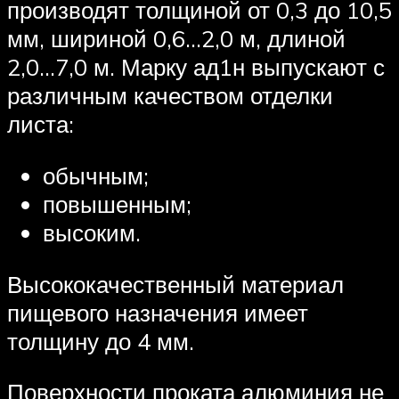
производят толщиной от 0,3 до 10,5
мм, шириной 0,6…2,0 м, длиной
2,0…7,0 м. Марку ад1н выпускают с
различным качеством отделки
листа:
обычным;
повышенным;
высоким.
Высококачественный материал
пищевого назначения имеет
толщину до 4 мм.
Поверхности проката алюминия не