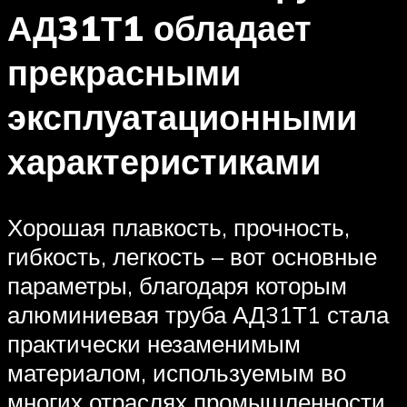
АД31Т1 обладает
прекрасными
эксплуатационными
характеристиками
Хорошая плавкость, прочность,
гибкость, легкость – вот основные
параметры, благодаря которым
алюминиевая труба АД31Т1 стала
практически незаменимым
материалом, используемым во
многих отраслях промышленности.