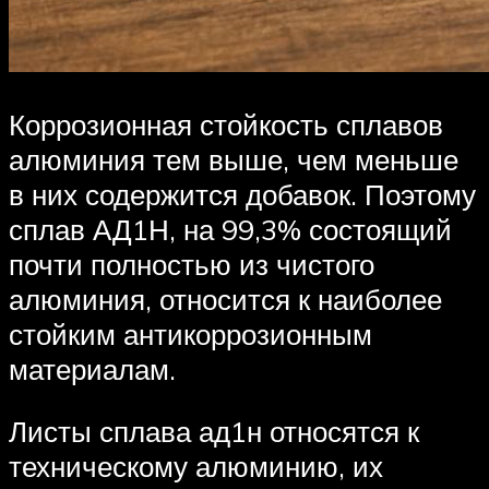
Коррозионная стойкость сплавов
алюминия тем выше, чем меньше
в них содержится добавок. Поэтому
сплав АД1Н, на 99,3% состоящий
почти полностью из чистого
алюминия, относится к наиболее
стойким антикоррозионным
материалам.
Листы сплава ад1н относятся к
техническому алюминию, их