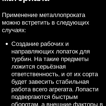
Применение металлопроката
можно встретить в следующих
случаях:
Создание рабочих и
направляющих лопаток для
турбин. На такие предметы
ложится серьёзная
ответственность, и от их сорта
будет завесить стабильная
работа всего агрегата. Лопасти
подвергаются быстрым
оборотам, а внешние факторы в