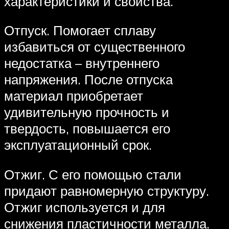
характеристики и свойства.
Отпуск. Помогает сплаву
избавиться от существенного
недостатка – внутреннего
напряжения. После отпуска
материал приобретает
удивительную прочность и
твердость, повышается его
эксплуатационный срок.
Отжиг. С его помощью стали
придают равномерную структуру.
Отжиг используется и для
снижения пластичности металла.