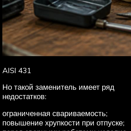
AISI 431
Но такой заменитель имеет ряд
недостатков:
ограниченная свариваемость;
повышение хрупкости при отпуске;