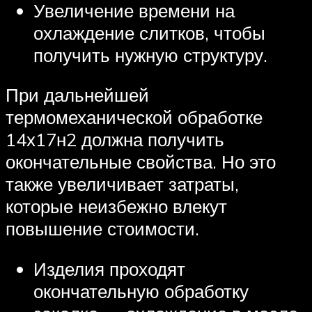
Увеличение времени на
охлаждение слитков, чтобы
получить нужную структуру.
При дальнейшей
термомеханической обработке
14х17н2 должна получить
окончательные свойства. Но это
также увеличивает затраты,
которые неизбежно влекут
повышение стоимости.
Изделия проходят
окончательную обработку