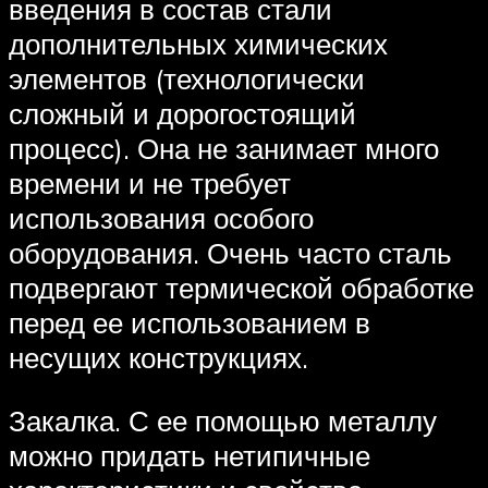
введения в состав стали
дополнительных химических
элементов (технологически
сложный и дорогостоящий
процесс). Она не занимает много
времени и не требует
использования особого
оборудования. Очень часто сталь
подвергают термической обработке
перед ее использованием в
несущих конструкциях.
Закалка. С ее помощью металлу
можно придать нетипичные