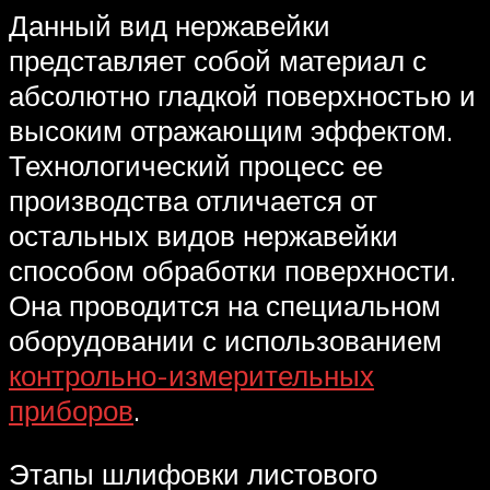
Данный вид нержавейки
представляет собой материал с
абсолютно гладкой поверхностью и
высоким отражающим эффектом.
Технологический процесс ее
производства отличается от
остальных видов нержавейки
способом обработки поверхности.
Она проводится на специальном
оборудовании с использованием
контрольно-измерительных
приборов
.
Этапы шлифовки листового