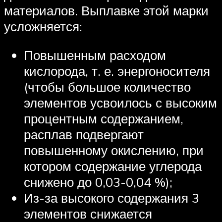
материалов. Выплавке этой марки
усложняется:
Повышенным расходом
кислорода, т. е. энергоносителя
(чтобы большое количество
элементов усвоилось с высоким
процентным содержанием,
расплав подвергают
повышенному окислению, при
котором содержание углерода
снижено до 0,03-0,04 %);
Из-за высокого содержания 3
элементов снижается