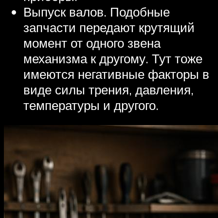
Выпуск валов. Подобные
запчасти передают крутящий
момент от одного звена
механизма к другому. Тут тоже
имеются негативные факторы в
виде силы трения, давления,
температуры и другого.