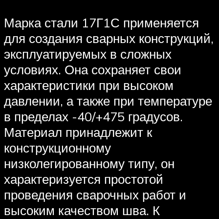
Марка стали 17Г1С применяется
для создания сварных конструкций,
эксплуатируемых в сложных
условиях. Она сохраняет свои
характеристики при высоком
давлении, а также при температуре
в пределах -40/+475 градусов.
Материал принадлежит к
конструкционному
низколегированному типу, он
характеризуется простотой
проведения сварочных работ и
высоким качеством шва. К