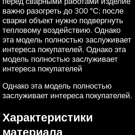
перед сварными работами изделие
важно разогреть до 300 °С; после
сварки объект нужно подвергнуть
тепловому воздействию. Однако
эта модель полностью заслуживает
интереса покупателей. Однако эта
модель полностью заслуживает
интереса покупателей
Однако эта модель полностью
заслуживает интереса покупателей.
Характеристики
материала