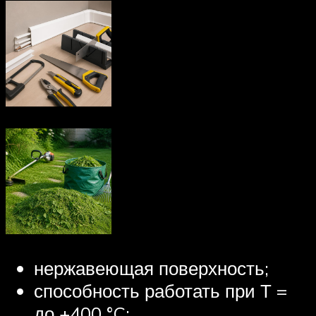
нержавеющая поверхность;
способность работать при Т =
до +400 °C;