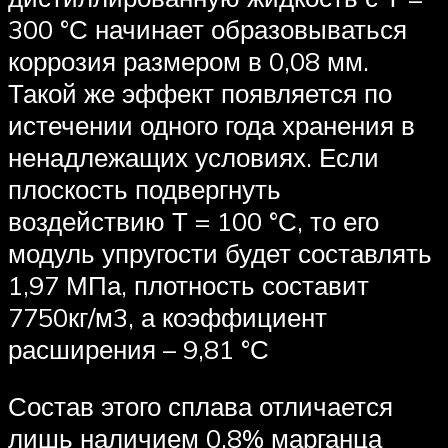
300 °С начинает образовываться
коррозия размером в 0,08 мм.
Такой же эффект появляется по
истечении одного года хранения в
ненадлежащих условиях. Если
плоскость подвергнуть
воздействию Т = 100 °С, то его
модуль упругости будет составлять
1,97 МПа, плотность составит
7750кг/м3, а коэффициент
расширения – 9,81 °С
Состав этого сплава отличается
лишь наличием 0,8% марганца