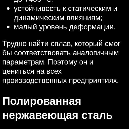
устойчивость к статическим и
динамическим влияниям;
малый уровень деформации.
Трудно найти сплав, который смог
бы соответствовать аналогичным
параметрам. Поэтому он и
цениться на всех
производственных предприятиях.
Полированная
нержавеющая сталь