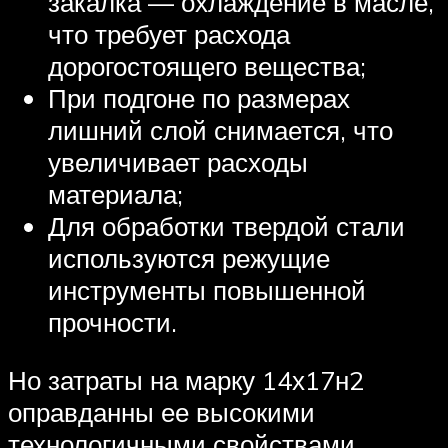
закалка — охлаждение в масле,
что требует расхода
дорогостоящего вещества;
При подгоне по размерах
лишний слой снимается, что
увеличивает расходы
материала;
Для обработки твердой стали
используются режущие
инструменты повышенной
прочности.
Но затраты на марку 14х17н2
оправданны ее высокими
технологичными свойствами.