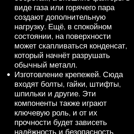
виде газа или горячего пара
создают дополнительную
нагрузку. Ещё, в спокойном
состоянии, на поверхности
может скапливаться конденсат,
который начнёт разрушать
обычный металл.
Изготовление крепежей. Сюда
входят болты, гайки, штифты,
шпильки и другие. Эти
компоненты также играют
ключевую роль, и от их
прочности будет зависеть
надёжность и безопасность