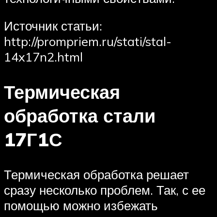
Источник статьи:
http://prompriem.ru/stati/stal-
14x17n2.html
Термическая
обработка стали
17Г1С
Термическая обработка решает
сразу несколько проблем. Так, с ее
помощью можно избежать