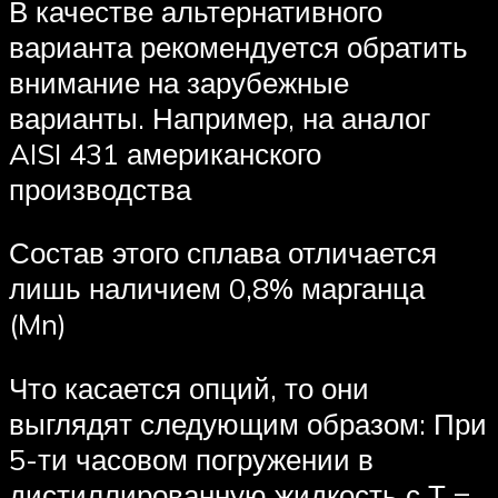
В качестве альтернативного
варианта рекомендуется обратить
внимание на зарубежные
варианты. Например, на аналог
AISI 431 американского
производства
Состав этого сплава отличается
лишь наличием 0,8% марганца
(Mn)
Что касается опций, то они
выглядят следующим образом: При
5-ти часовом погружении в
дистиллированную жидкость с Т =