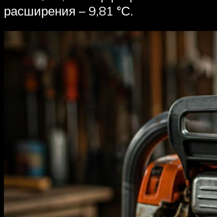
расширения – 9,81 °С.