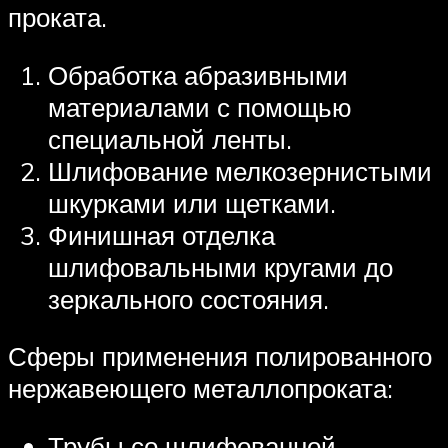
проката.
Обработка абразивными
материалами с помощью
специальной ленты.
Шлифование мелкозернистыми
шкурками или щетками.
Финишная отделка
шлифовальными кругами до
зеркального состояния.
Сферы применения полированного
нержавеющего металлопроката:
Трубы со шлифованной