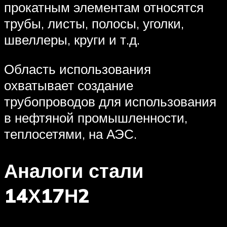
прокатным элементам относятся
трубы, листы, полосы, уголки,
швеллеры, круги и т.д.
Область использования
охватывает создание
трубопроводов для использования
в нефтяной промышленности,
теплосетями, на АЭС.
Аналоги стали
14Х17Н2