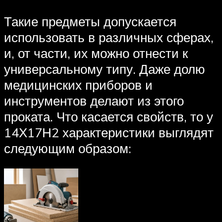
Такие предметы допускается
использовать в различных сферах,
и, от части, их можно отнести к
универсальному типу. Даже долю
медицинских приборов и
инструментов делают из этого
проката. Что касается свойств, то у
14Х17Н2 характеристики выглядят
следующим образом: