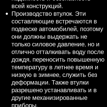
всей конструкций.
Производство втулок. Эти
составляющие встречаются в
подвеске автомобилей, поэтому
они должны выдержать не
только силовое давление, но и
отлично отталкивать воду после
дождя, переносить повышенную
температуру в летнее время и
низкую в зимнее, служить без
деформации. Также втулки
разрешено устанавливать и в
другие механизированные
приборы.