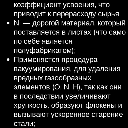
коэффициент усвоения, что
приводит к перерасходу сырья;
Ni — дорогой материал, который
поставляется в листах (что само
по себе является
полуфабрикатом);
Применяется процедура
вакуумирования, для удаления
вредных газообразных
элементов (О, N, Н), так как они
в последствии увеличивают
хрупкость, образуют флокены и
вызывают ускоренное старение
стали;