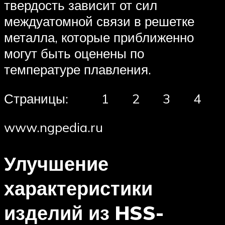
твердость зависит от сил
междуатомной связи в решетке
металла, которые приближенно
могут быть оценены по
температуре плавления.
Страницы: 1 2 3 4
www.ngpedia.ru
Улучшение
характеристики
изделий из HSS-