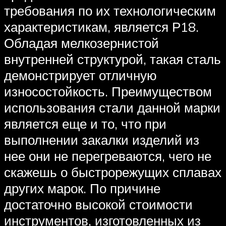
требования по их технологическим
характеристикам, является Р18.
Обладая мелкозернистой
внутренней структурой, такая сталь
демонстрирует отличную
износостойкость. Преимуществом
использования стали данной марки
является еще и то, что при
выполнении закалки изделий из
нее они не перегреваются, чего не
скажешь о быстрорежущих сплавах
других марок. По причине
достаточно высокой стоимости
инструментов, изготовленных из