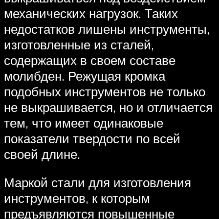
механических нагрузок. Таких
недостатков лишены инструменты,
изготовленные из сталей,
содержащих в своем составе
молибден. Режущая кромка
подобных инструментов не только
не выкрашивается, но и отличается
тем, что имеет одинаковые
показатели твердости по всей
своей длине.
Маркой стали для изготовления
инструментов, к которым
предъявляются повышенные