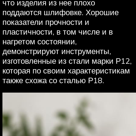
что изделия из нее плохо
поддаются шлифовке. Хорошие
показатели прочности и
пластичности, в том числе и в
нагретом состоянии,
демонстрируют инструменты,
изготовленные из стали марки Р12,
которая по своим характеристикам
также схожа со сталью Р18.