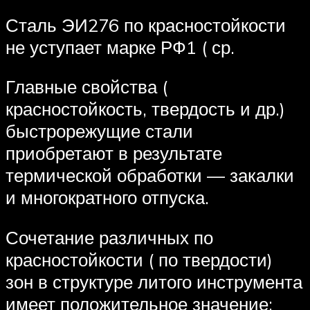
Сталь ЭИ276 по красностойкости
не уступает марке РФ1 ( ср.
Главные свойства (
красностойкость, твердость и др.)
быстрорежущие стали
приобретают в результате
термической обработки — закалки
и многократного отпуска.
Сочетание различных по
красностойкости ( по твердости)
зон в структуре литого инструмента
имеет положительное значение: