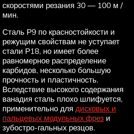
скоростями резания 30 — 100 м /
мин.
Сталь Р9 по красностойкости и
режущим свойствам не уступает
стали Р18, но имеет более
равномерное распределение
карбидов, несколько большую
прочность и пластичность.
Вследствие высокого содержания
ванадия сталь плохо шлифуется,
применительно для
дисковых и
пальцевых модульных фрез
и
зубостро-гальных резцов.