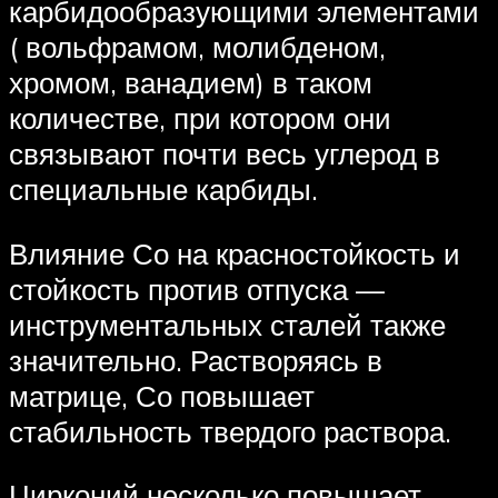
карбидообразующими элементами
( вольфрамом, молибденом,
хромом, ванадием) в таком
количестве, при котором они
связывают почти весь углерод в
специальные карбиды.
Влияние Со на красностойкость и
стойкость против отпуска —
инструментальных сталей также
значительно. Растворяясь в
матрице, Со повышает
стабильность твердого раствора.
Цирконий несколько повышает