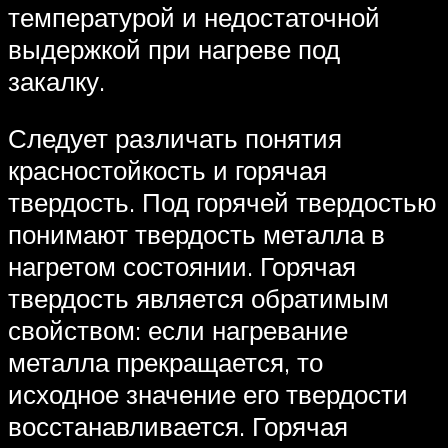
температурой и недостаточной
выдержкой при нагреве под
закалку.
Следует различать понятия
красностойкость и горячая
твердость. Под горячей твердостью
понимают твердость металла в
нагретом состоянии. Горячая
твердость является обратимым
свойством: если нагревание
металла прекращается, то
исходное значение его твердости
восстанавливается. Горячая