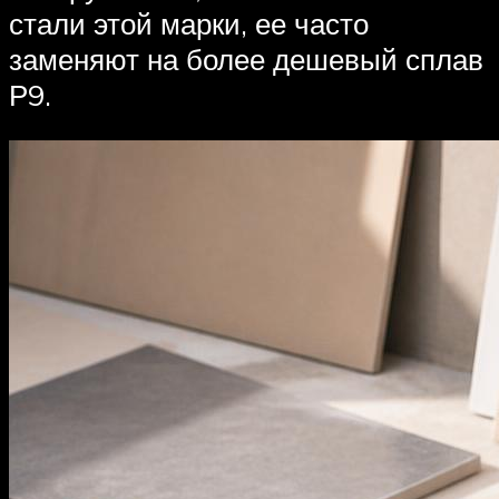
стали этой марки, ее часто
заменяют на более дешевый сплав
Р9.