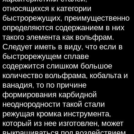
относящихся к категории
быстрорежущих, преимущественно
определяются содержанием в них
такого элемента как вольфрам.
Следует иметь в виду, что если в
быстрорежущем сплаве
содержится слишком большое
количество вольфрама, кобальта и
ванадия, то по причине
формирования карбидной
неоднородности такой стали
режущая кромка инструмента,
который из нее изготовлен, может
выкрашиваться под воздействием