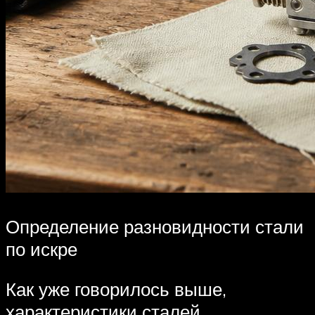
Определение разновидности стали
по искре
Как уже говорилось выше,
характеристики сталей,