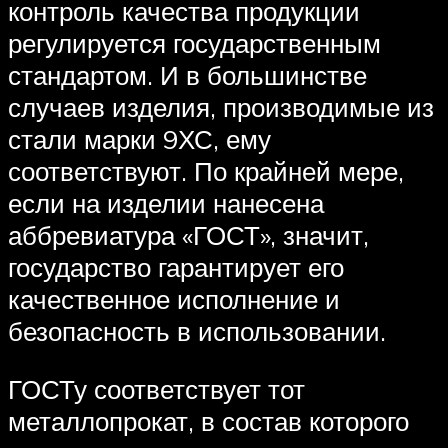
контроль качества продукции
регулируется государственным
стандартом. И в большинстве
случаев изделия, производимые из
стали марки 9ХС, ему
соответствуют. По крайней мере,
если на изделии нанесена
аббревиатура «ГОСТ», значит,
государство гарантирует его
качественное исполнение и
безопасность в использовании.
ГОСТу соответствует тот
металлопрокат, в состав которого