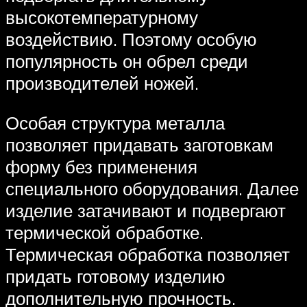
высокотемпературному
воздействию. Поэтому особую
популярность он обрел среди
производителей ножей.
Особая структура металла
позволяет придавать заготовкам
форму без применения
специального оборудования. Далее
изделие затачивают и подвергают
термической обработке.
Термическая обработка позволяет
придать готовому изделию
дополнительную прочность.