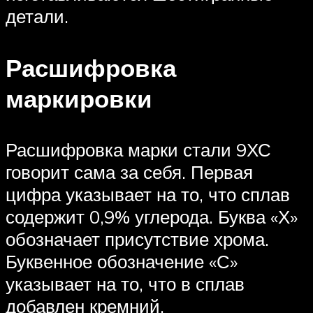
детали.
Расшифровка
маркировки
Расшифровка марки стали 9ХС
говорит сама за себя. Первая
цифра указывает на то, что сплав
содержит 0,9% углерода. Буква «Х»
обозначает присутствие хрома.
Буквенное обозначение «С»
указывает на то, что в сплав
добавлен кремний.