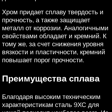
Хром придает сплаву твердость и
прочность, а также защищает
металл от коррозии. Аналогичными
свойствами обладает и кремний. К
тому же, за счет снижения уровня
вязкости и пластичности, кремний
повышает порог прочности.
Преимущества сплава
Благодаря высоким техническим
характеристикам сталь 9ХС для