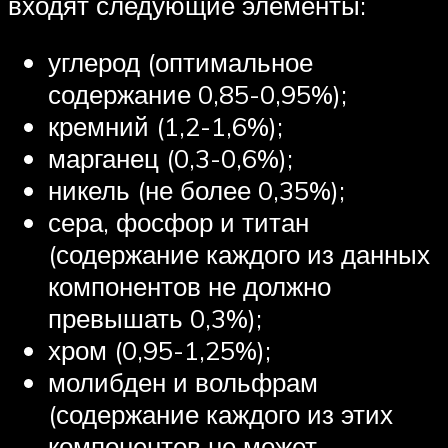
входят следующие элементы:
углерод (оптимальное
содержание 0,85-0,95%);
кремний (1,2-1,6%);
марганец (0,3-0,6%);
никель (не более 0,35%);
сера, фосфор и титан
(содержание каждого из данных
компонентов не должно
превышать 0,3%);
хром (0,95-1,25%);
молибден и вольфрам
(содержание каждого из этих
компонентов не может