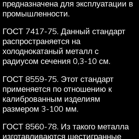
предназначена для эксплуатации в
промышленности.
ГОСТ 7417-75. Данный стандарт
распространяется на
холоднокатаный металл с
радиусом сечения 0,3-10 см.
ГОСТ 8559-75. Этот стандарт
применяется по отношению к
калиброванным изделиям
размером 3-100 мм.
ГОСТ 8560-78. Из такого металла
изготавливаются шестигранные