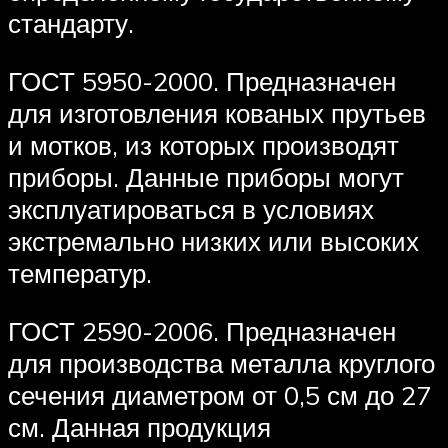
стандарту.
ГОСТ 5950-2000. Предназначен
для изготовления кованых прутьев
и мотков, из которых производят
приборы. Данные приборы могут
эксплуатироваться в условиях
экстремально низких или высоких
температур.
ГОСТ 2590-2006. Предназначен
для производства металла круглого
сечения диаметром от 0,5 см до 27
см. Данная продукция