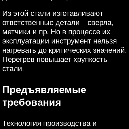
Из этой стали изготавливают
ответственные детали – сверла,
метчики и пр. Но в процессе их
эксплуатации инструмент нельзя
нагревать до критических значений.
Перегрев повышает хрупкость
стали.
Предъявляемые
требования
Технология производства и