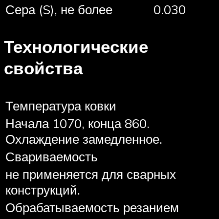
Сера (S), не более
0.030
Технологические
свойства
Температура ковки
Начала 1070, конца 860.
Охлаждение замедленное.
Свариваемость
не применяется для сварных
конструкций.
Обрабатываемость резанием