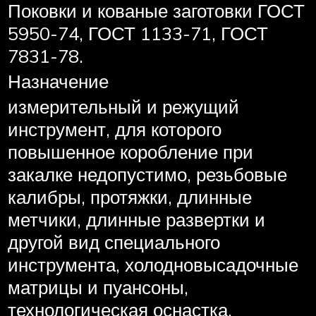
Поковки и кованые заготовки ГОСТ
5950-74, ГОСТ 1133-71, ГОСТ
7831-78.
Назначение
измерительный и режущий
инструмент, для которого
повышенное коробление при
закалке недопустимо, резьбовые
калибры, протяжки, длинные
метчики, длинные развертки и
другой вид специального
инструмента, холодновысадочные
матрицы и пуансоны,
технологическая оснастка.