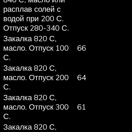
расплав солей с
водой при 200 С.
Отпуск 280-340 С.
Закалка 820 С,
масло. Отпуск 100
66
С.
Закалка 820 С,
масло. Отпуск 200
64
С.
Закалка 820 С,
масло. Отпуск 300
61
С.
Закалка 820 С,