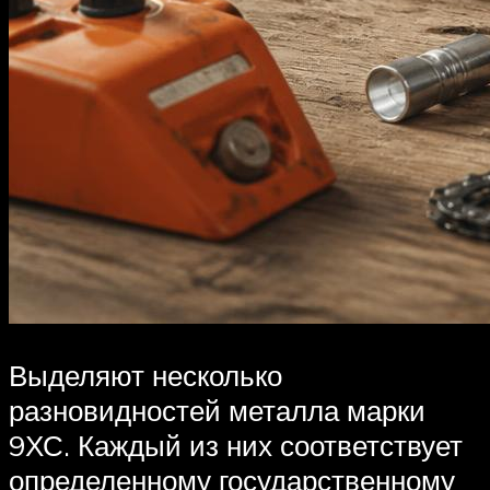
Выделяют несколько
разновидностей металла марки
9ХС. Каждый из них соответствует
определенному государственному