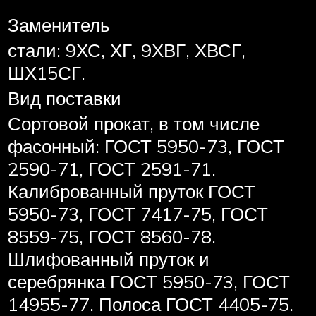
Заменитель
стали: 9ХС, ХГ, 9ХВГ, ХВСГ,
ШХ15СГ.
Вид поставки
Сортовой прокат, в том числе
фасонный: ГОСТ 5950-73, ГОСТ
2590-71, ГОСТ 2591-71.
Калиброванный пруток ГОСТ
5950-73, ГОСТ 7417-75, ГОСТ
8559-75, ГОСТ 8560-78.
Шлифованный пруток и
серебрянка ГОСТ 5950-73, ГОСТ
14955-77. Полоса ГОСТ 4405-75.