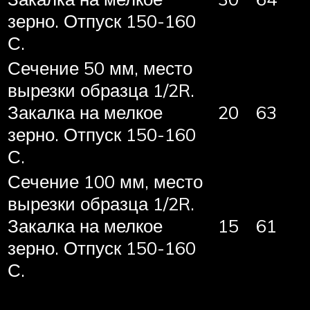
зерно. Отпуск 150-160
С.
Сечение 50 мм, место
вырезки образца 1/2R.
Закалка на мелкое
20
63
зерно. Отпуск 150-160
С.
Сечение 100 мм, место
вырезки образца 1/2R.
Закалка на мелкое
15
61
зерно. Отпуск 150-160
С.