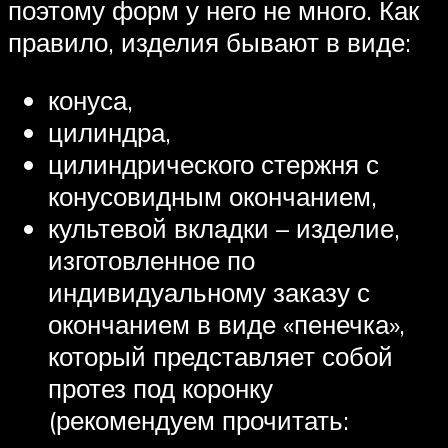
поэтому форм у него не много. Как
правило, изделия бывают в виде:
конуса,
цилиндра,
цилиндрического стержня с
конусовидным окончанием,
культевой вкладки – изделие,
изготовленное по
индивидуальному заказу с
окончанием в виде «пенечка»,
который представляет собой
протез под коронку
(рекомендуем прочитать: