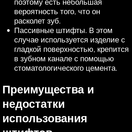
поэтому есть небольшая
вероятность того, что он
расколет зуб.
Пассивные штифты. В этом
случае используется изделие с
гладкой поверхностью, крепится
в зубном канале с помощью
стоматологического цемента.
Преимущества и
недостатки
использования