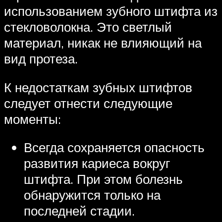
использованием зубного штифта из
стекловолокна. Это светлый
материал, никак не влияющий на
вид протеза.
К недостаткам зубных штифтов
следует отнести следующие
моменты:
Всегда сохраняется опасность
развития кариеса вокруг
штифта. При этом болезнь
обнаружится только на
последней стадии.