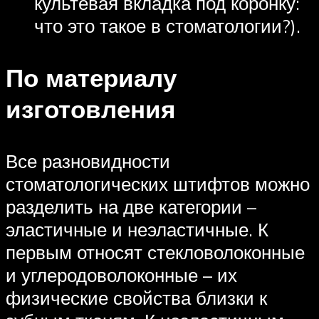
культевая вкладка под коронку:
что это такое в стоматологии?).
По материалу
изготовления
Все разновидности
стоматологических штифтов можно
разделить на две категории –
эластичные и неэластичные. К
первым относят стекловолоконные
и углеродоволоконные – их
физические свойства близки к