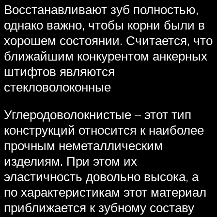
Восстанавливают зуб полностью,
однако важно, чтобы корни были в
хорошем состоянии. Считается, что
ближайшим конкурентом анкерных
штифтов являются
стекловолоконные
Углеродоволокнистые – этот тип
конструкций относится к наиболее
прочным неметаллическим
изделиям. При этом их
эластичность довольно высока, а
по характеристикам этот материал
приближается к зубному составу