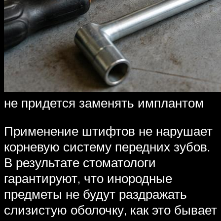
не придется заменять имплантом
Применение штифтов не нарушает
корневую систему передних зубов.
В результате стоматологи
гарантируют, что инородные
предметы не будут раздражать
слизистую оболочку, как это бывает