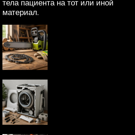
тела пациента на тот или иной
материал.