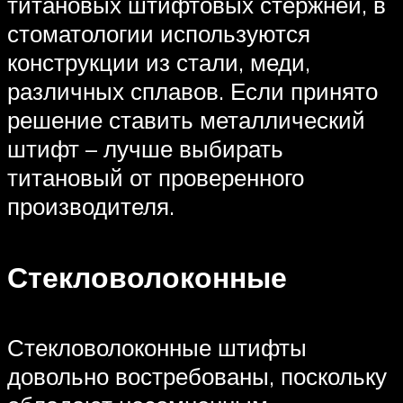
титановых штифтовых стержней, в
стоматологии используются
конструкции из стали, меди,
различных сплавов. Если принято
решение ставить металлический
штифт – лучше выбирать
титановый от проверенного
производителя.
Стекловолоконные
Стекловолоконные штифты
довольно востребованы, поскольку