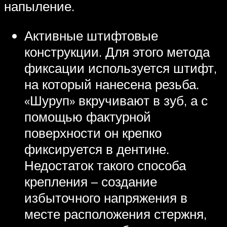
напыление.
Активные штифтовые
конструкции. Для этого метода
фиксации используется штифт,
на который нанесена резьба.
«Шуруп» вкручивают в зуб, а с
помощью фактурной
поверхности он крепко
фиксируется в дентине.
Недостаток такого способа
крепления – создание
избыточного напряжения в
месте расположения стержня,