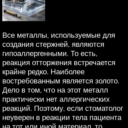
Все металлы, используемые для
создания стержней, являются
гипоаллергенными. То есть,
реакция отторжения встречается
крайне редко. Наиболее
востребованным является золото.
Дело в том, что на этот металл
практически нет аллергических
реакций. Поэтому, если стоматолог
неуверен в реакции тела пациента
на тот или иной материал, то