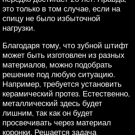
это только в том случае, если на
спицу не было избыточной
нагрузки.
Благодаря тому, что зубной штифт
может быть изготовлен из разных
материалов, можно подобрать
решение под любую ситуацию.
Например, требуется установить
керамический протез. Естественно,
металлический здесь будет
лишним, так как он будет
просвечивать через материал
коронки. Решается задача