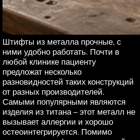
Штифты из металла прочные, с
ними удобно работать. Почти в
любой клинике пациенту
предложат несколько
разновидностей таких конструкций
от разных производителей.
Самыми популярными являются
изделия из титана – этот металл не
вызывает аллергии и хорошо
остеоинтегрируется. Помимо