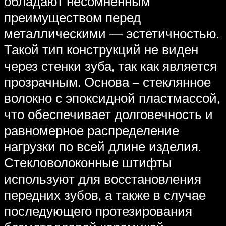
обладают несомненным
преимуществом перед
металлическими — эстетичностью.
Такой тип конструкций не виден
через стенки зуба, так как является
прозрачным. Основа – стеклянное
волокно с эпоксидной пластмассой,
что обеспечивает долговечность и
равномерное распределение
нагрузки по всей длине изделия.
Стекловолоконные штифты
используют для восстановления
передних зубов, а также в случае
последующего протезирования