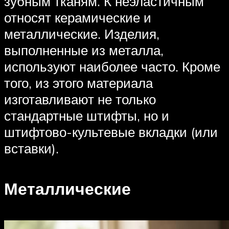
зубным тканям. К неэластичным
относят керамические и
металлические. Изделия,
выполненные из металла,
используют наиболее часто. Кроме
того, из этого материала
изготавливают не только
стандартные штифты, но и
штифтово-культевые вкладки (или
вставки).
Металлические