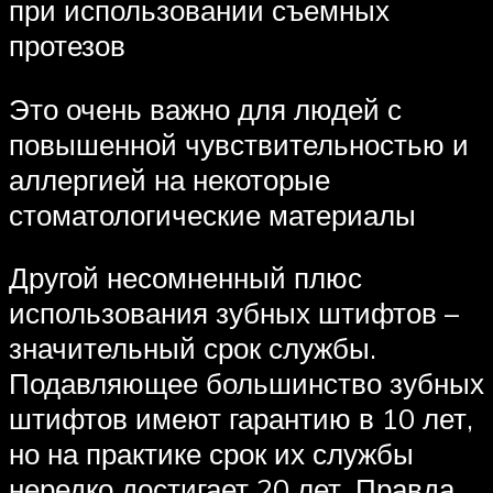
при использовании съемных
протезов
Это очень важно для людей с
повышенной чувствительностью и
аллергией на некоторые
стоматологические материалы
Другой несомненный плюс
использования зубных штифтов –
значительный срок службы.
Подавляющее большинство зубных
штифтов имеют гарантию в 10 лет,
но на практике срок их службы
нередко достигает 20 лет. Правда,