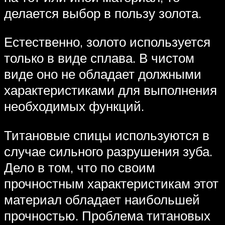
делается выбор в пользу золота.
Естественно, золото используется
только в виде сплава. В чистом
виде оно не обладает должными
характеристиками для выполнения
необходимых функций.
Титановые спицы используются в
случае сильного разрушения зуба.
Дело в том, что по своим
прочностным характеристикам этот
материал обладает наибольшей
прочностью. Проблема титановых