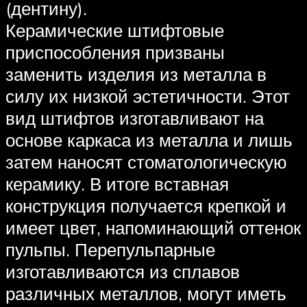
(дентину).
Керамические штифтовые
приспособления призваны
заменить изделия из металла в
силу их низкой эстетичности. Этот
вид штифтов изготавливают на
основе каркаса из металла и лишь
затем наносят стоматологическую
керамику. В итоге вставная
конструкция получается крепкой и
имеет цвет, напоминающий оттенок
пульпы. Перепульпарные
изготавливаются из сплавов
различных металлов, могут иметь