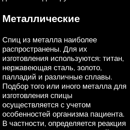
Металлические
Спиц из металла наиболее
распространены. Для их
изготовления используются: титан,
нержавеющая сталь, золото,
палладий и различные сплавы.
Подбор того или иного металла для
изготовления спицы
осуществляется с учетом
особенностей организма пациента.
В частности, определяется реакция