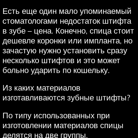
Есть еще один мало упоминаемый
стоматологами недостаток штифта
в зубе – цена. Конечно, спица стоит
дешевле коронки или импланта, но
зачастую нужно установить сразу
несколько штифтов и это может
больно ударить по кошельку.
Из каких материалов
изготавливаются зубные штифты?
По типу использованных при
изготовлении материалов спицы
делятся на две группы.