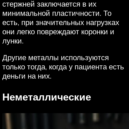
стержней заключается в их
минимальной пластичности. То
есть, при значительных нагрузках
они легко повреждают коронки и
лунки.
Другие металлы используются
только тогда, когда у пациента есть
деньги на них.
Неметаллические