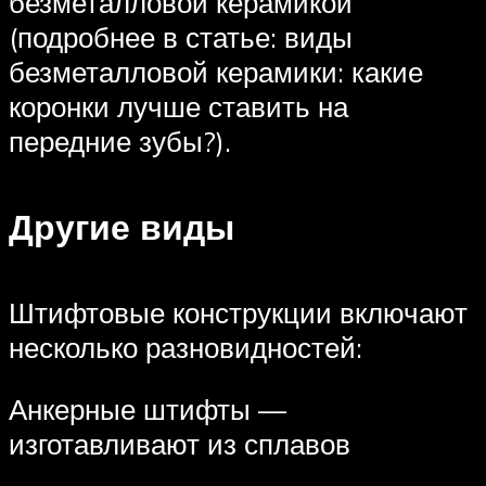
безметалловой керамикой
(подробнее в статье: виды
безметалловой керамики: какие
коронки лучше ставить на
передние зубы?).
Другие виды
Штифтовые конструкции включают
несколько разновидностей:
Анкерные штифты —
изготавливают из сплавов