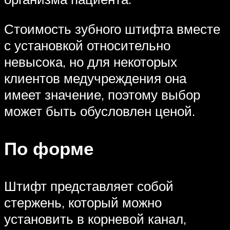
Стоимость зубного штифта вместе
с установкой относительно
невысока, но для некоторых
клиентов медучреждения она
имеет значение, поэтому выбор
может быть обусловлен ценой.
По форме
Штифт представляет собой
стержень, который можно
установить в корневой канал,