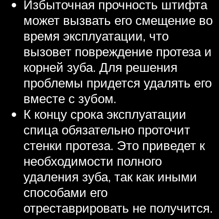
Избыточная прочность штифта
может вызвать его смещение во
время эксплуатации, что
вызовет повреждение протеза и
корней зуба. Для решения
проблемы придется удалять его
вместе с зубом.
К концу срока эксплуатации
спица обязательно проточит
стенки протеза. Это приведет к
необходимости полного
удаления зуба, так как иными
способами его
отреставрировать не получится.