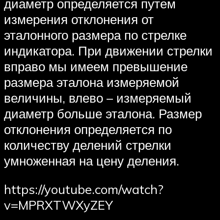
диаметр определяется путем
измерения отклонения от
эталонного размера по стрелке
индикатора. При движении стрелки
вправо мы имеем превышение
размера эталона измеряемой
величины, влево – измеряемый
диаметр больше эталона. Размер
отклонения определяется по
количеству делений стрелки
умноженная на цену деления.
https://youtube.com/watch?
v=MPRXTWXyZEY