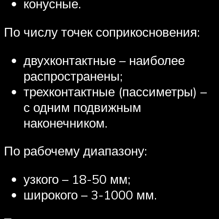
конусные.
По числу точек соприкосновения:
двухконтактные – наиболее
распространены;
трехконтактные (пассиметры) –
с одним подвижным
наконечником.
По рабочему диапазону:
узкого – 18-50 мм;
широкого – 3-1000 мм.