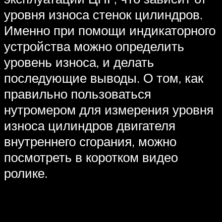
уровня износа стенок цилиндров.
Именно при помощи индикаторного
устройства можно определить
уровень износа, и делать
последующие выводы. О том, как
правильно пользоваться
нутромером для измерения уровня
износа цилиндров двигателя
внутреннего сгорания, можно
посмотреть в коротком видео
ролике.