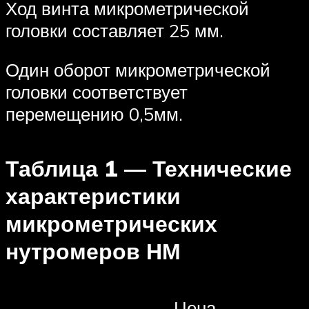
Ход винта микрометрической
головки составляет 25 мм.
Один оборот микрометрической
головки соответствует
перемещению 0,5мм.
Таблица 1 — Технические
характеристики
микрометрических
нутромеров НМ
Цена