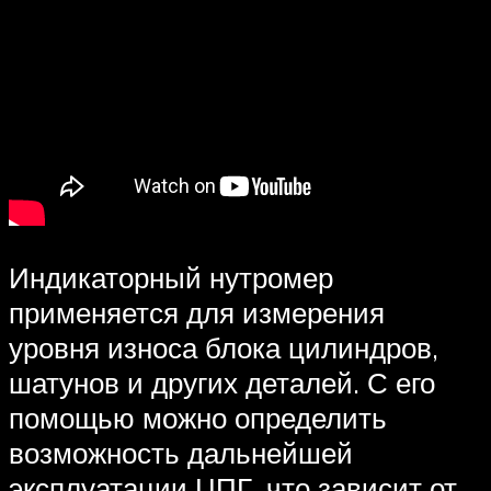
Индикаторный нутромер
применяется для измерения
уровня износа блока цилиндров,
шатунов и других деталей. С его
помощью можно определить
возможность дальнейшей
эксплуатации ЦПГ, что зависит от