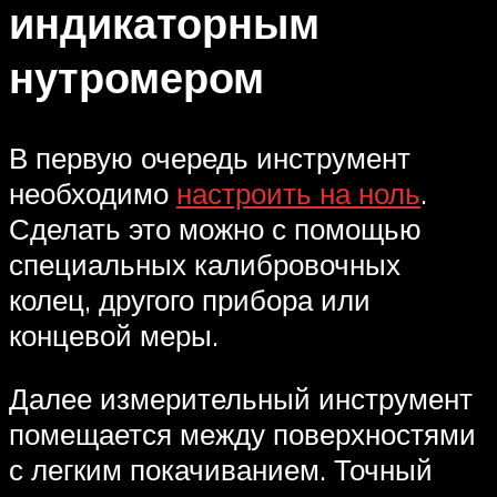
индикаторным
нутромером
В первую очередь инструмент
необходимо
настроить на ноль
.
Сделать это можно с помощью
специальных калибровочных
колец, другого прибора или
концевой меры.
Далее измерительный инструмент
помещается между поверхностями
с легким покачиванием. Точный