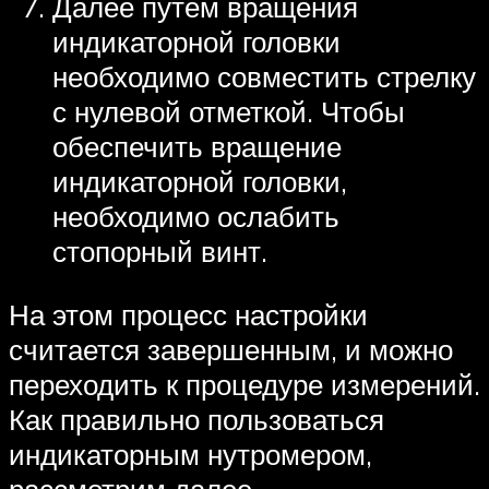
Далее путем вращения
индикаторной головки
необходимо совместить стрелку
с нулевой отметкой. Чтобы
обеспечить вращение
индикаторной головки,
необходимо ослабить
стопорный винт.
На этом процесс настройки
считается завершенным, и можно
переходить к процедуре измерений.
Как правильно пользоваться
индикаторным нутромером,
рассмотрим далее.