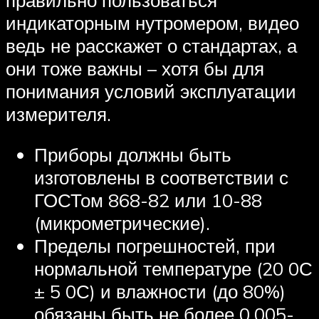
индикаторным нутромером, видео
ведь не расскажет о стандартах, а
они тоже важны – хотя бы для
понимания условий эксплуатации
измерителя.
Приборы должны быть
изготовлены в соответствии с
ГОСТом 868-82 или 10-88
(микрометрические).
Пределы погрешностей, при
нормальной температуре (20 0С
± 5 0С) и влажности (до 80%)
обязаны быть не более 0,005-