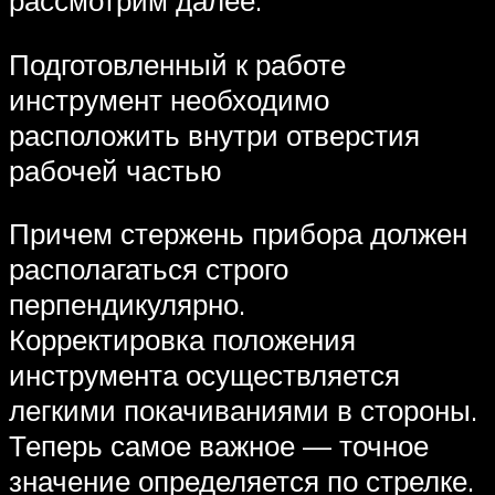
Подготовленный к работе
инструмент необходимо
расположить внутри отверстия
рабочей частью
Причем стержень прибора должен
располагаться строго
перпендикулярно.
Корректировка положения
инструмента осуществляется
легкими покачиваниями в стороны.
Теперь самое важное — точное
значение определяется по стрелке.