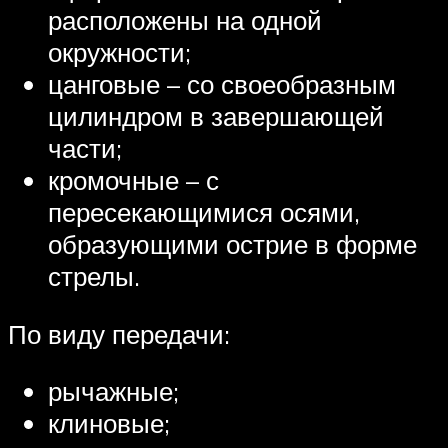
расположены на одной
окружности;
цанговые – со своеобразным
цилиндром в завершающей
части;
кромочные – с
пересекающимися осями,
образующими острие в форме
стрелы.
По виду передачи:
рычажные;
клиновые;