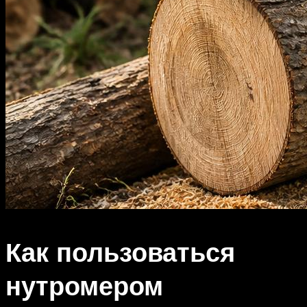
Как пользоваться
нутромером