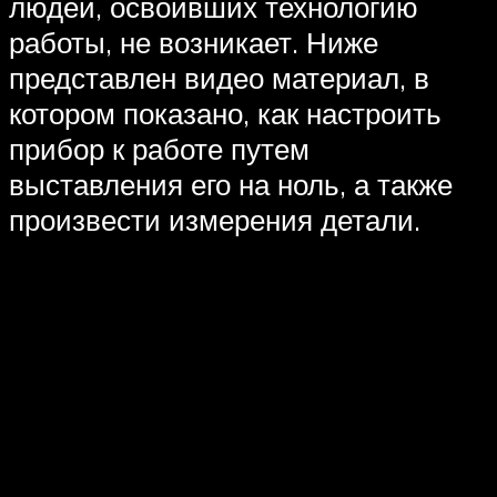
людей, освоивших технологию
работы, не возникает. Ниже
представлен видео материал, в
котором показано, как настроить
прибор к работе путем
выставления его на ноль, а также
произвести измерения детали.