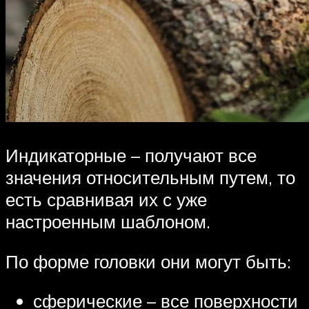
Индикаторные – получают все
значения относительным путем, то
есть сравнивая их с уже
настроенным шаблоном.
По форме головки они могут быть:
сферические – все поверхности