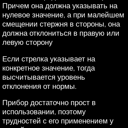
Причем она должна указывать на
нулевое значение, а при малейшем
смещении стержня в стороны, она
должна отклониться в правую или
левую сторону
Если стрелка указывает на
конкретное значение, тогда
высчитывается уровень
отклонения от нормы.
Прибор достаточно прост в
использовании, поэтому
трудностей с его применением у