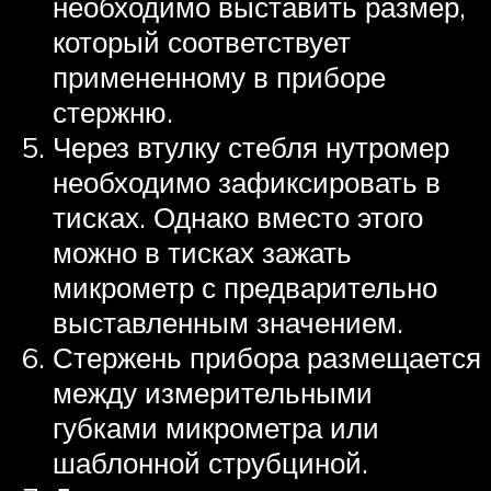
необходимо выставить размер,
который соответствует
примененному в приборе
стержню.
Через втулку стебля нутромер
необходимо зафиксировать в
тисках. Однако вместо этого
можно в тисках зажать
микрометр с предварительно
выставленным значением.
Стержень прибора размещается
между измерительными
губками микрометра или
шаблонной струбциной.