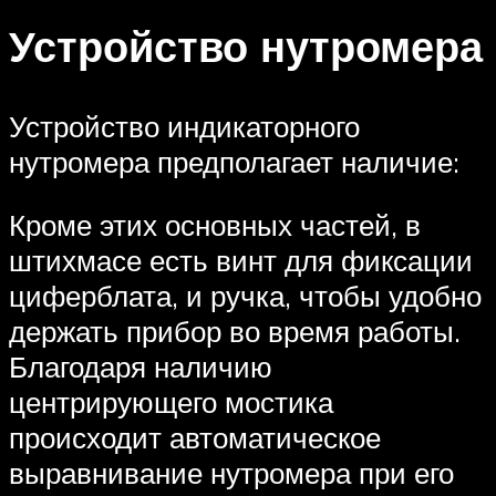
Устройство нутромера
Устройство индикаторного
нутромера предполагает наличие:
Кроме этих основных частей, в
штихмасе есть винт для фиксации
циферблата, и ручка, чтобы удобно
держать прибор во время работы.
Благодаря наличию
центрирующего мостика
происходит автоматическое
выравнивание нутромера при его