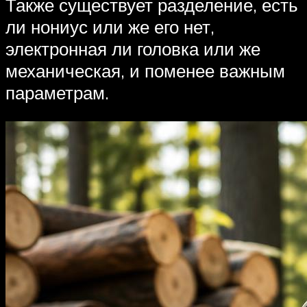
Также существует разделение, есть
ли нониус или же его нет,
электронная ли головка или же
механическая, и поменее важным
параметрам.