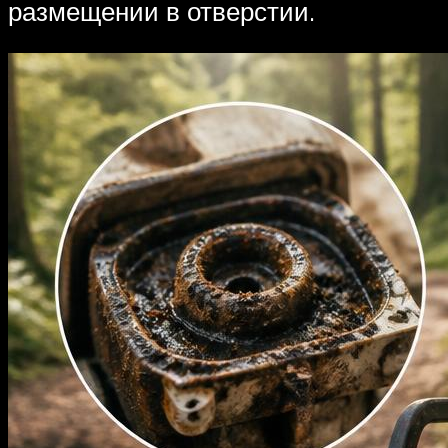
размещении в отверстии.