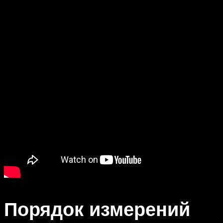
Порядок измерений