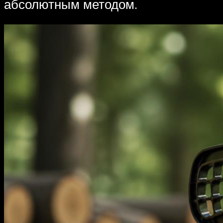
абсолютным методом.