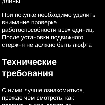
длины
При покупке необходимо уделить
внимание проверке
работоспособности всех единиц.
После установки подвижного
стержня не должно быть люфта
Технические
требования
С ними лучше ознакомиться,
прежде чем смотреть, как
правильно пользоваться