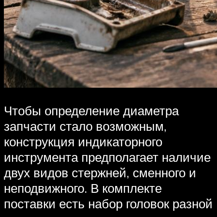
Чтобы определение диаметра
запчасти стало возможным,
конструкция индикаторного
инструмента предполагает наличие
двух видов стержней, сменного и
неподвижного. В комплекте
поставки есть набор головок разной