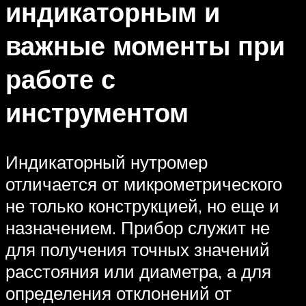
индикаторным и
важные моменты при
работе с
инструментом
Индикаторный нутромер
отличается от микрометрического
не только конструкцией, но еще и
назначением. Прибор служит не
для получения точных значений
расстояния или диаметра, а для
определения отклонений от