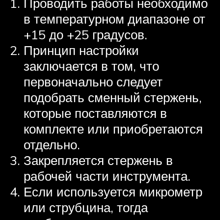
Проводить работы необходимо
в температурном диапазоне от
+15 до +25 градусов.
Принцип настройки
заключается в том, что
первоначально следует
подобрать сменный стержень,
которые поставляются в
комплекте или приобретаются
отдельно.
Закрепляется стержень в
рабочей части инструмента.
Если используется микрометр
или струбцина, тогда