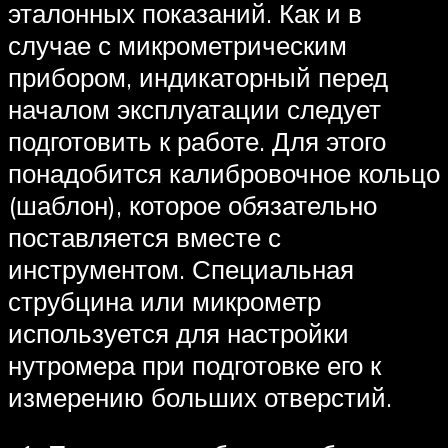
эталонных показаний. Как и в
случае с микрометрическим
прибором, индикаторный перед
началом эксплуатации следует
подготовить к работе. Для этого
понадобится калибровочное кольцо
(шаблон), которое обязательно
поставляется вместе с
инструментом. Специальная
струбцина или микрометр
используется для настройки
нутромера при подготовке его к
измерению больших отверстий.