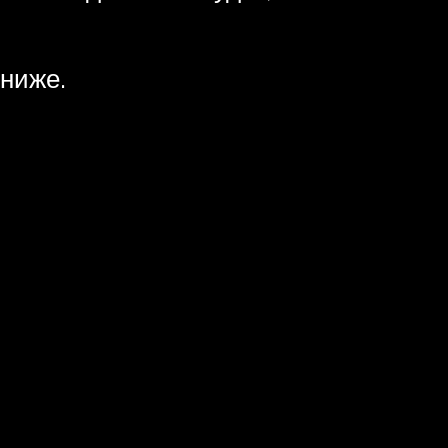
 ниже.