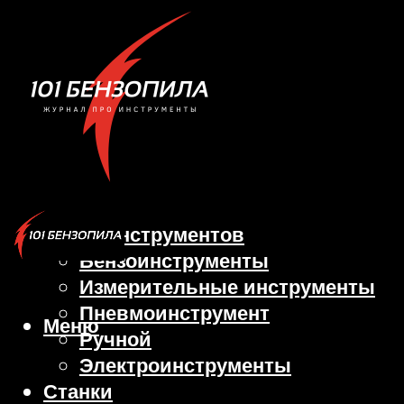
Виды инструментов
Бензоинструменты
Измерительные инструменты
Пневмоинструмент
Меню
Ручной
Электроинструменты
Станки