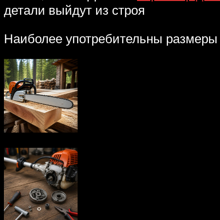
детали выйдут из строя
Наиболее употребительны размеры 0