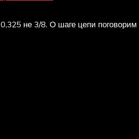
,325 не 3/8. О шаге цепи поговорим