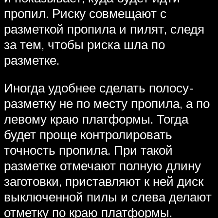
пропил. Риску совмещают с
разметкой пропила и пилят, следя
за тем, чтобы риска шла по
разметке.
Иногда удобнее сделать полосу-
разметку не по месту пропила, а по
левому краю платформы. Тогда
будет проще контролировать
точность пропила. При такой
разметке отмечают полную длину
заготовки, приставляют к ней диск
выключенной пилы и слева делают
отметку по краю платформы.