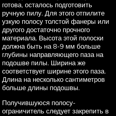
готова, осталось подготовить
ручную пилу. Для этого отпилите
узкую полосу толстой фанеры или
другого достаточно прочного
материала. Высота этой полоски
должна быть на 8-9 мм больше
глубины направляющего паза на
подошве пилы. Ширина же
соответствует ширине этого паза.
Длина на несколько сантиметров
больше длины подошвы.
Получившуюся полосу-
ограничитель следует закрепить в