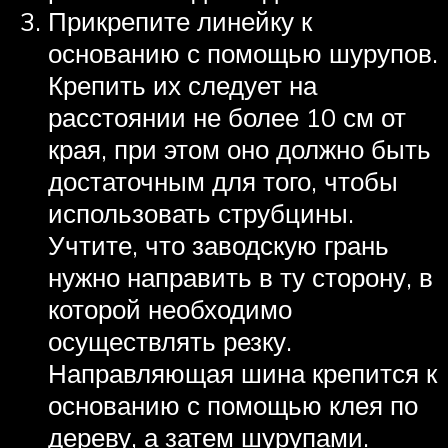
Прикрепите линейку к
основанию с помощью шурупов.
Крепить их следует на
расстоянии не более 10 см от
края, при этом оно должно быть
достаточным для того, чтобы
использовать струбцины.
Учтите, что заводскую грань
нужно направить в ту сторону, в
которой необходимо
осуществлять резку.
Направляющая шина крепится к
основанию с помощью клея по
дереву, а затем шурупами.