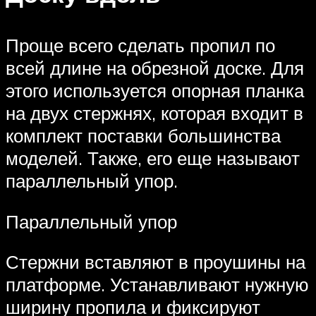
Проще всего сделать пропил по
всей длине на обрезной доске. Для
этого используется опорная планка
на двух стержнях, которая входит в
комплект поставки большинства
моделей. Также, его еще называют
параллельный упор.
Параллельный упор
Стержни вставляют в проушины на
платформе. Устанавливают нужную
ширину пропила и фиксируют