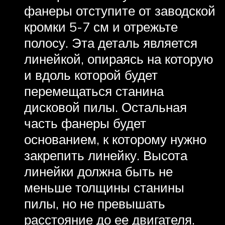
фанеры отступите от заводской
кромки 5-7 см и отрежьте
полосу. Эта деталь является
линейкой, опираясь на которую
и вдоль которой будет
перемещаться станина
дисковой пилы. Остальная
часть фанеры будет
основанием, к которому нужно
закрепить линейку. Высота
линейки должна быть не
меньше толщины станины
пилы, но не превышать
расстояние до ее двигателя.