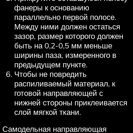
фанеры к основанию
параллельно первой полосе.
Между ними должен остаться
зазор, размер которого должен
быть на 0,2-0,5 мм меньше
ширины паза, измеренного в
предыдущем пункте.
Чтобы не повредить
распиливаемый материал, к
готовой направляющей с
нижней стороны приклеивается
слой мягкой ткани.
Самодельная направляющая