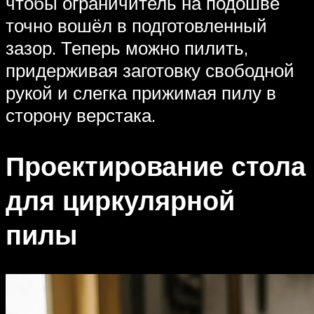
чтобы ограничитель на подошве
точно вошёл в подготовленный
зазор. Теперь можно пилить,
придерживая заготовку свободной
рукой и слегка прижимая пилу в
сторону верстака.
Проектирование стола
для циркулярной
пилы