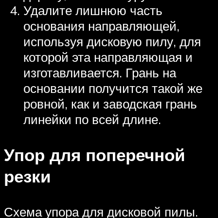
Удалите лишнюю часть
основания направляющей,
используя дисковую пилу, для
которой эта направляющая и
изготавливается. Грань на
основании получится такой же
ровной, как и заводская грань
линейки по всей длине.
Упор для поперечной
резки
Схема упора для дисковой пилы.