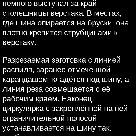
немного выступал за край
столешницы верстака. В местах,
где шина опирается на бруски, она
плотно крепится струбцинами к
верстаку.
Разрезаемая заготовка с линией
распила, заранее отмеченной
карандашом, кладётся под шину, а
линия реза совмещается с её
рабочим краем. Наконец,
циркулярка с закреплённой на ней
ограничительной полосой
устанавливается на шину так,