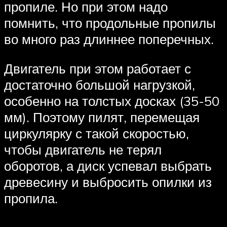
пропиле. Но при этом надо
помнить, что продольные пропилы
во много раз длиннее поперечных.
Двигатель при этом работает с
достаточно большой нагрузкой,
особенно на толстых досках (35-50
мм). Поэтому пилят, перемещая
циркулярку с такой скоростью,
чтобы двигатель не терял
оборотов, а диск успевал выбрать
древесину и выбросить опилки из
пропила.