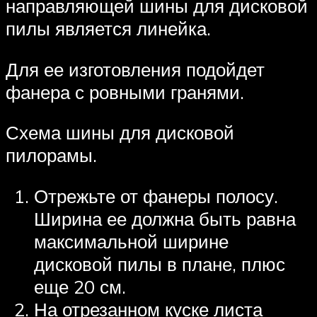
направляющей шины для дисковой
пилы является линейка.
Для ее изготовления подойдет
фанера с ровными гранями.
Схема шины для дисковой
пилорамы.
Отрежьте от фанеры полосу.
Ширина ее должна быть равна
максимальной ширине
дисковой пилы в плане, плюс
еще 20 см.
На отрезанном куске листа