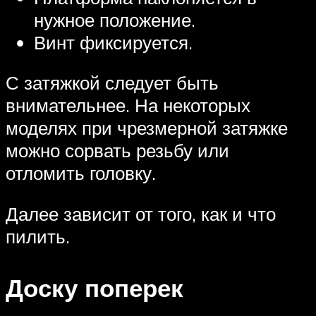
нужное положение.
Винт фиксируется.
С затяжкой следует быть
внимательнее. На некоторых
моделях при чрезмерной затяжке
можно сорвать резьбу или
отломить головку.
Далее зависит от того, как и что
пилить.
Доску поперек