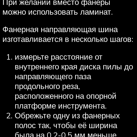
При желании вместо фанеры
можно использовать ламинат.
Фанерная направляющая шина
изготавливается в несколько шагов:
измерьте расстояние от
внутреннего края диска пилы до
направляющего паза
продольного реза,
расположенного на опорной
платформе инструмента.
Обрежьте одну из фанерных
полос так, чтобы её ширина
была на 0,2-0,5 мм меньше