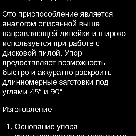
Это приспособление является
аналогом описанной выше
направляющей линейки и широко
используется при работе с
дисковой пилой. Упор
предоставляет возможность
быстро и аккуратно раскроить
длинномерные заготовки под
углами 45° и 90°.
Изготовление:
Основание упора