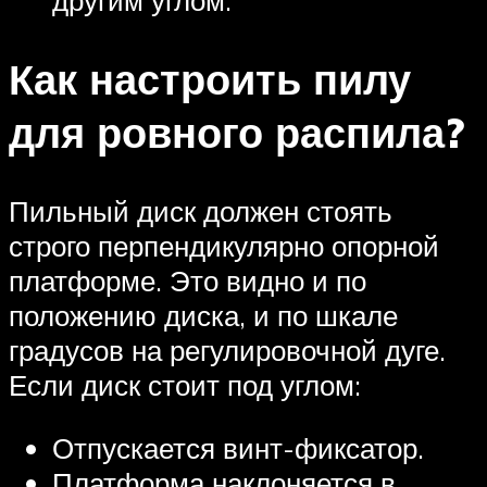
другим углом.
Как настроить пилу
для ровного распила?
Пильный диск должен стоять
строго перпендикулярно опорной
платформе. Это видно и по
положению диска, и по шкале
градусов на регулировочной дуге.
Если диск стоит под углом:
Отпускается винт-фиксатор.
Платформа наклоняется в