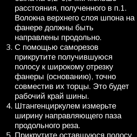
расстояния, полученного в п.1.
Волокна верхнего слоя шпона на
фанере должны быть
направлены продольно.
С помощью саморезов
прикрутите получившуюся
полосу к широкому отрезку
фанеры (основанию), точно
совместив их торцы. Это будет
рабочий край шины.
Штангенциркулем измерьте
ширину направляющего паза
продольного реза.
Прикрутите оставшуюся полосу