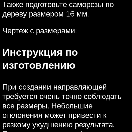
Также подготовьте саморезы по
дереву размером 16 мм.
Чертеж с размерами:
Инструкция по
изготовлению
При создании направляющей
требуется очень точно соблюдать
все размеры. Небольшие
отклонения может привести к
резкому ухудшению результата.