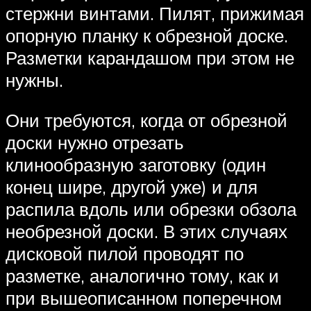
стержни винтами. Пилят, прижимая
опорную планку к обрезной доске.
Разметки карандашом при этом не
нужны.
Они требуются, когда от обрезной
доски нужно отрезать
клинообразную заготовку (один
конец шире, другой уже) и для
распила вдоль или обрезки обзола
необрезной доски. В этих случаях
дисковой пилой проводят по
разметке, аналогично тому, как и
при вышеописанном поперечном