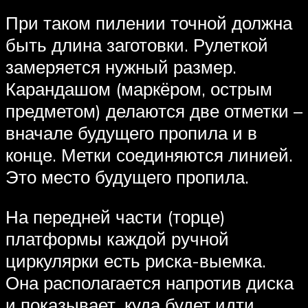
При таком пилении точной должна
быть длина заготовки. Рулеткой
замеряется нужный размер.
Карандашом (маркёром, острым
предметом) делаются две отметки –
вначале будущего пропила и в
конце. Метки соединяются линией.
Это место будущего пропила.
На передней части (торце)
платформы каждой ручной
циркулярки есть риска-выемка.
Она располагается напротив диска
и показывает, куда будет идти