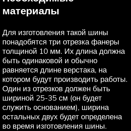
материалы
Для изготовления такой шины
понадобятся три отрезка фанеры
толщиной 10 мм. Их длина должна
быть одинаковой и обычно
равняется длине верстака, на
котором будут производить работы.
Один из отрезков должен быть
шириной 25-35 см (он будет
служить основанием), ширина
остальных двух будет определена
во время изготовления шины.