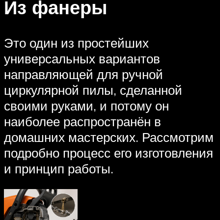
Из фанеры
Это один из простейших
универсальных вариантов
направляющей для ручной
циркулярной пилы, сделанной
своими руками, и потому он
наиболее распространён в
домашних мастерских. Рассмотрим
подробно процесс его изготовления
и принцип работы.