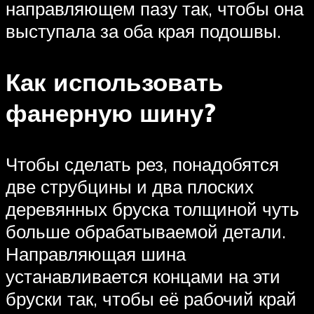
направляющем пазу так, чтобы она
выступала за оба края подошвы.
Как использовать
фанерную шину?
Чтобы сделать рез, понадобятся
две струбцины и два плоских
деревянных бруска толщиной чуть
больше обрабатываемой детали.
Направляющая шина
устанавливается концами на эти
бруски так, чтобы её рабочий край