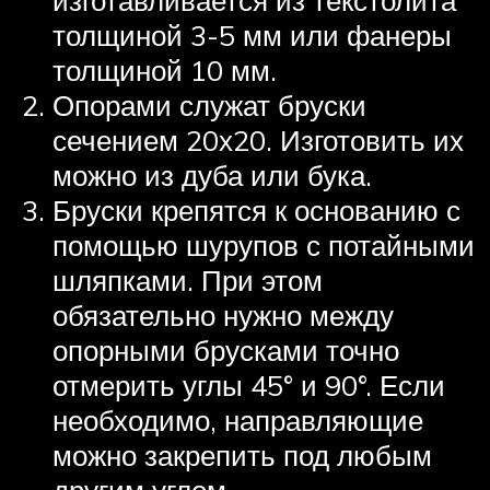
изготавливается из текстолита
толщиной 3-5 мм или фанеры
толщиной 10 мм.
Опорами служат бруски
сечением 20х20. Изготовить их
можно из дуба или бука.
Бруски крепятся к основанию с
помощью шурупов с потайными
шляпками. При этом
обязательно нужно между
опорными брусками точно
отмерить углы 45° и 90°. Если
необходимо, направляющие
можно закрепить под любым