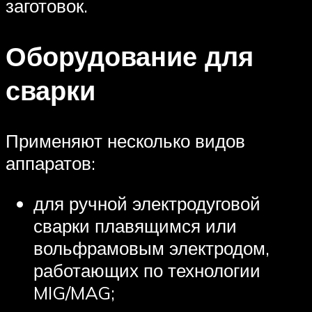
заготовок.
Оборудование для
сварки
Применяют несколько видов
аппаратов:
для ручной электродуговой
сварки плавящимся или
вольфрамовым электродом,
работающих по технологии
MIG/MAG;