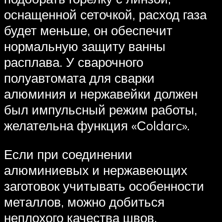
оснащенной сеточкой, расход газа
будет меньше, он обеспечит
нормальную защиту ванны
расплава. У сварочного
полуавтомата для сварки
алюминия и нержавейки должен
был импульсный режим работы,
желательна функция «Сoldarc».
Если при соединении
алюминиевых и нержавеющих
заготовок учитывать особенности
металлов, можно добиться
неплохого качества швов.