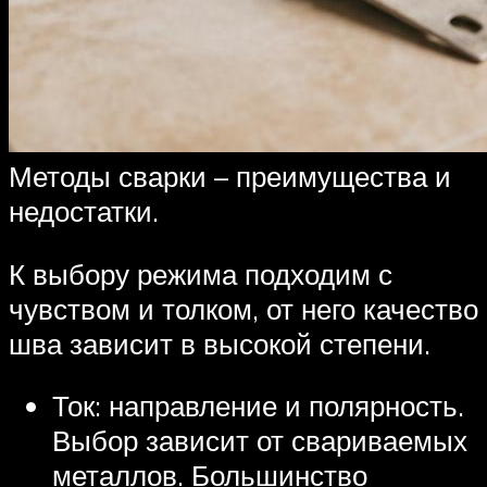
Методы сварки – преимущества и
недостатки.
К выбору режима подходим с
чувством и толком, от него качество
шва зависит в высокой степени.
Ток: направление и полярность.
Выбор зависит от свариваемых
металлов. Большинство