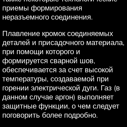
приемы формирования
неразъемного соединения.
Плавление кромок соединяемых
деталей и присадочного материала,
при помощи которого и
формируется сварной шов,
обеспечивается за счет высокой
температуры, создаваемой при
горении электрической дуги. Газ (в
данном случае аргон) выполняет
защитные функции, о чем следует
поговорить более подробно.