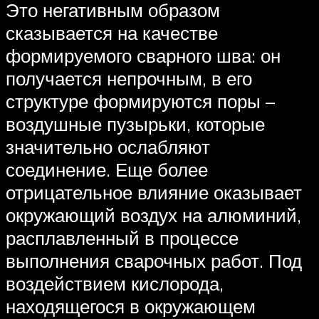
Это негативным образом
сказывается на качестве
формируемого сварного шва: он
получается непрочным, в его
структуре формируются поры –
воздушные пузырьки, которые
значительно ослабляют
соединение. Еще более
отрицательное влияние оказывает
окружающий воздух на алюминий,
расплавленный в процессе
выполнения сварочных работ. Под
воздействием кислорода,
находящегося в окружающем