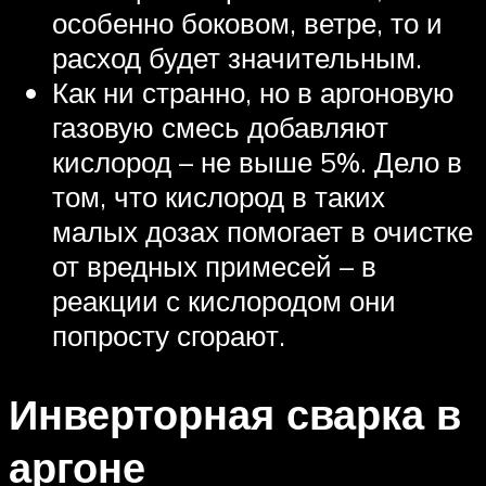
особенно боковом, ветре, то и
расход будет значительным.
Как ни странно, но в аргоновую
газовую смесь добавляют
кислород – не выше 5%. Дело в
том, что кислород в таких
малых дозах помогает в очистке
от вредных примесей – в
реакции с кислородом они
попросту сгорают.
Инверторная сварка в
аргоне