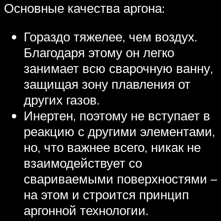
Основные качества аргона:
Гораздо тяжелее, чем воздух.
Благодаря этому он легко
занимает всю сварочную ванну,
защищая зону плавления от
других газов.
Инертен, поэтому не вступает в
реакцию с другими элементами,
но, что важнее всего, никак не
взаимодействует со
свариваемыми поверхностями –
на этом и строится принцип
аргонной технологии.