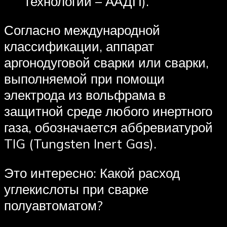
технологии – ААДП).
Согласно международной
классификации, аппарат
аргонодуговой сварки или сварки,
выполняемой при помощи
электрода из вольфрама в
защитной среде любого инертного
газа, обозначается аббревиатурой
TIG (Tungsten Inert Gas).
Это интересно: Какой расход
углекислоты при сварке
полуавтоматом?