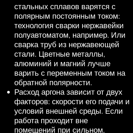
стальных сплавов варятся с
полярным постоянным током:
технология сварки нержавейки
полуавтоматом, например. Или
сварка труб из нержавеющей
стали. Цветные металлы,
алюминий и магний лучше
варить с переменным током на
обратной полярности.
Расход аргона зависит от двух
факторов: скорости его подачи и
условий внешней среды. Если
работа проходит вне
помещений при сильном,