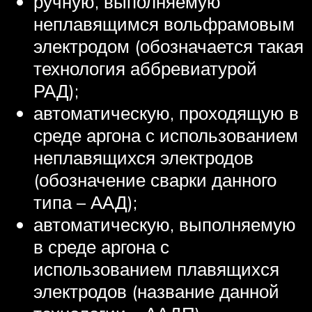
ручную, выполняемую
неплавящимся вольфрамовым
электродом (обозначается такая
технология аббревиатурой
РАД);
автоматическую, проходящую в
среде аргона с использованием
неплавящихся электродов
(обозначение сварки данного
типа – ААД);
автоматическую, выполняемую
в среде аргона с
использованием плавящихся
электродов (название данной