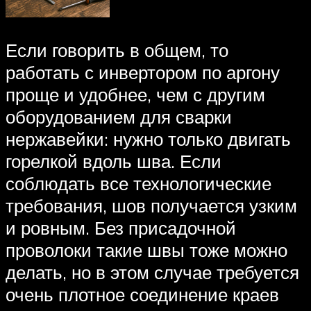
Если говорить в общем, то
работать с инвертором по аргону
проще и удобнее, чем с другим
оборудованием для сварки
нержавейки: нужно только двигать
горелкой вдоль шва. Если
соблюдать все технологические
требования, шов получается узким
и ровным. Без присадочной
проволоки такие швы тоже можно
делать, но в этом случае требуется
очень плотное соединение краев