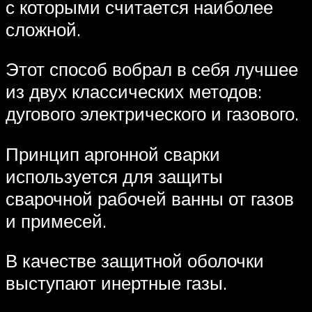
с которыми считается наиболее
сложной.
Этот способ вобрал в себя лучшее
из двух классических методов:
дугового электрического и газового.
Принцип аргонной сварки
используется для защиты
сварочной рабочей ванны от газов
и примесей.
В качестве защитной оболочки
выступают инертные газы.