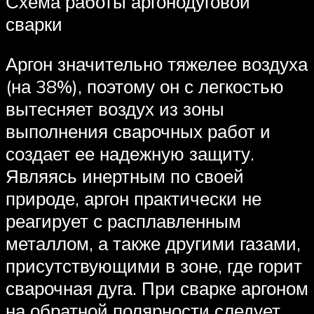
Схема работы аргонодуговой
сварки
Аргон значительно тяжелее воздуха
(на 38%), поэтому он с легкостью
вытесняет воздух из зоны
выполнения сварочных работ и
создает ее надежную защиту.
Являясь инертным по своей
природе, аргон практически не
реагирует с расплавленным
металлом, а также другими газами,
присутствующими в зоне, где горит
сварочная дуга. При сварке аргоном
на обратной полярности следует