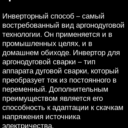
Инверторный способ – самый
востребованный вид аргонодуговой
технологии. Он применяется и в
промышленных целях, и в
домашнем обиходе. Инвертор для
аргонодуговой сварки – тип
аппарата дуговой сварки, который
преобразует ток из постоянного в
переменный. Дополнительным
преимуществом является его
способность к адаптации к скачкам
напряжения источника
электричества.