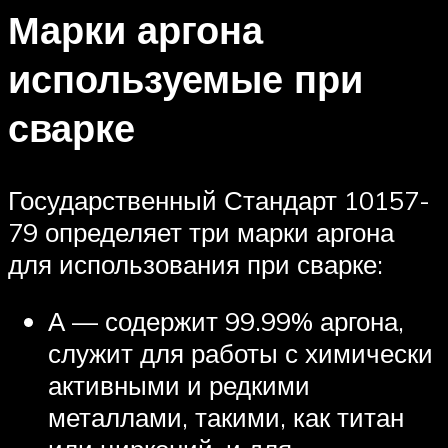
Марки аргона
используемые при
сварке
Государственный Стандарт 10157-
79 определяет три марки аргона
для использования при сварке:
А — содержит 99.99% аргона,
служит для работы с химически
активными и редкими
металлами, такими, как титан