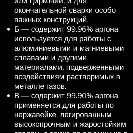
или цирконий, и для
окончательной сварки особо
важных конструкций.
Б — содержит 99.96% аргона,
используется для работы с
алюминиевыми и магниевыми
сплавами и другими
материалами, подверженными
воздействиям растворимых в
металле газов.
В — содержит 99.90% аргона,
применяется для работы по
нержавейке, легированным
высокопрочным и жаростойким