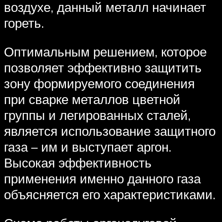
воздухе, данный металл начинает
гореть.
Оптимальным решением, которое
позволяет эффективно защитить
зону формируемого соединения
при сварке металлов цветной
группы и легированных сталей,
является использование защитного
газа – им и выступает аргон.
Высокая эффективность
применения именно данного газа
объясняется его характеристиками.