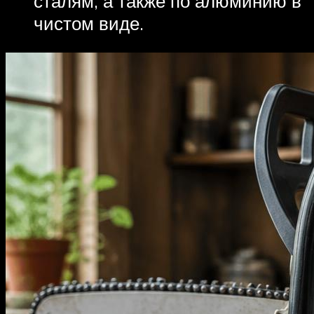
сталям, а также по алюминию в
чистом виде.