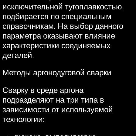
исключительной тугоплавкостью,
подбирается по специальным
справочникам. На выбор данного
параметра оказывают влияние
характеристики соединяемых
деталей.
Методы аргонодуговой сварки
Сварку в среде аргона
подразделяют на три типа в
зависимости от используемой
технологии: