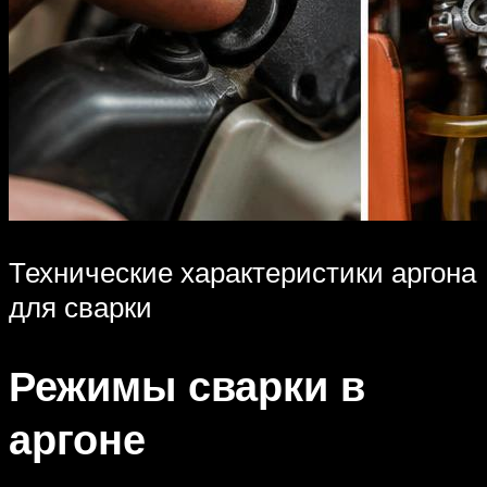
Технические характеристики аргона
для сварки
Режимы сварки в
аргоне