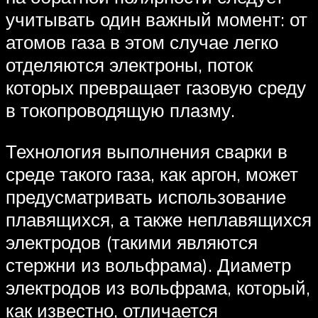
учитывать один важный момент: от
атомов газа в этом случае легко
отделяются электроны, поток
которых превращает газовую среду
в токопроводящую плазму.
Технология выполнения сварки в
среде такого газа, как аргон, может
предусматривать использование
плавящихся, а также неплавящихся
электродов (такими являются
стержни из вольфрама). Диаметр
электродов из вольфрама, который,
как известно, отличается