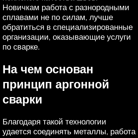
Новичкам работа с разнородными
сплавами не по силам, лучше
обратиться в специализированные
организации, оказывающие услуги
по сварке.
На чем основан
принцип аргонной
сварки
Благодаря такой технологии
удается соединять металлы, работа