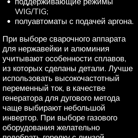
поддерживающие режимы
WIG/TIG;
полуавтоматы с подачей аргона.
При выборе сварочного аппарата
для нержавейки и алюминия
учитывают особенности сплавов,
из которых сделаны детали. Лучше
использовать высокочастотный
переменный ток, в качестве
генератора для дугового метода
чаще выбирают небольшой
инвертор. При выборе газового
оборудования желательно
подобрать горелку с линзой,