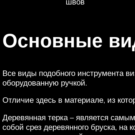
швов
Основные ви
Все виды подобного инструмента ви
оборудованную ручкой.
Отличие здесь в материале, из кото
Деревянная терка – является самым
собой срез деревянного бруска, на 