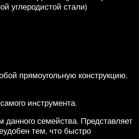
ой углеродистой стали)
собой прямоугольную конструкцию,
 самого инструмента.
м данного семейства. Представляет
неудобен тем, что быстро