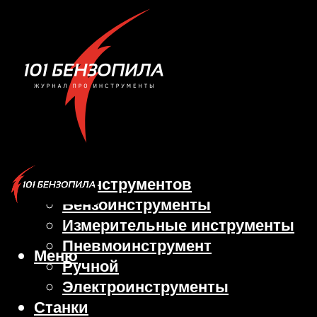
Виды инструментов
Бензоинструменты
Измерительные инструменты
Пневмоинструмент
Меню
Ручной
Электроинструменты
Станки