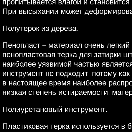
пропитывается влагой и становится
При высыхании может деформироват
Полутерок из дерева.
Пенопласт – материал очень легкий
пенопластовая терка для затирки шт
наиболее уязвимой частью является
инструмент не подходит, потому как
в настоящее время наиболее распро
низкая степень истираемости, матер
Полиуретановый инструмент.
Пластиковая терка используется в 