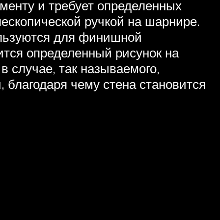
ументу и требует определенных
лескопической ручкой на шарнире.
пользуются для финишной
ится определенный рисунок на
в случае, так называемого,
 благодаря чему стена становится