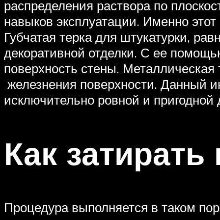
распределения раствора по плоскос
навыков эксплуатации. Именно этот
Губчатая терка для штукатурки, рав
декоративной отделки. С ее помощь
поверхность стены. Металлическая т
железнения поверхности. Данный и
исключительно ровной и пригодной
Как затирать
Процедура выполняется в таком пор