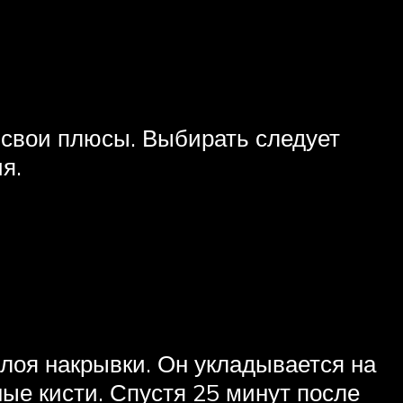
 свои плюсы. Выбирать следует
я.
лоя накрывки. Он укладывается на
ые кисти. Спустя 25 минут после