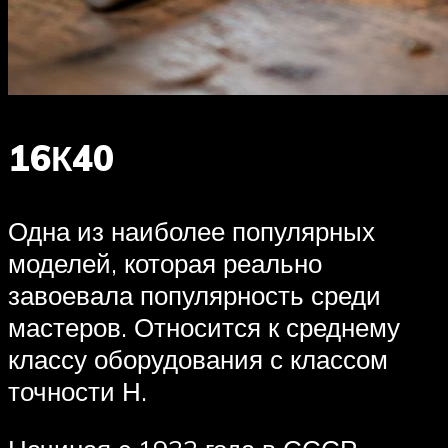
16К40
Одна из наиболее популярных
моделей, которая реально
завоевала популярность среди
мастеров. Относится к среднему
классу оборудования с классом
точности Н.