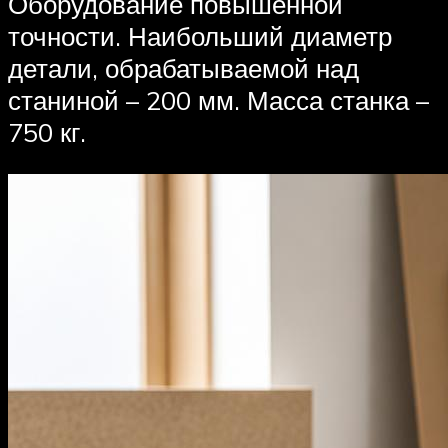
Оборудование повышенной
точности. Наибольший диаметр
детали, обрабатываемой над
станиной – 200 мм. Масса станка –
750 кг.