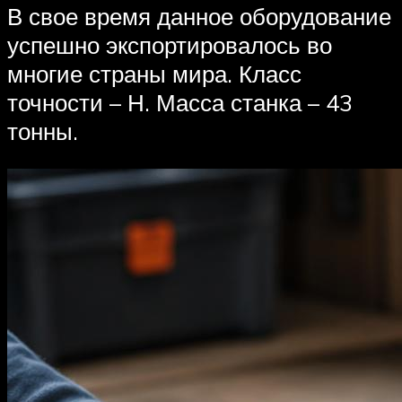
В свое время данное оборудование
успешно экспортировалось во
многие страны мира. Класс
точности – Н. Масса станка – 43
тонны.