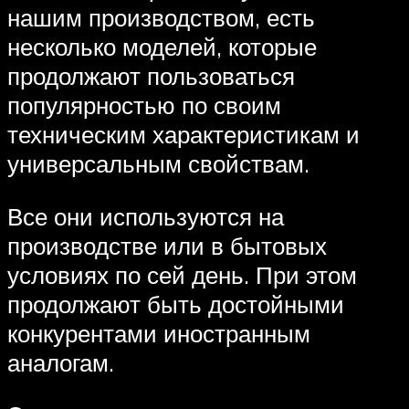
нашим производством, есть
несколько моделей, которые
продолжают пользоваться
популярностью по своим
техническим характеристикам и
универсальным свойствам.
Все они используются на
производстве или в бытовых
условиях по сей день. При этом
продолжают быть достойными
конкурентами иностранным
аналогам.