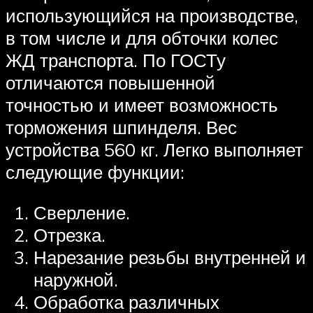
использующийся на производстве,
в том числе и для обточки колес
ЖД транспорта. По ГОСТу
отличаются повышенной
точностью и имеет возможность
торможения шпинделя. Вес
устройства 560 кг. Легко выполняет
следующие функции:
Сверление.
Отрезка.
Нарезание резьбы внутренней и
наружной.
Обработка различных