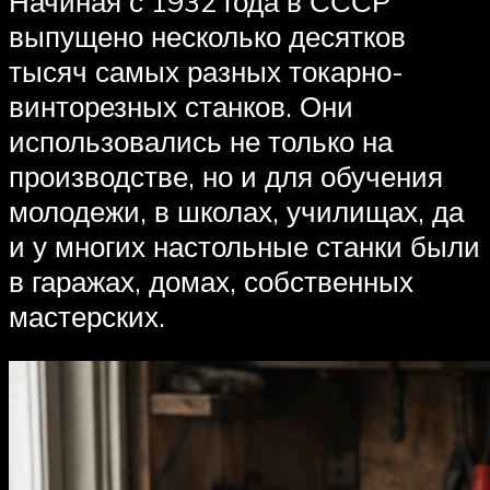
Начиная с 1932 года в СССР
выпущено несколько десятков
тысяч самых разных токарно-
винторезных станков. Они
использовались не только на
производстве, но и для обучения
молодежи, в школах, училищах, да
и у многих настольные станки были
в гаражах, домах, собственных
мастерских.