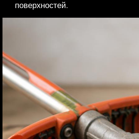
поверхностей.