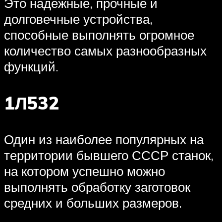
Это надежные, прочные и
долговечные устройства,
способные выполнять огромное
количество самых разнообразных
функций.
1Л532
Один из наиболее популярных на
территории бывшего СССР станок,
на котором успешно можно
выполнять обработку заготовок
средних и больших размеров.