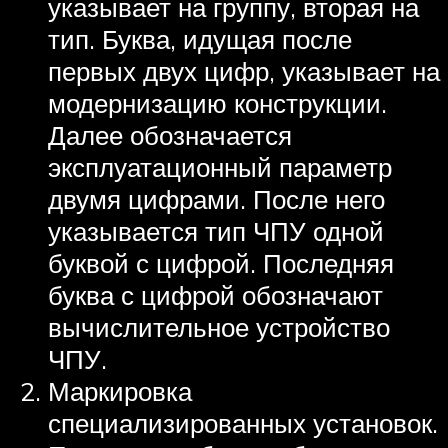
указывает на группу, вторая на
тип. Буква, идущая после
первых двух цифр, указывает на
модернизацию конструкции.
Далее обозначается
эксплуатационный параметр
двумя цифрами. После него
указывается тип ЧПУ одной
буквой с цифрой. Последняя
буква с цифрой обозначают
вычислительное устройство
ЧПУ.
Маркировка
специализированных установок.