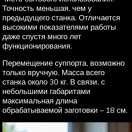
Точность меньшая, чем у
предыдущего станка. Отличается
высокими показателями работы
даже спустя много лет
функционирования.
Перемещение суппорта, возможно
только вручную. Масса всего
станка около 30 кг. В связи, с
небольшими габаритами
максимальная длина
обрабатываемой заготовки – 18 см.