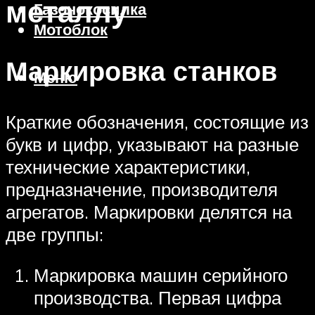
металлу
Газонокосилка
Мотоблок
Маркировка станков
Меню
Краткие обозначения, состоящие из
букв и цифр, указывают на разные
технические характеристики,
предназначение, производителя
агрегатов. Маркировки делятся на
две группы:
Маркировка машин серийного
производства. Первая цифра