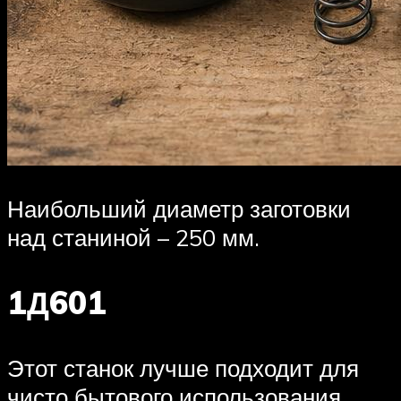
Наибольший диаметр заготовки
над станиной – 250 мм.
1Д601
Этот станок лучше подходит для
чисто бытового использования.