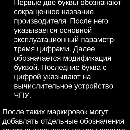
Первые две буквы обозначают
сокращенное название
производителя. После него
указывается основной
эксплуатационный параметр
тремя цифрами. Далее
обозначается модификация
буквой. Последние буква с
цифрой указывают на
вычислительное устройство
ЧПУ.
После таких маркировок могут
добавлять отдельные обозначения,