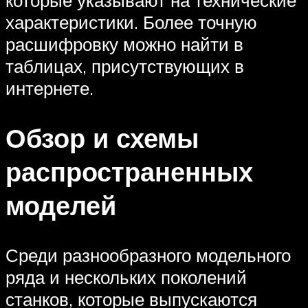
которые указывают на технические
характеристики. Более точную
расшифровку можно найти в
таблицах, присутствующих в
интернете.
Обзор и схемы
распространенных
моделей
Среди разнообразного модельного
ряда и нескольких поколений
станков, которые выпускаются