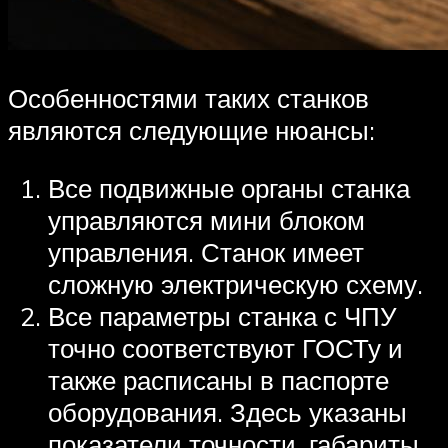
Особенностями таких станков
являются следующие нюансы:
Все подвижные органы станка
управляются мини блоком
управления. Станок имеет
сложную электрическую схему.
Все параметры станка с ЧПУ
точно соответствуют ГОСТу и
также расписаны в паспорте
оборудования. Здесь указаны
показатели точности, габариты,