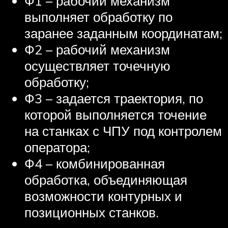
Ф1 – рабочий механизм
выполняет обработку по
заранее заданным координатам;
Ф2 – рабочий механизм
осуществляет точечную
обработку;
Ф3 – задается траектория, по
которой выполняется точение
на станках с ЧПУ под контролем
оператора;
Ф4 – комбинированная
обработка, объединяющая
возможности контурных и
позиционных станков.