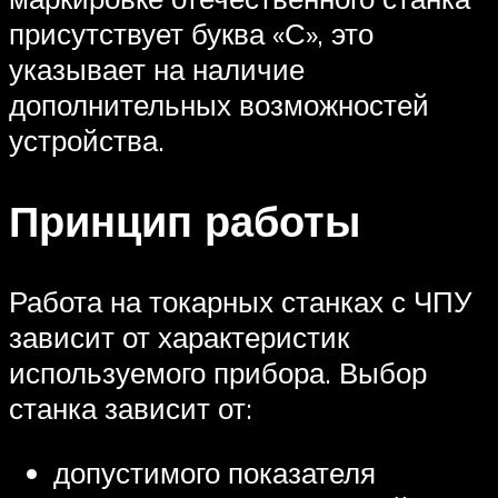
присутствует буква «С», это
указывает на наличие
дополнительных возможностей
устройства.
Принцип работы
Работа на токарных станках с ЧПУ
зависит от характеристик
используемого прибора. Выбор
станка зависит от:
допустимого показателя