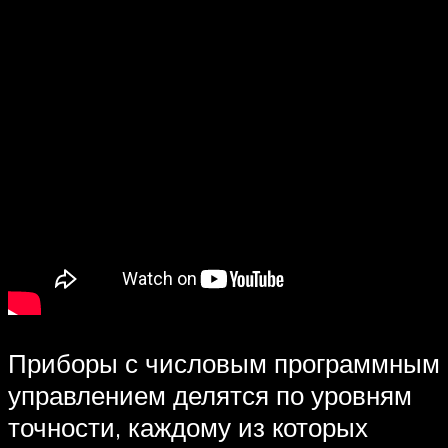
Приборы с числовым программным
управлением делятся по уровням
точности, каждому из которых