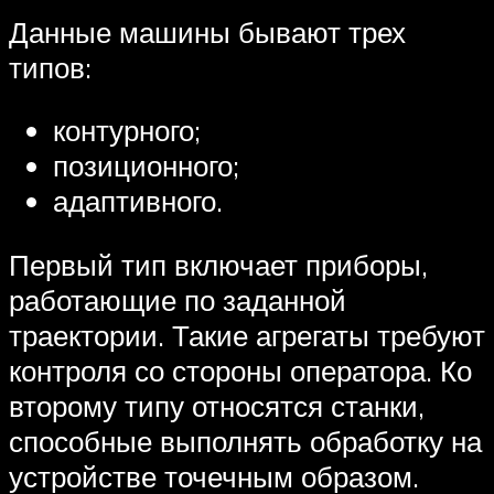
Данные машины бывают трех
типов:
контурного;
позиционного;
адаптивного.
Первый тип включает приборы,
работающие по заданной
траектории. Такие агрегаты требуют
контроля со стороны оператора. Ко
второму типу относятся станки,
способные выполнять обработку на
устройстве точечным образом.