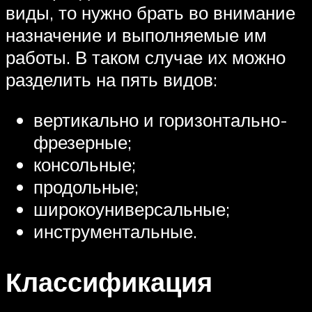
виды, то нужно брать во внимание
назначение и выполняемые им
работы. В таком случае их можно
разделить на пять видов:
вертикально и горизонтально-
фрезерные;
консольные;
продольные;
широкоуниверсальные;
инструментальные.
Классификация