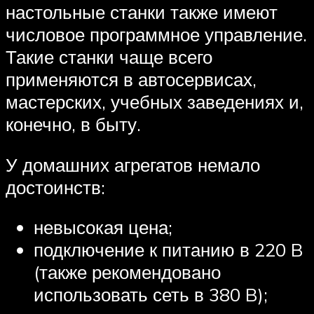
настольные станки также имеют
числовое программное управление.
Такие станки чаще всего
применяются в автосервисах,
мастерских, учебных заведениях и,
конечно, в быту.
У домашних агрегатов немало
достоинств:
невысокая цена;
подключение к питанию в 220 B
(также рекомендовано
использовать сеть в 380 B);