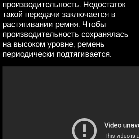
производительность. Недостаток
такой передачи заключается в
растягивании ремня. Чтобы
производительность сохранялась
на высоком уровне, ремень
периодически подтягивается.