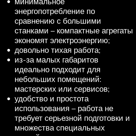
минимальное
энергопотребление по
сравнению с большими
станками – компактные агрегаты
экономят электроэнергию;
довольно тихая работа;
из-за малых габаритов
идеально подходит для
небольших помещений:
мастерских или сервисов;
удобство и простота
использования – работа не
требует серьезной подготовки и
множества специальных