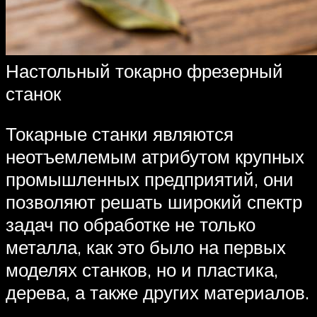
Настольный токарно фрезерный
станок
Токарные станки являются
неотъемлемым атрибутом крупных
промышленных предприятий, они
позволяют решать широкий спектр
задач по обработке не только
металла, как это было на первых
моделях станков, но и пластика,
дерева, а также других материалов.