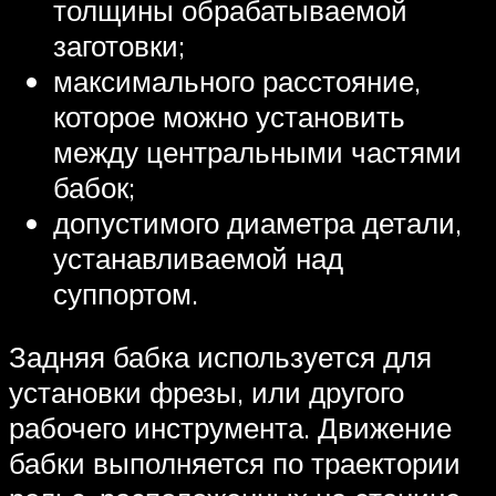
толщины обрабатываемой
заготовки;
максимального расстояние,
которое можно установить
между центральными частями
бабок;
допустимого диаметра детали,
устанавливаемой над
суппортом.
Задняя бабка используется для
установки фрезы, или другого
рабочего инструмента. Движение
бабки выполняется по траектории