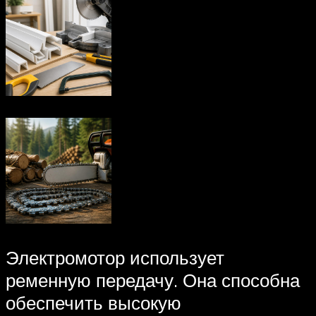
Электромотор использует
ременную передачу. Она способна
обеспечить высокую