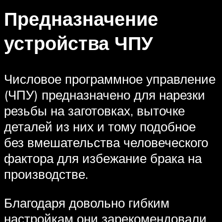
Предназначение
устройства ЧПУ
Числовое программное управление
(ЧПУ) предназначено для нарезки
резьбы на заготовках, выточке
деталей из них и тому подобное
без вмешательства человеческого
фактора для избежание брака на
производстве.
Благодаря довольно гибким
настройкам они зарекомендовали