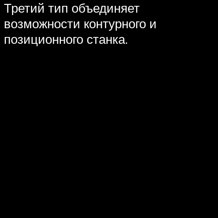
Третий тип объединяет
возможности контурного и
позиционного станка.