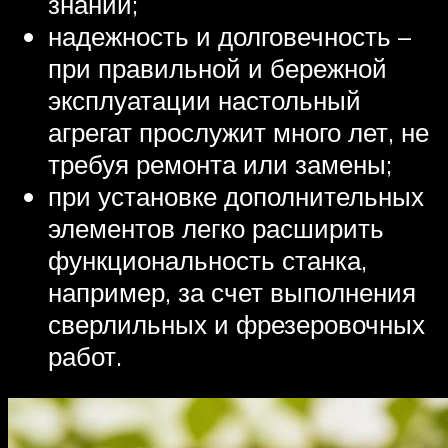
знаний;
надежность и долговечность –
при правильной и бережной
эксплуатации настольный
агрегат прослужит много лет, не
требуя ремонта или замены;
при установке дополнительных
элементов легко расширить
функциональность станка,
например, за счет выполнения
сверлильных и фрезеровочных
работ.