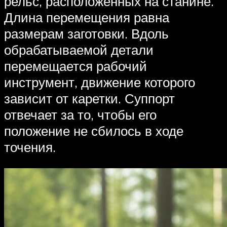
рельс, расположенных на станине.
Длина перемещения равна
размерам заготовки. Вдоль
обрабатываемой детали
перемещается рабочий
инструмент, движение которого
зависит от каретки. Суппорт
отвечает за то, чтобы его
положение не сбилось в ходе
точения.