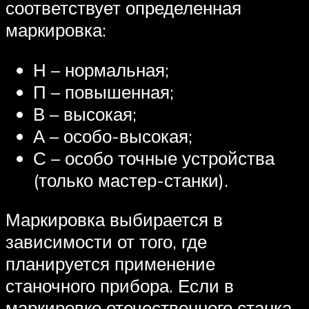
соответствует определенная
маркировка:
Н – нормальная;
П – повышенная;
В – высокая;
А – особо-высокая;
С – особо точные устройства
(только мастер-станки).
Маркировка выбирается в
зависимости от того, где
планируется применение
станочного прибора. Если в
маркировке отечественного станка