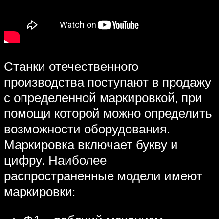
Станки отечественного
производства поступают в продажу
с определенной маркировкой, при
помощи которой можно определить
возможности оборудования.
Маркировка включает букву и
цифру. Наиболее
распространенные модели имеют
маркировки: