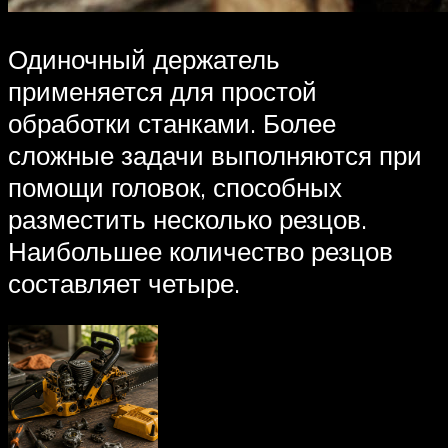
Одиночный держатель
применяется для простой
обработки станками. Более
сложные задачи выполняются при
помощи головок, способных
разместить несколько резцов.
Наибольшее количество резцов
составляет четыре.