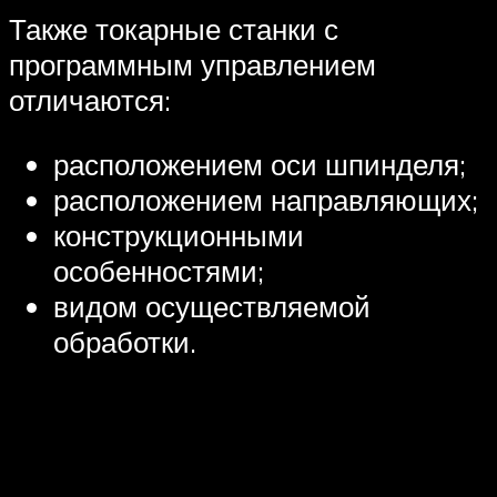
Также токарные станки с
программным управлением
отличаются:
расположением оси шпинделя;
расположением направляющих;
конструкционными
особенностями;
видом осуществляемой
обработки.