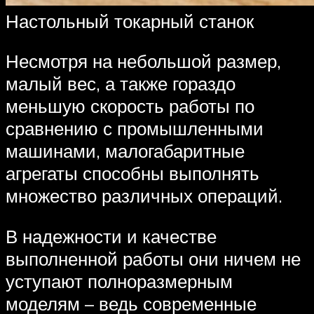
Настольный токарный станок
Несмотря на небольшой размер,
малый вес, а также гораздо
меньшую скорость работы по
сравнению с промышленными
машинами, малогабаритные
агрегаты способны выполнять
множество различных операций.
В надежности и качестве
выполненной работы они ничем не
уступают полноразмерным
моделям – ведь современные