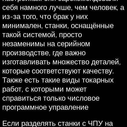
себя намного лучше, чем человек, а
из-за того, что брак у них
минимален, станки, оснащённые
такой системой, просто
незаменимы на серийном
производстве, где важно
изготавливать множество деталей,
которые соответствуют качеству.
Также есть такие виды токарных
работ, с которыми может
справиться только числовое
программное управление
Если разделять станки с ЧПУ на