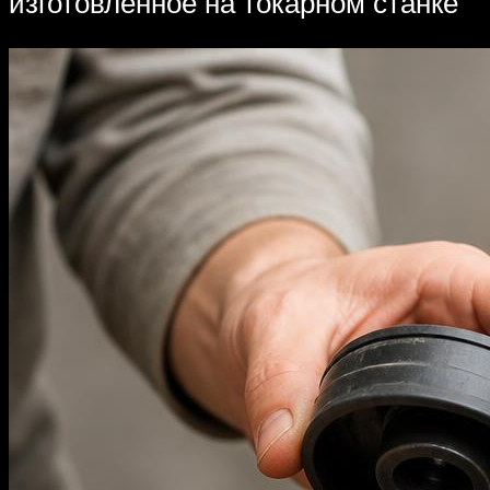
изготовленное на токарном станке