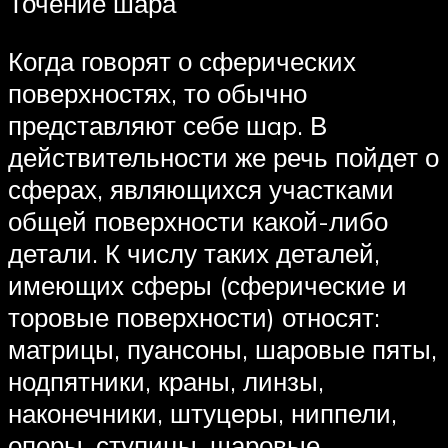
Точение шара
Когда говорят о сферических
поверхностях, то обычно
представляют себе шap. В
действительности же речь пойдет о
сферах, являющихся участками
общей поверхности какой-либо
детали. К числу таких деталей,
имеющих сферы (сферические и
торовые поверхности) относят:
матрицы, пуансоны, шаровые пяты,
нодпятники, краны, линзы,
наконечники, штуцеры, ниппели,
опоры, ступицы, шаровые