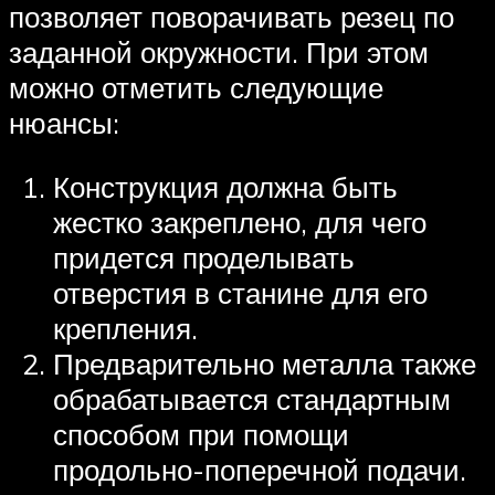
позволяет поворачивать резец по
заданной окружности. При этом
можно отметить следующие
нюансы:
Конструкция должна быть
жестко закреплено, для чего
придется проделывать
отверстия в станине для его
крепления.
Предварительно металла также
обрабатывается стандартным
способом при помощи
продольно-поперечной подачи.