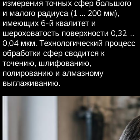
измерения точных сфер большого
и малого радиуса (1 … 200 мм),
имеющих 6-й квалитет и
шероховатость поверхности 0,32 …
0,04 мкм. Технологический процесс
обработки сфер сводится к
точению, шлифованию,
полированию и алмазному
выглаживанию.