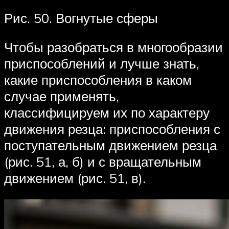
Рис. 50. Вогнутые сферы
Чтобы разобраться в многообразии
приспособлений и лучше знать,
какие приспособления в каком
случае применять,
классифицируем их по характеру
движения резца: приспособления с
поступательным движением резца
(рис. 51, а, б) и с вращательным
движением (рис. 51, в).