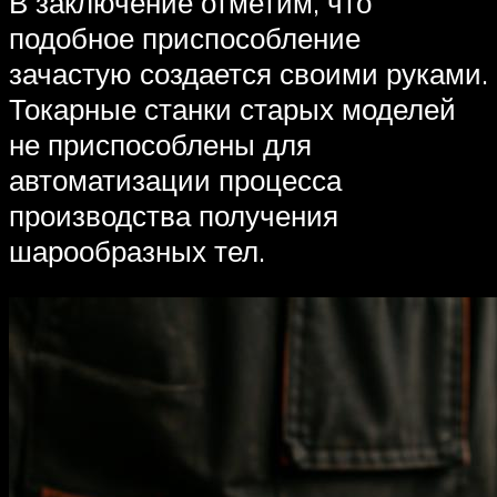
В заключение отметим, что
подобное приспособление
зачастую создается своими руками.
Токарные станки старых моделей
не приспособлены для
автоматизации процесса
производства получения
шарообразных тел.