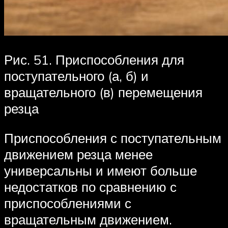
Рис. 51. Приспособления для
поступательного (а, б) и
вращательного (в) перемещения
резца
Приспособления с поступательным
движением резца менее
универсальны и имеют больше
недостатков по сравнению с
приспособлениями с
вращательным движением.