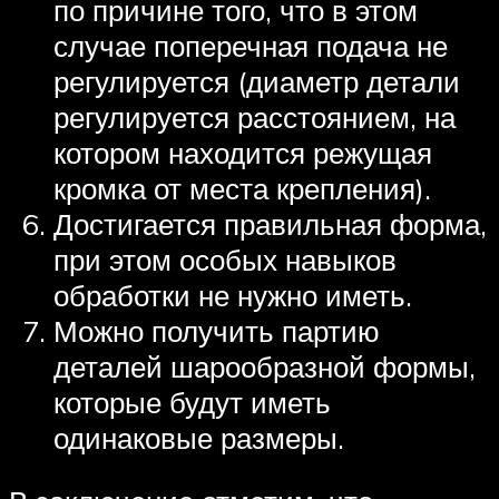
по причине того, что в этом
случае поперечная подача не
регулируется (диаметр детали
регулируется расстоянием, на
котором находится режущая
кромка от места крепления).
Достигается правильная форма,
при этом особых навыков
обработки не нужно иметь.
Можно получить партию
деталей шарообразной формы,
которые будут иметь
одинаковые размеры.