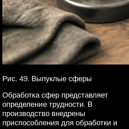
Рис. 49. Выпуклые сферы
Обработка сфер представляет
определение трудности. В
производство внедрены
приспособления для обработки и