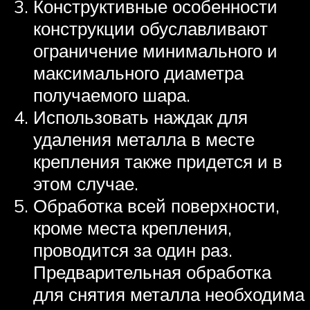
Конструктивные особенности
конструкции обуславливают
ограничение минимального и
максимального диаметра
получаемого шара.
Использовать наждак для
удаления металла в месте
крепления также придется и в
этом случае.
Обработка всей поверхности,
кроме места крепления,
проводится за один раз.
Предварительная обработка
для снятия металла необходима