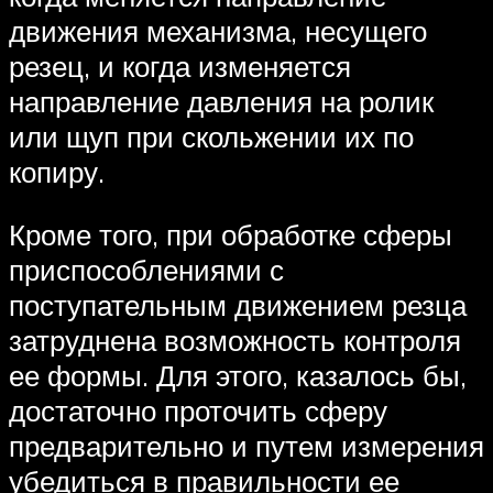
движения механизма, несущего
резец, и когда изменяется
направление давления на ролик
или щуп при скольжении их по
копиру.
Кроме того, при обработке сферы
приспособлениями с
поступательным движением резца
затруднена возможность контроля
ее формы. Для этого, казалось бы,
достаточно проточить сферу
предварительно и путем измерения
убедиться в правильности ее