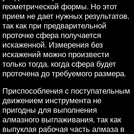
геометрической формы. Но этот
прием не дает нужных результатов,
так как при предварительной
проточке сфера получается
искаженной. Измерения без
искажений можно произвести
только тогда, когда сфера будет
проточена до требуемого размера.
Приспособления с поступательным
движением инструмента не
пригодны для выполнения
алмазного выглаживания, так как
выпуклая рабочая часть алмаза в