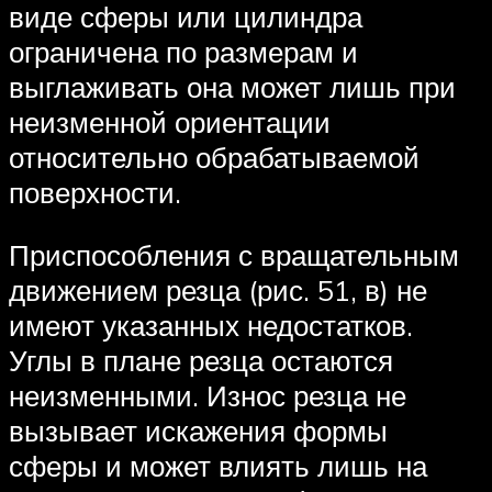
виде сферы или цилиндра
ограничена по размерам и
выглаживать она может лишь при
неизменной ориентации
относительно обрабатываемой
поверхности.
Приспособления с вращательным
движением резца (рис. 51, в) не
имеют указанных недостатков.
Углы в плане резца остаются
неизменными. Износ резца не
вызывает искажения формы
сферы и может влиять лишь на