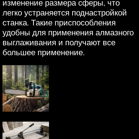
изменение размера сферы, что
легко устраняется поднастройкой
станка. Такие приспособления
удобны для применения алмазного
выглаживания и получают все
большее применение.