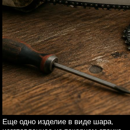
Еще одно изделие в виде шара,