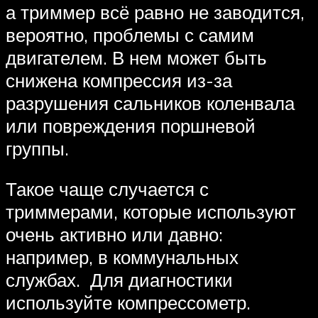
а триммер всё равно не заводится,
вероятно, проблемы с самим
двигателем. В нем может быть
снижена компрессия из-за
разрушения сальников коленвала
или повреждения поршневой
группы.
Такое чаще случается с
триммерами, которые используют
очень активно или давно:
например, в коммунальных
службах. Для диагностики
используйте компрессометр.