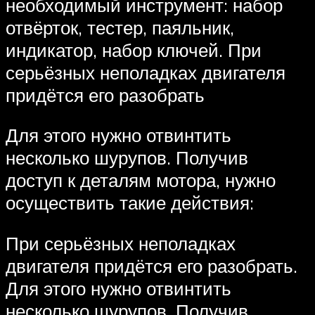
необходимый инструмент: набор
отвёрток, тестер, паяльник,
индикатор, набор ключей. При
серьёзных неполадках двигателя
придётся его разобрать
Для этого нужно отвинтить
несколько шурупов. Получив
доступ к деталям мотора, нужно
осуществить такие действия:
При серьёзных неполадках
двигателя придётся его разобрать.
Для этого нужно отвинтить
несколько шурупов. Получив