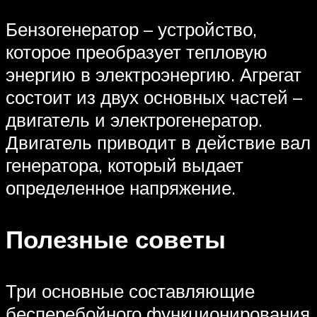
Бензогенератор – устройство,
которое преобразует тепловую
энергию в электроэнергию. Агрегат
состоит из двух основных частей –
двигатель и электрогенератор.
Двигатель приводит в действие вал
генератора, который выдает
определенное напряжение.
Полезные советы
Три основные составляющие
бесперебойного функционирования