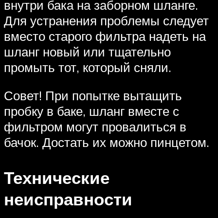
внутри бака на заборном шланге.
Для устранения проблемы следует
вместо старого фильтра надеть на
шланг новый или тщательно
промыть тот, который сняли.
Совет! При попытке вытащить
пробку в баке, шланг вместе с
фильтром могут провалиться в
бачок. Достать их можно пинцетом.
Технические
неисправности