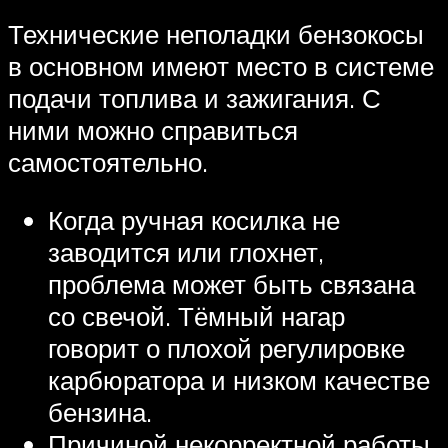
Технические неполадки бензокосы
в основном имеют место в системе
подачи топлива и зажигания. С
ними можно справиться
самостоятельно.
Когда ручная косилка не
заводится или глохнет,
проблема может быть связана
со свечой. Тёмный нагар
говорит о плохой регулировке
карбюратора и низком качестве
бензина.
Причиной некорректной работы