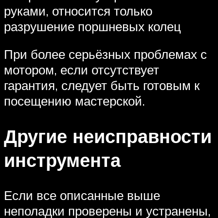
руками, относится только
разрушение поршневых колец
При более серьёзных проблемах с
мотором, если отсутствует
гарантия, следует быть готовым к
посещению мастерской.
Другие неисправности
инструмента
Если все описанные выше
неполадки проверены и устранены,