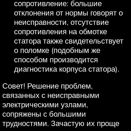
сопротивление: большие
отклонения от нормы говорят о
неисправности, отсутствие
сопротивления на обмотке
статора также свидетельствует
о поломке (подобным же
способом производится
диагностика корпуса статора).
Совет! Решение проблем,
связанных с неисправными
электрическими узлами,
сопряжены с большими
трудностями. Зачастую их проще