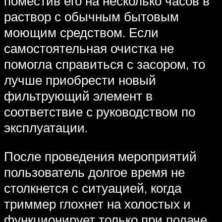
поместив его на несколько часов в
раствор с обычным бытовым
моющим средством. Если
самостоятельная очистка не
помогла справиться с засором, то
лучше приобрести новый
фильтрующий элемент в
соответствие с руководством по
эксплуатации.
После проведения мероприятий
пользователь долгое время не
столкнется с ситуацией, когда
триммер глохнет на холостых и
функционирует только при подаче