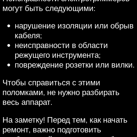
могут быть следующими:
нарушение изоляции или обрыв
кабеля;
неисправности в области
режущего инструмента;
повреждение розетки или вилки.
Чтобы справиться с этими
поломками, не нужно разбирать
весь аппарат.
На заметку! Перед тем, как начать
ремонт, важно подготовить