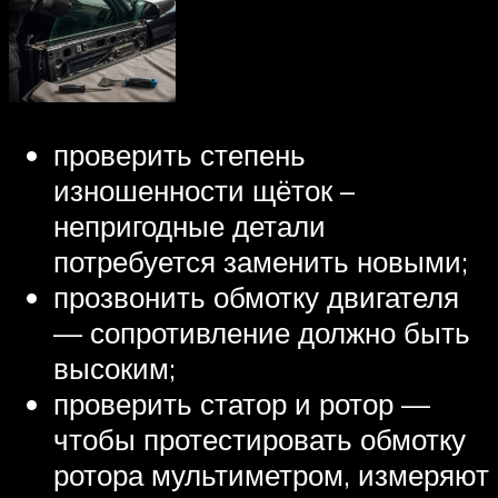
проверить степень
изношенности щёток –
непригодные детали
потребуется заменить новыми;
прозвонить обмотку двигателя
— сопротивление должно быть
высоким;
проверить статор и ротор —
чтобы протестировать обмотку
ротора мультиметром, измеряют