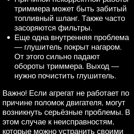
триммера может быть забитый
топливный шланг. Также часто
засоряются фильтры.
Еще одна внутренняя проблема
— глушитель покрыт нагаром.
От этого сильно падают
обороты триммера. Выход —
нужно почистить глушитель.
Важно! Если агрегат не работает по
причине поломок двигателя, могут
возникнуть серьёзные проблемы. В
этом случае к неисправностям,
которые можно устранить своими