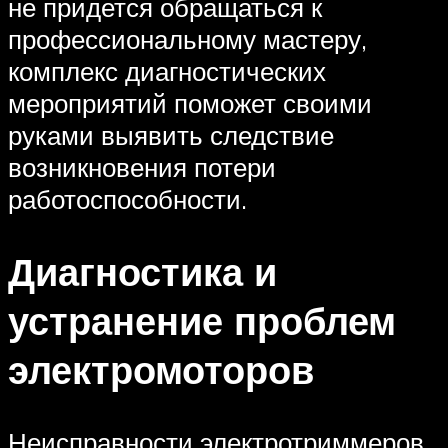
не придется обращаться к
профессиональному мастеру,
комплекс диагностических
мероприятий поможет своими
руками выявить следствие
возникновения потери
работоспособности.
Диагностика и
устранение проблем
электромоторов
Неисправности электротриммеров