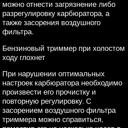
можно отнести загрязнение либо
разрегулировку карбюратора, а
также засорения воздушного
фильтра.
Бензиновый триммер при холостом
ходу глохнет
При нарушении оптимальных
настроек карбюратора необходимо
произвести его прочистку и
повторную регулировку. С
засорением воздушного фильтра
триммера можно справиться,