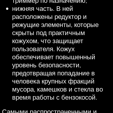
триммер по назначению;
нижняя часть. В ней
расположены редуктор и
режущие элементы, которые
скрыты под практичным
кожухом, что защищает
пользователя. Кожух
обеспечивает повышенный
уровень безопасности,
предотвращая попадание в
человека крупных фракций
мусора, камешков и стекла во
время работы с бензокосой.
Самыми распространенными и