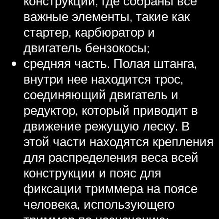
конструкции, где собраны все
важные элементы, такие как
стартер, карбюратор и
двигатель бензокосы;
средняя часть. Полая штанга,
внутри нее находится трос,
соединяющий двигатель и
редуктор, который приводит в
движение режущую леску. В
этой части находятся крепления
для распределения веса всей
конструкции и пояс для
фиксации триммера на поясе
человека, использующего