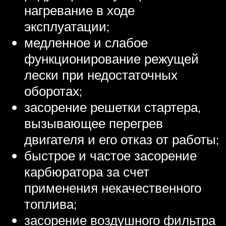
нагревание в ходе
эксплуатации;
медленное и слабое
функционирование режущей
лески при недостаточных
оборотах;
засорение решетки стартера,
вызывающее перегрев
двигателя и его отказ от работы;
быстрое и частое засорение
карбюратора за счет
применения некачественного
топлива;
засорение воздушного фильтра