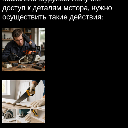
доступ к деталям мотора, нужно
осуществить такие действия: