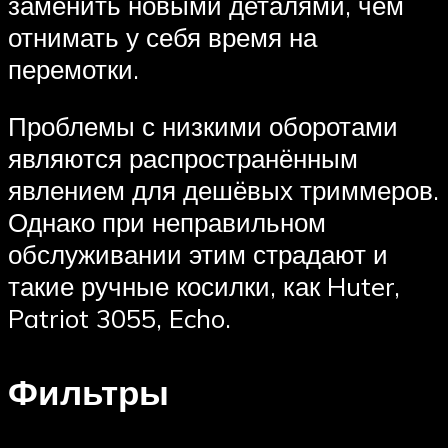
заменить новыми деталями, чем
отнимать у себя время на
перемотки.
Проблемы с низкими оборотами
являются распространённым
явлением для дешёвых триммеров.
Однако при неправильном
обслуживании этим страдают и
такие ручные косилки, как Huter,
Patriot 3055, Echo.
Фильтры