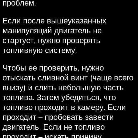
проблем.
Если после вышеуказанных
манипуляций двигатель не
стартует, нужно проверять
топливную систему.
Чтобы ее проверить, нужно
отыскать сливной винт (чаще всего
внизу) и слить небольшую часть
топлива. Затем убедиться, что
топливо проходит в камеру. Если
проходит – пробовать завести
двигатель. Если не топливо
проходит – искать причину