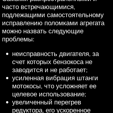
часто встречающимися,
подлежащими самостоятельному
исправлению поломками агрегата
можно назвать следующие
проблемы:
неисправность двигателя, за
счет которых бензокоса не
заводится и не работает;
усиленная вибрация штанги
мотокосы, что усложняет ее
целевое использование;
увеличенный перегрев
редуктора, его ускоренное