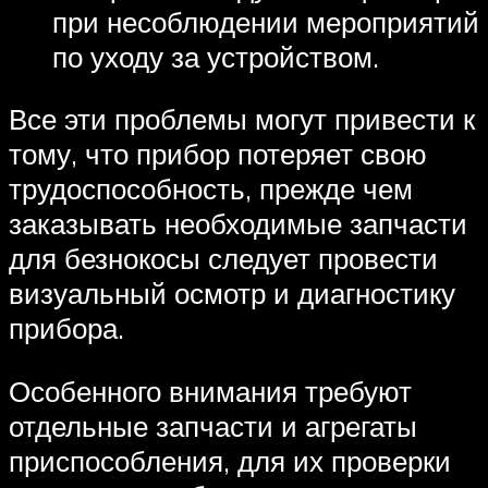
при несоблюдении мероприятий
по уходу за устройством.
Все эти проблемы могут привести к
тому, что прибор потеряет свою
трудоспособность, прежде чем
заказывать необходимые запчасти
для безнокосы следует провести
визуальный осмотр и диагностику
прибора.
Особенного внимания требуют
отдельные запчасти и агрегаты
приспособления, для их проверки