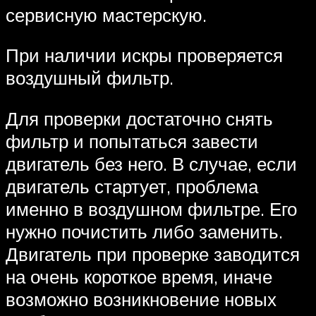
сервисную мастерскую.
При наличии искры проверяется
воздушный фильтр.
Для проверки достаточно снять
фильтр и попытаться завести
двигатель без него. В случае, если
двигатель стартует, проблема
именно в воздушном фильтре. Его
нужно почистить либо заменить.
Двигатель при проверке заводится
на очень короткое время, иначе
возможно возникновение новых