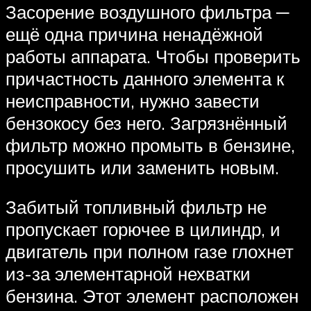
Засорение воздушного фильтра ─
ещё одна причина ненадёжной
работы аппарата. Чтобы проверить
причастность данного элемента к
неисправности, нужно завести
бензокосу без него. Загрязнённый
фильтр можно промыть в бензине,
просушить или заменить новым.
Забитый топливный фильтр не
пропускает горючее в цилиндр, и
двигатель при полном газе глохнет
из-за элементарной нехватки
бензина. Этот элемент расположен