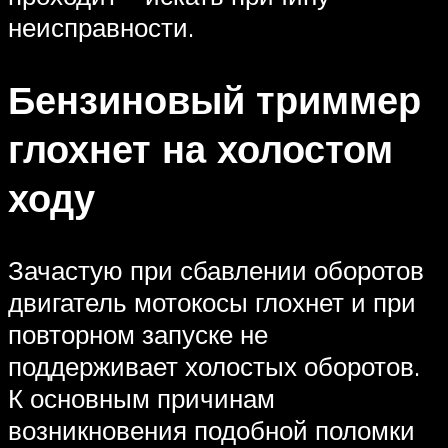
неисправности.
Бензиновый триммер
глохнет на холостом
ходу
Зачастую при сбавлении оборотов
двигатель мотокосы глохнет и при
повторном запуске не
поддерживает холостых оборотов.
К основным причинам
возникновения подобной поломки