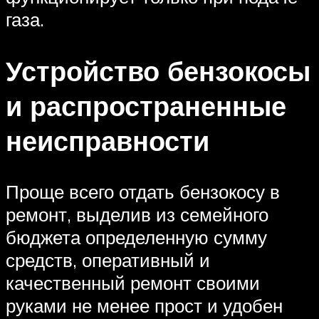
газа.
Устройство бензокосы
и распространенные
неисправности
Проще всего отдать бензокосу в
ремонт, выделив из семейного
бюджета определенную сумму
средств, оперативный и
качественный ремонт своими
руками не менее прост и удобен