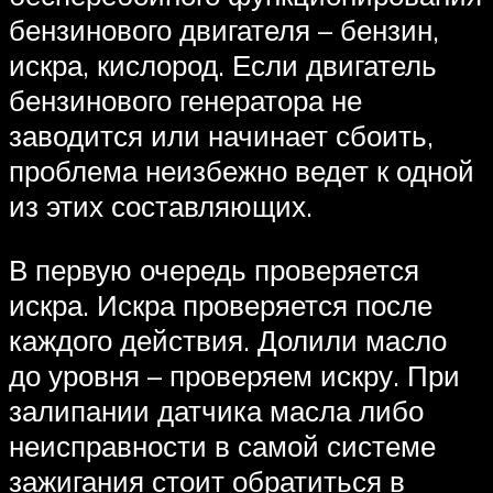
бензинового двигателя – бензин,
искра, кислород. Если двигатель
бензинового генератора не
заводится или начинает сбоить,
проблема неизбежно ведет к одной
из этих составляющих.
В первую очередь проверяется
искра. Искра проверяется после
каждого действия. Долили масло
до уровня – проверяем искру. При
залипании датчика масла либо
неисправности в самой системе
зажигания стоит обратиться в