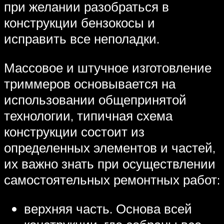
при желании разобраться в
конструкции бензокосы и
исправить все неполадки.
Массовое и штучное изготовление
триммеров основывается на
использовании общепринятой
технологии, типичная схема
конструкции состоит из
определенных элементов и частей,
их важно знать при осуществлении
самостоятельных ремонтных работ:
верхняя часть. Основа всей