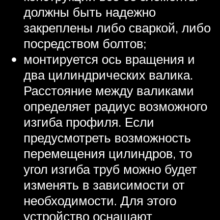
должны быть надежно
закреплены либо сваркой, либо
посредством болтов;
монтируется ось вращения и
два цилиндрических валика.
Расстояние между валиками
определяет радиус возможного
изгиба профиля. Если
предусмотреть возможность
перемещения цилиндров, то
угол изгиба труб можно будет
изменять в зависимости от
необходимости. Для этого
устройство оснащают