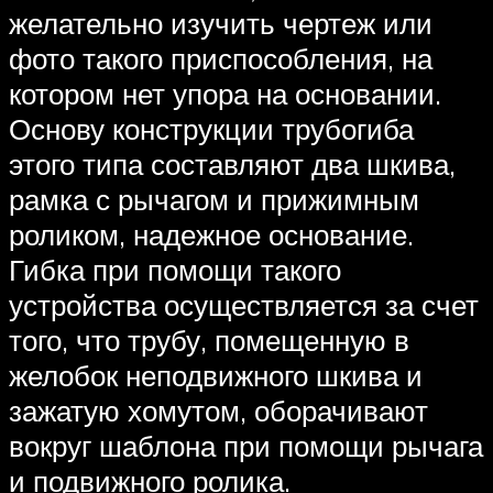
желательно изучить чертеж или
фото такого приспособления, на
котором нет упора на основании.
Основу конструкции трубогиба
этого типа составляют два шкива,
рамка с рычагом и прижимным
роликом, надежное основание.
Гибка при помощи такого
устройства осуществляется за счет
того, что трубу, помещенную в
желобок неподвижного шкива и
зажатую хомутом, оборачивают
вокруг шаблона при помощи рычага
и подвижного ролика.