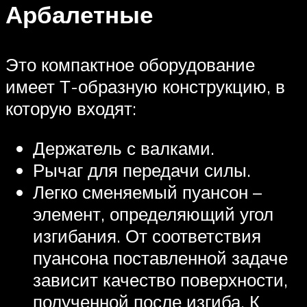
Арбалетные
Это компактное оборудование
имеет Т-образную конструкцию, в
которую входят:
Держатель с валками.
Рычаг для передачи силы.
Легко сменяемый пуансон –
элемент, определяющий угол
изгибания. От соответствия
пуансона поставленной задаче
зависит качество поверхности,
полученной после изгиба. К