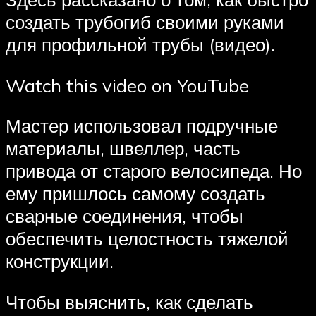
создать трубогиб своими руками
для профильной трубы (видео).
Watch this video on YouTube
Мастер использовал подручные
материалы, швеллер, часть
привода от старого велосипеда. Но
ему пришлось самому создать
сварные соединения, чтобы
обеспечить целостность тяжелой
конструкции.
Чтобы выяснить, как сделать