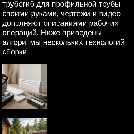
трубогиб для профильной трубы
своими руками, чертежи и видео
дополняют описаниями рабочих
операций. Ниже приведены
алгоритмы нескольких технологий
сборки.