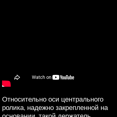
Относительно оси центрального
ролика, надежно закрепленной на
основании, такой держатель