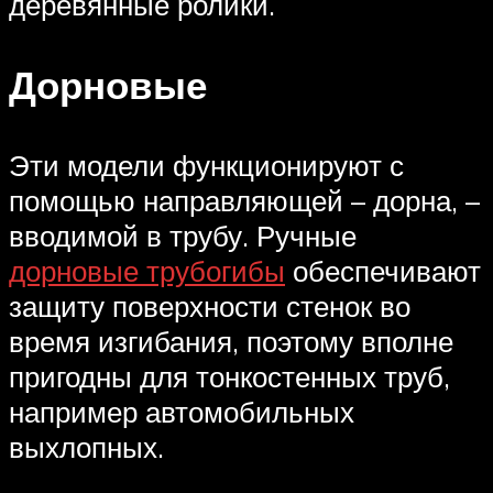
деревянные ролики.
Дорновые
Эти модели функционируют с
помощью направляющей – дорна, –
вводимой в трубу. Ручные
дорновые трубогибы
обеспечивают
защиту поверхности стенок во
время изгибания, поэтому вполне
пригодны для тонкостенных труб,
например автомобильных
выхлопных.