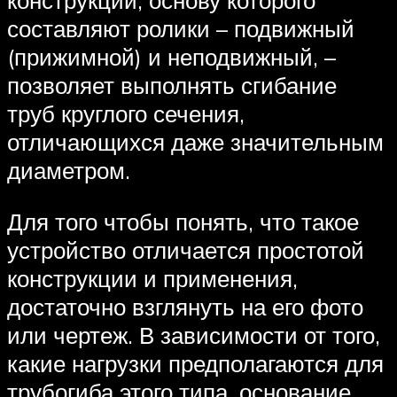
конструкции, основу которого
составляют ролики – подвижный
(прижимной) и неподвижный, –
позволяет выполнять сгибание
труб круглого сечения,
отличающихся даже значительным
диаметром.
Для того чтобы понять, что такое
устройство отличается простотой
конструкции и применения,
достаточно взглянуть на его фото
или чертеж. В зависимости от того,
какие нагрузки предполагаются для
трубогиба этого типа, основание