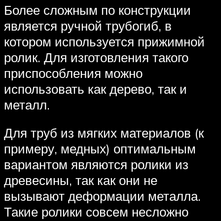
Более сложным по конструкции
является ручной трубогиб, в
котором используется прижимной
ролик. Для изготовления такого
приспособления можно
использовать как дерево, так и
металл.
Для труб из мягких материалов (к
примеру, медных) оптимальным
вариантом являются ролики из
древесины, так как они не
вызывают деформации металла.
Такие ролики совсем несложно