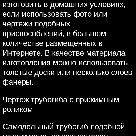
изготовить в домашних условиях,
если использовать фото или
чертежи подобных
приспособлений, в большом
количестве размещенных в
Интернете. В качестве материала
изготовления можно использовать
толстые доски или несколько слоев
фанеры.
Чертеж трубогиба с прижимным
роликом
Самодельный трубогиб подобной