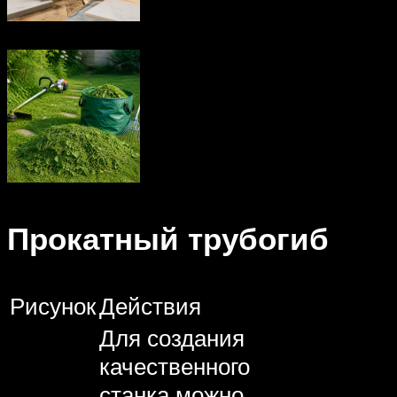
Прокатный трубогиб
Рисунок
Действия
Для создания
качественного
станка можно