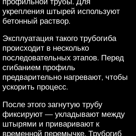
профильной трубы. Для
укрепления штырей используют
бетонный раствор.
Эксплуатация такого трубогиба
происходит в несколько
последовательных этапов. Перед
сгибанием профиль
предварительно нагревают, чтобы
ускорить процесс.
После этого загнутую трубу
фиксируют — укладывают между
штырями и приваривают к
временной перемычке. Трубогиб