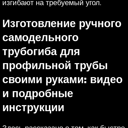
изгибают на требуемый угол.
Изготовление ручного
самодельного
трубогиба для
профильной трубы
своими руками: видео
и подробные
инструкции
Здесь рассказано о том, как быстро