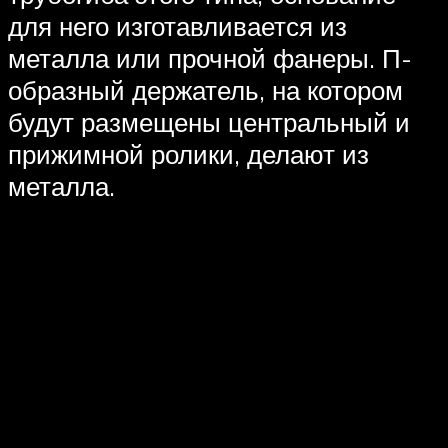
для него изготавливается из
металла или прочной фанеры. П-
образный держатель, на котором
будут размещены центральный и
прижимной ролики, делают из
металла.