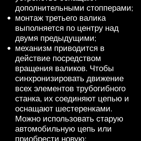
дополнительными стопперами;
монтаж третьего валика
выполняется по центру над
двумя предыдущими;
механизм приводится в
действие посредством
вращения валиков. Чтобы
синхронизировать движение
всех элементов трубогибного
станка, их соединяют цепью и
оснащают шестеренками.
Можно использовать старую
автомобильную цепь или
приобрести новую;