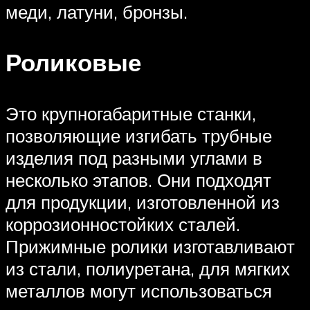
меди, латуни, бронзы.
Роликовые
Это крупногабаритные станки,
позволяющие изгибать трубные
изделия под разными углами в
несколько этапов. Они подходят
для продукции, изготовленной из
коррозионностойких сталей.
Прижимные ролики изготавливают
из стали, полиуретана, для мягких
металлов могут использоваться