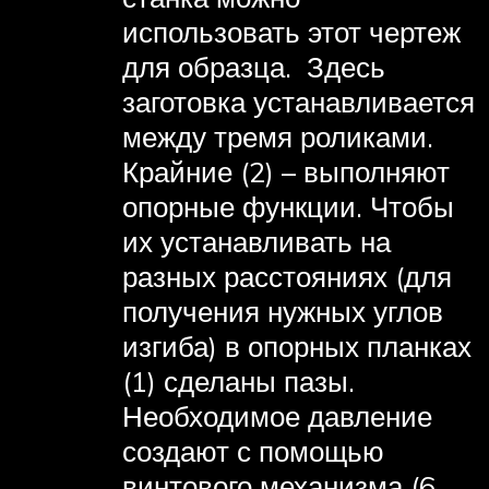
использовать этот чертеж
для образца. Здесь
заготовка устанавливается
между тремя роликами.
Крайние (2) – выполняют
опорные функции. Чтобы
их устанавливать на
разных расстояниях (для
получения нужных углов
изгиба) в опорных планках
(1) сделаны пазы.
Необходимое давление
создают с помощью
винтового механизма (6,