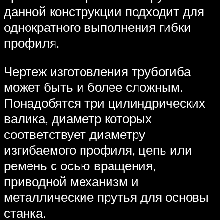
данной конструкции подходит для
однократного выполнения гибки
профиля.
Чертеж изготовления трубогиба
может быть и более сложным.
Понадобятся три цилиндрических
валика, диаметр которых
соответствует диаметру
изгибаемого профиля, цепь или
ремень с осью вращения,
приводной механизм и
металлические прутья для основы
станка.