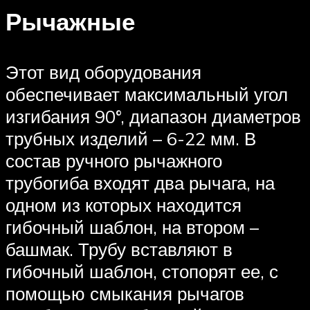
Рычажные
Этот вид оборудования
обеспечивает максимальный угол
изгибания 90°, диапазон диаметров
трубных изделий – 6-22 мм. В
состав ручного рычажного
трубогиба входят два рычага, на
одном из которых находится
гибочный шаблон, на втором –
башмак. Трубу вставляют в
гибочный шаблон, стопорят ее, с
помощью смыкания рычагов