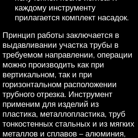
каждому инструменту
прилагается комплект насадок.
Принцип работы заключается в
выдавливании участка трубы в
требуемом направлении, операции
можно производить как при
вертикальном, так и при
горизонтальном расположении
трубного отрезка. Инструмент
применим для изделий из
пластика, металлопластика, труб
тонкостенных стальных и из мягких
металлов и сплавов – алюминия,