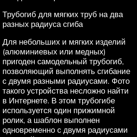
Трубогиб для мягких труб на два
разных радиуса сгиба
Для небольших и мягких изделий
(алюминиевых или медных)
пригоден самодельный трубогиб,
позволяющий выполнять сгибание
с двумя разными радиусами. Фото
такого устройства несложно найти
в Интернете. В этом трубогибе
используется один прижимной
ролик, а шаблон выполнен
одновременно с двумя радиусами