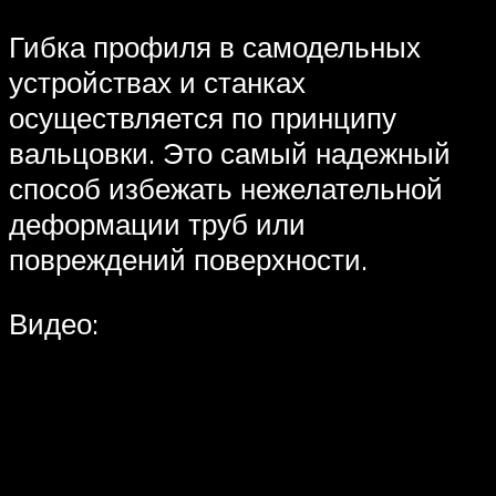
Гибка профиля в самодельных
устройствах и станках
осуществляется по принципу
вальцовки. Это самый надежный
способ избежать нежелательной
деформации труб или
повреждений поверхности.
Видео: