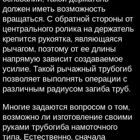
должен иметь возможность
вращаться. С обратной стороны от
центрального ролика на держатель
крепится рукоятка, являющаяся
рычагом, поэтому от ее длины
напрямую зависит создаваемое
усилие. Такой рычажный трубогиб
позволяет выполнять операции с
различным радиусом загиба труб.
Многие задаются вопросом о том,
возможно ли изготовление своими
руками трубогиба намоточного
типа. Естественно, сначала