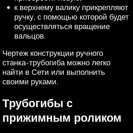
к верхнему валику прикрепляют
ручку, с помощью которой будет
осуществляться вращение
вальцов.
Чертеж конструкции ручного
станка-трубогиба можно легко
найти в Сети или выполнить
своими руками.
Трубогибы с
прижимным роликом