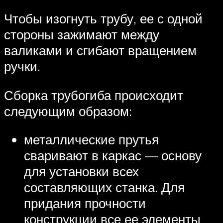
Чтобы изогнуть трубу, ее с одной
стороны зажимают между
валиками и сгибают вращением
ручки.
Сборка трубогиба происходит
следующим образом:
металлические прутья
сваривают в каркас — основу
для установки всех
составляющих станка. Для
придания прочности
конструкции все ее элементы