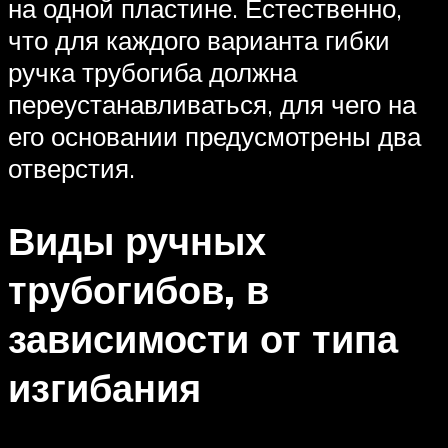
на одной пластине. Естественно,
что для каждого варианта гибки
ручка трубогиба должна
переустанавливаться, для чего на
его основании предусмотрены два
отверстия.
Виды ручных
трубогибов, в
зависимости от типа
изгибания