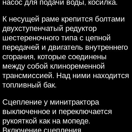
насос для подачи воды, косилка.
К несущей раме крепится болтами
двухступенчатый редуктор
шестереночного типа с цепной
передачей и двигатель внутреннего
сгорания, которые соединены
между собой клиноременной
трансмиссией. Над ними находится
топливный бак.
Сцепление у минитрактора
выключенное и переключается
рукояткой как на мопеде.
Включение сцепления