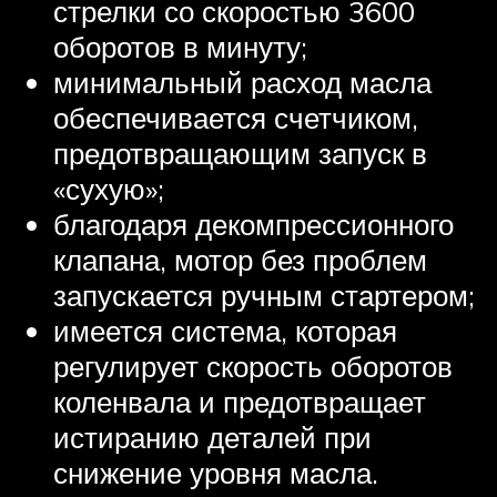
стрелки со скоростью 3600
оборотов в минуту;
минимальный расход масла
обеспечивается счетчиком,
предотвращающим запуск в
«сухую»;
благодаря декомпрессионного
клапана, мотор без проблем
запускается ручным стартером;
имеется система, которая
регулирует скорость оборотов
коленвала и предотвращает
истиранию деталей при
снижение уровня масла.