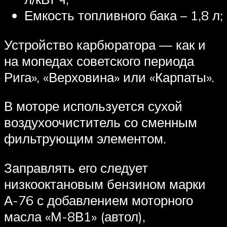
Емкость топливного бака – 1,8 л;
Устройство карбюратора — как и
на мопедах советского периода
Рига», «Верховина» или «Карпаты».
В моторе используется сухой
воздухоочиститель со сменным
фильтрующим элементом.
Заправлять его следует
низкооктановым бензином марки
А-76 с добавлением моторного
масла «М-8В1» (автол),