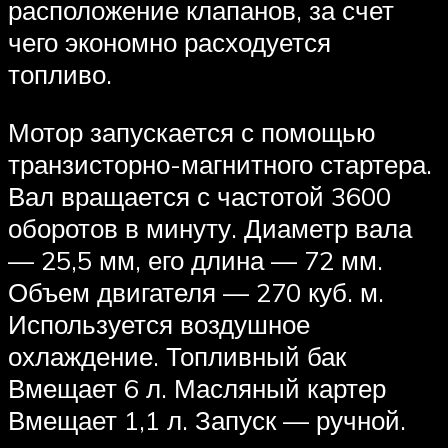
расположение клапанов, за счет
чего экономно расходуется
топливо.
Мотор запускается с помощью
транзисторно-магнитного стартера.
Вал вращается с частотой 3600
оборотов в минуту. Диаметр вала
— 25,5 мм, его длина — 72 мм.
Объем двигателя — 270 куб. м.
Используется воздушное
охлаждение. Топливный бак
Вмещает 6 л. Масляный картер
Вмещает 1,1 л. Запуск — ручной.