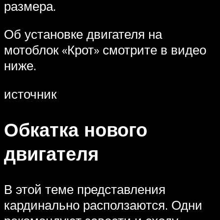
размера.
Об установке двигателя на
мотоблок «Крот» смотрите в видео
ниже.
источник
Обкатка нового
двигателя
В этой теме представления
кардинально расползаются. Одни