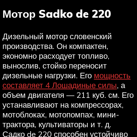
Мотор Sadko de 220
Дизельный мотор словенский
производства. Он компактен,
экономно расходует топливо,
вынослив, стойко переносит
дизельные нагрузки. Его
мощность
составляет 4 Лошадиные силы
, а
объем двигателя — 211 куб. см. Его
устанавливают на компрессорах,
мотоблоках, мотопомпах, мини-
трактора, культиваторы и т. д.
Садко de 220 способен устойчиво