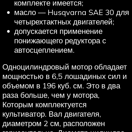
комплекте имеется;
масло — Husqvarna SAE 30 для
четырехтактных двигателей;
допускается применение
понижающего редуктора с
автосцеплением.
Одноцилиндровый мотор обладает
мощностью в 6,5 лошадиных сил и
объемом в 196 куб. см. Это в два
раза больше, чем у мотора,
Которым комплектуется
культиватор. Вал двигателя,
диаметром 2 см, расположен