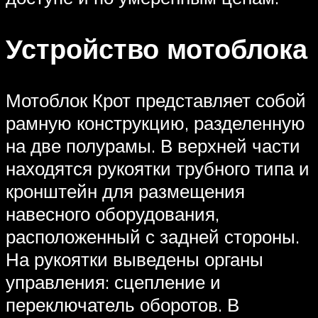
Устройство мотоблока
Мотоблок Крот представляет собой
рамную конструкцию, разделенную
на две полурамы. В верхней части
находятся рукоятки трубного типа и
кронштейн для размещения
навесного оборудования,
расположенный с задней стороны.
На рукоятки выведены органы
управления: сцепление и
переключатель оборотов. В