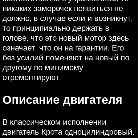
никаких заморочек появиться не
должно, в случае если и возникнут,
то принципиально держать в
голове, что это новый мотор здесь
означает, что он на гарантии. Его
без усилий поменяют на новый по
другому по минимому
отремонтируют.
Описание двигателя
В классическом исполнении
двигатель Крота одноцилиндровый,