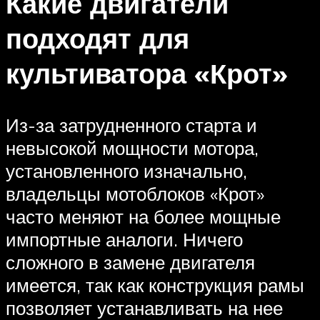
Какие двигатели
подходят для
культиватора «Крот»
Из-за затрудненного старта и
невысокой мощности мотора,
установленного изначально,
владельцы мотоблоков «Крот»
часто меняют на более мощные
импортные аналоги. Ничего
сложного в замене двигателя
имеется, так как конструкция рамы
позволяет устанавливать на нее