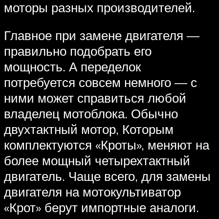
моторы разных производителей.
Главное при замене двигателя —
правильно подобрать его
мощность. А переделок
потребуется совсем немного — с
ними может справиться любой
владелец мотоблока. Обычно
двухтактный мотор, Которым
комплектуются «Кроты», меняют на
более мощный четырехтактный
двигатель. Чаще всего, для замены
двигателя на мотокультиватор
«Крот» берут импортные аналоги.