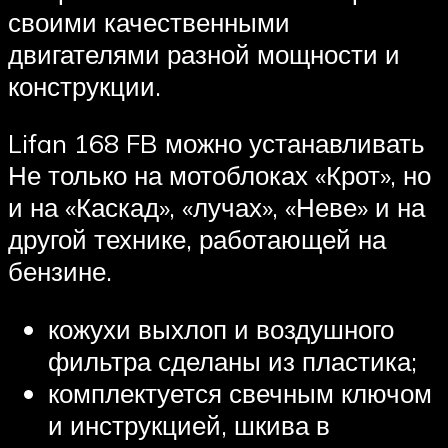
своими качественными
двигателями разной мощности и
конструкции.
Lifan 168 FB можно устанавливать
Не только на мотоблоках «Крот», но
и на «Каскад», «лучах», «Неве» и на
другой технике, работающей на
бензине.
кожухи выхлоп и воздушного
фильтра сделаны из пластика;
комплектуется свечным ключом
и инструкцией, шкива в