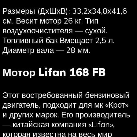
Размеры (ДхШхВ): 33,2х34,8х41,6
см. Весит мотор 26 кг. Тип
воздухоочистителя — сухой.
Топливный бак Вмещает 2,5 л.
Диаметр вала — 28 мм.
Мотор Lifan 168 FB
Этот востребованный бензиновый
двигатель, подходит для мк «Крот»
и других марок. Его производитель
— китайская компания «Lifan»,
которая известна на весь мир