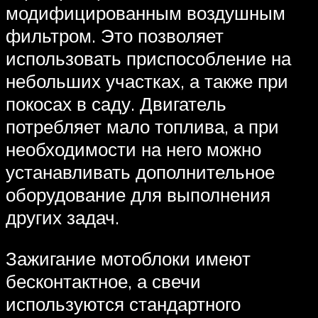
модифицированным воздушным
фильтром. Это позволяет
использовать приспособление на
небольших участках, а также при
покосах в саду. Двигатель
потребляет мало топлива, а при
необходимости на него можно
устанавливать дополнительное
оборудование для выполнения
других задач.
Зажигание мотоблоки имеют
бесконтактное, а свечи
используются стандартного