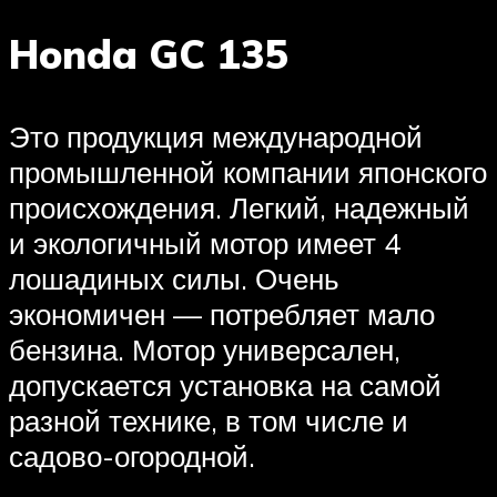
Honda GC 135
Это продукция международной
промышленной компании японского
происхождения. Легкий, надежный
и экологичный мотор имеет 4
лошадиных силы. Очень
экономичен — потребляет мало
бензина. Мотор универсален,
допускается установка на самой
разной технике, в том числе и
садово-огородной.