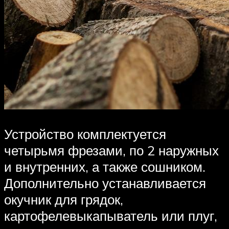
Устройство комплектуется
четырьмя фрезами, по 2 наружных
и внутренних, а также сошником.
Дополнительно устанавливается
окучник для грядок,
картофелевыкапыватель или плуг,