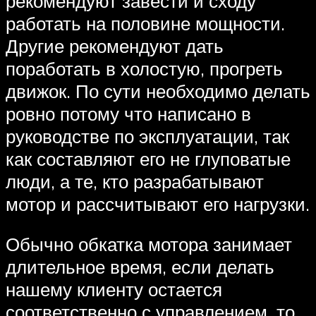
рекомендуют завести и сходу
работать на половине мощности.
Другие рекомендуют дать
поработать в холостую, прогреть
движок. По сути необходимо делать
ровно потому что написано в
руководстве по эксплуатации, так
как составляют его не глуповатые
люди, а те, кто разрабатывают
мотор и рассчитывают его нагрузки.
Обычно обкатка мотора занимает
длительное время, если делать
нашему клиенту остается
соответственно с управлением, то