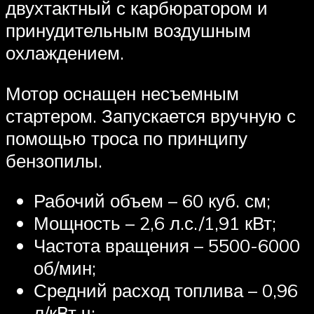
двухтактный с карбюратором и
принудительным воздушным
охлаждением.
Мотор оснащен несъемным
стартером. Запускается вручную с
помощью троса по принципу
бензопилы.
Рабочий объем – 60 куб. см;
Мощность – 2,6 л.с./1,91 кВт;
Частота вращения – 5500-6000
об/мин;
Средний расход топлива – 0,96
л/кВт ч;