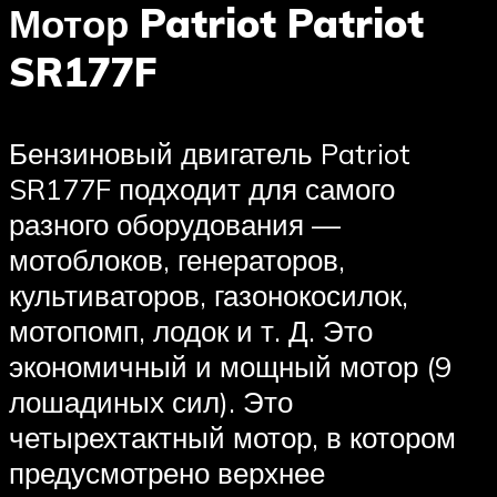
Мотор Patriot Patriot
SR177F
Бензиновый двигатель Patriot
SR177F подходит для самого
разного оборудования —
мотоблоков, генераторов,
культиваторов, газонокосилок,
мотопомп, лодок и т. Д. Это
экономичный и мощный мотор (9
лошадиных сил). Это
четырехтактный мотор, в котором
предусмотрено верхнее