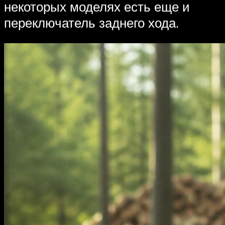
некоторых моделях есть еще и
переключатель заднего хода.