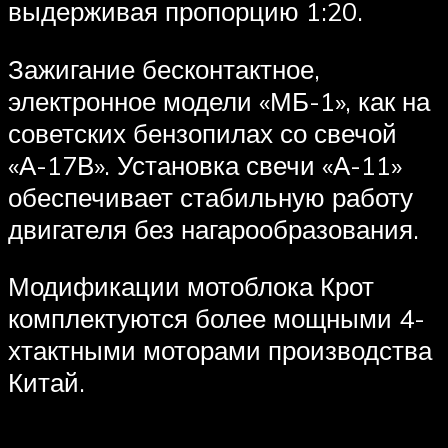
выдерживая пропорцию 1:20.
Зажигание бесконтактное,
электронное модели «МБ-1», как на
советских бензопилах со свечой
«А-17В». Установка свечи «А-11»
обеспечивает стабильную работу
двигателя без нагарообразования.
Модификации мотоблока Крот
комплектуются более мощными 4-
хтактными моторами производства
Китай.