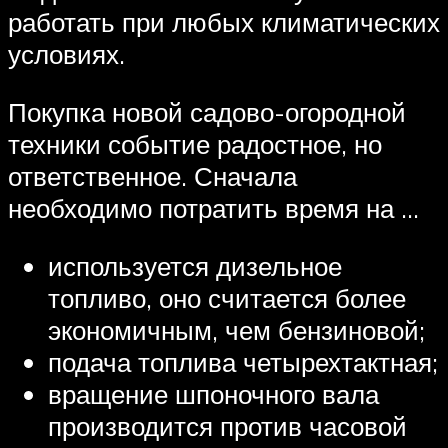
работать при любых климатических
условиях.
Покупка новой садово-огородной
техники событие радостное, но
ответственное. Сначала
необходимо потратить время на …
используется дизельное
топливо, оно считается более
экономичным, чем бензиновой;
подача топлива четырехтактная;
вращение шпоночного вала
производится против часовой