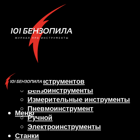
Виды инструментов
Бензоинструменты
Измерительные инструменты
Пневмоинструмент
Меню
Ручной
Электроинструменты
Станки