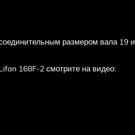
соединительным размером вала 19 ил
Lifan 168F-2 смотрите на видео: