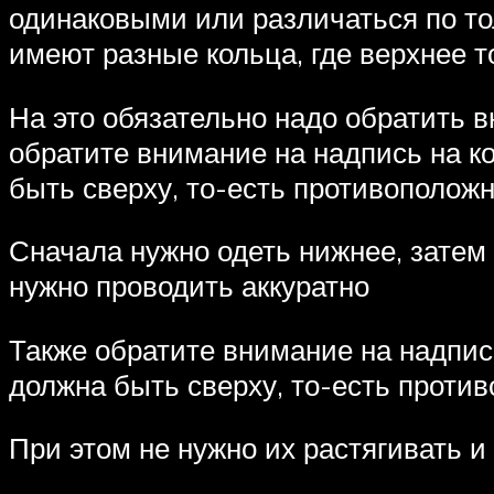
одинаковыми или различаться по т
имеют разные кольца, где верхнее т
На это обязательно надо обратить в
обратите внимание на надпись на ко
быть сверху, то-есть противоположн
Сначала нужно одеть нижнее, затем 
нужно проводить аккуратно
Также обратите внимание на надпись
должна быть сверху, то-есть против
При этом не нужно их растягивать и