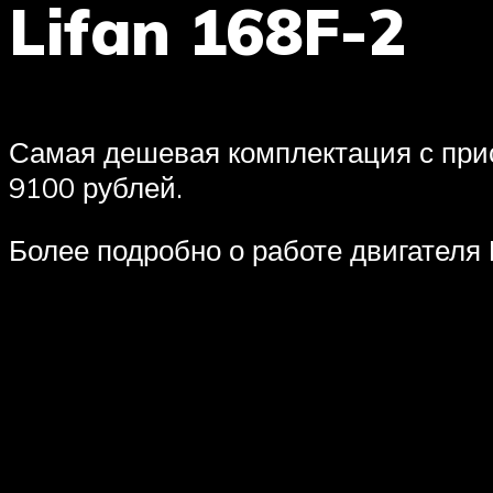
Lifan 168F-2
Самая дешевая комплектация с при
9100 рублей.
Более подробно о работе двигателя 