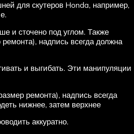
ней для скутеров Honda, например,
е.
ше и сточено под углом. Также
 ремонта), надпись всегда должна
ягивать и выгибать. Эти манипуляции
размер ремонта), надпись всегда
одеть нижнее, затем верхнее
оводить аккуратно.