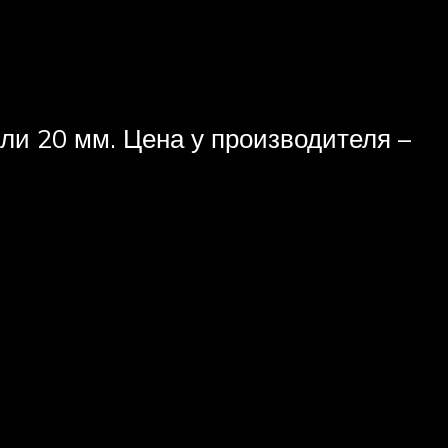
и 20 мм. Цена у производителя –