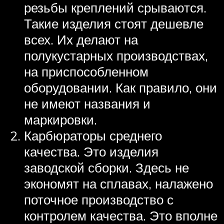
резьбы креплений срываются.
Такие изделия стоят дешевле
всех. Их делают на
полукустарных производствах,
на приспособленном
оборудовании. Как правило, они
не имеют названия и
маркировки.
Карбюраторы среднего
качества. Это изделия
заводской сборки. Здесь не
экономят на сплавах, налажено
поточное производство с
контролем качества. Это вполне