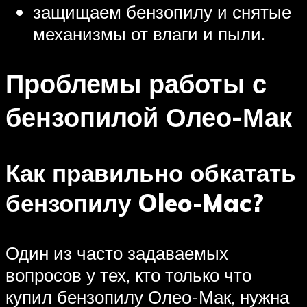
защищаем бензопилу и снятые
механизмы от влаги и пыли.
Проблемы работы с
бензопилой Олео-Мак
Как правильно обкатать
бензопилу Oleo-Mac?
Один из часто задаваемых
вопросов у тех, кто только что
купил бензопилу Олео-Мак, нужна