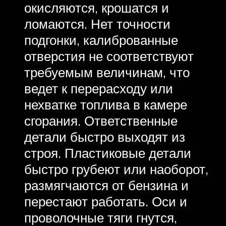
окисляются, крошатся и
ломаются. Нет точности
подгонки, калиброванные
отверстия не соответствуют
требуемым величинам, что
ведет к перерасходу или
нехватке топлива в камере
сгорания. Ответственные
детали быстро выходят из
строя. Пластиковые детали
быстро грубеют или наоборот,
размягчаются от бензина и
перестают работать. Оси и
проволочные тяги гнутся,