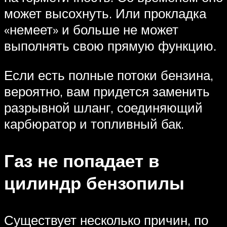
может высохнуть. Или прокладка
«немеет» и больше не может
выполнять свою прямую функцию.
Если есть полные потоки бензина,
вероятно, вам придется заменить
разрывной шланг, соединяющий
карбюратор и топливный бак.
Газ не попадает в
цилиндр бензопилы
Существует несколько причин, по