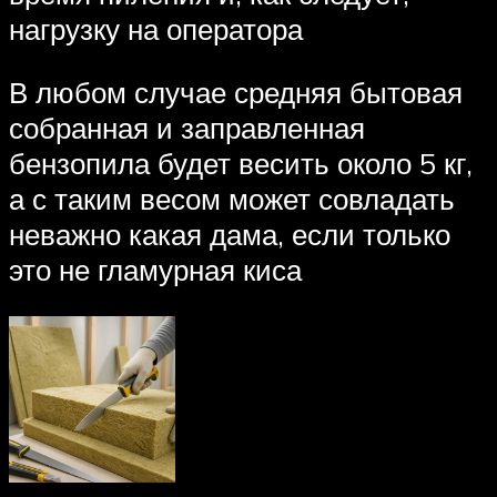
нагрузку на оператора
В любом случае средняя бытовая
собранная и заправленная
бензопила будет весить около 5 кг,
а с таким весом может совладать
неважно какая дама, если только
это не гламурная киса