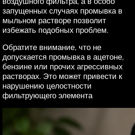
воздушного фильтра, а в особо
запущенных случаях промывка в
мыльном растворе позволит
избежать подобных проблем.
Обратите внимание, что не
допускается промывка в ацетоне,
бензине или прочих агрессивных
растворах. Это может привести к
нарушению целостности
фильтрующего элемента