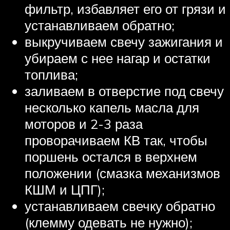
фильтр, избавляет его от грязи и
устанавливаем обратно;
выкручиваем свечу зажигания и
убираем с нее нагар и остатки
топлива;
заливаем в отверстие под свечу
несколько капель масла для
моторов и 2-3 раза
проворачиваем КВ так, чтобы
поршень остался в верхнем
положении (смазка механизмов
КШМ и ЦПГ);
устанавливаем свечку обратно
(клемму одевать не нужно);