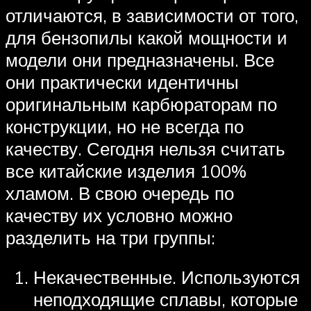
отличаются, в зависимости от того,
для бензопилы какой мощности и
модели они предназначены. Все
они практически идентичны
оригинальным карбюраторам по
конструкции, но не всегда по
качеству. Сегодня нельзя считать
все китайские изделия 100%
хламом. В свою очередь по
качеству их условно можно
разделить на три группы:
Некачественные. Используются
неподходящие сплавы, которые