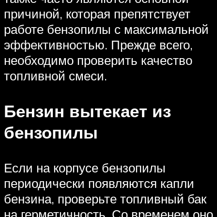
причиной, которая препятствует
работе бензопилы с максимальной
эффективностью. Прежде всего,
необходимо проверить качество
топливной смеси.
Бензин вытекает из
бензопилы
Если на корпусе бензопилы
периодически появляются капли
бензина, проверьте топливный бак
на герметичность. Со временем оно