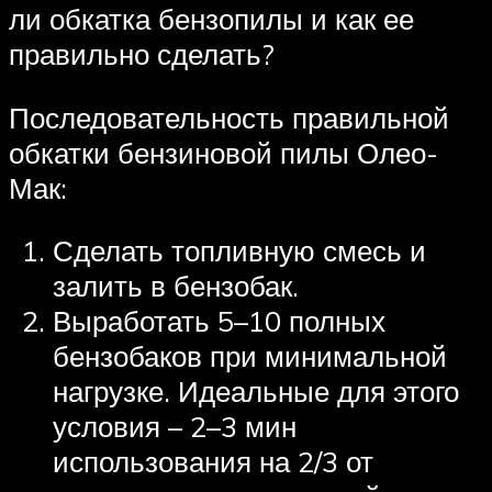
ли обкатка бензопилы и как ее
правильно сделать?
Последовательность правильной
обкатки бензиновой пилы Олео-
Мак:
Сделать топливную смесь и
залить в бензобак.
Выработать 5–10 полных
бензобаков при минимальной
нагрузке. Идеальные для этого
условия – 2–3 мин
использования на 2/3 от