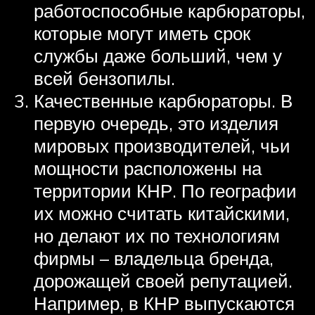
работоспособные карбюраторы,
которые могут иметь срок
службы даже больший, чем у
всей бензопилы.
Качественные карбюраторы. В
первую очередь, это изделия
мировых производителей, чьи
мощности расположены на
территории КНР. По географии
их можно считать китайскими,
но делают их по технологиям
фирмы – владельца бренда,
дорожащей своей репутацией.
Например, в КНР выпускаются