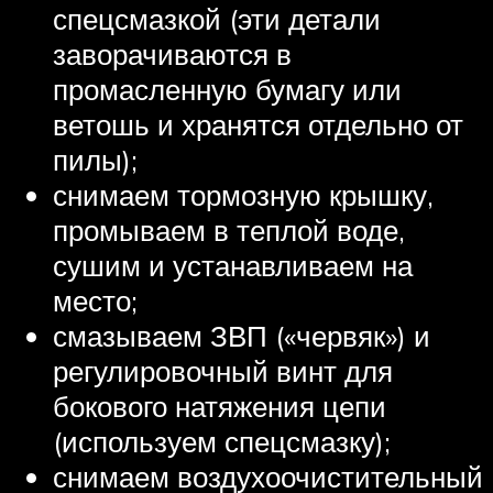
спецсмазкой (эти детали
заворачиваются в
промасленную бумагу или
ветошь и хранятся отдельно от
пилы);
снимаем тормозную крышку,
промываем в теплой воде,
сушим и устанавливаем на
место;
смазываем ЗВП («червяк») и
регулировочный винт для
бокового натяжения цепи
(используем спецсмазку);
снимаем воздухоочистительный