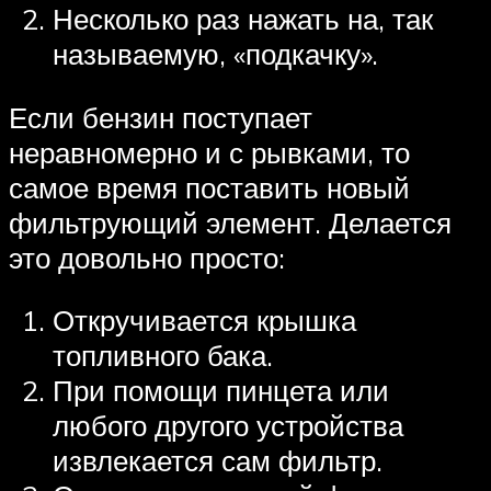
Несколько раз нажать на, так
называемую, «подкачку».
Если бензин поступает
неравномерно и с рывками, то
самое время поставить новый
фильтрующий элемент. Делается
это довольно просто:
Откручивается крышка
топливного бака.
При помощи пинцета или
любого другого устройства
извлекается сам фильтр.