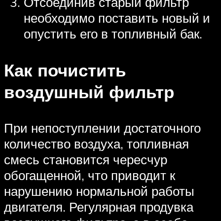
Отсоединив старый фильтр
необходимо поставить новый и
опустить его в топливный бак.
Как почистить
воздушный фильтр
При непоступлении достаточного
количество воздуха, топливная
смесь становится чересчур
обогащенной, что приводит к
нарушению нормальной работы
двигателя. Регулярная продувка