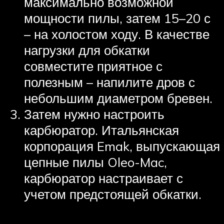
максимально возможной
мощности пилы, затем 15–20 с
– на холостом ходу. В качестве
нагрузки для обкатки
совместите приятное с
полезным – напилите дров с
небольшим диаметром бревен.
Затем нужно настроить
карбюратор. Итальянская
корпорация Emak, выпускающая
цепные пилы Oleo-Mac,
карбюратор настраивает с
учетом предстоящей обкатки.