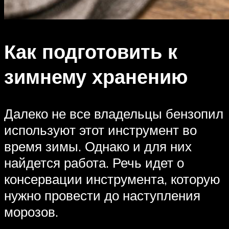
Как подготовить к
зимнему хранению
Далеко не все владельцы бензопил
используют этот инструмент во
время зимы. Однако и для них
найдется работа. Речь идет о
консервации инструмента, которую
нужно провести до наступления
морозов.