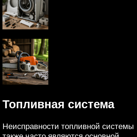
Топливная система
Неисправности топливной системы
также часто являются основной