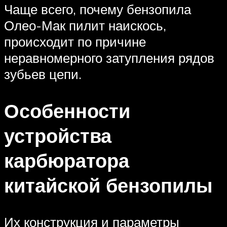
Чаще всего, почему бензопила
Олео-Мак пилит наискось,
происходит по причине
неравномерного затупления рядов
зубьев цепи.
Особенности
устройства
карбюратора
китайской бензопилы
Их конструкция и параметры