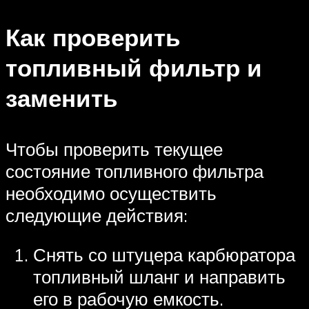
Как проверить
топливный фильтр и
заменить
Чтобы проверить текущее
состояние топливного фильтра
необходимо осуществить
следующие действия:
Снять со штуцера карбюратора
топливный шланг и направить
его в рабочую емкость.