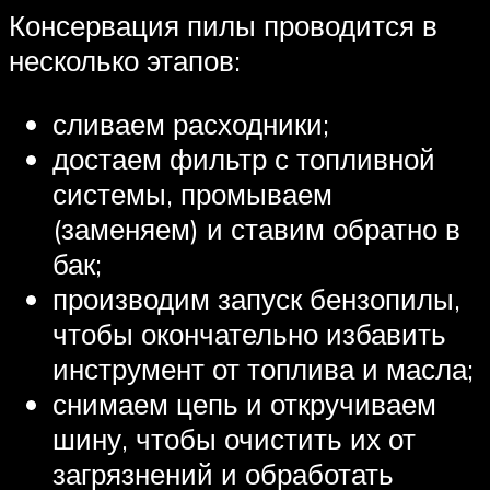
Консервация пилы проводится в
несколько этапов:
сливаем расходники;
достаем фильтр с топливной
системы, промываем
(заменяем) и ставим обратно в
бак;
производим запуск бензопилы,
чтобы окончательно избавить
инструмент от топлива и масла;
снимаем цепь и откручиваем
шину, чтобы очистить их от
загрязнений и обработать