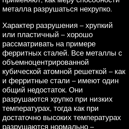
металла разрушаться нехрупко.
Характер разрушения – хрупкий
или пластичный – хорошо
рассматривать на примере
ферритных сталей. Все металлы с
объемноцентрированной
кубической атомной решеткой – как
и ферритные стали – имеют один
общий недостаток. Они
разрушаются хрупко при низких
температурах, тогда как при
достаточно высоких температурах
разрушаются нормально –