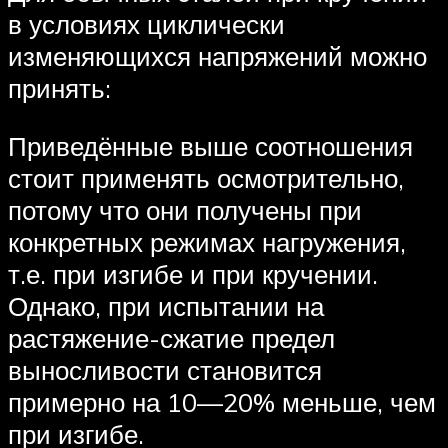
в условиях циклически
изменяющихся напряжений можно
принять:
Приведённые выше соотношения
стоит применять осмотрительно,
потому что они получены при
конкретных режимах нагружения,
т.е. при изгибе и при кручении.
Однако, при испытании на
растяжение-сжатие предел
выносливости становится
примерно на 10—20% меньше, чем
при изгибе.