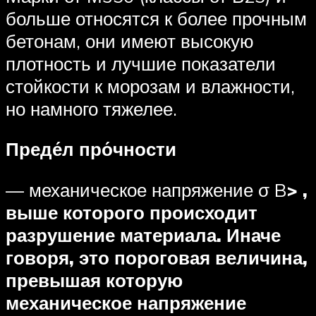
больше относятся к более прочным
бетонам, они имеют высокую
плотность и лучшие показатели
стойкости к морозам и влажности,
но намного тяжелее.
Преде́л про́чности
— механическое напряжение σ B
> ,
выше которого происходит
разрушение материала. Иначе
говоря, это пороговая величина,
превышая которую
механическое напряжение