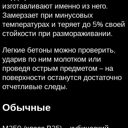
изготавливают именно из него.
Замерзает при минусовых
температурах и теряет до 5% своей
стойкости при размораживании.
Легкие бетоны можно проверить,
ударив по ним молотком или
проведя острым предметом – на
поверхности останутся достаточно
отчетливые следы.
Обычные