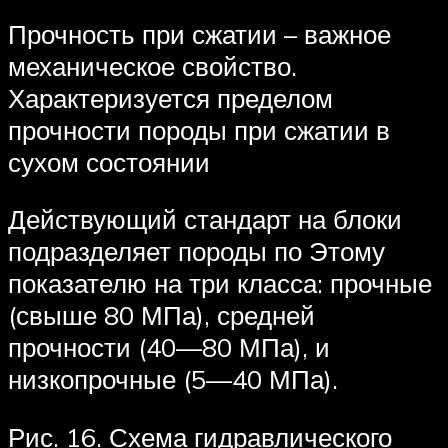
Прочность при сжатии – важное
механическое свойство.
Характеризуется пределом
прочности породы при сжатии в
сухом состоянии
Действующий стандарт на блоки
подразделяет породы по Этому
показателю на три класса: прочные
(свыше 80 МПа), средней
прочности (40—80 МПа), и
низкопрочные (5—40 МПа).
Рис. 16. Схема гидравлического