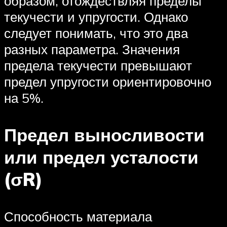
образом, отождествляя пределы
текучести и упругости. Однако
следует понимать, что это два
разных параметра. Значения
предела текучести превышают
предел упругости ориентировочно
на 5%.
Предел выносливости
или предел усталости
(σR)
Способность материала