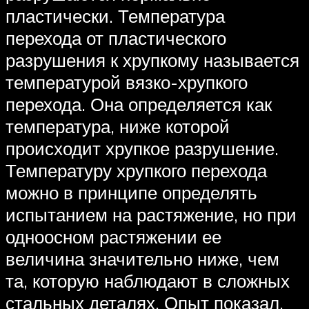
пластически. Температура
перехода от пластического
разрушения к хрупкому называется
температурой вязко-хрупкого
перехода. Она определяется как
температура, ниже которой
происходит хрупкое разрушение.
Температуру хрупкого перехода
можно в принципе определять
испытанием на растяжение, но при
одноосном растяжении ее
величина значительно ниже, чем
та, которую наблюдают в сложных
стальных деталях. Опыт показал,