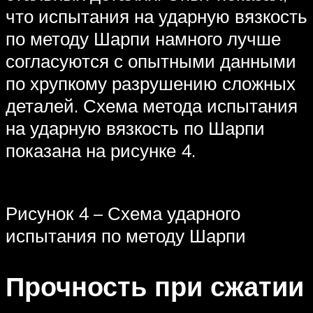
что испытания на ударную вязкость
по методу Шарпи намного лучше
согласуются с опытными данными
по хрупкому разрушению сложных
деталей. Схема метода испытания
на ударную вязкость по Шарпи
показана на рисунке 4.
Рисунок 4 – Схема ударного
испытания по методу Шарпи
Прочность при сжатии