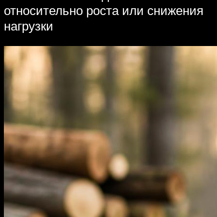
относительно роста или снижения
нагрузки