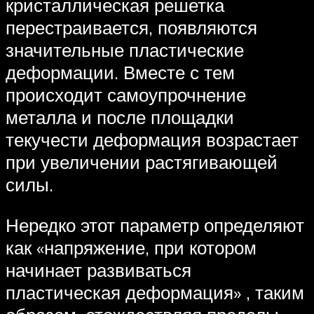
кристаллическая решетка
перестраивается, появляются
значительные пластические
деформации. Вместе с тем
происходит самоупрочнение
металла и после площадки
текучести деформация возрастает
при увеличении растягивающей
силы.
Нередко этот параметр определяют
как «напряжение, при котором
начинает развиваться
пластическая деформация» , таким