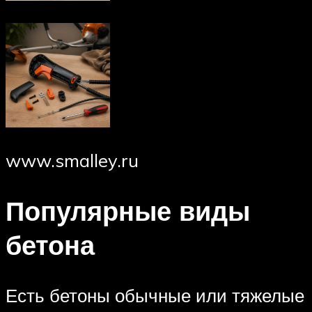
www.smalley.ru
Популярные виды
бетона
Есть бетоны обычные или тяжелые