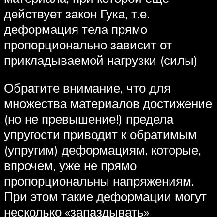
действует закон Гука, т.е.
деформация тела прямо
пропорционально зависит от
прикладываемой нагрузки (силы)
Обратите внимание, что для
множества материалов достижение
(но не превышение!) предела
упругости приводит к обратимым
(упругим) деформациям, которые,
впрочем, уже не прямо
пропорциональны напряжениям.
При этом такие деформации могут
несколько «запаздывать»