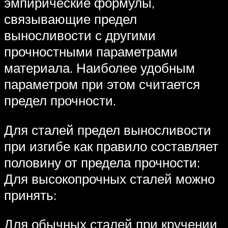
эмпирические формулы,
связывающие предел
выносливости с другими
прочностными параметрами
материала. Наиболее удобным
параметром при этом считается
предел прочности.
Для сталей предел выносливости
при изгибе как правило составляет
половину от предела прочности:
Для высокопрочных сталей можно
принять:
Для обычных сталей при кручении