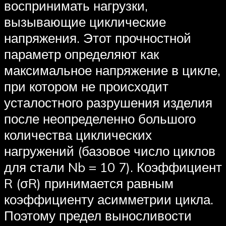
воспринимать нагрузки,
вызывающие циклические
напряжения. Этот прочностной
параметр определяют как
максимальное напряжение в цикле,
при котором не происходит
усталостного разрушения изделия
после неопределенно большого
количества циклических
нагружений (базовое число циклов
для стали Nb = 10 7). Коэффициент
R (σR) принимается равным
коэффициенту асимметрии цикла.
Поэтому предел выносливости