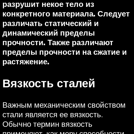
разрушит некое тело из
конкретного материала. Следует
различать статический и
динамический пределы
прочности. Также различают
пределы прочности на сжатие и
растяжение.
Вязкость сталей
Важным механическим свойством
стали является ее вязкость.
Обычно термин вязкость
применяют, как меру способности