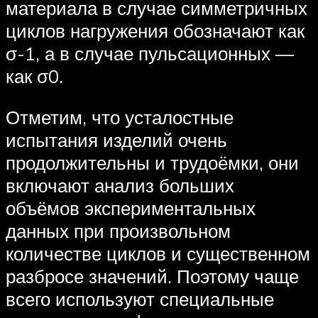
материала в случае симметричных
циклов нагружения обозначают как
σ-1, а в случае пульсационных —
как σ0.
Отметим, что усталостные
испытания изделий очень
продолжительны и трудоёмки, они
включают анализ больших
объёмов экспериментальных
данных при произвольном
количестве циклов и существенном
разбросе значений. Поэтому чаще
всего используют специальные