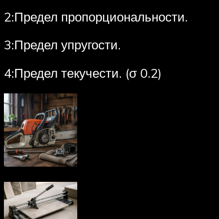
2:Предел пропорциональности.
3:Предел упругости.
4:Предел текучести. (σ 0.2)