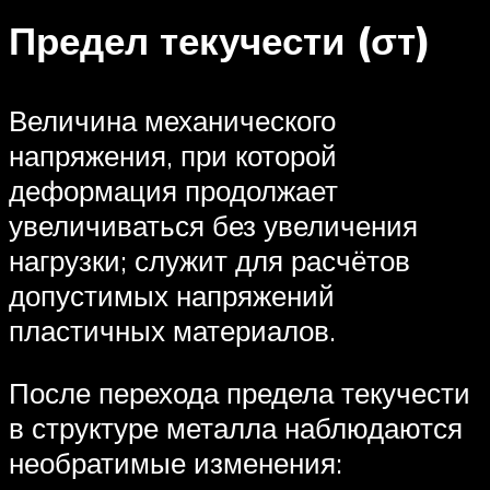
Предел текучести (σт)
Величина механического
напряжения, при которой
деформация продолжает
увеличиваться без увеличения
нагрузки; служит для расчётов
допустимых напряжений
пластичных материалов.
После перехода предела текучести
в структуре металла наблюдаются
необратимые изменения: