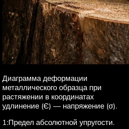
Диаграмма деформации
металлического образца при
растяжении в координатах
удлинение (Є) — напряжение (σ).
1:Предел абсолютной упругости.