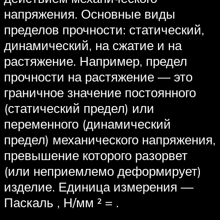
напряжения. Основные виды
пределов прочности: статический,
динамический, на сжатие и на
растяжение. Например, предел
прочности на растяжение — это
граничное значение постоянного
(статический предел) или
переменного (динамический
предел) механического напряжения,
превышение которого разорвет
(или неприемлемо деформирует)
изделие. Единица измерения —
Паскаль , Н/мм ² = .