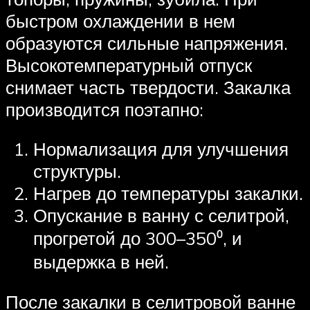
быстром охлаждении в нем
образуются сильные напряжения.
Высокотемпературный отпуск
снимает часть твердости. Закалка
производится поэтапно:
Нормализация для улучшения
структуры.
Нагрев до температуры закалки.
Опускание в ванну с селитрой,
прогретой до 300–350⁰, и
выдержка в ней.
После закалки в селитровой ванне