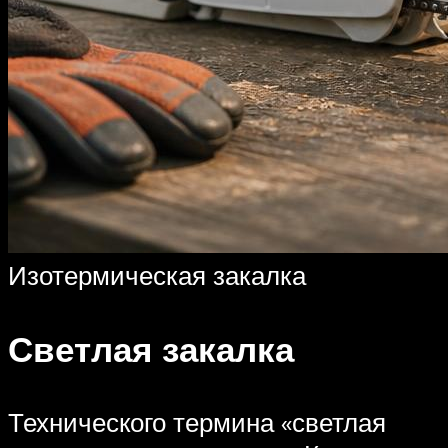
Изотермическая закалка
Светлая закалка
Технического термина «светлая