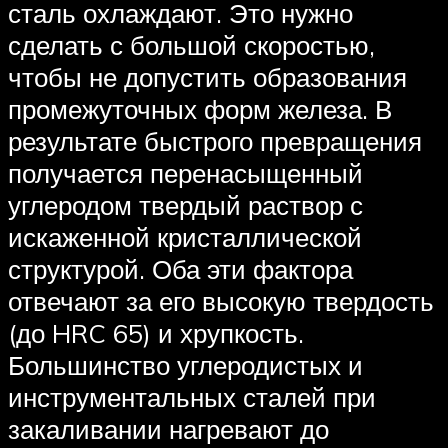
сталь охлаждают. Это нужно
сделать с большой скоростью,
чтобы не допустить образования
промежуточных форм железа. В
результате быстрого превращения
получается перенасыщенный
углеродом твердый раствор с
искаженной кристаллической
структурой. Оба эти фактора
отвечают за его высокую твердость
(до HRC 65) и хрупкость.
Большинство углеродистых и
инструментальных сталей при
закаливании нагревают до