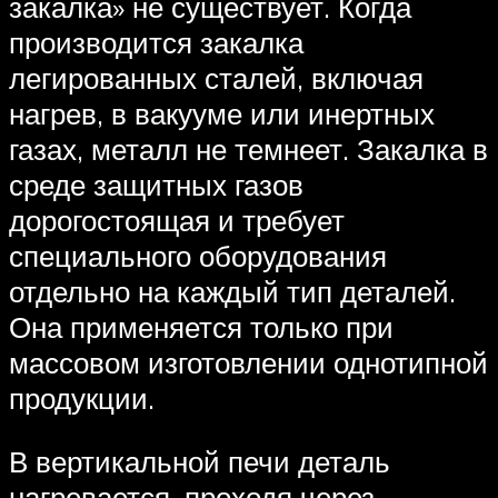
закалка» не существует. Когда
производится закалка
легированных сталей, включая
нагрев, в вакууме или инертных
газах, металл не темнеет. Закалка в
среде защитных газов
дорогостоящая и требует
специального оборудования
отдельно на каждый тип деталей.
Она применяется только при
массовом изготовлении однотипной
продукции.
В вертикальной печи деталь
нагревается, проходя через