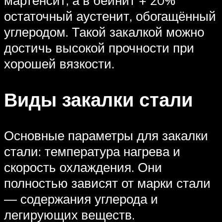
мартенсит, а в бейнит + 20%
остаточный аустенит, обогащённый
углеродом. Такой закалкой можно
достичь высокой прочности при
хорошей вязкости.
Виды закалки стали
Основные параметры для закалки
стали: температура нагрева и
скорость охлаждения. Они
полностью зависят от марки стали
— содержания углерода и
легирующих веществ.