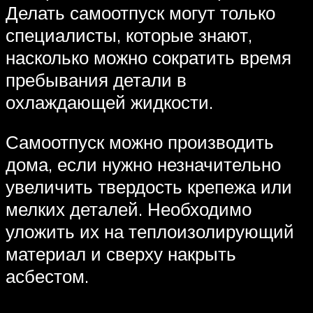
Делать самоотпуск могут только
специалисты, которые знают,
насколько можно сократить время
пребывания детали в
охлаждающей жидкости.
Самоотпуск можно производить
дома, если нужно незначительно
увеличить твердость крепежа или
мелких деталей. Необходимо
уложить их на теплоизолирующий
материал и сверху накрыть
асбестом.