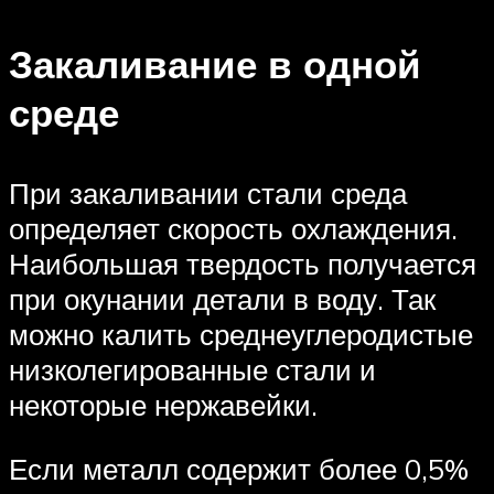
Закаливание в одной
среде
При закаливании стали среда
определяет скорость охлаждения.
Наибольшая твердость получается
при окунании детали в воду. Так
можно калить среднеуглеродистые
низколегированные стали и
некоторые нержавейки.
Если металл содержит более 0,5%