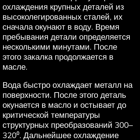
охлаждения крупных деталей из
высоколегированных сталей, их
сначала окунают в воду. Время
пребывания детали определяется
несколькими минутами. После
этого закалка продолжается в
масле.
Вода быстро охлаждает металл на
поверхности. После этого деталь
окунается в масло и остывает до
критической температуры
структурных преобразований 300–
320⁰. Дальнейшее охлаждение