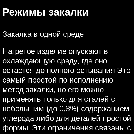
Режимы закалки
Закалка в одной среде
Нагретое изделие опускают в
охлаждающую среду, где оно
остается до полного остывания Это
самый простой по исполнению
метод закалки, но его можно
применять только для сталей с
небольшим (до 0,8%) содержанием
углерода либо для деталей простой
формы. Эти ограничения связаны с