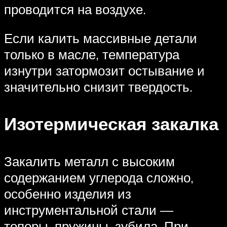
проводится на воздухе.
Если калить массивные детали
только в масле, температура
изнутри затормозит остывание и
значительно снизит твердость.
Изотермическая закалка
Закалить металл с высоким
содержанием углерода сложно,
особенно изделия из
инструментальной стали —
топоры, пружины, зубила. При