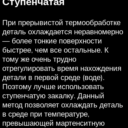
Ступенчатая
При прерывистой термообработке
деталь охлаждается неравномерно
— более тонкие поверхности
быстрее, чем все остальные. К
тому же очень трудно
отрегулировать время нахождения
детали в первой среде (воде).
Поэтому лучше использовать
ступенчатую закалку. Данный
метод позволяет охлаждать деталь
в среде при температуре,
превышающей мартенситную