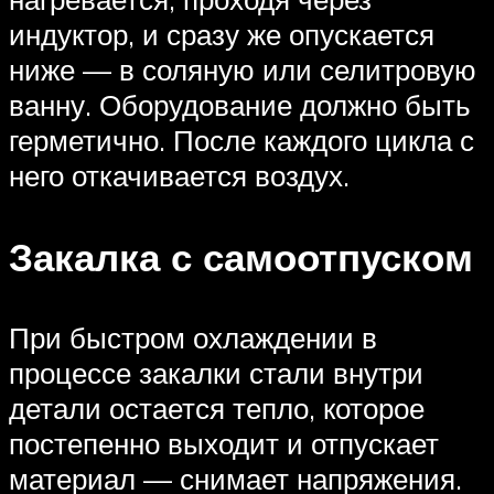
индуктор, и сразу же опускается
ниже — в соляную или селитровую
ванну. Оборудование должно быть
герметично. После каждого цикла с
него откачивается воздух.
Закалка с самоотпуском
При быстром охлаждении в
процессе закалки стали внутри
детали остается тепло, которое
постепенно выходит и отпускает
материал — снимает напряжения.