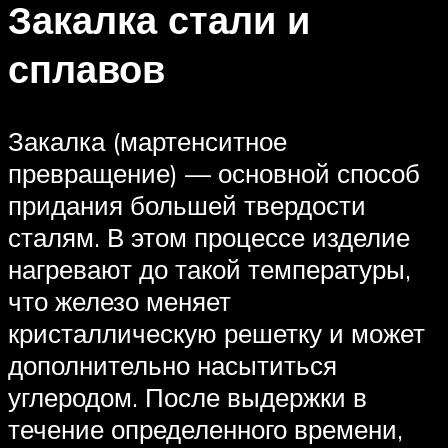
Закалка стали и
сплавов
Закалка (мартенситное
превращение) — основной способ
придания большей твердости
сталям. В этом процессе изделие
нагревают до такой температуры,
что железо меняет
кристаллическую решетку и может
дополнительно насытиться
углеродом. После выдержки в
течение определенного времени,