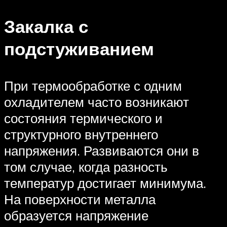
Закалка с
подстуживанием
При термообработке с одним
охладителем часто возникают
состояния термического и
структурного внутреннего
напряжения. Развиваются они в
том случае, когда разность
температур достигает минимума.
На поверхности металла
образуется напряжение