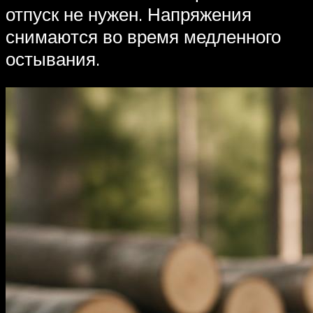
отпуск не нужен. Напряжения
снимаются во время медленного
остывания.