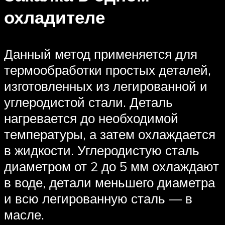
охладителе
Данный метод применяется для
термообработки простых деталей,
изготовленных из легированной и
углеродистой стали. Деталь
нагревается до необходимой
температуры, а затем охлаждается
в жидкости. Углеродистую сталь
диаметром от 2 до 5 мм охлаждают
в воде, детали меньшего диаметра
и всю легированную сталь — в
масле.