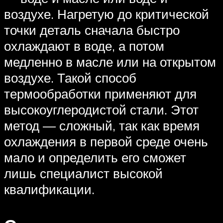
воздухе. Нагретую до критической
точки деталь сначала быстро
охлаждают в воде, а потом
медленно в масле или на открытом
воздухе. Такой способ
термообработки применяют для
высокоуглеродистой стали. Этот
метод — сложный, так как время
охлаждения в первой среде очень
мало и определить его сможет
лишь специалист высокой
квалификации.