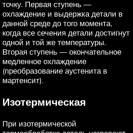
точку. Первая ступень —
охлаждение и выдержка детали в
данной среде до того момента,
когда все сечения детали достигнут
одной и той же температуры.
Вторая ступень — окончательное
медленное охлаждение
(преобразование аустенита в
мартенсит).
Изотермическая
При изотермической