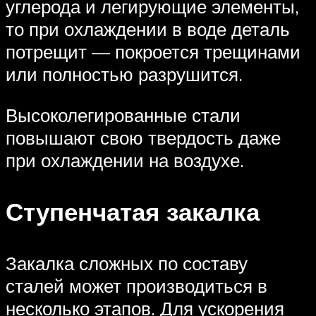
углерода и легирующие элементы,
то при охлаждении в воде деталь
потрещит — покроется трещинами
или полностью разрушится.
Высоколегированные стали
повышают свою твердость даже
при охлаждении на воздухе.
Ступенчатая закалка
Закалка сложных по составу
сталей может производиться в
несколько этапов. Для ускорения