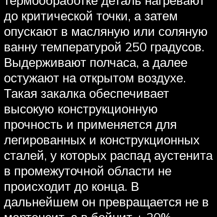
термообработке деталь нагревают
до критической точки, а затем
опускают в масляную или соляную
ванну температурой 250 градусов.
Выдерживают полчаса, а далее
остужают на открытом воздухе.
Такая закалка обеспечивает
высокую конструкционную
прочность и применяется для
легированных и конструкционных
сталей, у которых распад аустенита
в промежуточной области не
происходит до конца. В
дальнейшем он превращается не в