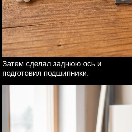
Затем сделал заднюю ось и
подготовил подшипники.