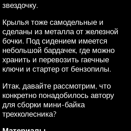
звездочку.
Крылья тоже самодельные и
сделаны из металла от железной
бочки. Под сидением имеется
небольшой бардачек, где можно
хранить и перевозить гаечные
ключи и стартер от бензопилы.
Итак, давайте рассмотрим, что
конкретно понадобилось автору
для сборки мини-байка
трехколесника?
Материалы