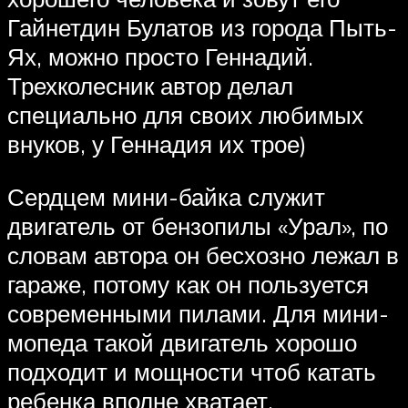
Гайнетдин Булатов из города Пыть-
Ях, можно просто Геннадий.
Трехколесник автор делал
специально для своих любимых
внуков, у Геннадия их трое)
Сердцем мини-байка служит
двигатель от бензопилы «Урал», по
словам автора он бесхозно лежал в
гараже, потому как он пользуется
современными пилами. Для мини-
мопеда такой двигатель хорошо
подходит и мощности чтоб катать
ребенка вполне хватает.