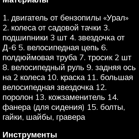
1. двигатель от бензопилы «Урал»
2. колеса от садовой тачки 3.
подшипники 3 шт 4. звездочка от
Д-6 5. велосипедная цепь 6.
полдюймовая труба 7. тросик 2 шт
8. велосипедный руль 9. задняя ось
на 2 колеса 10. краска 11. большая
велосипедная звездочка 12.
поролон 13. кожзаменитель 14.
фанера (для сидения) 15. болты,
гайки, шайбы, гравера
Инструменты