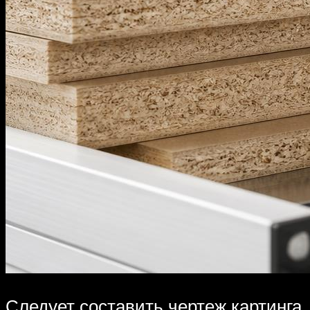
Следует составить чертеж картинга