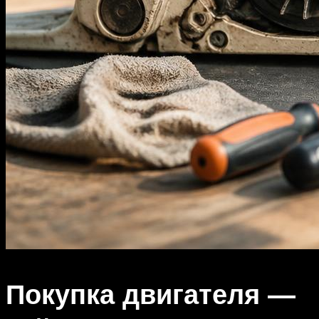
Покупка двигателя —