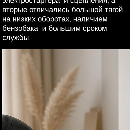
вторые отличались большой тягой
на низких оборотах, наличием
бензобака и большим сроком
службы.