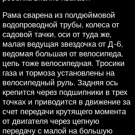
Рама сварена из полдюймовой
водопроводной трубы, колеса от
садовой тачки, оси от туда же,
малая ведущая звездочка от Д-6,
ведомая большая от велосипеда,
цепь тоже велосипедная. Тросики
газа и тормоза установлены на
велосипедный руль. Задняя ось
крепится через подшипники в трех
точках и приводится в движение за
счет передачи крутящего момента
от двигателя через цепную
передачу с малой на большую