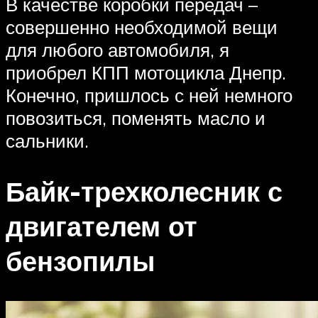
В качестве коробки передач –
совершенно необходимой вещи
для любого автомобиля, я
приобрел КПП мотоцикла Днепр.
Конечно, пришлось с ней немного
повозиться, поменять масло и
сальники.
Байк-трехколесник с
двигателем от
бензопилы