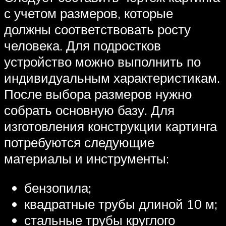
с учетом размеров, которые
должны соответствовать росту
человека. Для подростков
устройство можно выполнить по
индивидуальным характеристикам.
После выбора размеров нужно
собрать основную базу. Для
изготовления конструкции картинга
потребуются следующие
материалы и инструменты:
бензопила;
квадратные трубы длиной 10 м;
стальные трубы круглого