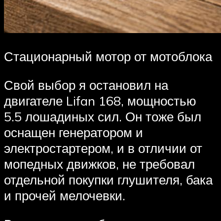
Стационарный мотор от мотоблока
Свой выбор я остановил на
двигателе Lifan 168, мощностью
5.5 лошадиных сил. Он тоже был
оснащен генератором и
электростартером, и в отличии от
мопедных движков, не требовал
отдельной покупки глушителя, бака
и прочей мелочевки.