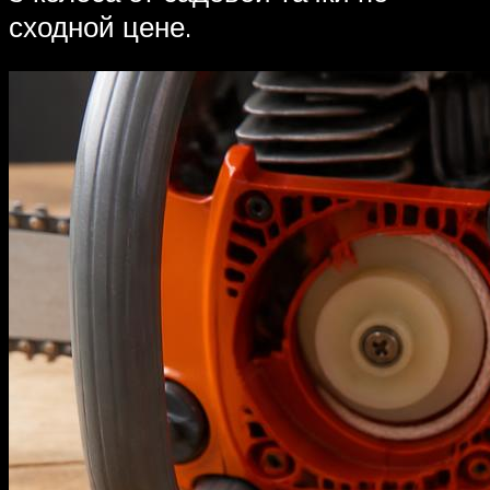
сходной цене.