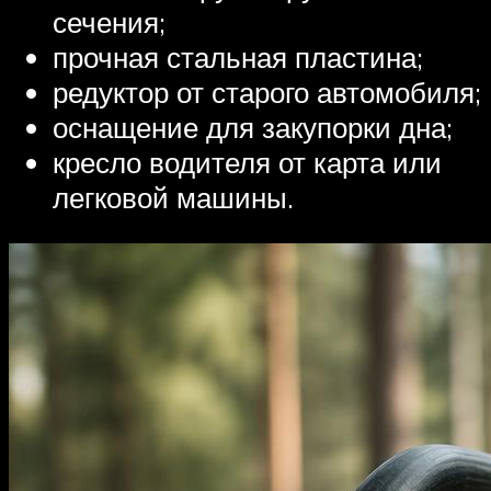
сечения;
прочная стальная пластина;
редуктор от старого автомобиля;
оснащение для закупорки дна;
кресло водителя от карта или
легковой машины.