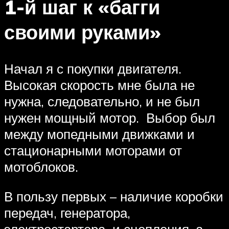
1-й шаг к «багги
своими руками»
Начал я с покупки двигателя.
Высокая скорость мне была не
нужна, следовательно, и не был
нужен мощный мотор. Выбор был
между мопедными движками и
стационарными моторами от
мотоблоков.
В пользу первых – наличие коробки
передач, генератора,
электростартера и сцепления, а