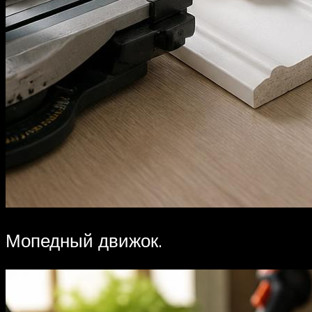
Мопедный движок.