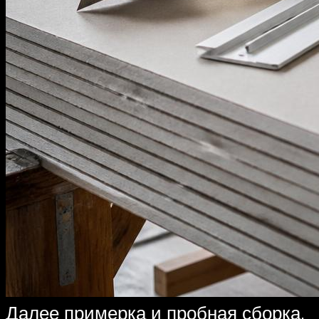
Далее примерка и пробная сборка.