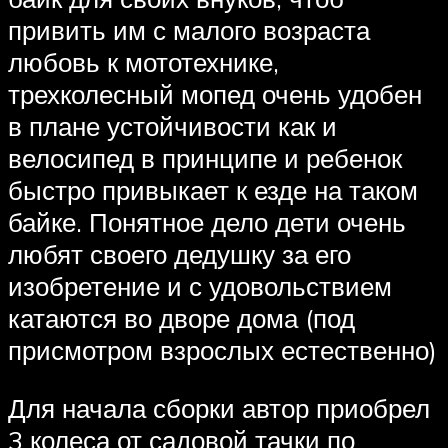
привить им с малого возраста
любовь к мототехнике,
трехколесный мопед очень удобен
в плане устойчивости как и
велосипед в принципе и ребенок
быстро привыкает к езде на таком
байке. Понятное дело дети очень
любят своего дедушку за его
изобретение и с удовольствием
катаются во дворе дома (под
присмотром взрослых естественно)
Для начала сборки автор приобрел
3 колеса от садовой тачки по