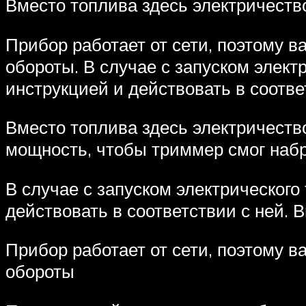
Вместо топлива здесь электричеств
Прибор работает от сети, поэтому 
обороты. В случае с запуском элект
инструкцией и действовать в соотве
Вместо топлива здесь электричество
мощность, чтобы триммер смог наб
В случае с запуском электрического
действовать в соответствии с ней. 
Прибор работает от сети, поэтому 
обороты