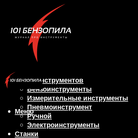
Виды инструментов
Бензоинструменты
Измерительные инструменты
Пневмоинструмент
Меню
Ручной
Электроинструменты
Станки