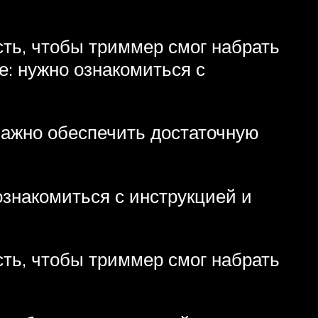
сть, чтобы триммер смог набрать
е: нужно ознакомиться с
 важно обеспечить достаточную
ознакомиться с инструкцией и
сть, чтобы триммер смог набрать