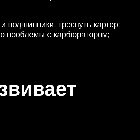
и подшипники, треснуть картер;
бо проблемы с карбюратором;
звивает