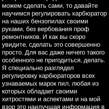
можем сделать сами, то давайте
научимся регулировать карбюратор
на наших бензопилах своими
руками, без вербования проф
ремонтников. И как вы скоро
увидите, сделать это совершенно
просто. Для вас даже ничего такого
особенного не пригодиться, делать.
Я специально разглядел
регулировку карбюраторов всех
узнаваемых марок пил, любая из
которых обладает своими
хитростями и аспектами и на мой
взор это наилучшая информация в