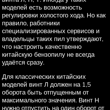
моделей есть возможность
регулировки холостого хода. Но как
правило, работники
специализированных сервисов и
владельцы таких пил утверждают,
что настроить качественно
китайскую бензопилу не всегда
удаётся сразу.
Для классических китайских
моделей винт Л должен на 1,5
оборота быть отпущенным от
максимального значения. Винт Н
нужно отпустить на один оборот от