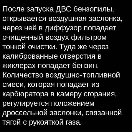
После запуска ДВС бензопилы,
открывается воздушная заслонка,
через неё в диффузор попадает
очищенный воздух фильтром
тонкой очистки. Туда же через
калиброванные отверстия в
жиклерах попадает бензин.
Количество воздушно-топливной
смеси, которая попадает из
карбюратора в камеру сгорания,
регулируется положением
дроссельной заслонки, связанной
тягой с рукояткой газа.