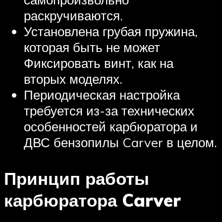
раскручиваются.
Установлена ​​грубая пружина,
которая быть не может
Фиксировать винт, как на
вторых моделях.
Периодическая настройка
требуется из-за технических
особенностей карбюратора и
ДВС бензопилы Carver в целом.
Принцип работы
карбюратора Carver