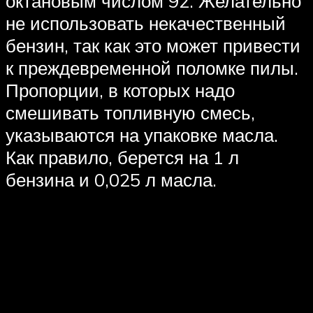
октановым числом 92. Желательно
не использовать некачественный
бензин, так как это может привести
к преждевременной поломке пилы.
Пропорции, в которых надо
смешивать топливную смесь,
указываются на упаковке масла.
Как правило, берется на 1 л
бензина и 0,025 л масла.