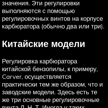
значения. Эти регулировки
выполняются с помощью
регулировочных винтов на корпусе
карбюратора (обычно два или три).
Китайские модели
Регулировка карбюратора
китайской бензопилы, к примеру,
Carver, осуществляется
практически тем же образом, что и
заводские модели. Здесь есть те
же три основные регулировочные
винта Л, Н, Т. Иногда у таких