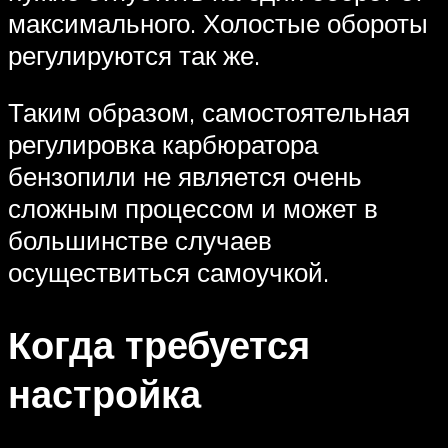
максимального. Холостые обороты
регулируются так же.
Таким образом, самостоятельная
регулировка карбюратора
бензопили не является очень
сложным процессом и может в
большинстве случаев
осуществиться самоучкой.
Когда требуется
настройка