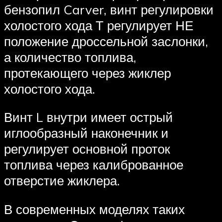
бензопил Carver, винт регулировки
холостого хода Т регулирует НЕ
положение дроссельной заслонки,
а количество топлива,
протекающего через жиклер
холостого хода.
Винт L внутри имеет острый
иглообразный наконечник и
регулирует основной проток
топлива через калиброванное
отверстие жиклера.
В современных моделях таких