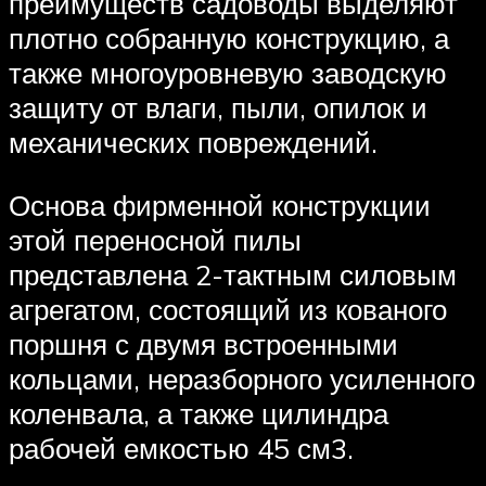
преимуществ садоводы выделяют
плотно собранную конструкцию, а
также многоуровневую заводскую
защиту от влаги, пыли, опилок и
механических повреждений.
Основа фирменной конструкции
этой переносной пилы
представлена 2-тактным силовым
агрегатом, состоящий из кованого
поршня с двумя встроенными
кольцами, неразборного усиленного
коленвала, а также цилиндра
рабочей емкостью 45 см3.