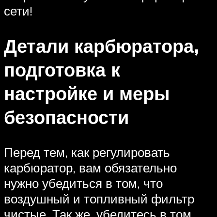
сети!
Детали карбюратора,
подготовка к
настройке и меры
безопасности
Перед тем, как регулировать
карбюратор, вам обязательно
нужно убедиться в том, что
воздушный и топливный фильтр
чистые. Так же, убедитесь в том,