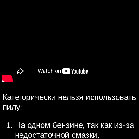
Категорически нельзя использовать
пилу:
На одном бензине, так как из-за
недостаточной смазки,