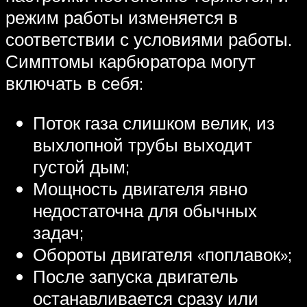
режим работы изменяется в
соответствии с условиями работы.
Симптомы карбюратора могут
включать в себя:
Поток газа слишком велик, из
выхлопной трубы выходит
густой дым;
Мощность двигателя явно
недостаточна для обычных
задач;
Обороты двигателя «поплавок»;
После запуска двигатель
останавливается сразу или