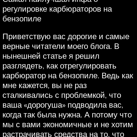
регулировке карбюраторов на
бензопиле
Приветствую вас дорогие и самые
верные читатели моего блога. В
нынешней статье я решил
разглядеть, как отрегулировать
карбюратор на бензопиле. Ведь как
мне кажется, вы не раз
сталкивались с проблемкой, что
ваша «дорогуша» подводила вас,
когда так была нужна. А потому что
мы с вами экономичные и не хотим
растрачивать средства на то, что