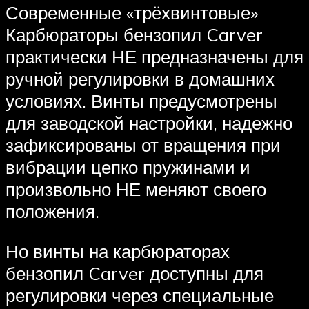
Современные «трёхвинтовые»
Карбюраторы бензопил Carver
практически НЕ предназначены для
ручной регулировки в домашних
условиях. Винты предусмотрены
для заводской настройки, надежно
зафиксированы от вращения при
вибрации цепко пружинами и
произвольно НЕ меняют своего
положения.
Но винты на карбюраторах
бензопил Carver доступны для
регулировки через специальные