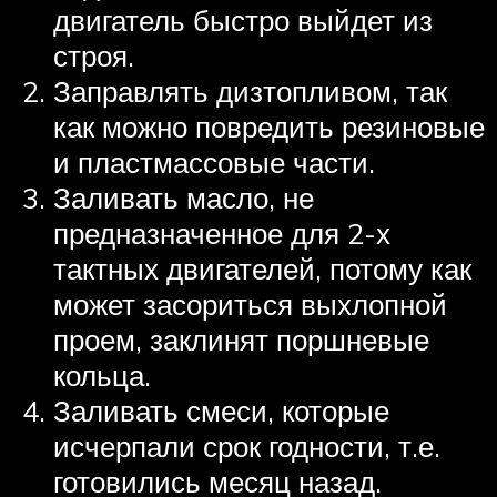
двигатель быстро выйдет из
строя.
Заправлять дизтопливом, так
как можно повредить резиновые
и пластмассовые части.
Заливать масло, не
предназначенное для 2-х
тактных двигателей, потому как
может засориться выхлопной
проем, заклинят поршневые
кольца.
Заливать смеси, которые
исчерпали срок годности, т.е.
готовились месяц назад.