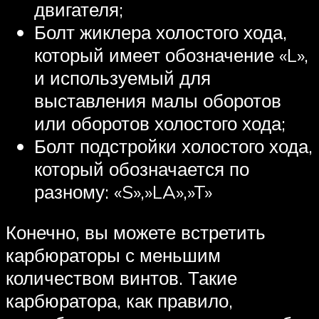
двигателя;
Болт жиклера холостого хода,
который имеет обозначение «L»,
и используемый для
выставления малы оборотов
или оборотов холостого хода;
Болт подстройки холостого хода,
который обозначается по
разному: «S»,»LA»,»T»
Конечно, вы можете встретить
карбюраторы с меньшим
количеством винтов. Такие
карбюратора, как правило,