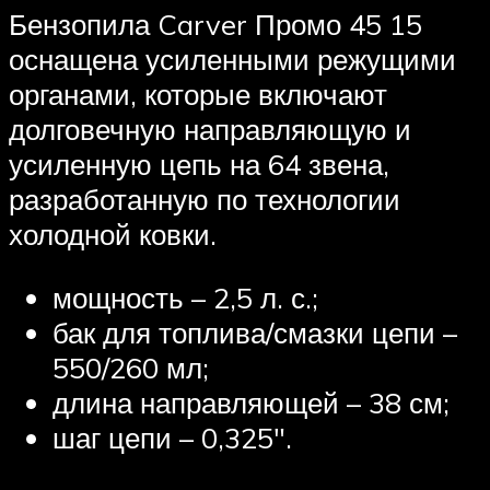
Бензопила Carver Промо 45 15
оснащена усиленными режущими
органами, которые включают
долговечную направляющую и
усиленную цепь на 64 звена,
разработанную по технологии
холодной ковки.
мощность – 2,5 л. с.;
бак для топлива/смазки цепи –
550/260 мл;
длина направляющей – 38 см;
шаг цепи – 0,325″.