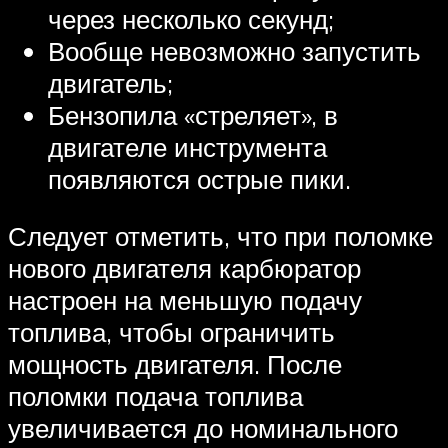
через несколько секунд;
Вообще невозможно запустить
двигатель;
Бензопила «стреляет», в
двигателе инструмента
появляются острые пики.
Следует отметить, что при поломке
нового двигателя карбюратор
настроен на меньшую подачу
топлива, чтобы ограничить
мощность двигателя. После
поломки подача топлива
увеличивается до номинального