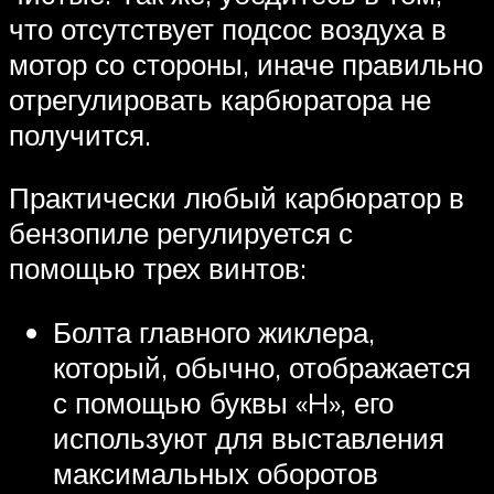
что отсутствует подсос воздуха в
мотор со стороны, иначе правильно
отрегулировать карбюратора не
получится.
Практически любый карбюратор в
бензопиле регулируется с
помощью трех винтов:
Болта главного жиклера,
который, обычно, отображается
с помощью буквы «H», его
используют для выставления
максимальных оборотов