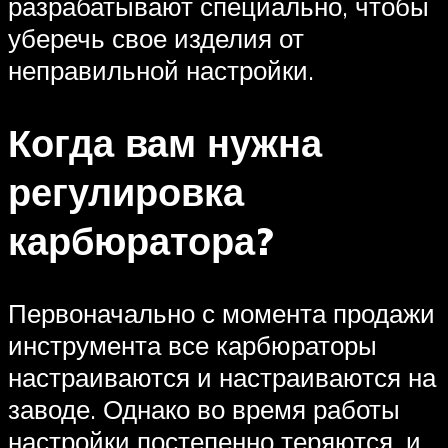
разрабатывают специально, чтобы
уберечь свое изделия от
неправильной настройки.
Когда вам нужна
регулировка
карбюратора?
Первоначально с момента продажи
инструмента все карбюраторы
настраиваются и настраиваются на
заводе. Однако во время работы
настройки постепенно теряются, и