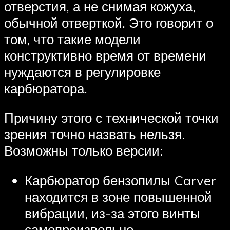
отверстия, а не снимая кожуха,
обычной отверткой. Это говорит о
том, что такие модели
конструктивно время от времени
нуждаются в регулировке
карбюратора.
Причину этого с технической точки
зрения точно назвать нельзя.
Возможны только версии:
Карбюратор бензопилы Carver
находится в зоне повышенной
вибрации, из-за этого винты
самопроизвольно