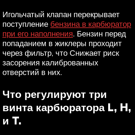
Игольчатый клапан перекрывает
поступление
бензина в карбюратор
при его наполнения
. Бензин перед
попаданием в жиклеры проходит
через фильтр, что Снижает риск
засорения калиброванных
отверстий в них.
Что регулируют три
винта карбюратора L, H,
и T.