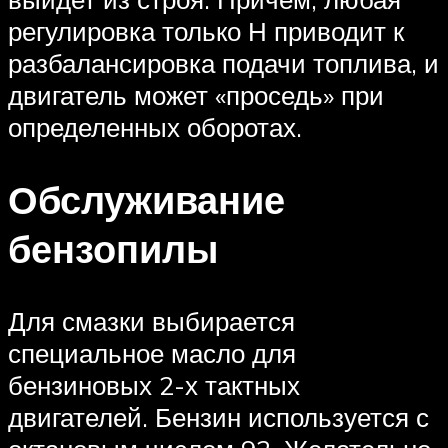
регулировка только Н приводит к
разбалансировка подачи топлива, и
двигатель может «проседь» при
определенных оборотах.
Обслуживание
бензопилы
Для смазки выбирается
специальное масло для
бензиновых 2-х тактных
двигателей. Бензин используется с