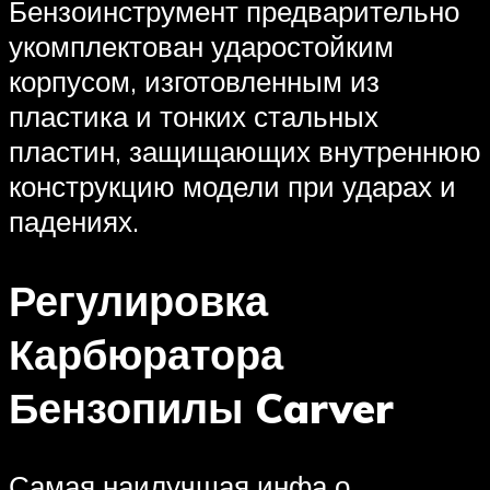
Бензоинструмент предварительно
укомплектован ударостойким
корпусом, изготовленным из
пластика и тонких стальных
пластин, защищающих внутреннюю
конструкцию модели при ударах и
падениях.
Регулировка
Карбюратора
Бензопилы Carver
Самая наилучшая инфа о