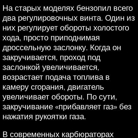
На старых моделях бензопил всего
два регулировочных винта. Один из
них регулирует обороты холостого
хода, просто приподнимая
дроссельную заслонку. Когда он
закручивается, проход под
заслонкой увеличивается,
возрастает подача топлива в
камеру сгорания, двигатель
увеличивает обороты. По сути,
закручивание «прибавляет газ» без
нажатия рукоятки газа.
В современных карбюраторах