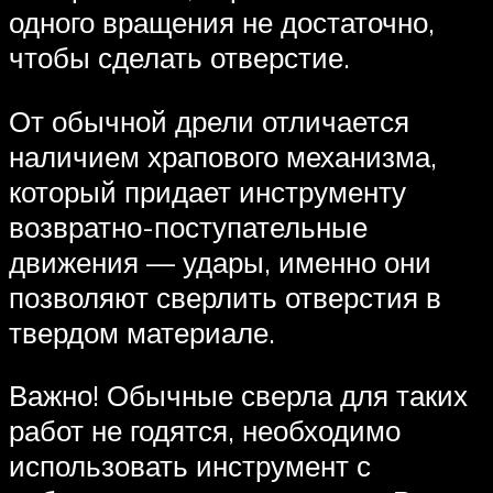
одного вращения не достаточно,
чтобы сделать отверстие.
От обычной дрели отличается
наличием храпового механизма,
который придает инструменту
возвратно-поступательные
движения — удары, именно они
позволяют сверлить отверстия в
твердом материале.
Важно! Обычные сверла для таких
работ не годятся, необходимо
использовать инструмент с