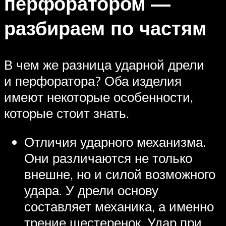
перфоратором —
разбираем по частям
В чем же разница ударной дрели
и перфоратора? Оба изделия
имеют некоторые особенности,
которые стоит знать.
Отличия ударного механизма.
Они различаются не только
внешне, но и силой возможного
удара. У дрели основу
составляет механика, а именно
трение шестеренок. Удар при