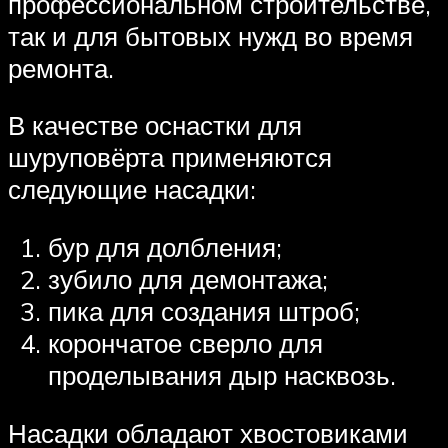
профессиональном строительстве,
так и для бытовых нужд во время
ремонта.
В качестве оснастки для
шуруповёрта применяются
следующие насадки:
бур для долбления;
зубило для демонтажа;
пика для создания штроб;
корончатое сверло для
проделывания дыр насквозь.
Насадки обладают хвостовиками