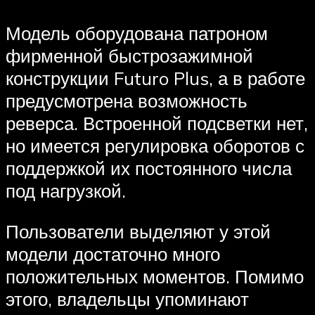
Модель оборудована патроном
фирменной быстрозажимной
конструкции Futuro Plus, а в работе
предусмотрена возможность
реверса. Встроенной подсветки нет,
но имеется регулировка оборотов с
поддержкой их постоянного числа
под нагрузкой.
Пользователи выделяют у этой
модели достаточно много
положительных моментов. Помимо
этого, владельцы упоминают