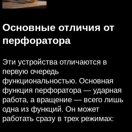
Основные отличия от
перфоратора
Эти устройства отличаются в
первую очередь
функциональностью. Основная
функция перфоратора — ударная
работа, а вращение — всего лишь
одна из функций. Он может
работать сразу в трех режимах: