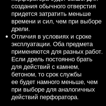
создания обычного отверстия
придется затратить меньше
времени и сил, чем при выборе
дрели.
Отличия в условиях и сроке
эксплуатации. Оба предмета
применяются для разных работ.
Если дрель постоянно брать
для действий с камнем,
бетоном, то срок службы
ее будет намного меньше, чем
при выборе для аналогичных
действий перфоратора.