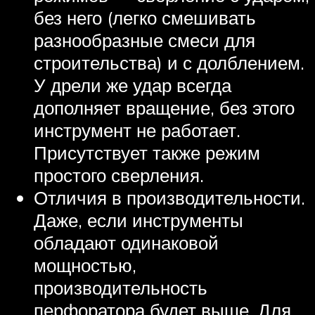
без него (легко смешивать
разнообразные смеси для
строительства) и с долблением.
У дрели же удар всегда
дополняет вращение, без этого
инструмент не работает.
Присутствует также режим
простого сверления.
Отличия в производительности.
Даже, если инструменты
обладают одинаковой
мощностью,
производительность
перфоратора будет выше. Для