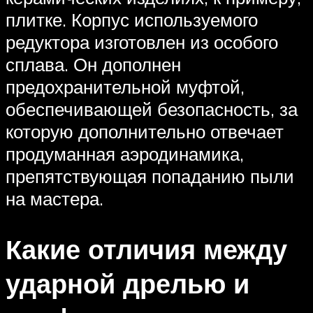
плитке. Корпус используемого
редуктора изготовлен из особого
сплава. Он дополнен
предохранительной муфтой,
обеспечивающей безопасность, за
которую дополнительно отвечает
продуманная аэродинамика,
препятствующая попаданию пыли
на мастера.
Какие отличия между
ударной дрелью и