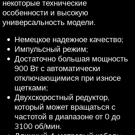
некоторые технические
особенности и высокую
универсальность модели.
Немецкое надежное качество;
Импульсный режим;
Достаточно большая мощность
900 Вт с автоматически
отключающимися при износе
щетками;
Двухскоростный редуктор,
который может вращаться с
частотой в диапазоне от 0 до
3100 об/мин.