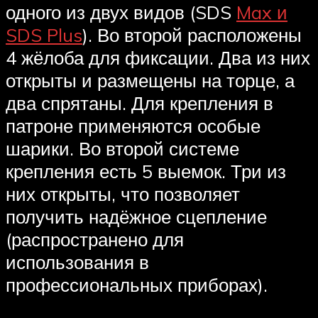
одного из двух видов (SDS
Max и
SDS Plus
). Во второй расположены
4 жёлоба для фиксации. Два из них
открыты и размещены на торце, а
два спрятаны. Для крепления в
патроне применяются особые
шарики. Во второй системе
крепления есть 5 выемок. Три из
них открыты, что позволяет
получить надёжное сцепление
(распространено для
использования в
профессиональных приборах).