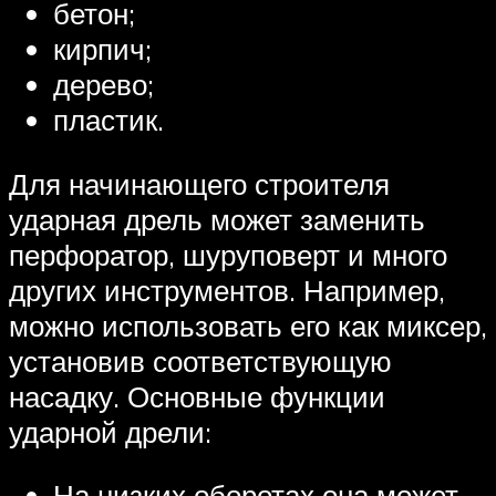
бетон;
кирпич;
дерево;
пластик.
Для начинающего строителя
ударная дрель может заменить
перфоратор, шуруповерт и много
других инструментов. Например,
можно использовать его как миксер,
установив соответствующую
насадку. Основные функции
ударной дрели:
На низких оборотах она может