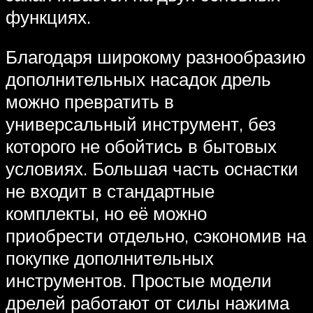
функциях.
Благодаря широкому разнообразию
дополнительных насадок дрель
можно превратить в
универсальный инструмент, без
которого не обойтись в бытовых
условиях. Большая часть оснастки
не входит в стандартные
комплекты, но её можно
приобрести отдельно, сэкономив на
покупке дополнительных
инструментов. Простые модели
дрелей работают от силы нажима