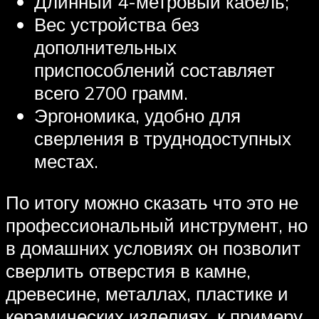
Длинный 4-метровый кабель;
Вес устройства без
дополнительных
приспособлений составляет
всего 2700 грамм.
Эргономика, удобно для
сверления в труднодоступных
местах.
По итогу можно сказать что это не
профессиональный инструмент, но
в домашних условиях он позволит
сверлить отверстия в камне,
древесине, металлах, пластике и
керамических изделиях, к примеру,