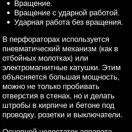
Вращение.
Вращение с ударной работой.
Ударная работа без вращения.
В перфораторах используется
пневматический механизм (как в
отбойных молотках) или
электромагнитные катушки. Этим
объясняется большая мощность,
можно не только пробивать
отверстия в стенах, но и делать
штробы в кирпиче и бетоне под
проводку, розетки и выключатели.
Основной недостаток аппарата –