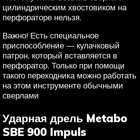
цилиндрическим хвостовиком на
перфораторе нельзя.
Важно! Есть специальное
приспособление — кулачковый
патрон, который вставляется в
перфоратор. Только при помощи
такого переходника можно работать
на этом инструменте обычными
сверлами
Ударная дрель Metabo
SBE 900 Impuls