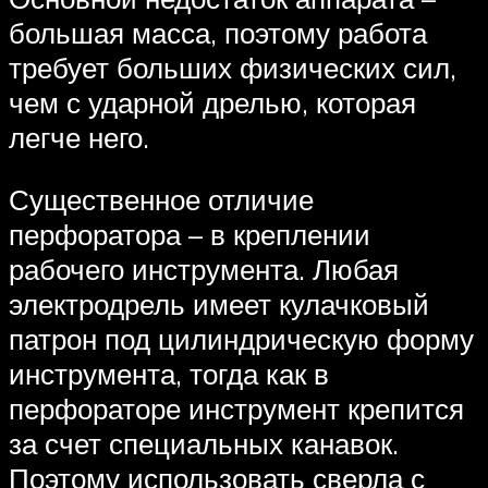
большая масса, поэтому работа
требует больших физических сил,
чем с ударной дрелью, которая
легче него.
Существенное отличие
перфоратора – в креплении
рабочего инструмента. Любая
электродрель имеет кулачковый
патрон под цилиндрическую форму
инструмента, тогда как в
перфораторе инструмент крепится
за счет специальных канавок.
Поэтому использовать сверла с