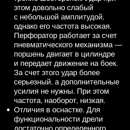
этом довольно слабый
с небольшой амплитудой,
однако его частота высокая.
Перфоратор работает за счет
пневматического механизма —
поршень двигает в цилиндре
и передает движение на боек.
За счет этого удар более
серьезный, а дополнительные
усилия не нужны. При этом
частота, наоборот, низкая.
Отличия в оснастке. Для
функциональности дрели
достаточно определенного