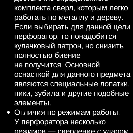
комплекта сверл, которым легко
работать по металлу и дереву.
Если выбирать для данной цели
перфоратор, то понадобится
кулачковый патрон, но снизить
полностью биение
не получится. Основной
оснасткой для данного предмета
являются специальные лопатки,
пики, зубила и другие подобные
элементы.
Отличия по режимам работы.
У перфоратора несколько
режимов — сверление с ударом,