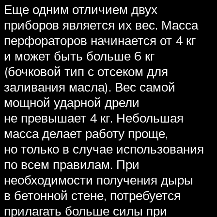
Еще одним отличием двух
приборов является их вес. Масса
перфораторов начинается от 4 кг
и может быть больше 6 кг
(бочковой тип с отсеком для
заливания масла). Вес самой
мощной ударной дрели
не превышает 4 кг. Небольшая
масса делает работу проще,
но только в случае использования
по всем правилам. При
необходимости получения дыры
в бетонной стене, потребуется
прилагать больше силы при