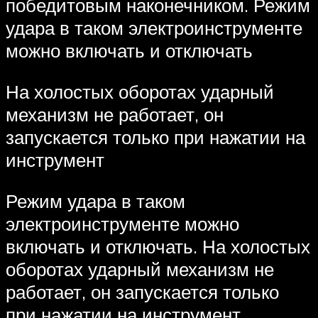
победитовым наконечником. Режим
удара в таком электроинструменте
можно включать и отключать
На холостых оборотах ударный
механизм не работает, он
запускается только при нажатии на
инструмент
Режим удара в таком
электроинструменте можно
включать и отключать. На холостых
оборотах ударный механизм не
работает, он запускается только
при нажатии на инструмент.