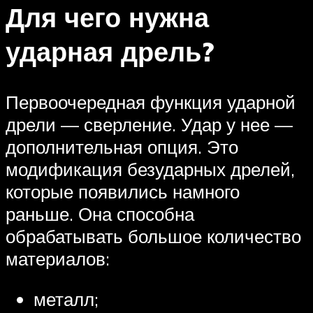
Для чего нужна
ударная дрель?
Первоочередная функция ударной
дрели — сверление. Удар у нее —
дополнительная опция. Это
модификация безударных дрелей,
которые появились намного
раньше. Она способна
обрабатывать большое количество
материалов:
металл;