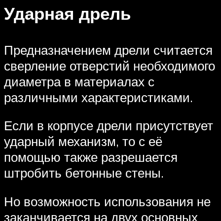
Ударная дрель
Предназначением дрели считается
сверление отверстий необходимого
диаметра в материалах с
различными характеристиками.
Если в корпусе дрели присутствует
ударный механизм, то с её
помощью также разрешается
штробить бетонные стены.
Но возможность использования не
заканчивается на двух основных