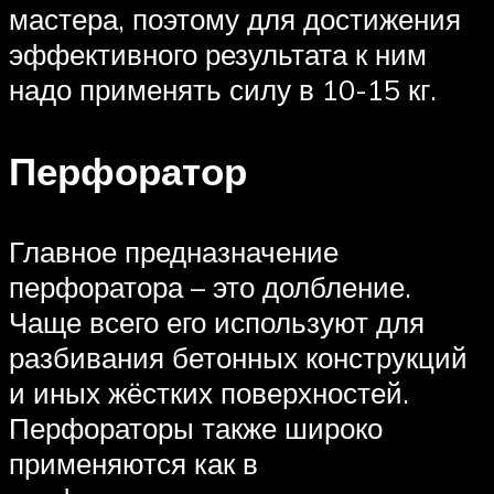
мастера, поэтому для достижения
эффективного результата к ним
надо применять силу в 10-15 кг.
Перфоратор
Главное предназначение
перфоратора – это долбление.
Чаще всего его используют для
разбивания бетонных конструкций
и иных жёстких поверхностей.
Перфораторы также широко
применяются как в