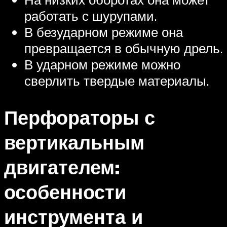
работать с шурупами.
В безударном режиме она
превращается в обычную дрель.
В ударном режиме можно
сверлить твердые материалы.
Перфораторы с
вертикальным
двигателем:
особенности
инструмента и