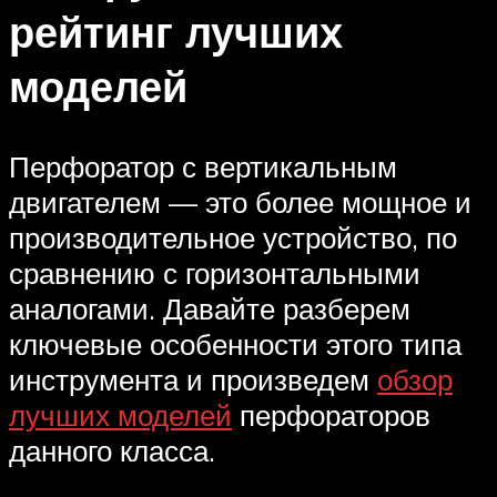
рейтинг лучших
моделей
Перфоратор с вертикальным
двигателем — это более мощное и
производительное устройство, по
сравнению с горизонтальными
аналогами. Давайте разберем
ключевые особенности этого типа
инструмента и произведем
обзор
лучших моделей
перфораторов
данного класса.