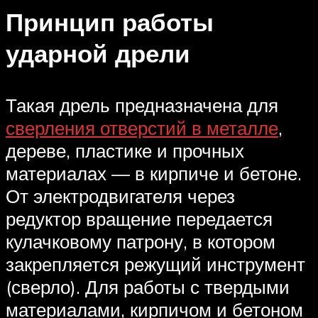
Принцип работы
ударной дрели
Такая дрель предназначена для
сверления отверстий в металле
,
дереве, пластике и прочных
материалах — в кирпиче и бетоне.
От электродвигателя через
редуктор вращение передается
кулачковому патрону, в котором
закрепляется режущий инструмент
(сверло). Для работы с твердыми
материалами, кирпичом и бетоном