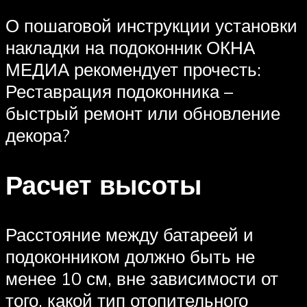
О пошаговой инструкции установки
накладки на подоконник ОКНА
МЕДИА рекомендует прочесть:
Реставрация подоконника –
быстрый ремонт или обновление
декора?
Расчет высоты
Расстояние между батареей и
подоконником должно быть не
менее 10 см, вне зависимости от
того, какой тип отопительного