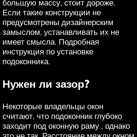
большую массу, стоит дороже.
Если такие конструкции не
предусмотрены дизайнерским
замыслом, устанавливать их не
имеет смысла. Подробная
инструкция по установке
подоконника.
Нужен ли зазор?
Некоторые владельцы окон
считают, что подоконник глубоко
заходит под оконную раму , однако
это не так. Расстояние между окном