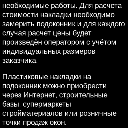
необходимые работы. Для расчета
стоимости накладки необходимо
замерить подоконник и для каждого
случая расчет цены будет
произведён оператором с учётом
индивидуальных размеров
заказчика.
Пластиковые накладки на
подоконник можно приобрести
через Интернет, строительные
базы, супермаркеты
стройматериалов или розничные
точки продаж окон.