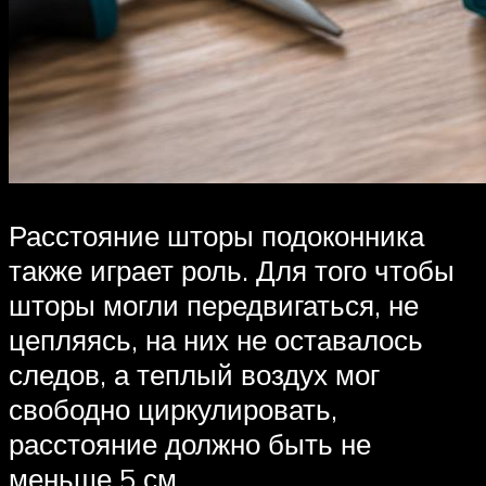
Расстояние шторы подоконника
также играет роль. Для того чтобы
шторы могли передвигаться, не
цепляясь, на них не оставалось
следов, а теплый воздух мог
свободно циркулировать,
расстояние должно быть не
меньше 5 см.