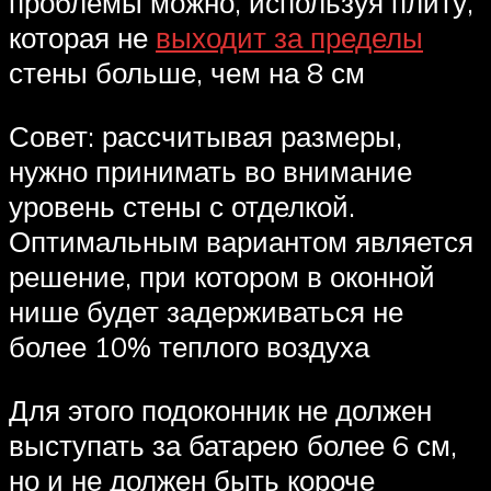
проблемы можно, используя плиту,
которая не
выходит за пределы
стены больше, чем на 8 см
Совет: рассчитывая размеры,
нужно принимать во внимание
уровень стены с отделкой.
Оптимальным вариантом является
решение, при котором в оконной
нише будет задерживаться не
более 10% теплого воздуха
Для этого подоконник не должен
выступать за батарею более 6 см,
но и не должен быть короче