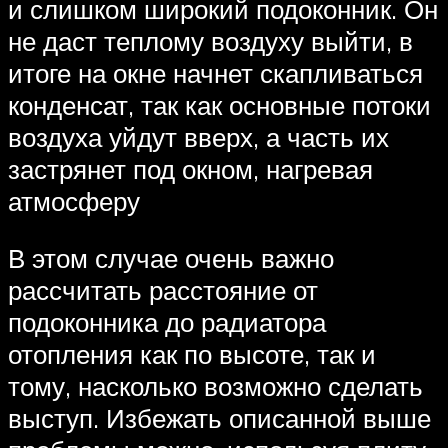
и слишком широкий подоконник. Он
не даст теплому воздуху выйти, в
итоге на окне начнет скапливаться
конденсат, так как основные потоки
воздуха уйдут вверх, а часть их
застрянет под окном, нагревая
атмосферу
В этом случае очень важно
рассчитать расстояние от
подоконника до радиатора
отопления как по высоте, так и
тому, насколько возможно сделать
выступ. Избежать описанной выше