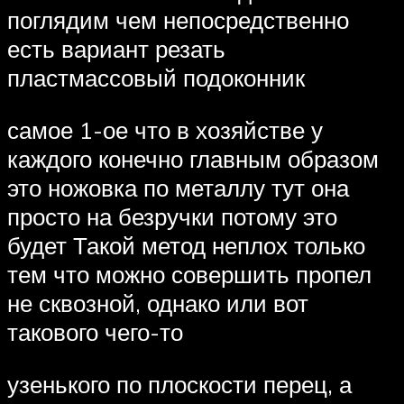
поглядим чем непосредственно
есть вариант резать
пластмассовый подоконник
самое 1-ое что в хозяйстве у
каждого конечно главным образом
это ножовка по металлу тут она
просто на безручки потому это
будет Такой метод неплох только
тем что можно совершить пропел
не сквозной, однако или вот
такового чего-то
узенького по плоскости перец, а