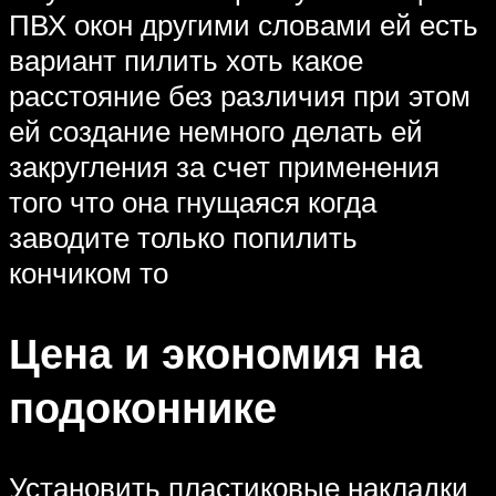
ПВХ окон другими словами ей есть
вариант пилить хоть какое
расстояние без различия при этом
ей создание немного делать ей
закругления за счет применения
того что она гнущаяся когда
заводите только попилить
кончиком то
Цена и экономия на
подоконнике
Установить пластиковые накладки