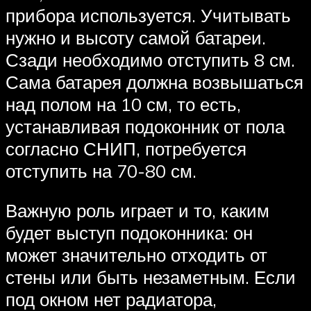
прибора используется. Учитывать
нужно и высоту самой батареи.
Сзади необходимо отступить 8 см.
Сама батарея должна возвышаться
над полом на 10 см, то есть,
устанавливая подоконник от пола
согласно СНИП, потребуется
отступить на 70-80 см.
Важную роль играет и то, каким
будет выступ подоконника: он
может значительно отходить от
стены или быть незаметным. Если
под окном нет радиатора,