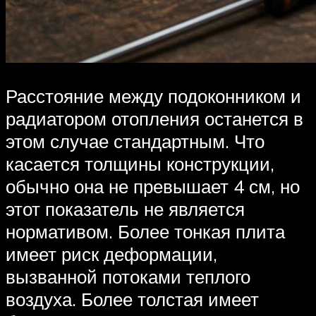
Расстояние между подоконником и
радиатором отопления останется в
этом случае стандартным. Что
касается толщины конструкции,
обычно она не превышает 4 см, но
этот показатель не является
нормативом. Более тонкая плита
имеет риск деформации,
вызванной потоками теплого
воздуха. Более толстая имеет