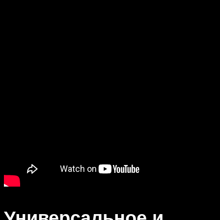
Универсальное и