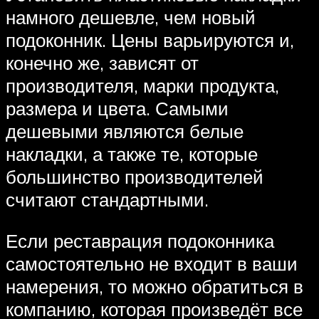
намного дешевле, чем новый
подоконник. Цены варьируются и,
конечно же, зависят от
производителя, марки продукта,
размера и цвета. Самыми
дешевыми являются белые
накладки, а также те, которые
большинство производителей
считают стандартными.
Если реставрация подоконника
самостоятельно не входит в ваши
намерения, то можно обратиться в
компанию, которая произведёт все