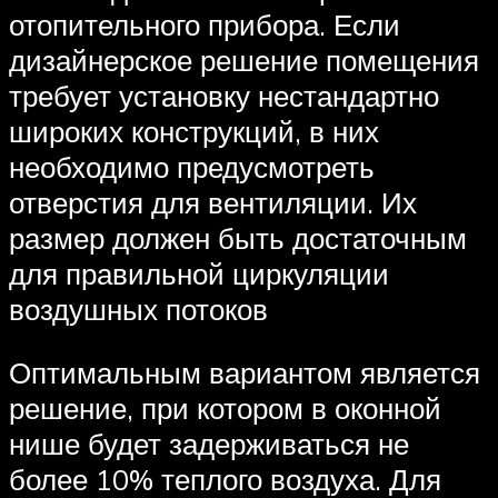
отопительного прибора. Если
дизайнерское решение помещения
требует установку нестандартно
широких конструкций, в них
необходимо предусмотреть
отверстия для вентиляции. Их
размер должен быть достаточным
для правильной циркуляции
воздушных потоков
Оптимальным вариантом является
решение, при котором в оконной
нише будет задерживаться не
более 10% теплого воздуха. Для