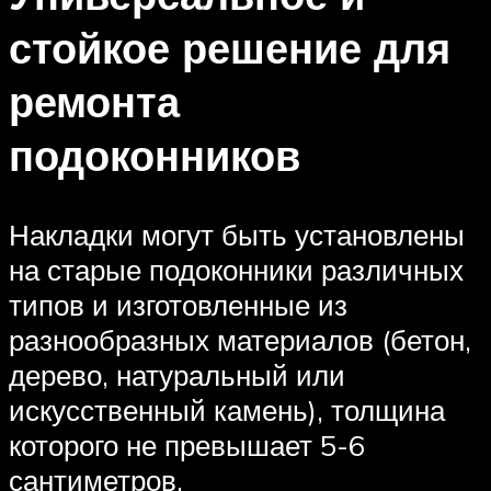
стойкое решение для
ремонта
подоконников
Накладки могут быть установлены
на старые подоконники различных
типов и изготовленные из
разнообразных материалов (бетон,
дерево, натуральный или
искусственный камень), толщина
которого не превышает 5-6
сантиметров.