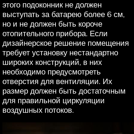
этого подоконник не должен
выступать за батарею более 6 см,
но и не должен быть короче
отопительного прибора. Если
дизайнерское решение помещения
требует установку нестандартно
широких конструкций, в них
необходимо предусмотреть
отверстия для вентиляции. Их
размер должен быть достаточным
для правильной циркуляции
воздушных потоков.