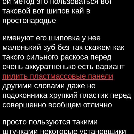
ой метод это пользоваться вот
таковой вот шипов кай в
простонародье
именуют его шиповка у нее
маленький зуб без так скажем как
такого сильного раскоса перед
очень аккуратненько есть вариант
пилить пластмассовые панели
другими словами даже не
подоконника хрупкий пластик перед
совершенно вообщем отлично
просто пользуются такими
штучками некоторые установщики