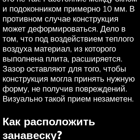
и подоконником примерно 10 мм. В
противном случае конструкция
может деформироваться. Дело в
том, что под воздействием теплого
воздуха материал, из которого
выполнена плита, расширяется.
Зазор оставляют для того, чтобы
конструкция могла принять нужную
форму, не получив повреждений.
Визуально такой прием незаметен.
Как расположить
занавеску?