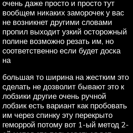
очень даже просто и просто тут
вообщем никаких заморочек у вас
не возникнет другими словами
пропил выходит узкий осторожный
полине возможно резать им, но
соответственно если будет доска
на
большая то ширина на жестким это
сделать не дозволит бывают это к
лобзики другие очень ручной
лобзик есть вариант как пробовать
им через спинку эту перекрыто
геморрой потому вот 1-ый метод 2-