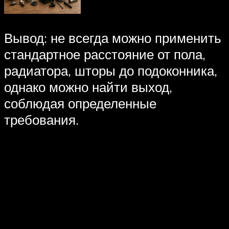
Вывод: не всегда можно применить
стандартное расстояние от пола,
радиатора, шторы до подоконника,
однако можно найти выход,
соблюдая определенные
требования.