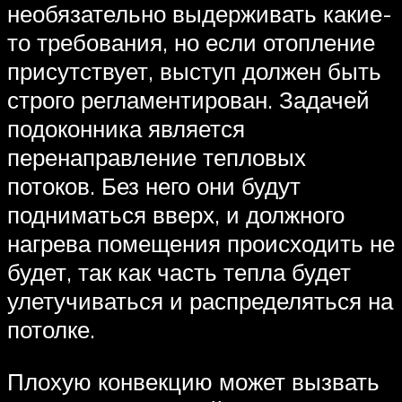
необязательно выдерживать какие-
то требования, но если отопление
присутствует, выступ должен быть
строго регламентирован. Задачей
подоконника является
перенаправление тепловых
потоков. Без него они будут
подниматься вверх, и должного
нагрева помещения происходить не
будет, так как часть тепла будет
улетучиваться и распределяться на
потолке.
Плохую конвекцию может вызвать