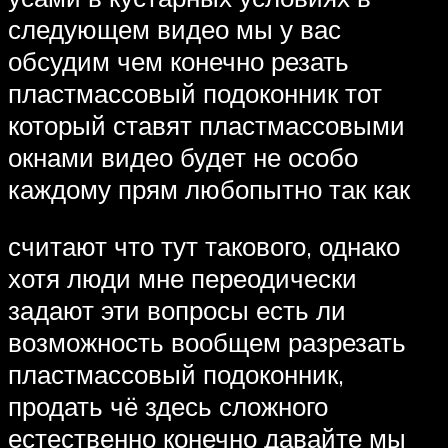
следующем видео мы у вас
обсудим чем конечно резать
пластмассовый подоконник тот
который ставят пластмассовыми
окнами видео будет не особо
каждому прям любопытно так как
считают что тут такового, однако
хотя люди мне переодически
задают эти вопросы есть ли
возможность вообщем разрезать
пластмассовый подоконник,
продать чё здесь сложного
естественно конечно давайте мы