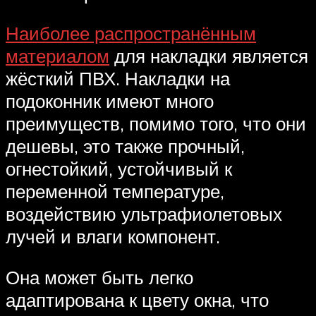
Наиболее распространённым
материалом
для накладки является
жёсткий ПВХ. Накладки на
подоконник имеют много
преимуществ, помимо того, что они
дешевы, это также прочный,
огнестойкий, устойчивый к
переменной температуре,
воздействию ультрафиолетовых
лучей и влаги компонент.
Она может быть легко
адаптирована к цвету окна, что