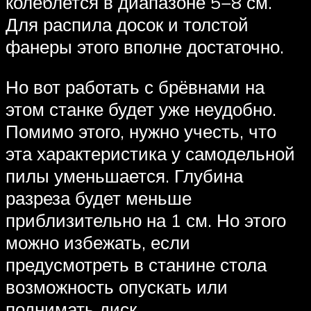
колеблется в диапазоне 5−8 см.
Для распила досок и толстой
фанеры этого вполне достаточно.
Но вот работать с брёвнами на
этом станке будет уже неудобно.
Помимо этого, нужно учесть, что
эта характеристика у самодельной
пилы уменьшается. Глубина
разреза будет меньше
приблизительно на 1 см. Но этого
можно избежать, если
предусмотреть в станине стола
возможность опускать или
поднимать диск.