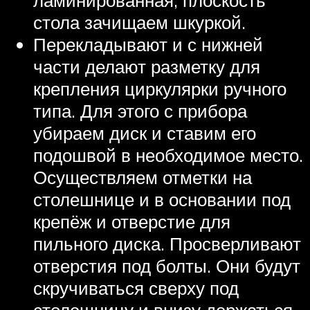
стола зачищаем шкуркой.
Перекладывают и с нижней
части делают разметку для
крепления циркулярки ручного
типа. Для этого с прибора
убираем диск и ставим его
подошвой в необходимое место.
Осуществляем отметки на
столешнице и в основании под
крепёж и отверстие для
пильного диска. Просверливают
отверстия под болты. Они будут
скручиваться сверху под
столешницу и внизу держаться