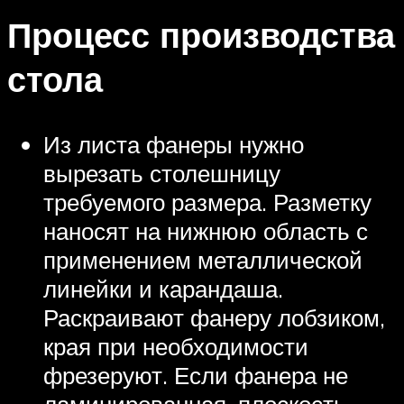
Процесс производства
стола
Из листа фанеры нужно
вырезать столешницу
требуемого размера. Разметку
наносят на нижнюю область с
применением металлической
линейки и карандаша.
Раскраивают фанеру лобзиком,
края при необходимости
фрезеруют. Если фанера не
ламинированная, плоскость