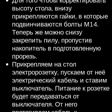
высоту стола, внизу
прикрепляются гайки, в которые
подвинчиваются болты М14.
Теперь же можно снизу
закрепить пилу, пропустив
накопитель в подготовленную
прорезь.
Прикрепляем на стол
электророзетку, пускаем от неё
электрический кабель и ставим
выключатель. Питание к розетке
будет передаваться от
выключателя. От него
протягиваем кабель к