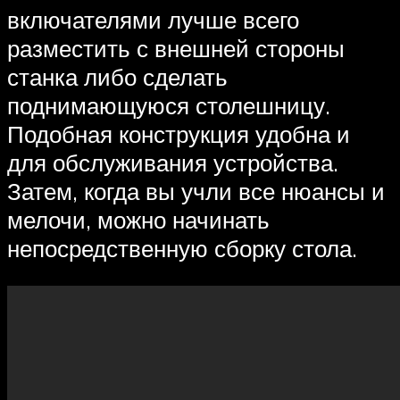
включателями лучше всего
разместить с внешней стороны
станка либо сделать
поднимающуюся столешницу.
Подобная конструкция удобна и
для обслуживания устройства.
Затем, когда вы учли все нюансы и
мелочи, можно начинать
непосредственную сборку стола.