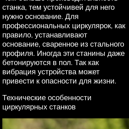
станка, тем устойчивей для него
нужно основание. Для
профессиональных циркулярок, как
правило, устанавливают
основание, сваренное из стального
профиля. Иногда эти станины даже
бетонируются в пол. Так как
вибрация устройства может
привести к опасности для жизни.
Технические особенности
циркулярных станков