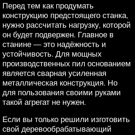
Перед тем как продумать
конструкцию предстоящего станка,
нужно рассчитать нагрузку, которой
он будет подвержен. Главное в
станине — это надёжность и
устойчивость. Для мощных
производственных пил основанием
является сварная усиленная
металлическая конструкция. Но
для пользования своими руками
такой агрегат не нужен.
Если вы только решили изготовить
свой деревообрабатывающий