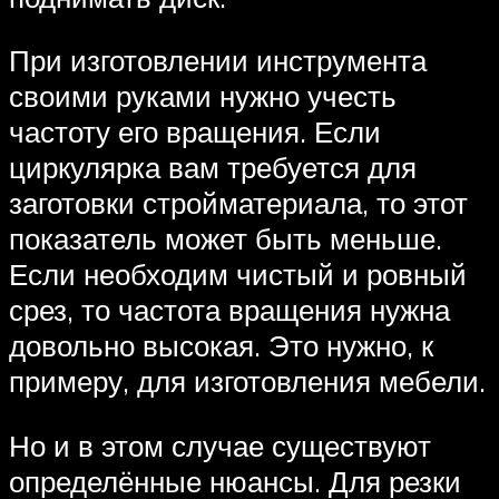
При изготовлении инструмента
своими руками нужно учесть
частоту его вращения. Если
циркулярка вам требуется для
заготовки стройматериала, то этот
показатель может быть меньше.
Если необходим чистый и ровный
срез, то частота вращения нужна
довольно высокая. Это нужно, к
примеру, для изготовления мебели.
Но и в этом случае существуют
определённые нюансы. Для резки