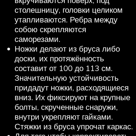
столешницу, головки целиком
утапливаются. Ребра между
собою скрепляются
саморезами.
Ножки делают из бруса либо
доски, их протяжённость
составит от 100 до 113 см.
Значительную устойчивость
придадут ножки, расходящиеся
вниз. Их фиксируют на крупные
болты, скрученные снаружи,
внутри укрепляют гайками.
Стяжки из бруса упрочат каркас.
Для того чтобы корректировать