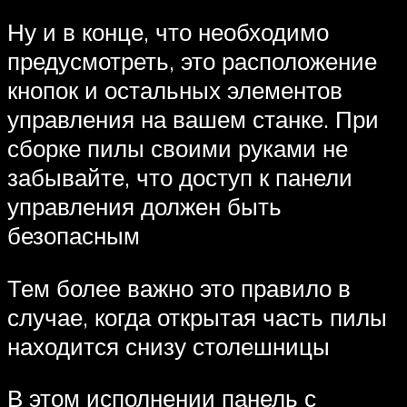
Ну и в конце, что необходимо
предусмотреть, это расположение
кнопок и остальных элементов
управления на вашем станке. При
сборке пилы своими руками не
забывайте, что доступ к панели
управления должен быть
безопасным
Тем более важно это правило в
случае, когда открытая часть пилы
находится снизу столешницы
В этом исполнении панель с