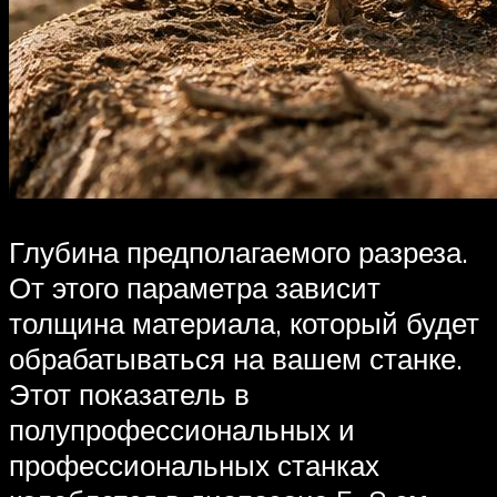
Глубина предполагаемого разреза.
От этого параметра зависит
толщина материала, который будет
обрабатываться на вашем станке.
Этот показатель в
полупрофессиональных и
профессиональных станках