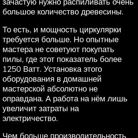
зачастую нужно распиливать очень
большое количество древесины.
То есть, и мощность циркулярки
требуется больше. Но опытные
мастера не советуют покупать
пилы, где этот показатель более
1250 Ватт. Установка этого
оборудования в домашней
мастерской абсолютно не
оправдана. А работа на нём лишь
увеличит затраты на
электричество.
Чем больше производительность