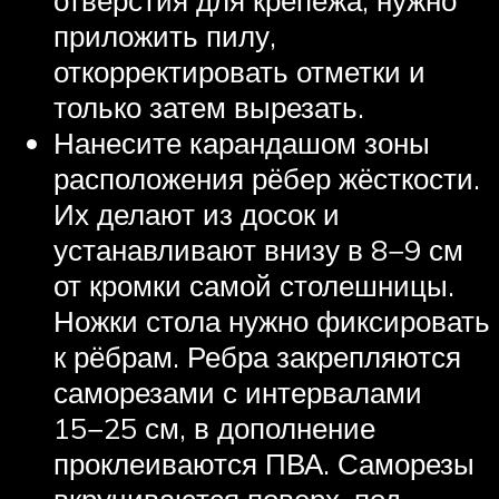
приложить пилу,
откорректировать отметки и
только затем вырезать.
Нанесите карандашом зоны
расположения рёбер жёсткости.
Их делают из досок и
устанавливают внизу в 8−9 см
от кромки самой столешницы.
Ножки стола нужно фиксировать
к рёбрам. Ребра закрепляются
саморезами с интервалами
15−25 см, в дополнение
проклеиваются ПВА. Саморезы
вкручиваются поверх, под