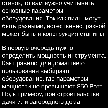
станок, то вам нужно учитывать
основные параметры
оборудования. Так как пилы могут
быть разными, естественно, разной
может быть и конструкция станины.
В первую очередь нужно
определить мощность инструмента.
Как правило, для домашнего
пользования выбирают
оборудование, где параметры
мощности не превышают 850 Ватт.
Но, к примеру, при строительстве
дачи или загородного дома