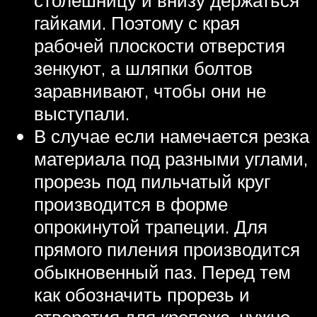
гайками. Поэтому с края
рабочей плоскости отверстия
зенкуют, а шляпки болтов
заравнивают, чтобы они не
выступали.
В случае если намечается резка
материала под разными углами,
прорезь под пильчатый круг
производится в форме
опрокинутой трапеции. Для
прямого пиления производится
обыкновенный паз. Перед тем
как обозначить прорезь и
отверстия для крепежа, нужно