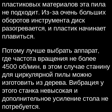
пластиковых материалов эта пила
не подходит. Из-за очень больших
оборотов инструмента диск
разогревается, и пластик начинает
плавиться.
Потому лучше выбрать аппарат,
где частота вращения не более
4500 об/мин, в этом случае станину
для циркулярной пилы можно
изготовить из дерева. Вибрация у
этого станка невысокая и
дополнительное усиление стола не
потребуется.