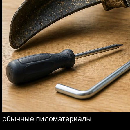
обычные пиломатериалы