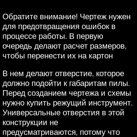
Обратите внимание! Чертеж нужен
для предотвращения ошибок в
процессе работы. В первую
очередь делают расчет размеров,
чтобы перенести их на картон
В нем делают отверстие, которое
должно подойти к габаритам пилы.
Перед созданием чертежа и схемы
нужно купить режущий инструмент.
Универсальные отверстия в этой
конструкции не
предусматриваются, потому что