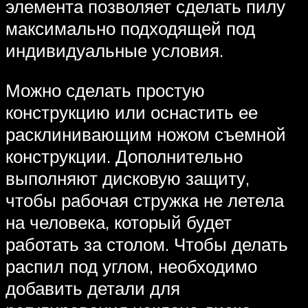
элемента позволяет сделать пилу
максимально подходящей под
индивидуальные условия.
Можно сделать простую
конструкцию или оснастить ее
расклинивающим ножом съемной
конструкции. Дополнительно
выполняют дисковую защиту,
чтобы рабочая стружка не летела
на человека, который будет
работать за столом. Чтобы делать
распил под углом, необходимо
добавить детали для