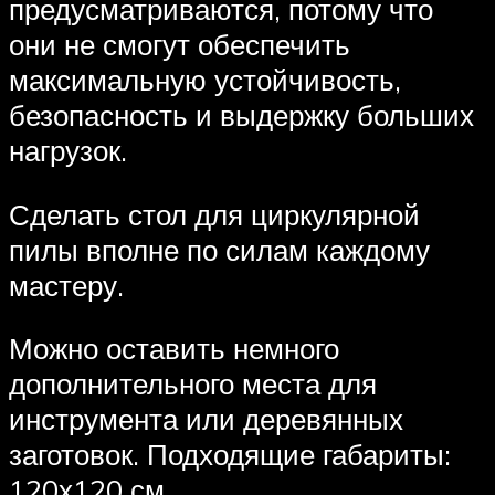
предусматриваются, потому что
они не смогут обеспечить
максимальную устойчивость,
безопасность и выдержку больших
нагрузок.
Сделать стол для циркулярной
пилы вполне по силам каждому
мастеру.
Можно оставить немного
дополнительного места для
инструмента или деревянных
заготовок. Подходящие габариты:
120х120 см.