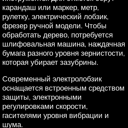
карандаш или маркер, метр,
рулетку, электрический лобзик,
фрезер ручной модели. Чтобы
обработать дерево, потребуется
шлифовальная машина, наждачная
бумага разного уровня зернистости,
которая убирает зазубрины.
Современный электролобзик
оснащается встроенным средством
защиты, электронными
регулировками скорости,
гасителями уровня вибрации и
шума.