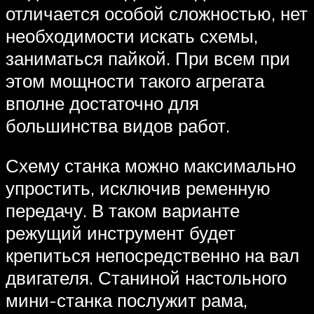
отличается особой сложностью, нет
необходимости искать схемы,
заниматься пайкой. При всем при
этом мощности такого агрегата
вполне достаточно для
большинства видов работ.
Схему станка можно максимально
упростить, исключив ременную
передачу. В таком варианте
режущий инструмент будет
крепиться непосредственно на вал
двигателя. Станиной настольного
мини-станка послужит рама,