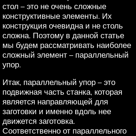
стол – это не очень сложные
конструктивные элементы. Их
конструкция очевидна и не столь
сложна. Поэтому в данной статье
мы будем рассматривать наиболее
сложный элемент – параллельный
упор.
Итак, параллельный упор – это
подвижная часть станка, которая
является направляющей для
заготовки и именно вдоль нее
движется заготовка.
Соответственно от параллельного