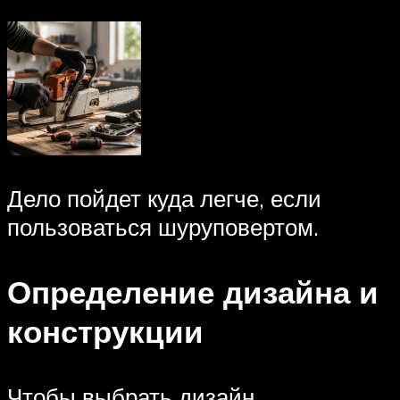
Дело пойдет куда легче, если
пользоваться шуруповертом.
Определение дизайна и
конструкции
Чтобы выбрать дизайн,