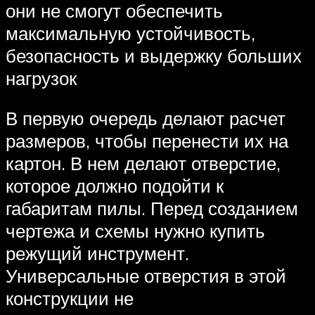
они не смогут обеспечить
максимальную устойчивость,
безопасность и выдержку больших
нагрузок
В первую очередь делают расчет
размеров, чтобы перенести их на
картон. В нем делают отверстие,
которое должно подойти к
габаритам пилы. Перед созданием
чертежа и схемы нужно купить
режущий инструмент.
Универсальные отверстия в этой
конструкции не