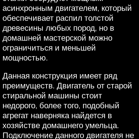
асинхронным двигателем, который
обеспечивает распил толстой
древесины любых пород, но в
домашней мастерской можно
ограничиться и меньшей
мощностью.
Данная конструкция имеет ряд
преимуществ. Двигатель от старой
стиральной машины стоит
недорого, более того, подобный
агрегат наверняка найдется в
хозяйстве домашнего умельца.
Подключение данного двигателя не