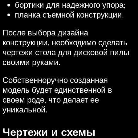
бортики для надежного упора;
планка съемной конструкции.
После выбора дизайна
конструкции, необходимо сделать
чертежи стола для дисковой пилы
своими руками.
Собственноручно созданная
модель будет единственной в
своем роде, что делает ее
уникальной.
Чертежи и схемы