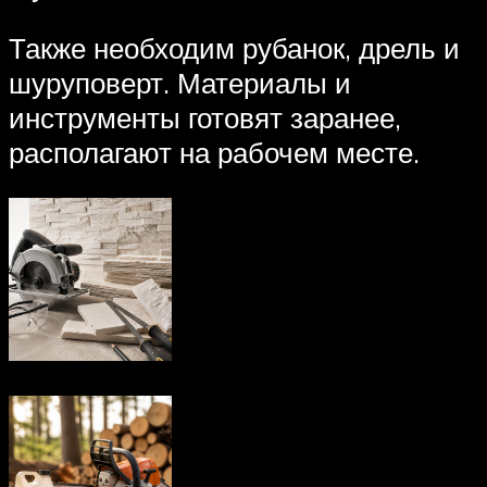
Также необходим рубанок, дрель и
шуруповерт. Материалы и
инструменты готовят заранее,
располагают на рабочем месте.