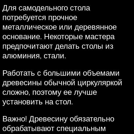
Для самодельного стола
потребуется прочное
металлическое или деревянное
основание. Некоторые мастера
предпочитают делать столы из
алюминия, стали.
Работать с большими объемами
древесины обычной циркуляркой
сложно, поэтому ее лучше
установить на стол.
Важно! Древесину обязательно
обрабатывают специальным