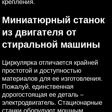
крепления.
Миниатюрный станок
из двигателя от
стиральной машины
Циркулярка отличается крайней
простотой и доступностью
материалов для ее изготовления.
Пожалуй, единственная
дорогостоящая ее деталь –
электродвигатель. Стационарные
станки оборудуют мощным