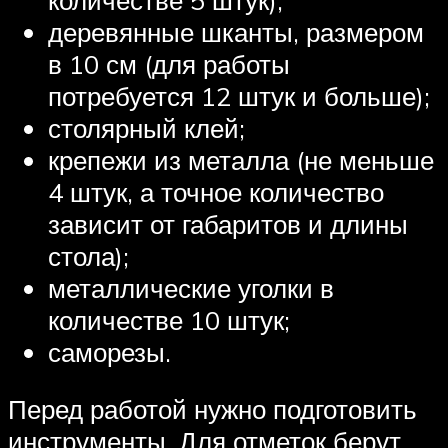
деревянные шканты, размером
в 10 см (для работы
потребуется 12 штук и больше);
столярный клей;
крепежи из металла (не меньше
4 штук, а точное количество
зависит от габаритов и длины
стола);
металлические уголки в
количестве 10 штук;
саморезы.
Перед работой нужно подготовить
инструменты. Для отметок берут