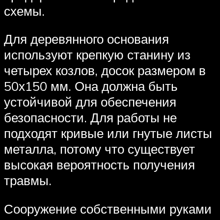
схемы.
Для деревянного основания
используют крепкую станину из
четырех козлов, досок размером в
50х150 мм. Она должна быть
устойчивой для обеспечения
безопасности. Для работы не
подходят кривые или гнутые листы
металла, потому что существует
высокая вероятность получения
травмы.
Сооружение собственными руками