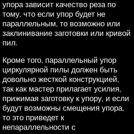
упора зависит качество реза по
тому, что если упор будет не
параллельным, то возможно или
заклинивание заготовки или кривой
пил.
Кроме того, параллельный упор
циркулярной пилы должен быть
довольно жесткой конструкцией,
так как мастер прилагает усилия,
прижимая заготовку к упору, и если
будут возможны смещения упора,
то это приведет к
непараллельности с