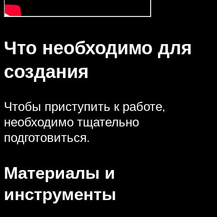
Что необходимо для
создания
Чтобы приступить к работе,
необходимо тщательно
подготовиться.
Материалы и
инструменты