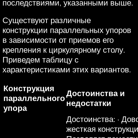
последствиями, указанными выше.
Существуют различные
конструкции параллельных упоров
в зависимости от приемов его
крепления к циркулярному столу.
Приведем таблицу с
характеристиками этих вариантов.
Конструкция
Достоинства и
параллельного
недостатки
упора
Достоинства: · Дов
жесткая конструкция