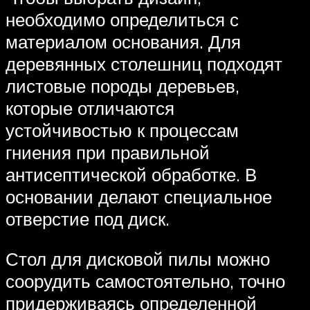
необходимо определиться с
материалом основания. Для
деревянных столешниц подходят
листовые породы деревьев,
которые отличаются
устойчивостью к процессам
гниения при правильной
антисептической обработке. В
основании делают специальное
отверстие под диск.
Стол для дисковой пилы можно
соорудить самостоятельно, точно
придерживаясь определенной