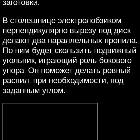
заготовки.
В столешнице электролобзиком
перпендикулярно вырезу под диск
делают два параллельных пропила.
По ним будет скользить подвижный
угольник, играющий роль бокового
упора. Он поможет делать ровный
распил, при необходимости, под
заданным углом.