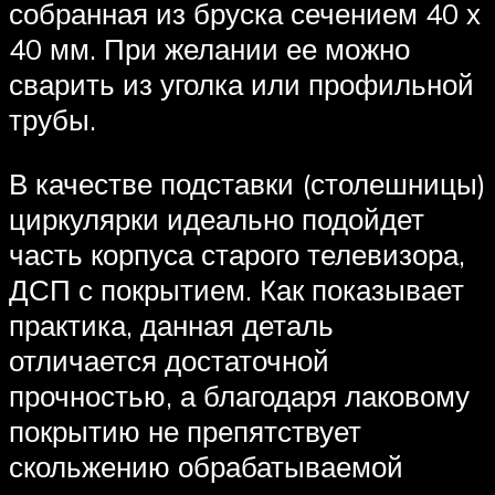
собранная из бруска сечением 40 х
40 мм. При желании ее можно
сварить из уголка или профильной
трубы.
В качестве подставки (столешницы)
циркулярки идеально подойдет
часть корпуса старого телевизора,
ДСП с покрытием. Как показывает
практика, данная деталь
отличается достаточной
прочностью, а благодаря лаковому
покрытию не препятствует
скольжению обрабатываемой