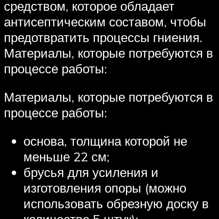
средством, которое обладает
антисептическим составом, чтобы
предотвратить процессы гниения.
Материалы, которые потребуются в
процессе работы:
Материалы, которые потребуются в
процессе работы:
основа, толщина которой не
меньше 22 см;
брусья для усиления и
изготовления опоры (можно
использовать обрезную доску в
количестве 5 штук);