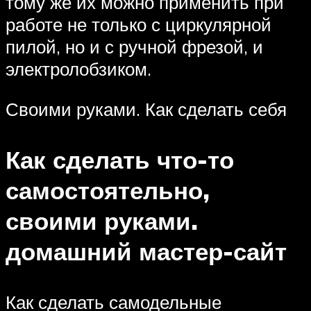
тому же их можно применить при
работе не только с циркулярной
пилой, но и с ручной фрезой, и
электролобзиком.
Своими руками. Как сделать себя
Как сделать что-то
самостоятельно,
своими руками.
домашний мастер-сайт
Как сделать самодельные