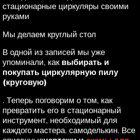
стационарные циркуляры своими
руками
Мы делаем круглый стол
В одной из записей мы уже
упоминали, как
выбирать и
покупать циркулярную пилу
(круговую)
. Теперь поговорим о том, как
превратить его в стационарный
инструмент, необходимый для
каждого мастера. самоделькин. Все