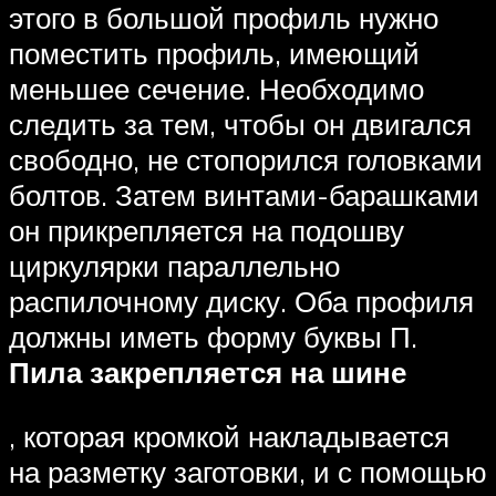
этого в большой профиль нужно
поместить профиль, имеющий
меньшее сечение. Необходимо
следить за тем, чтобы он двигался
свободно, не стопорился головками
болтов. Затем винтами-барашками
он прикрепляется на подошву
циркулярки параллельно
распилочному диску. Оба профиля
должны иметь форму буквы П.
Пила закрепляется на шине
, которая кромкой накладывается
на разметку заготовки, и с помощью