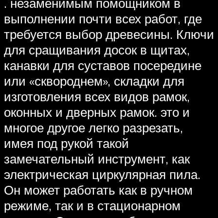
. незаменимым помощником в
выполнении почти всех работ, где
требуется выбор древесины. Ключи
для сращивания досок в щитах,
канавки для суставов посередине
или «сквороднем», складки для
изготовления всех видов рамок,
оконных и дверных рамок. это и
многое другое легко разрезать,
имея под рукой такой
замечательный инструмент, как
электрическая циркулярная пила.
Он может работать как в ручном
режиме, так и в стационарном