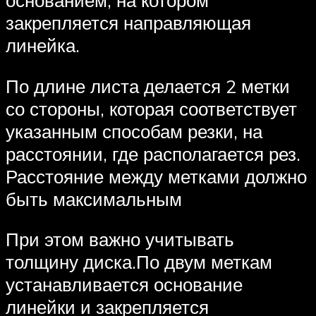
закрепляется направляющая
линейка.
По длине листа делается 2 метки
со стороны, которая соответствует
указанным способам резки, на
расстоянии, где располагается рез.
Расстояние между метками должно
быть максимальным
При этом важно учитывать
толщину диска.По двум меткам
устанавливается основание
линейки и закрепляется