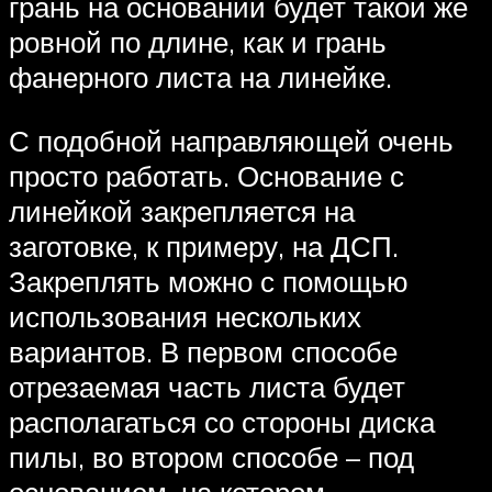
грань на основании будет такой же
ровной по длине, как и грань
фанерного листа на линейке.
С подобной направляющей очень
просто работать. Основание с
линейкой закрепляется на
заготовке, к примеру, на ДСП.
Закреплять можно с помощью
использования нескольких
вариантов. В первом способе
отрезаемая часть листа будет
располагаться со стороны диска
пилы, во втором способе – под
основанием, на котором