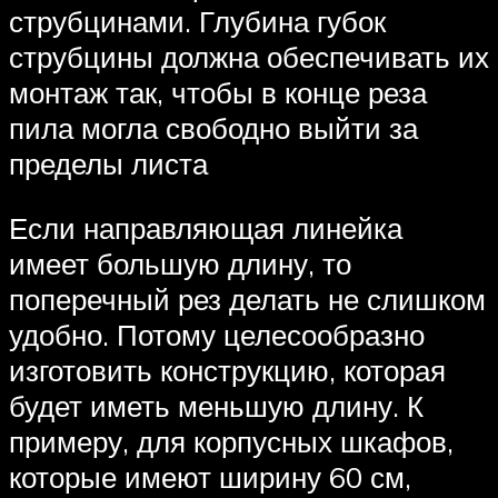
струбцинами. Глубина губок
струбцины должна обеспечивать их
монтаж так, чтобы в конце реза
пила могла свободно выйти за
пределы листа
Если направляющая линейка
имеет большую длину, то
поперечный рез делать не слишком
удобно. Потому целесообразно
изготовить конструкцию, которая
будет иметь меньшую длину. К
примеру, для корпусных шкафов,
которые имеют ширину 60 см,