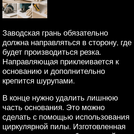
Заводская грань обязательно
должна направляться в сторону, где
будет производиться резка.
Направляющая приклеивается к
основанию и дополнительно
крепится шурупами.
В конце нужно удалить лишнюю
часть основания. Это можно
сделать с помощью использования
циркулярной пилы. Изготовленная