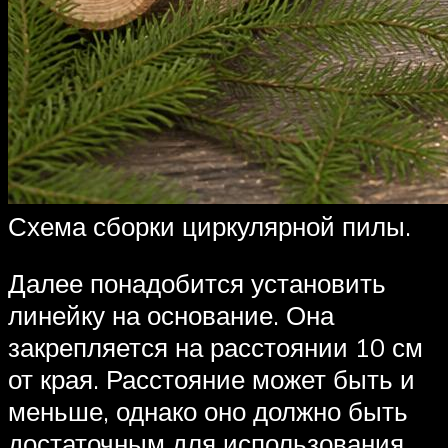
Схема сборки циркулярной пилы.
Далее понадобится установить
линейку на основание. Она
закрепляется на расстоянии 10 см
от края. Расстояние может быть и
меньше, однако оно должно быть
достаточным для использования