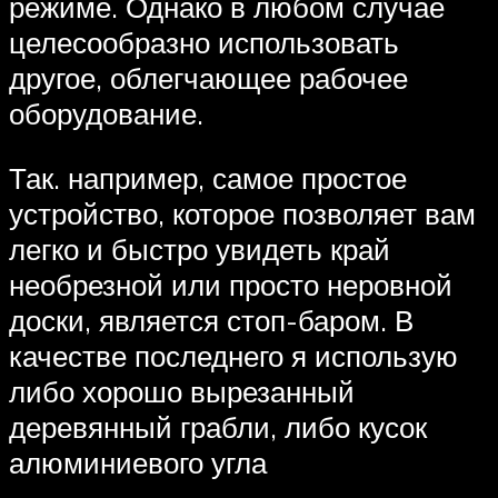
режиме. Однако в любом случае
целесообразно использовать
другое, облегчающее рабочее
оборудование.
Так. например, самое простое
устройство, которое позволяет вам
легко и быстро увидеть край
необрезной или просто неровной
доски, является стоп-баром. В
качестве последнего я использую
либо хорошо вырезанный
деревянный грабли, либо кусок
алюминиевого угла