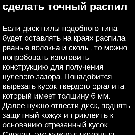
сделать точный распил
Если диск пилы подобного типа
будет оставлять на краях распила
рваные волокна и сколы, то можно
попробовать изготовить
конструкцию для получения
нулевого зазора. Понадобится
вырезать кусок твердого оргалита,
который имеет толщину 6 мм.
Далее нужно отвести диск, поднять
защитный кожух и приклеить к
основанию отрезанный кусок.
Сделать это можно с помощью