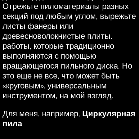
Отрежьте пиломатериалы разных
секций под любым углом, вырежьте
листы фанеры или
древесноволокнистые плиты.
работы, которые традиционно
выполняются с помощью
вращающегося пильного диска. Но
это еще не все, что может быть
«круговым». универсальным
инструментом, на мой взгляд.
Для меня, например,
Циркулярная
пила