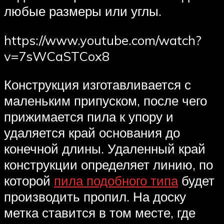
любые размеры или углы.
https://www.youtube.com/watch?
v=7sWCaSTCox8
Конструкция изготавливается с
маленьким припуском, после чего
прижимается пила к упору и
удаляется край основания до
конечной длины. Удаленный край
конструкции определяет линию, по
которой
пила подобного типа
будет
производить пропил. На доску
метка ставится в том месте, где