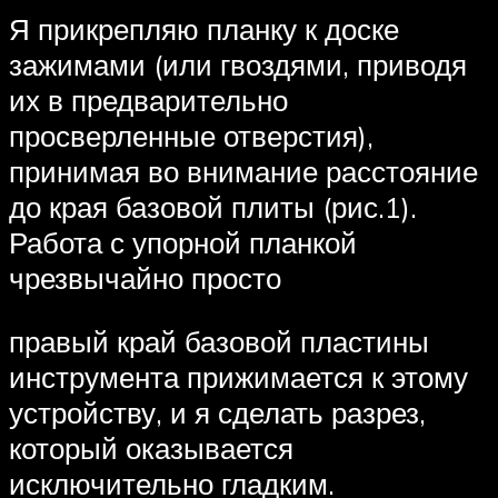
Я прикрепляю планку к доске
зажимами (или гвоздями, приводя
их в предварительно
просверленные отверстия),
принимая во внимание расстояние
до края базовой плиты (рис.1).
Работа с упорной планкой
чрезвычайно просто
правый край базовой пластины
инструмента прижимается к этому
устройству, и я сделать разрез,
который оказывается
исключительно гладким.