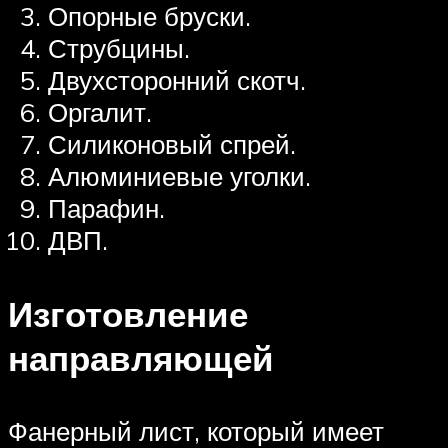
Опорные бруски.
Струбцины.
Двухсторонний скотч.
Оргалит.
Силиконовый спрей.
Алюминиевые уголки.
Парафин.
ДВП.
Изготовление
направляющей
Фанерный лист, который имеет