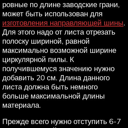
ровные по длине заводские грани,
может быть использован для
изготовления направляющей шины
.
Для этого надо от листа отрезать
полоску шириной, равной
максимально возможной ширине
циркулярной пилы. К
получившемуся значению нужно
добавить 20 см. Длина данного
листа должна быть немного
больше максимальной длины
материала.
Прежде всего нужно отступить 6-7