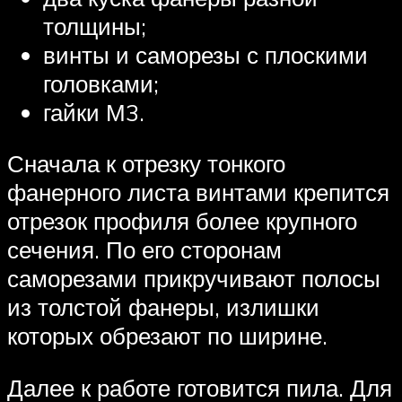
толщины;
винты и саморезы с плоскими
головками;
гайки М3.
Сначала к отрезку тонкого
фанерного листа винтами крепится
отрезок профиля более крупного
сечения. По его сторонам
саморезами прикручивают полосы
из толстой фанеры, излишки
которых обрезают по ширине.
Далее к работе готовится пила. Для