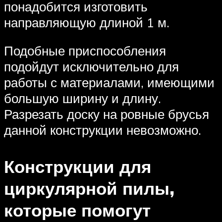
понадобится изготовить
направляющую длиной 1 м.
Подобные приспособления
подойдут исключительно для
работы с материалами, имеющими
большую ширину и длину.
Разрезать доску на ровные брусья
данной конструкции невозможно.
Конструкции для
циркулярной пилы,
которые помогут