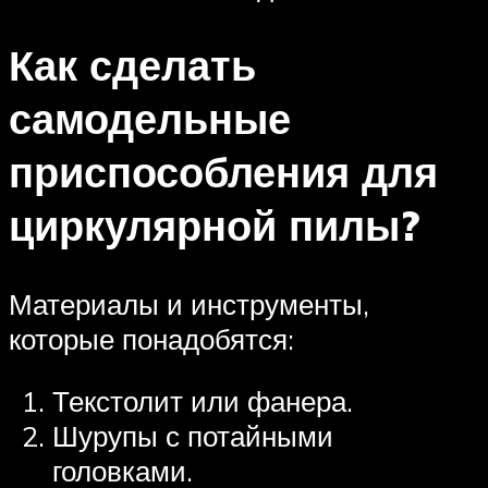
Как сделать
самодельные
приспособления для
циркулярной пилы?
Материалы и инструменты,
которые понадобятся:
Текстолит или фанера.
Шурупы с потайными
головками.