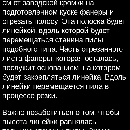
см от заводской кромки на
подготовленном куске фанеры и
отрезать полосу. Эта полоска будет
линейкой, вдоль которой будет
перемещаться станина пилы
подобного типа. Часть отрезанного
листа фанеры, которая осталась,
послужит основанием, на котором
будет закрепляться линейка. Вдоль
линейки перемещается пила в
процессе резки.
Важно позаботиться о том, чтобы
высота линейки равнялась