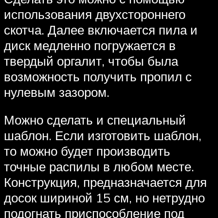
использования двухстороннего
скотча. Далее включается пила и
диск медленно погружается в
твердый оргалит, чтобы была
возможность получить пропил с
нулевым зазором.
Можно сделать и специальный
шаблон. Если изготовить шаблон,
то можно будет производить
точные распилы в любом месте.
Конструкция, предназначается для
досок шириной 15 см, но нетрудно
подогнать приспособление под