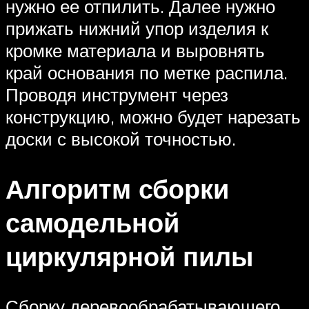
нужно ее отпилить. Далее нужно
прижать нижний упор изделия к
кромке материала и выровнять
край основания по метке распила.
Проводя инструмент через
конструкцию, можно будет нарезать
доски с высокой точностью.
Алгоритм сборки
самодельной
циркулярной пилы
Сборку деревообрабатывающего