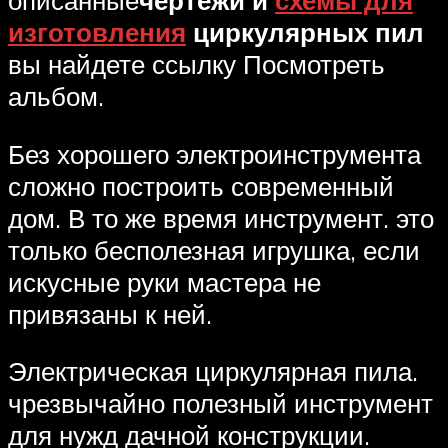
описанные
чертежи и
схемы для
изготовления
циркулярных пил
вы найдете ссылку Посмотреть
альбом.
Без хорошего электроинструмента
сложно построить современный
дом. В то же время инструмент. это
только бесполезная игрушка, если
искусные руки мастера не
привязаны к ней.
Электрическая циркулярная пила.
чрезвычайно полезный инструмент
для нужд дачной конструкции.