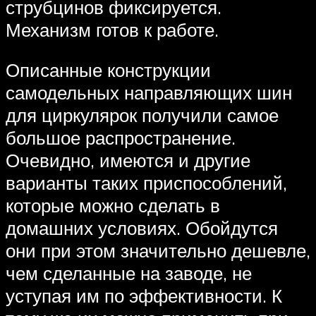
струбцинов фиксируется.
Механизм готов к работе.
Описанные конструкции
самодельных направляющих шин
для циркулярок получили самое
большое распространение.
Очевидно, имеются и другие
варианты таких приспособлений,
которые можно сделать в
домашних условиях. Обойдутся
они при этом значительно дешевле,
чем сделанные на заводе, не
уступая им по эффективности. К