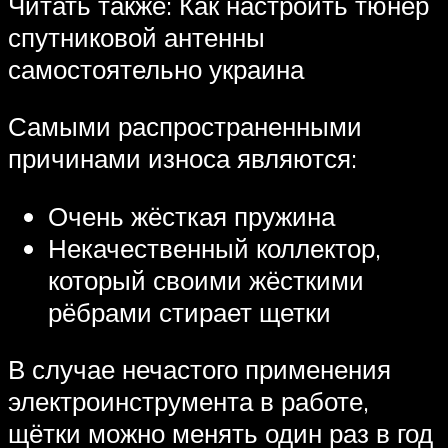
Читать также: Как настроить тюнер
спутниковой антенны
самостоятельно украина
Самыми распространенными
причинами износа являются:
Очень жёсткая пружина
Некачественный коллектор,
который своими жёсткими
рёбрами стирает щетки
В случае нечастого применения
электроинструмента в работе,
щётки можно менять один раз в год