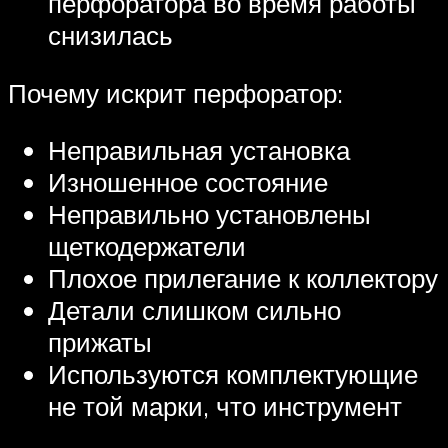
перфоратора во время работы
снизилась
Почему искрит перфоратор:
Неправильная установка
Изношенное состояние
Неправильно установлены
щеткодержатели
Плохое прилегание к коллектору
Детали слишком сильно
прижаты
Используются комплектующие
не той марки, что инструмент