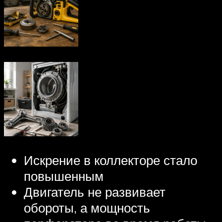
Искрение в коллекторе стало
повышенным
Двигатель не развивает
обороты, а мощность