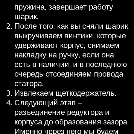
пружина, завершает работу
шарик.
После того, как вы сняли шарик,
выкручиваем винтики, которые
удерживают корпус, снимаем
накладку на ручку, если она
есть в наличии, и в последнюю
очередь отсоединяем провода
статора.
Извлекаем щеткодержатель.
Следующий этап –
разъединение редуктора и
корпуса до образования зазора.
Именно через него мы будем