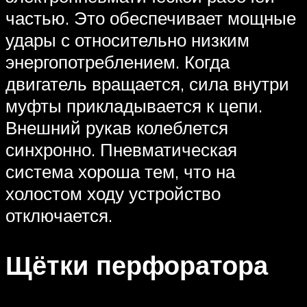
частью. Это обеспечивает мощные
удары с относительно низким
энергопотреблением. Когда
двигатель вращается, сила внутри
муфты прикладывается к цепи.
Внешний рукав колеблется
синхронно. Пневматическая
система хороша тем, что на
холостом ходу устройство
отключается.
Щётки перфоратора