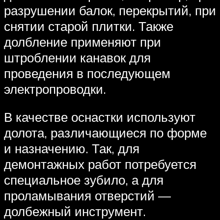
разрушении балок, перекрытий, при
снятии старой плитки. Также
долбление применяют при
штроблении канавок для
проведения в последующем
электропроводки.
В качестве оснастки используют
долота, различающиеся по форме
и назначению. Так, для
демонтажных работ потребуется
специальное зубило, а для
проламывания отверстий —
долбежный инструмент.