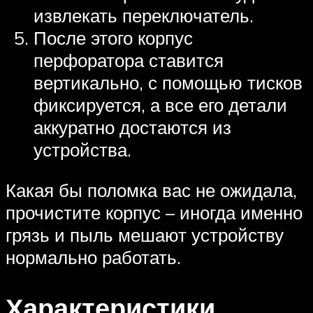
извлекать переключатель.
После этого корпус
перфоратора ставится
вертикально, с помощью тисков
фиксируется, а все его детали
аккуратно достаются из
устройства.
Какая бы поломка вас не ожидала,
прочистите корпус – иногда именно
грязь и пыль мешают устройству
нормально работать.
Характеристики