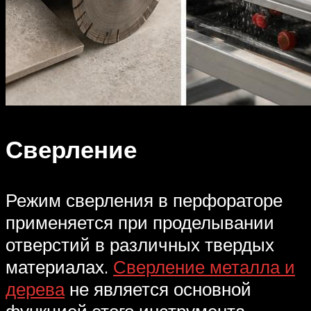
Сверление
Режим сверления в перфораторе
применяется при проделывании
отверстий в различных твердых
материалах.
Сверление металла и
дерева
не является основной