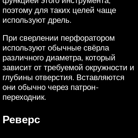
функцией этого инструмента,
поэтому для таких целей чаще
используют дрель.
При сверлении перфоратором
используют обычные свёрла
различного диаметра, который
зависит от требуемой окружности и
глубины отверстия. Вставляются
они обычно через патрон-
переходник.
Реверс