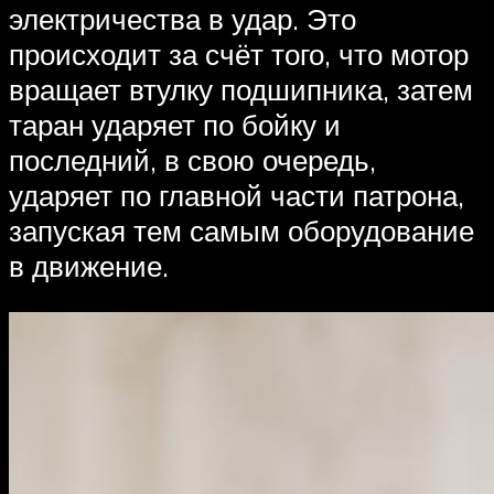
электричества в удар. Это
происходит за счёт того, что мотор
вращает втулку подшипника, затем
таран ударяет по бойку и
последний, в свою очередь,
ударяет по главной части патрона,
запуская тем самым оборудование
в движение.