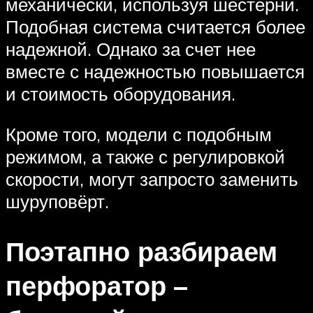
механически, используя шестерни.
Подобная система считается более
надежной. Однако за счет нее
вместе с надежностью повышается
и стоимость оборудования.
Кроме того, модели с подобным
режимом, а также с регулировкой
скорости, могут запросто заменить
шуруповёрт.
Поэтапно разбираем
перфоратор –