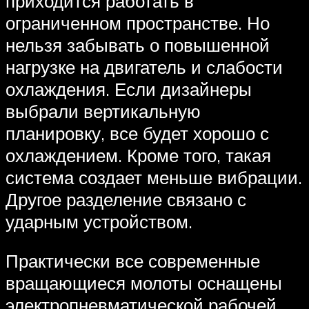
приходится работать в
ограниченном пространстве. Но
нельзя забывать о повышенной
нагрузке на двигатель и слабости
охлаждения. Если дизайнеры
выбрали вертикальную
планировку, все будет хорошо с
охлаждением. Кроме того, такая
система создает меньше вибрации.
Другое разделение связано с
ударным устройством.
Практически все современные
вращающиеся молоты оснащены
электропневматической рабочей