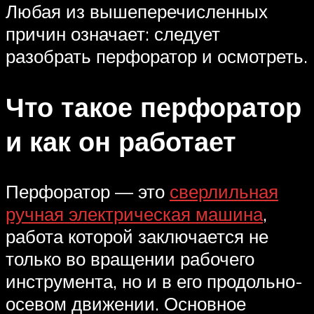
Любая из вышеперечисленных
причин означает: следует
разобрать перфоратор и осмотреть.
Что такое перфоратор
и как он работает
Перфоратор — это
сверлильная
ручная электрическая машина
,
работа которой заключается не
только во вращении рабочего
инструмента, но и в его продольно-
осевом движении. Основное