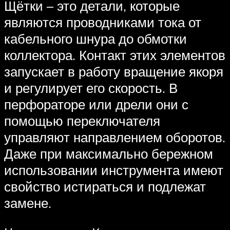
Щётки – это детали, которые
являются проводниками тока от
кабельного шнура до обмотки
коллектора. Контакт этих элементов
запускает в работу вращение якоря
и регулирует его скорость. В
перфораторе или дрели они с
помощью переключателя
управляют направлением оборотов.
Даже при максимально бережном
использовании инструмента имеют
свойство истираться и подлежат
замене.