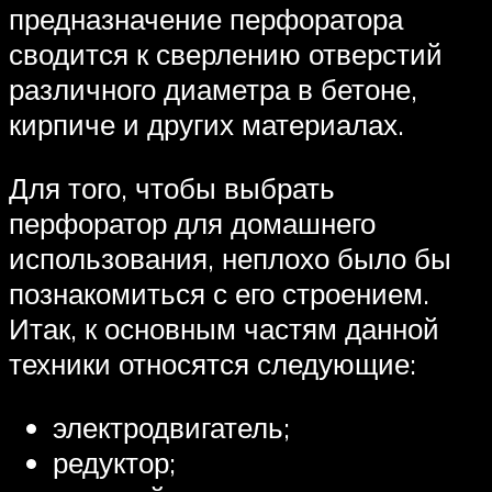
предназначение перфоратора
сводится к сверлению отверстий
различного диаметра в бетоне,
кирпиче и других материалах.
Для того, чтобы выбрать
перфоратор для домашнего
использования, неплохо было бы
познакомиться с его строением.
Итак, к основным частям данной
техники относятся следующие:
электродвигатель;
редуктор;