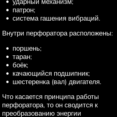
ударный механизм;
патрон;
система гашения вибраций.
Внутри перфоратора расположены:
поршень;
таран;
боёк;
качающийся подшипник;
шестеренка (вал) двигателя.
Что касается принципа работы
перфоратора, то он сводится к
преобразованию энергии