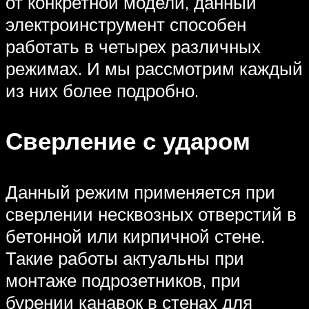
от конкретной модели, данный
электроинструмент способен
работать в четырех различных
режимах. И мы рассмотрим каждый
из них более подробно.
Сверление с ударом
Данный режим применяется при
сверлении несквозных отверстий в
бетонной или кирпичной стене.
Такие работы актуальны при
монтаже подрозетников, при
бурении канавок в стенах для