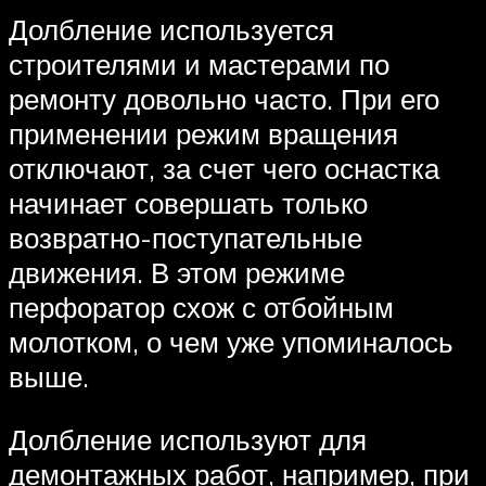
Долбление используется
строителями и мастерами по
ремонту довольно часто. При его
применении режим вращения
отключают, за счет чего оснастка
начинает совершать только
возвратно-поступательные
движения. В этом режиме
перфоратор схож с отбойным
молотком, о чем уже упоминалось
выше.
Долбление используют для
демонтажных работ, например, при