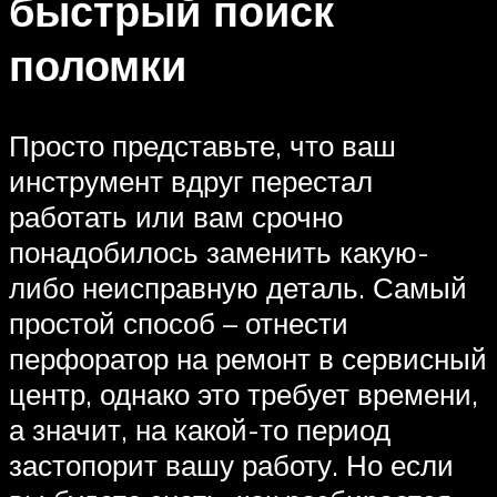
быстрый поиск
поломки
Просто представьте, что ваш
инструмент вдруг перестал
работать или вам срочно
понадобилось заменить какую-
либо неисправную деталь. Самый
простой способ – отнести
перфоратор на ремонт в сервисный
центр, однако это требует времени,
а значит, на какой-то период
застопорит вашу работу. Но если