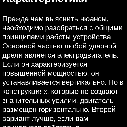
Прежде чем выяснить нюансы,
необходимо разобраться с общими
принципами работы устройства.
Основной частью любой ударной
дрели является электродвигатель.
Если он характеризуется
повышенной мощностью, он
устанавливается вертикально. Но в
конструкциях, которые не создают
значительных усилий, двигатель
размещен горизонтально. Второй
вариант лучше, если вам