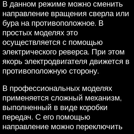
В данном режиме можно сменить
направление вращения сверла или
бура на противоположное. В
простых моделях это
осуществляется с помощью
электрического реверса. При этом
якорь электродвигателя движется в
противоположную сторону.
В профессиональных моделях
применяется сложный механизм,
выполненный в виде коробки
передач. С его помощью
направление можно переключить