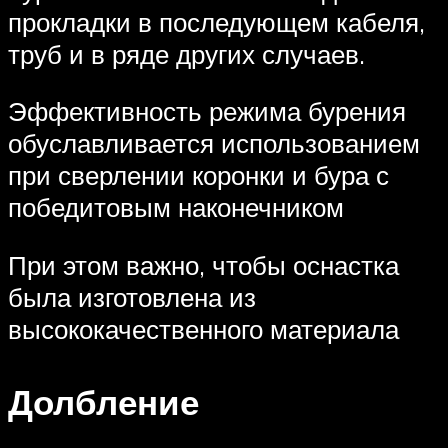
прокладки в последующем кабеля,
труб и в ряде других случаев.
Эффективность режима бурения
обуславливается использованием
при сверлении коронки и бура с
победитовым наконечником
При этом важно, чтобы оснастка
была изготовлена из
высококачественного материала
Долбление