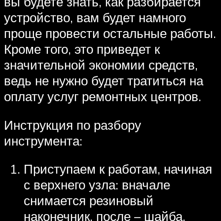
вы будете знать, как разбирается
устройство, вам будет намного
проще провести остальные работы.
Кроме того, это приведет к
значительной экономии средств,
ведь не нужно будет тратиться на
оплату услуг ремонтных центров.
Инструкция по разбору
инструмента:
Приступаем к работам, начиная
с верхнего узла: вначале
снимается резиновый
наконечник, после – шайба,