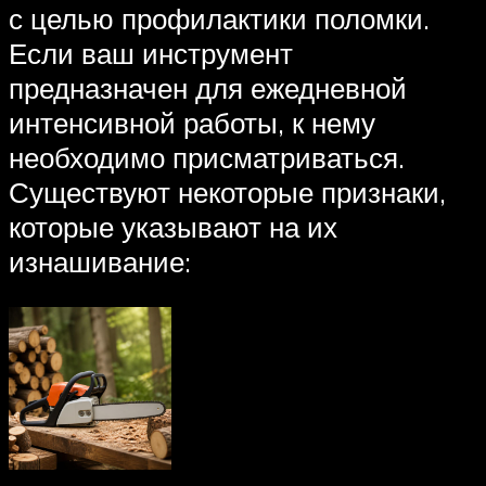
с целью профилактики поломки.
Если ваш инструмент
предназначен для ежедневной
интенсивной работы, к нему
необходимо присматриваться.
Существуют некоторые признаки,
которые указывают на их
изнашивание: