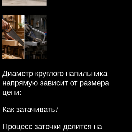
Диаметр круглого напильника
напрямую зависит от размера
цепи:
Как затачивать?
Процесс заточки делится на