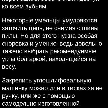
ко всем зубьям.
Некоторые умельцы умудряются
заточить цепь, не снимая с шины
пилы. Но для этого нужна особая
сноровка и умение, ведь довольно
тяжело выбрать рекомендуемые
углы болгаркой, находящейся на
весу.
Закрепить углошлифовальную
машинку можно или в тисках за её
ручку, или же с помощью
самодельно изготовленной