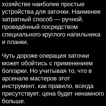
хозяйстве наиболее простые
устройства для заточки. Наименее
затратный способ — ручной,
проведённый посредством
специального круглого напильника
и планки.
Чуть дороже операция заточки
может обойтись с применением
болгарки. Но учитывая то, что в
арсенале мастеров этот
инструмент, как правило, всегда
присутствует, цена будет ненамного
больше.