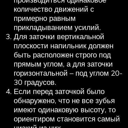
количество движений с
примерно равным
прикладыванием усилий.
Для заточки вертикальной
плоскости напильник должен
быть расположен строго под
прямым углом, а для заточки
горизонтальной – под углом 20-
30 градусов.
Если перед заточкой было
обнаружено, что не все зубья
имеют одинаковую высоту, то
ориентиром становится самый
низкий из них.