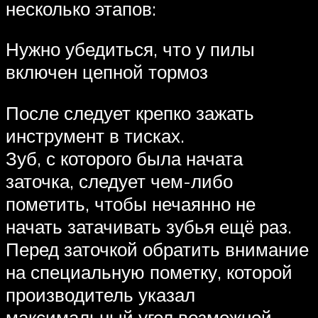
несколько этапов:
Нужно убедиться, что у пилы
включен цепной тормоз
После следует крепко зажать
инструмент в тисках.
Зуб, с которого была начата
заточка, следует чем-либо
пометить, чтобы нечаянно не
начать затачивать зубья ещё раз.
Перед заточкой обратить внимание
на специальную пометку, которой
производитель указал
максимальный угол возможной