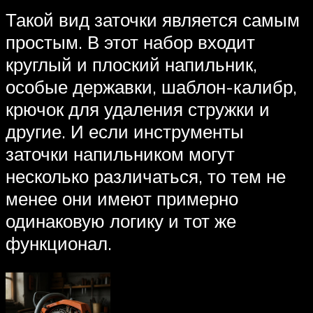
Такой вид заточки является самым
простым. В этот набор входит
круглый и плоский напильник,
особые державки, шаблон-калибр,
крючок для удаления стружки и
другие. И если инструменты
заточки напильником могут
несколько различаться, то тем не
менее они имеют примерно
одинаковую логику и тот же
функционал.