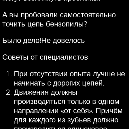
А вы пробовали самостоятельно
точить цепь бензопилы?
Было дело!Не довелось
Советы от специалистов
При отсутствии опыта лучше не
начинать с дорогих цепей.
Движения должны
производиться только в одном
направлении «от себя». Причём
для каждого из зубьев должно
производиться одинаковое