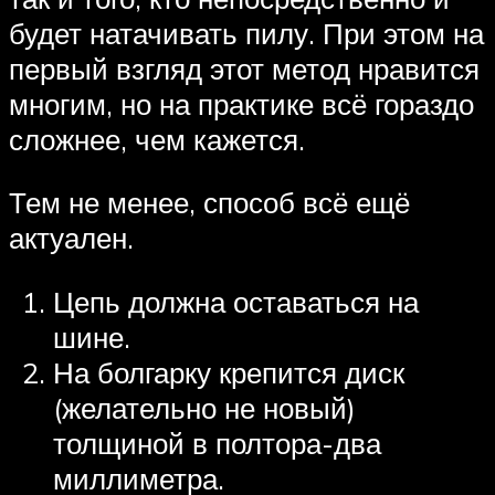
будет натачивать пилу. При этом на
первый взгляд этот метод нравится
многим, но на практике всё гораздо
сложнее, чем кажется.
Тем не менее, способ всё ещё
актуален.
Цепь должна оставаться на
шине.
На болгарку крепится диск
(желательно не новый)
толщиной в полтора-два
миллиметра.