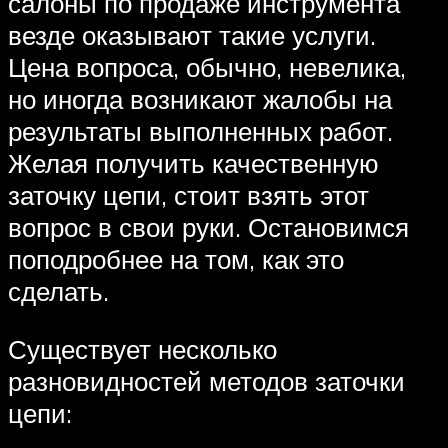
салоны по продаже инструмента
везде оказывают такие услуги.
Цена вопроса, обычно, невелика,
но иногда возникают жалобы на
результаты выполненных работ.
Желая получить качественную
заточку цепи, стоит взять этот
вопрос в свои руки. Остановимся
поподробнее на том, как это
сделать.
Существует несколько
разновидностей методов заточки
цепи: