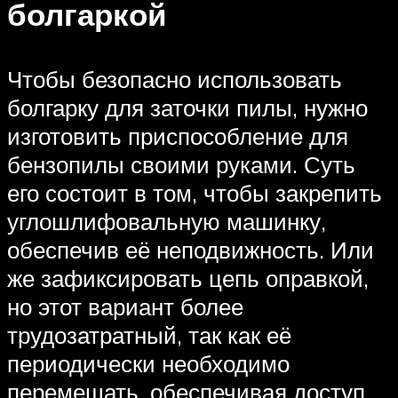
болгаркой
Чтобы безопасно использовать
болгарку для заточки пилы, нужно
изготовить приспособление для
бензопилы своими руками. Суть
его состоит в том, чтобы закрепить
углошлифовальную машинку,
обеспечив её неподвижность. Или
же зафиксировать цепь оправкой,
но этот вариант более
трудозатратный, так как её
периодически необходимо
перемещать, обеспечивая доступ