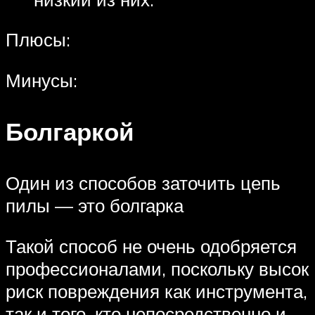
Плюсы:
Минусы:
Болгаркой
Один из способов заточить цепь
пилы — это болгарка
Такой способ не очень одобряется
профессионалами, поскольку высок
риск повреждения как инструмента,
так и того, кто непосредственно и