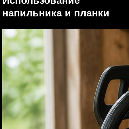
напильника и планки