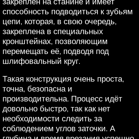
закреплён на станине и имеет
способность подводиться к зубьям
цепи, которая, в свою очередь,
закреплена в специальных
кронштейнах, позволяющим
перемещать её, подводя под
шлифовальный круг.
Такая конструкция очень проста,
точна, безопасна и
производительна. Процесс идёт
довольно быстро, так как нет
необходимости следить за
соблюдением углов заточки. А
глубина и время врезания успешно