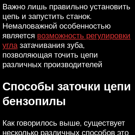
Важно лишь правильно установить
цепь и запустить станок.
Немаловажной особенностью
является
возможность регулировки
угла
затачивания зуба,
позволяющая точить цепи
различных производителей
Способы заточки цепи
бензопилы
Как говорилось выше, существует
несколько различных способов это