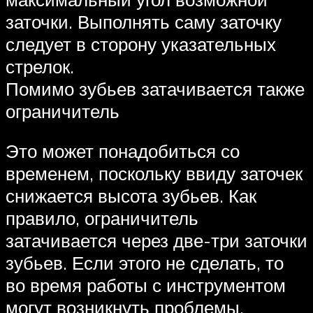
заточки. Выполнять саму заточку
следует в сторону указательных
стрелок.
Помимо зубьев затачивается также
ограничитель
Это может понадобиться со
временем, поскольку ввиду заточек
снижается высота зубьев. Как
правило, ограничитель
затачивается через две-три заточки
зубьев. Если этого не сделать, то
во время работы с инструментом
могут возникнуть проблемы.