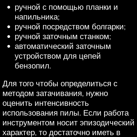
ручной с помощью планки и
напильника;
ручной посредством болгарки;
ручной заточным станком;
автоматический заточным
устройством для цепей
бензопил.
Для того чтобы определиться с
методом затачивания, нужно
оценить интенсивность
использования пилы. Если работа
инструментом носит эпизодический
характер, то достаточно иметь в