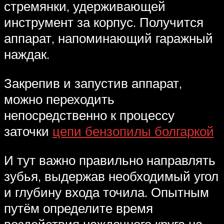
стремянки, удерживающей
инструмент за корпус. Получится
аппарат, напоминающий гаражный
наждак.
Закрепив и запустив аппарат,
можно переходить
непосредственно к процессу
заточки
цепи бензопилы болгаркой
И тут важно правильно направлять
зубья, выдержав необходимый угол
и глубину входа точила. Опытным
путём определите время
воздействия наждачного круга на