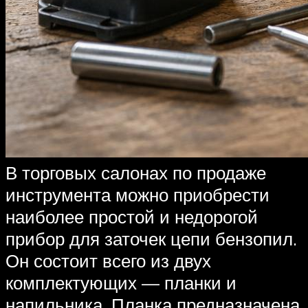
В торговых салонах по продаже
инструмента можно приобрести
наиболее простой и недорогой
прибор для заточек цепи бензопил.
Он состоит всего из двух
комплектующих — планки и
напильника. Планка предназначена