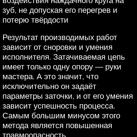
зуб, не допуская его перегрев и
потерю твёрдости
Результат производимых работ
зависит от сноровки и умения
исполнителя. Затачиваемая цепь
имеет только одну опору — руки
мастера. А это значит, что
исключительно он задаёт
параметры заточки, и от его умения
зависит успешность процесса.
Самым большим минусом этого
метода является повышенная
травмоопасность.