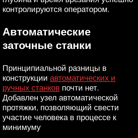
контролируются оператором.
Автоматические
заточные станки
Принципиальной разницы в
конструкции
автоматических и
ручных станков
почти нет.
Добавлен узел автоматической
протяжки, позволяющий свести
участие человека в процессе к
минимуму