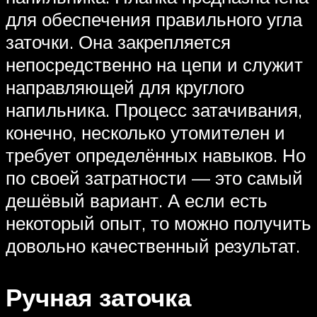
для обеспечения правильного угла
заточки. Она закрепляется
непосредственно на цепи и служит
направляющей для круглого
напильника. Процесс затачивания,
конечно, несколько утомителен и
требует определённых навыков. Но
по своей затратности — это самый
дешёвый вариант. А если есть
некоторый опыт, то можно получить
довольно качественный результат.
Ручная заточка