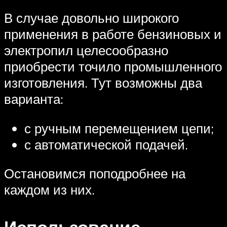
В случае довольно широкого
применения в работе бензиновых и
электропил целесообразно
приобрести точило промышленного
изготовления. Тут возможны два
варианта:
с ручным перемещением цепи;
с автоматической подачей.
Остановимся поподробнее на
каждом из них.
Использование