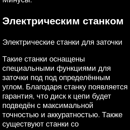
Электрическим станком
Электрические станки для заточки
Такие станки оснащены
специальными функциями для
заточки под под определённым
углом. Благодаря станку появляется
гарантия, что диск к цепи будет
подведён с максимальной
точностью и аккуратностью. Также
существуют станки со