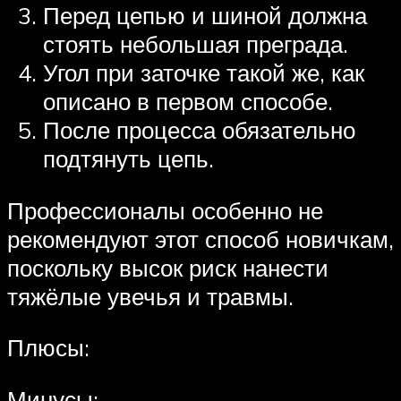
Перед цепью и шиной должна
стоять небольшая преграда.
Угол при заточке такой же, как
описано в первом способе.
После процесса обязательно
подтянуть цепь.
Профессионалы особенно не
рекомендуют этот способ новичкам,
поскольку высок риск нанести
тяжёлые увечья и травмы.
Плюсы:
Минусы: