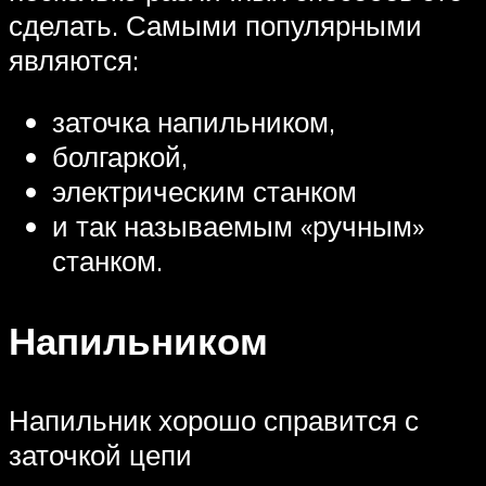
сделать. Самыми популярными
являются:
заточка напильником,
болгаркой,
электрическим станком
и так называемым «ручным»
станком.
Напильником
Напильник хорошо справится с
заточкой цепи