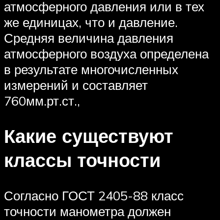
атмосферного давления или в тех
же единицах, что и давление.
Средняя величина давления
атмосферного воздуха определена
в результате многочисленных
измерений и составляет
760мм.рт.ст.,
Какие существуют
классы точности
Согласно ГОСТ 2405-88 класс
точности манометра должен