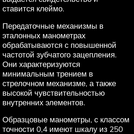
ставится клеймо.
Передаточные механизмы в
эталонных манометрах
обрабатываются с повышенной
частотой зубчатого зацепления.
Они характеризуются
минимальным трением в
стрелочном механизме, а также
высокой чувствительностью
внутренних элементов.
Образцовые манометры, с классом
точности 0,4 имеют шкалу из 250