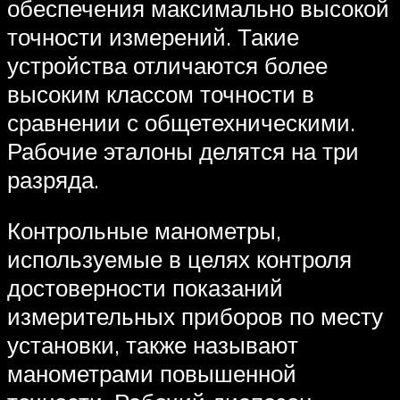
обеспечения максимально высокой
точности измерений. Такие
устройства отличаются более
высоким классом точности в
сравнении с общетехническими.
Рабочие эталоны делятся на три
разряда.
Контрольные манометры,
используемые в целях контроля
достоверности показаний
измерительных приборов по месту
установки, также называют
манометрами повышенной