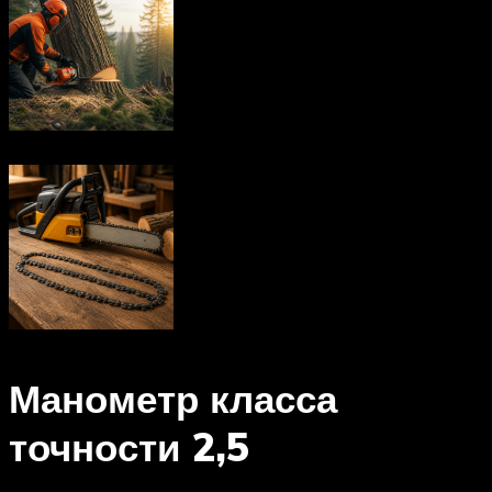
Манометр класса
точности 2,5