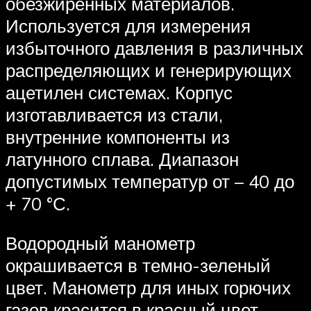
обезжиренных материалов.
Используется для измерения
избыточного давления в различных
распределяющих и генерирующих
ацетилен системах. Корпус
изготавливается из стали,
внутренние компоненты из
латунного сплава. Диапазон
допустимых температур от – 40 до
+ 70 °С.
Водородный манометр
окрашивается в темно-зеленый
цвет. Манометр для иных горючих
газов красится в красный цвет.