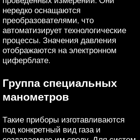
проведенных измерений. Они
нередко оснащаются
преобразователями, что
автоматизирует технологические
процессы. Значения давления
отображаются на электронном
циферблате.
Группа специальных
манометров
Такие приборы изготавливаются
под конкретный вид газа и
создаваемую им среду. Для систем