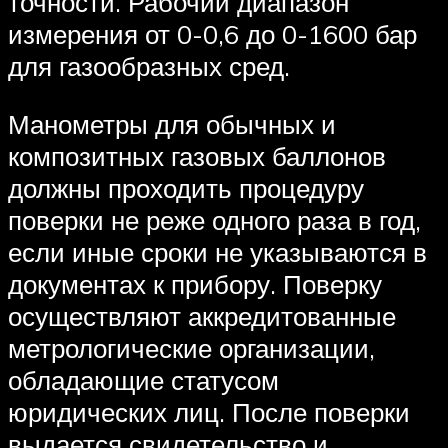
точности. Рабочий диапазон
измерения от 0-0,6 до 0-1600 бар
для газообразных сред.
Манометры для обычных и
композитных газовых баллонов
должны проходить процедуру
поверки не реже одного раза в год,
если иные сроки не указываются в
документах к прибору. Поверку
осуществляют аккредитованные
метрологические организации,
обладающие статусом
юридических лиц. После поверки
выдается свидетельство и