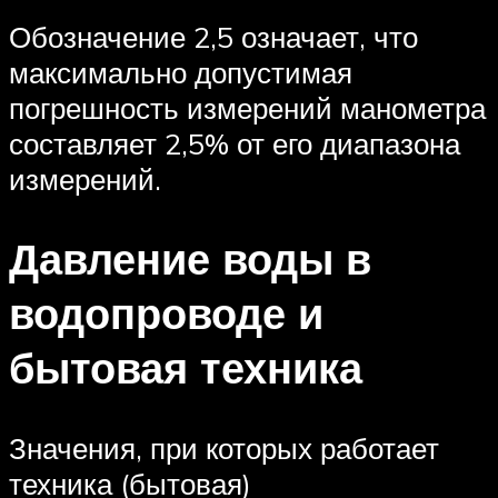
Обозначение 2,5 означает, что
максимально допустимая
погрешность измерений манометра
составляет 2,5% от его диапазона
измерений.
Давление воды в
водопроводе и
бытовая техника
Значения, при которых работает
техника (бытовая)