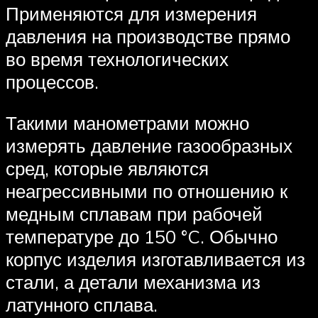
Применяются для измерения
давления на производстве прямо
во время технологических
процессов.
Такими манометрами можно
измерять давление газообразных
сред, которые являются
неагрессивными по отношению к
медным сплавам при рабочей
температуре до 150 °C. Обычно
корпус изделия изготавливается из
стали, а детали механизма из
латунного сплава.