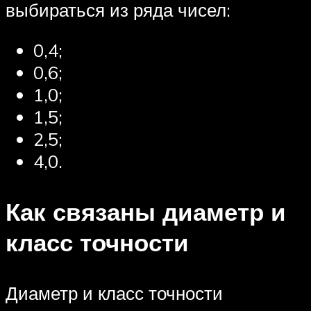
выбираться из ряда чисел:
0,4;
0,6;
1,0;
1,5;
2,5;
4,0.
Как связаны диаметр и
класс точности
Диаметр и класс точности