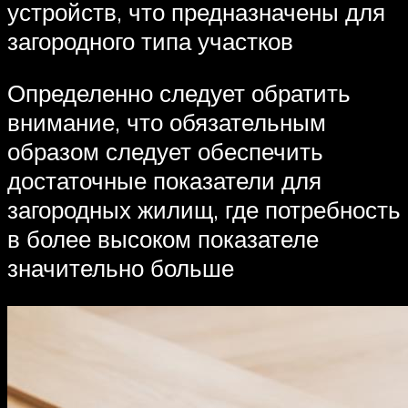
устройств, что предназначены для
загородного типа участков
Определенно следует обратить
внимание, что обязательным
образом следует обеспечить
достаточные показатели для
загородных жилищ, где потребность
в более высоком показателе
значительно больше