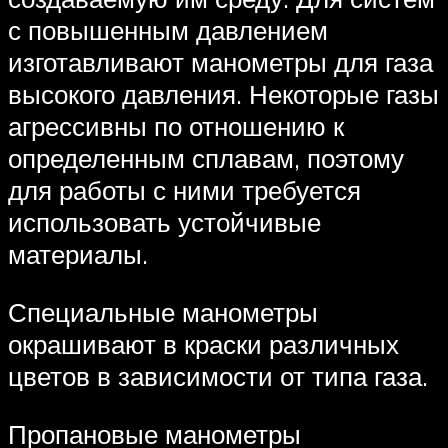
с повышенным давлением
изготавливают манометры для газа
высокого давления. Некоторые газы
агрессивны по отношению к
определенным сплавам, поэтому
для работы с ними требуется
использовать устойчивые
материалы.
Специальные манометры
окрашивают в краски различных
цветов в зависимости от типа газа.
Пропановые манометры