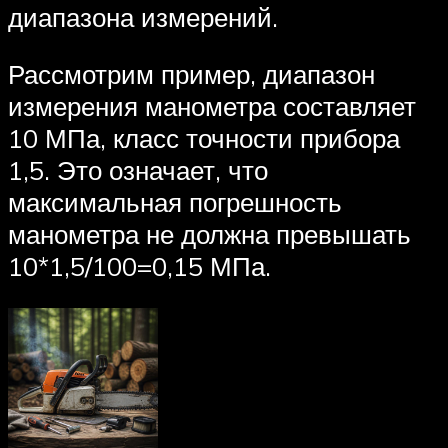
диапазона измерений.
Рассмотрим пример, диапазон
измерения манометра составляет
10 МПа, класс точности прибора
1,5. Это означает, что
максимальная погрешность
манометра не должна превышать
10*1,5/100=0,15 МПа.