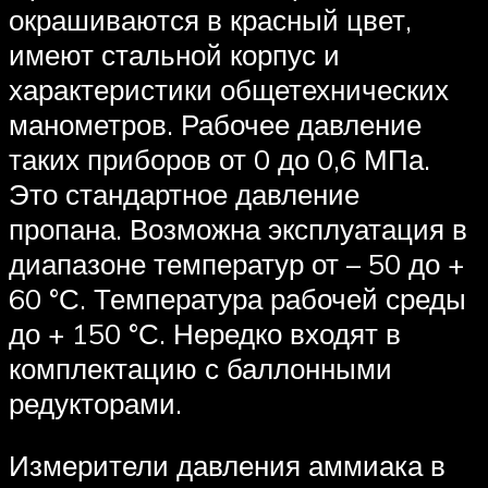
окрашиваются в красный цвет,
имеют стальной корпус и
характеристики общетехнических
манометров. Рабочее давление
таких приборов от 0 до 0,6 МПа.
Это стандартное давление
пропана. Возможна эксплуатация в
диапазоне температур от – 50 до +
60 °С. Температура рабочей среды
до + 150 °С. Нередко входят в
комплектацию с баллонными
редукторами.
Измерители давления аммиака в