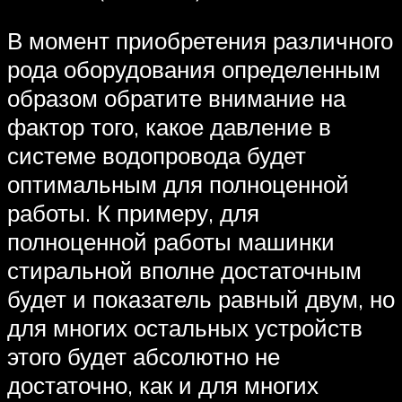
В момент приобретения различного
рода оборудования определенным
образом обратите внимание на
фактор того, какое давление в
системе водопровода будет
оптимальным для полноценной
работы. К примеру, для
полноценной работы машинки
стиральной вполне достаточным
будет и показатель равный двум, но
для многих остальных устройств
этого будет абсолютно не
достаточно, как и для многих