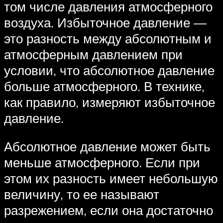
том числе давления атмосферного
воздуха. Избыточное давление —
это разность между абсолютным и
атмосферным давлением при
условии, что абсолютное давление
больше атмосферного. В технике,
как правило, измеряют избыточное
давление.
Абсолютное давление может быть
меньше атмосферного. Если при
этом их разность имеет небольшую
величину, то ее называют
разрежением, если она достаточно