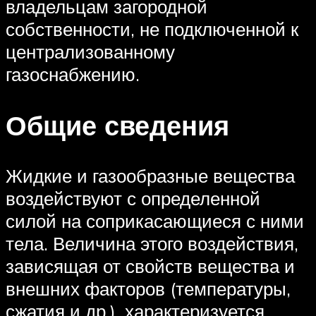
владельцам загородной
собственности, не подключенной к
централизованному
газоснабжению.
Общие сведения
Жидкие и газообразные вещества
воздействуют с определенной
силой на соприкасающиеся с ними
тела. Величина этого воздействия,
зависящая от свойств вещества и
внешних факторов (температуры,
сжатия и др.), характеризуется