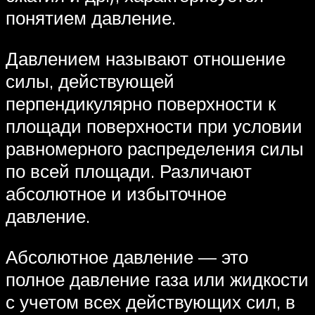
понятием давление.
Давлением называют отношение
силы, действующей
перпендикулярно поверхности к
площади поверхности при условии
равномерного распределения силы
по всей площади. Различают
абсолютное и избыточное
давление.
Абсолютное давление — это
полное давление газа или жидкости
с учетом всех действующих сил, в