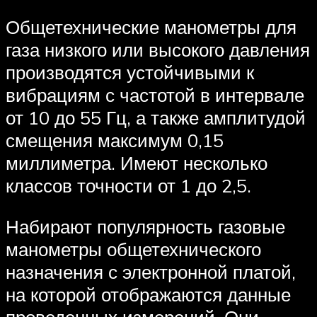
Общетехнические манометры для
газа низкого или высокого давления
производятся устойчивыми к
вибрациям с частотой в интервале
от 10 до 55 Гц, а также амплитудой
смещения максимум 0,15
миллиметра. Имеют несколько
классов точности от 1 до 2,5.
Набирают популярность газовые
манометры общетехнического
назначения с электронной платой,
на которой отображаются данные