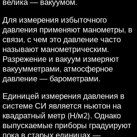
велика — вакуумом.
Для измерения избыточного
давления применяют манометры, в
связи, с чем это давление часто
называют манометрическим.
Разрежение и вакуум измеряют
вакуумметрами, атмосферное
давление — барометрами.
Единицей измерения давления в
системе СИ является ньютон на
квадратный метр (Н/м2). Однако
выпускаемые приборы градуируют
пока в старых единицах —