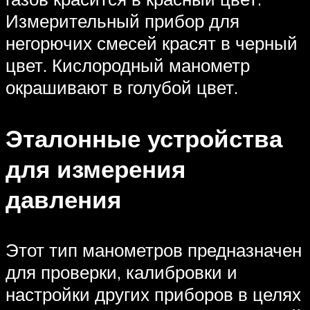
Измерительный прибор для
негорючих смесей красят в черный
цвет. Кислородный манометр
окрашивают в голубой цвет.
Эталонные устройства
для измерения
давления
Этот тип манометров предназначен
для проверки, калибровки и
настройки других приборов в целях