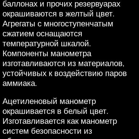
баллонах и прочих резервуарах
окрашиваются в желтый цвет.
Агрегаты с многоступенчатым
сжатием оснащаются
температурной шкалой.
Компоненты манометра
изготавливаются из материалов,
устойчивых к воздействию паров
аммиака.
Ацетиленовый манометр
окрашивается в белый цвет.
Изготавливается как манометр
систем безопасности из