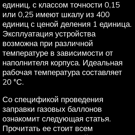
единиц, с классом точности 0,15
или 0,25 имеют шкалу из 400
единиц с ценой деления 1 единица.
Эксплуатация устройства
возможна при различной
температуре в зависимости от
наполнителя корпуса. Идеальная
рабочая температура составляет
20 °С.
Со спецификой проведения
заправки газовых баллонов
ознакомит следующая статья.
Прочитать ее стоит всем