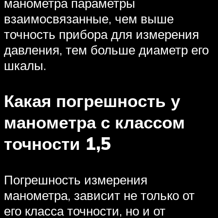
манометра параметры
взаимосвязанные, чем выше
точность прибора для измерения
давления, тем больше диаметр его
шкалы.
Какая погрешность у
манометра с классом
точности 1,5
Погрешность измерения
манометра, зависит не только от
его класса точности, но и от