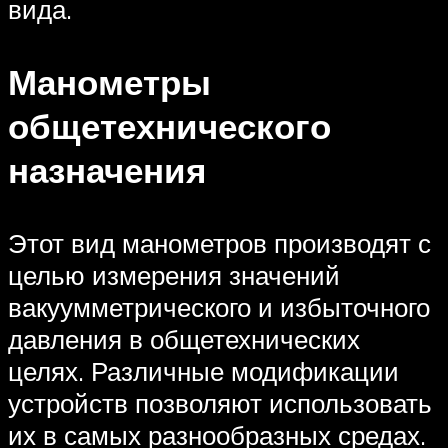
вида.
Манометры
общетехнического
назначения
Этот вид манометров производят с
целью измерения значений
вакуумметрического и избыточного
давления в общетехнических
целях. Различные модификации
устройств позволяют использовать
их в самых разнообразных средах.