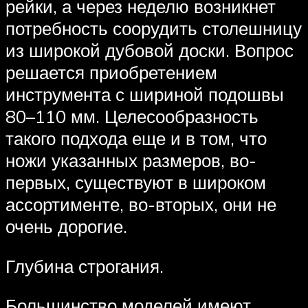
рейки, а через неделю возникнет
потребность соорудить столешницу
из широкой дубовой доски. Вопрос
решается приобретением
инструмента с шириной подошвы
80–110 мм. Целесообразность
такого подхода еще и в том, что
ножи указанных размеров, во-
первых, существуют в широком
ассортименте, во-вторых, они не
очень дорогие.
Глубина строгания.
Большинство моделей имеют