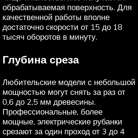
обрабатываемая поверхность. Для
качественной работы вполне
достаточно скорости от 15 до 18
тысяч оборотов в минуту.
Глубина среза
Любительские модели с небольшой
мощностью могут снять за раз от
0,6 до 2,5 мм древесины.
Профессиональные, более
мощные, электрические рубанки
срезают за один проход от 3 до 4