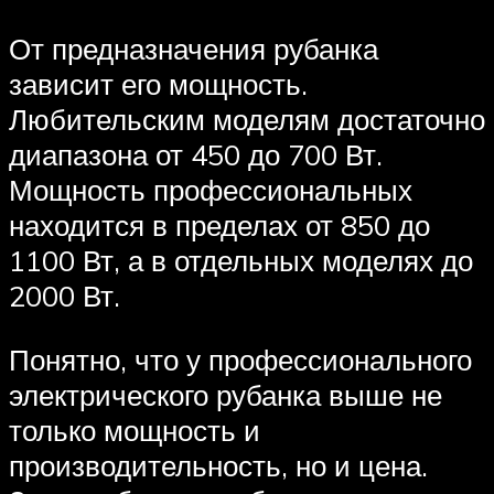
От предназначения рубанка
зависит его мощность.
Любительским моделям достаточно
диапазона от 450 до 700 Вт.
Мощность профессиональных
находится в пределах от 850 до
1100 Вт, а в отдельных моделях до
2000 Вт.
Понятно, что у профессионального
электрического рубанка выше не
только мощность и
производительность, но и цена.