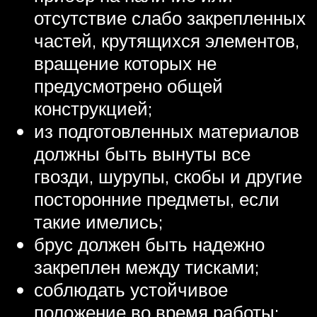
отсутствие слабо закрепленных
частей, крутящихся элементов,
вращение которых не
предусмотрено общей
конструкцией;
из подготовленных материалов
должны быть вынуты все
гвозди, шурупы, скобы и другие
посторонние предметы, если
такие имелись;
брус должен быть надежно
закреплен между тисками;
соблюдать устойчивое
положение во время работы;