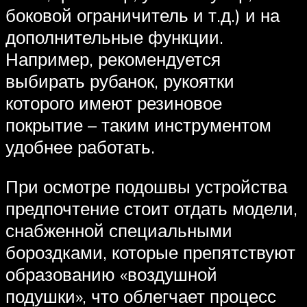
боковой ограничитель и т.д.) и на
дополнительные функции.
Например, рекомендуется
выбирать рубанок, рукоятки
которого имеют резиновое
покрытие – таким инструментом
удобнее работать.
При осмотре подошвы устройства
предпочтение стоит отдать модели,
снабженной специальными
бороздками, которые препятствуют
образованию «воздушной
подушки», что облегчает процесс