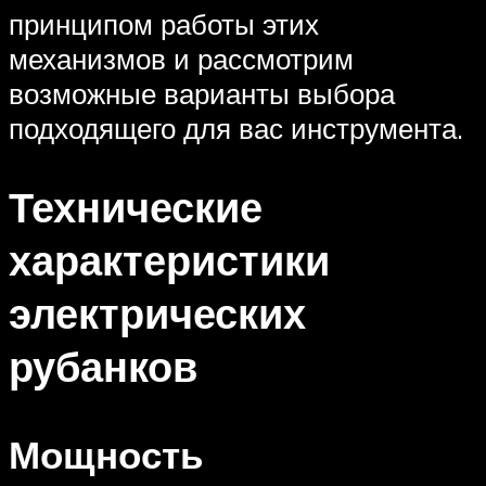
принципом работы этих
механизмов и рассмотрим
возможные варианты выбора
подходящего для вас инструмента.
Технические
характеристики
электрических
рубанков
Мощность