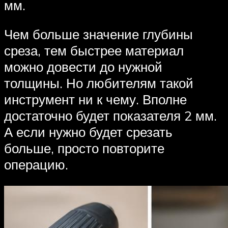
мм.
Чем больше значение глубины
среза, тем быстрее материал
можно довести до нужной
толщины. Но любителям такой
инструмент ни к чему. Вполне
достаточно будет показателя 2 мм.
А если нужно будет срезать
больше, просто повторите
операцию.