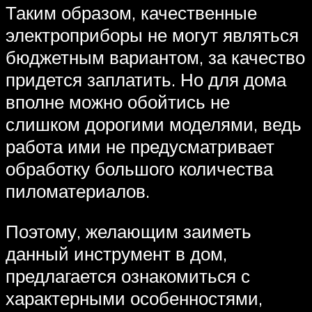
Таким образом, качественные
электроприборы не могут являться
бюджетным вариантом, за качество
придется заплатить. Но для дома
вполне можно обойтись не
слишком дорогими моделями, ведь
работа ими не предусматривает
обработку большого количества
пиломатериалов.
Поэтому, желающим заиметь
данный инструмент в дом,
предлагается ознакомиться с
характерными особенностями,