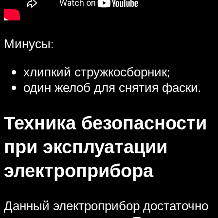
Минусы:
хлипкий стружкосборник;
один желоб для снятия фаски.
Техника безопасности
при эксплуатации
электроприбора
Данный электроприбор достаточно