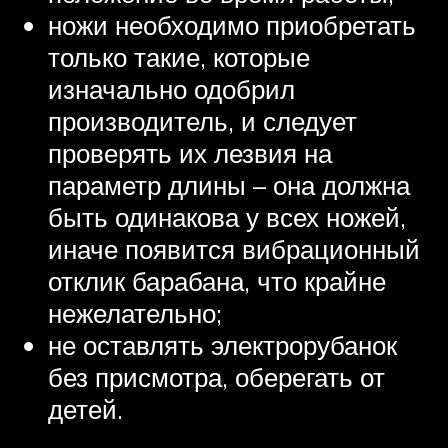
ножи необходимо приобретать
только такие, которые
изначально одобрил
производитель, и следует
проверять их лезвия на
параметр длины – она должна
быть одинакова у всех ножей,
иначе появится вибрационный
отклик барабана, что крайне
нежелательно;
не оставлять электрорубанок
без присмотра, оберегать от
детей.