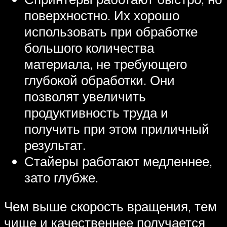
поверхностно. Их хорошо
использовать при обработке
большого количества
материала, не требующего
глубокой обработки. Они
позволят увеличить
продуктивность труда и
получить при этом приличный
результат.
Стайеры работают медленнее,
зато глубже.
Чем выше скорость вращения, тем
чище и качественнее получается