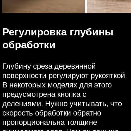
Регулировка глубины
обработки
Глубину среза деревянной
поверхности регулируют рукояткой.
В некоторых моделях для этого
предусмотрена кнопка с
делениями. Нужно учитывать, что
скорость обработки обратно
пропорциональна толщине