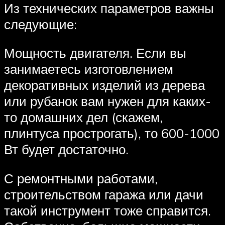
Из технических параметров важны
следующие:
Мощность двигателя. Если вы
занимаетесь изготовлением
декоративных изделий из дерева
или рубанок вам нужен для каких-
то домашних дел (скажем,
плинтуса прострогать), то 600-1000
Вт будет достаточно.
С ремонтными работами,
строительством гаража или дачи
такой инструмент тоже справится.