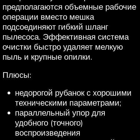
предполагаются объемные рабочие
операции вместо мешка
подсоединяют гибкий шланг
пылесоса. Эффективная система
очистки быстро удаляет мелкую
пыль и крупные опилки.
Плюсы:
недорогой рубанок с хорошими
техническими параметрами;
параллельный упор для
удобного (точного)
воспроизведения