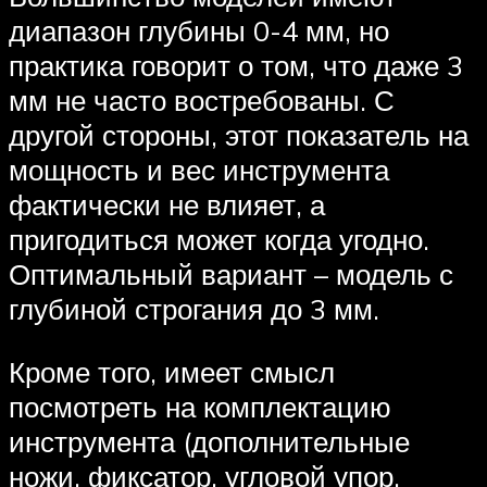
диапазон глубины 0-4 мм, но
практика говорит о том, что даже 3
мм не часто востребованы. С
другой стороны, этот показатель на
мощность и вес инструмента
фактически не влияет, а
пригодиться может когда угодно.
Оптимальный вариант – модель с
глубиной строгания до 3 мм.
Кроме того, имеет смысл
посмотреть на комплектацию
инструмента (дополнительные
ножи, фиксатор, угловой упор,