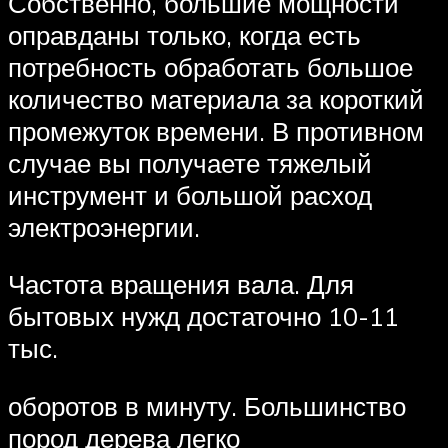
Собственно, большие мощности
оправданы только, когда есть
потребность обработать большое
количество материала за короткий
промежуток времени. В противном
случае вы получаете тяжелый
инструмент и большой расход
электроэнергии.
Частота вращения вала. Для
бытовых нужд достаточно 10-11
тыс.
оборотов в минуту. Большинство
пород дерева легко