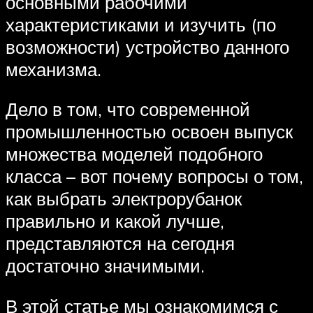
основными рабочими
характеристиками и изучить (по
возможности) устройство данного
механизма.
Дело в том, что современной
промышленностью освоен выпуск
множества моделей подобного
класса – вот почему вопросы о том,
как выбрать электрорубанок
правильно и какой лучше,
представляются на сегодня
достаточно значимыми.
В этой статье мы ознакомимся с