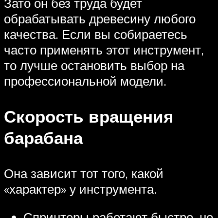
Зато он без труда будет
обрабатывать древесину любого
качества. Если вы собираетесь
часто применять этот инструмент,
то лучше остановить выбор на
профессиональной модели.
Скорость вращения
барабана
Она зависит тот того, какой
«характер» у инструмента.
Спринтеры работают быстро, но