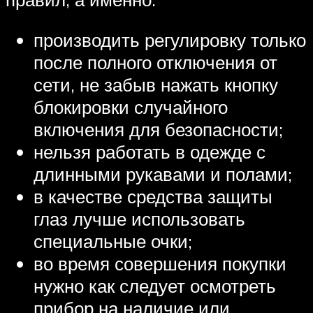
производить регулировку только
после полного отключения от
сети, не забыв нажать кнопку
блокировки случайного
включения для безопасности;
нельзя работать в одежде с
длинными рукавами и полами;
в качестве средства защиты
глаз лучше использовать
специальные очки;
во время совершения покупки
нужно как следует осмотреть
прибор на наличие или