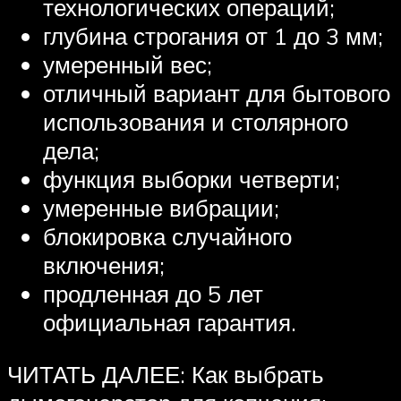
технологических операций;
глубина строгания от 1 до 3 мм;
умеренный вес;
отличный вариант для бытового
использования и столярного
дела;
функция выборки четверти;
умеренные вибрации;
блокировка случайного
включения;
продленная до 5 лет
официальная гарантия.
ЧИТАТЬ ДАЛЕЕ: Как выбрать