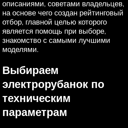
описаниями, советами владельцев,
на основе чего создан рейтинговый
отбор, главной целью которого
является помощь при выборе,
знакомство с самыми лучшими
моделями.
Выбираем
электрорубанок по
техническим
параметрам