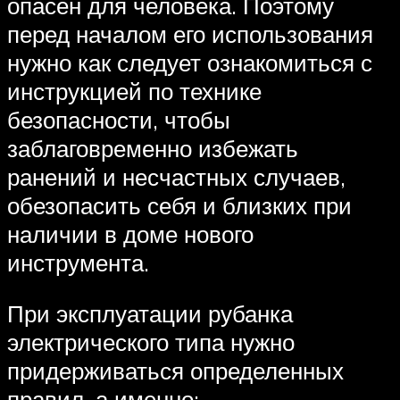
опасен для человека. Поэтому
перед началом его использования
нужно как следует ознакомиться с
инструкцией по технике
безопасности, чтобы
заблаговременно избежать
ранений и несчастных случаев,
обезопасить себя и близких при
наличии в доме нового
инструмента.
При эксплуатации рубанка
электрического типа нужно
придерживаться определенных
правил, а именно: