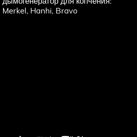
дымогенератор для копчения:
Merkel, Hanhi, Bravo