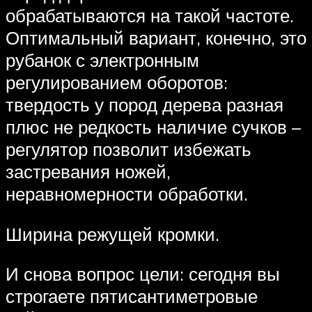
обрабатываются на такой частоте.
Оптимальный вариант, конечно, это
рубанок с электронным
регулированием оборотов:
твердость у пород дерева разная
плюс не редкость наличие сучков –
регулятор позволит избежать
застревания ножей,
неравномерности обработки.
Ширина режущей кромки.
И снова вопрос цели: сегодня вы
строгаете пятисантиметровые