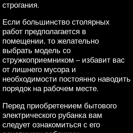
строгания.
Если большинство столярных
работ предполагается в
помещении, то желательно
выбрать модель со
стружкоприемником – избавит вас
от лишнего мусора и
необходимости постоянно наводить
порядок на рабочем месте.
Перед приобретением бытового
электрического рубанка вам
следует ознакомиться с его