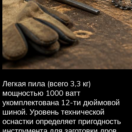
Легкая пила (всего 3,3 кг)
мощностью 1000 ватт
укомплектована 12-ти дюймовой
шиной. Уровень технической
оснастки определяет пригодность
инструмента для заготовки дров,