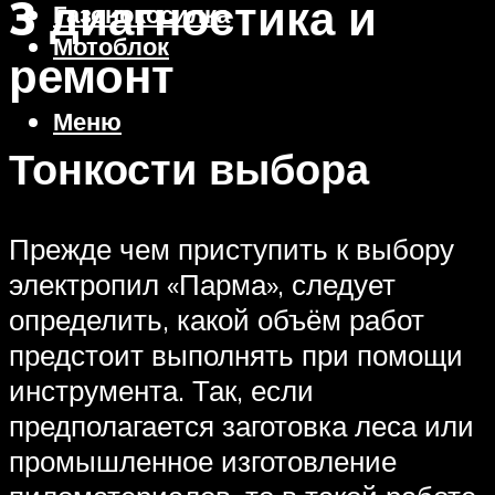
3 диагностика и
Газонокосилка
Мотоблок
ремонт
Меню
Тонкости выбора
Прежде чем приступить к выбору
электропил «Парма», следует
определить, какой объём работ
предстоит выполнять при помощи
инструмента. Так, если
предполагается заготовка леса или
промышленное изготовление