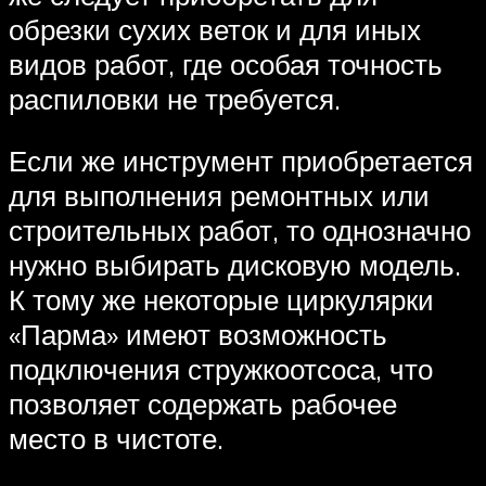
обрезки сухих веток и для иных
видов работ, где особая точность
распиловки не требуется.
Если же инструмент приобретается
для выполнения ремонтных или
строительных работ, то однозначно
нужно выбирать дисковую модель.
К тому же некоторые циркулярки
«Парма» имеют возможность
подключения стружкоотсоса, что
позволяет содержать рабочее
место в чистоте.