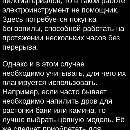
пиломатериалов, то в такой работе
электроинструмент не помощник.
Здесь потребуется покупка
бензопилы, способной работать на
протяжении нескольких часов без
перерыва.
Однако и в этом случае
необходимо учитывать, для чего их
планируется использовать.
Например, если часто бывает
необходимо напилить дров для
растопки бани или камина, то
лучше выбрать цепную модель. Её
же следует приобретать для