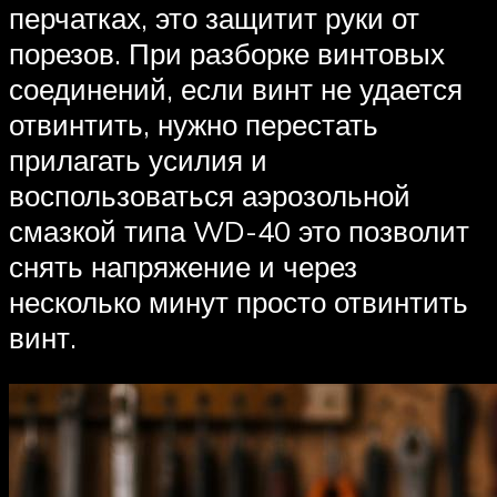
перчатках, это защитит руки от
порезов. При разборке винтовых
соединений, если винт не удается
отвинтить, нужно перестать
прилагать усилия и
воспользоваться аэрозольной
смазкой типа WD-40 это позволит
снять напряжение и через
несколько минут просто отвинтить
винт.