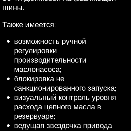
шины.
Также имеется:
возможность ручной
регулировки
производительности
маслонасоса;
блокировка не
санкционированного запуска;
визуальный контроль уровня
расхода цепного масла в
резервуаре;
ведущая звездочка привода