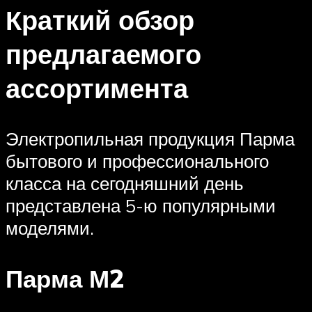
Краткий обзор
предлагаемого
ассортимента
Электропильная продукция Парма
бытового и профессионального
класса на сегодняшний день
представлена 5-ю популярными
моделями.
Парма М2