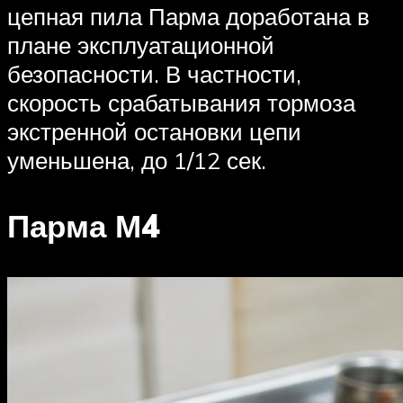
цепная пила Парма доработана в
плане эксплуатационной
безопасности. В частности,
скорость срабатывания тормоза
экстренной остановки цепи
уменьшена, до 1/12 сек.
Парма М4