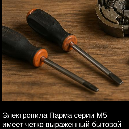
Электропила Парма серии М5
имеет четко выраженный бытовой