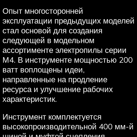
Опыт многосторонней
эксплуатации предыдущих моделей
стал основой для создания
следующей в модельном
ассортименте электропилы серии
М4. В инструменте мощностью 200
ватт воплощены идеи,
направленные на продление
ресурса и улучшение рабочих
характеристик.
Инструмент комплектуется
высокопроизводительной 400 мм-й
шиной и муфтой сцепления,