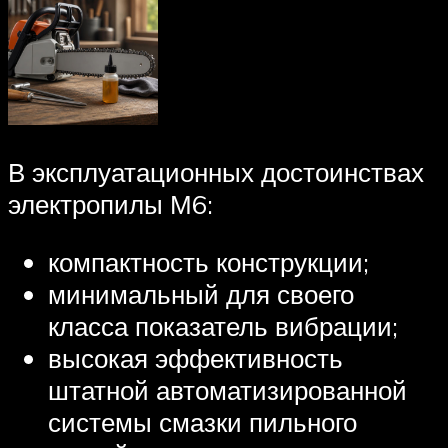
В эксплуатационных достоинствах
электропилы М6:
компактность конструкции;
минимальный для своего
класса показатель вибрации;
высокая эффективность
штатной автоматизированной
системы смазки пильного