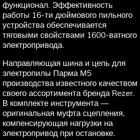
функционал. Эффективность
работы 16-ти дюймового пильного
устройства обеспечивается
тяговыми свойствами 1600-ватного
электропривода.
Направляющая шина и цепь для
электропилы Парма М5
производства известного качеством
своего ассортимента бренда Rezer.
В комплекте инструмента —
оригинальная муфта сцепления,
компенсирующая нагрузки на
электропривод при остановке.