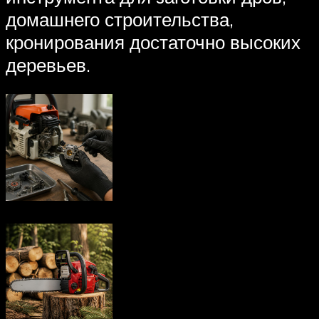
домашнего строительства,
кронирования достаточно высоких
деревьев.