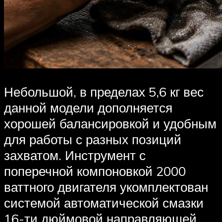
Небольшой, в пределах 5,6 кг вес
данной модели дополняется
хорошей балансировкой и удобным
для работы с разных позиций
захватом. Инструмент с
поперечной компоновкой 2000
ваттного двигателя укомплектован
системой автоматической смазки
16-ти дюймовой направляющей