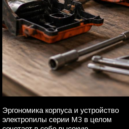
Эргономика корпуса и устройство
электропилы серии М3 в целом
сочетает в себе высокую