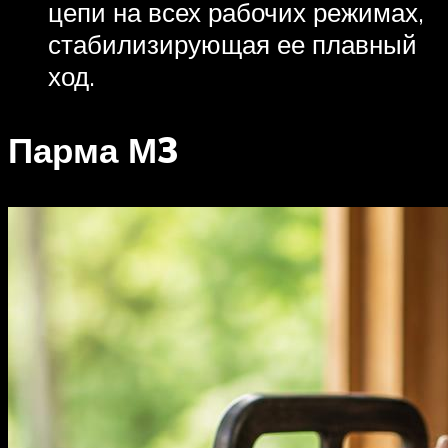
цепи на всех рабочих режимах,
стабилизирующая ее плавный
ход.
Парма М3