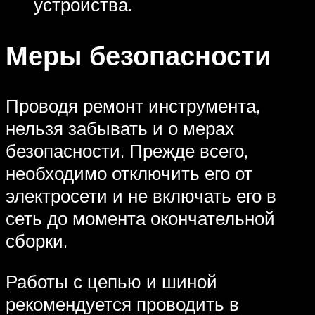
устройства.
Меры безопасности
Проводя ремонт инструмента,
нельзя забывать и о мерах
безопасности. Прежде всего,
необходимо отключить его от
электросети и не включать его в
сеть до момента окончательной
сборки.
Работы с цепью и шиной
рекомендуется проводить в