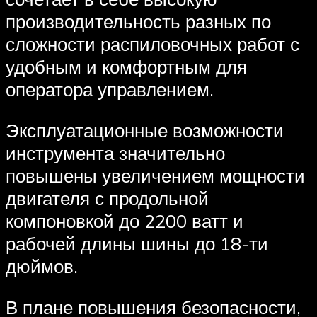
производительность разных по
сложности распиловочных работ с
удобным и комфортным для
оператора управлением.
Эксплуатационные возможности
инструмента значительно
повышены увеличением мощности
двигателя с продольной
компоновкой до 2200 ватт и
рабочей длины шины до 18-ти
дюймов.
В плане повышения безопасности,