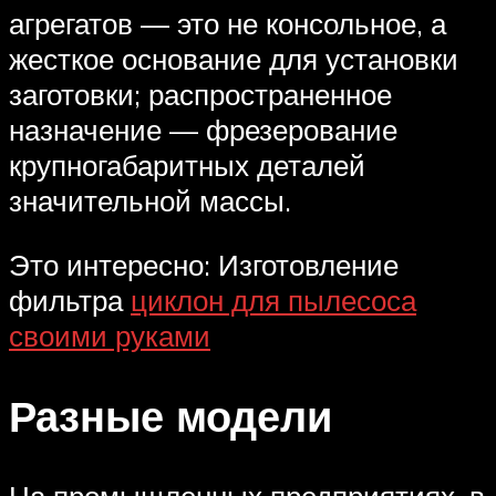
агрегатов — это не консольное, а
жесткое основание для установки
заготовки; распространенное
назначение — фрезерование
крупногабаритных деталей
значительной массы.
Это интересно: Изготовление
фильтра
циклон для пылесоса
своими руками
Разные модели
На промышленных предприятиях, в