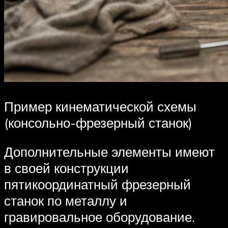
Пример кинематической схемы
(консольно-фрезерный станок)
Дополнительные элементы имеют
в своей конструкции
пятикоординатный фрезерный
станок по металлу и
гравировальное оборудование.