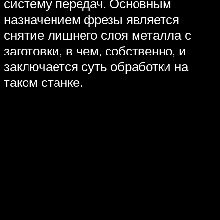
систему передач. Основным
назначением фрезы является
снятие лишнего слоя металла с
заготовки, в чем, собственно, и
заключается суть обработки на
таком станке.