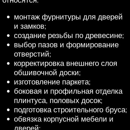
монтаж фурнитуры для дверей
и замков;
создание резьбы по древесине;
выбор пазов и формирование
отверстий;
корректировка внешнего слоя
обшивочной доски;
изготовление паркета;
боковая и профильная отделка
плинтуса, половых досок;
подготовка строительного бруса;
обвязка корпусной мебели и
дверей;