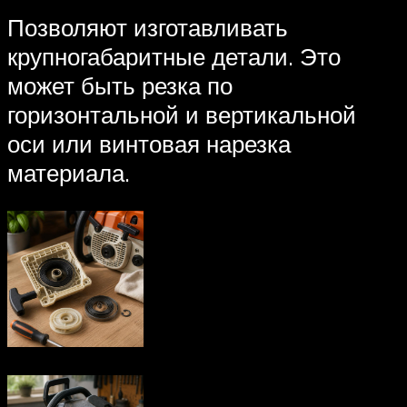
Позволяют изготавливать
крупногабаритные детали. Это
может быть резка по
горизонтальной и вертикальной
оси или винтовая нарезка
материала.