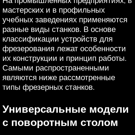
мастерских и в профильных
учебных заведениях применяются
разные виды станков. В основе
классификации устройств для
фрезерования лежат особенности
их конструкции и принцип работы.
Самыми распространенными
являются ниже рассмотренные
типы фрезерных станков.
Универсальные модели
с поворотным столом