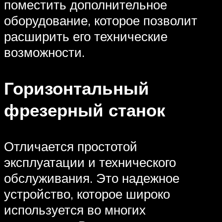
поместить дополнительное
оборудование, которое позволит
расширить его технические
возможности.
Горизонтальный
фрезерный станок
Отличается простотой
эксплуатации и технического
обслуживания. Это надежное
устройство, которое широко
используется во многих