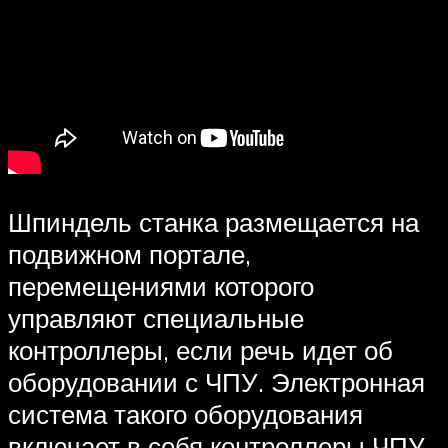
Шпиндель станка размещается на
подвижном портале,
перемещениями которого
управляют специальные
контроллеры, если речь идет об
оборудовании с ЧПУ. Электронная
система такого оборудования
включает в себя контроллеры ЧПУ