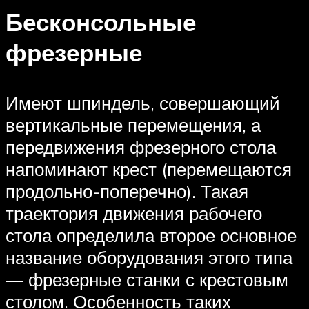
Бесконсольные
фрезерные
Имеют шпиндель, совершающий
вертикальные перемещения, а
передвижения фрезерного стола
напоминают крест (перемещаются
продольно-поперечно). Такая
траектория движения рабочего
стола определила второе основное
название оборудования этого типа
— фрезерные станки с крестовым
столом. Особенность таких