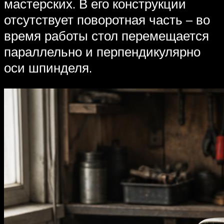
мастерских. В его конструкции
отсутствует поворотная часть – во
время работы стол перемещается
параллельно и перпендикулярно
оси шпинделя.