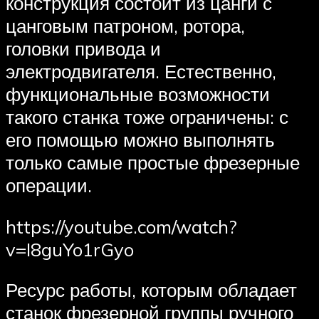
конструкция состоит из цанги с
цанговым патроном, ротора,
головки привода и
электродвигателя. Естественно,
функциональные возможности
такого станка тоже ограничены: с
его помощью можно выполнять
только самые простые фрезерные
операции.
https://youtube.com/watch?
v=I8guYo1rGyo
Ресурс работы, которым обладает
станок фрезерной группы ручного