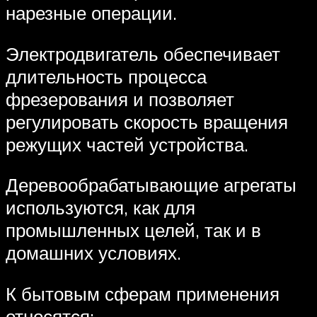
нарезные операции.
Электродвигатель обеспечивает
длительность процесса
фрезерования и позволяет
регулировать скорость вращения
режущих частей устройства.
Деревообрабатывающие агрегаты
используются, как для
промышленных целей, так и в
домашних условиях.
К бытовым сферам применения
относятся: