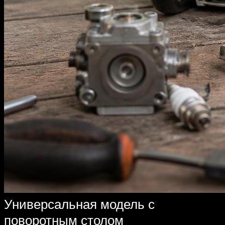
Универсальная модель с
поворотным столом