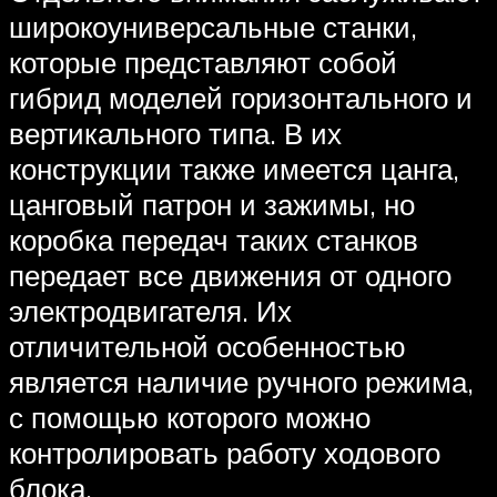
широкоуниверсальные станки,
которые представляют собой
гибрид моделей горизонтального и
вертикального типа. В их
конструкции также имеется цанга,
цанговый патрон и зажимы, но
коробка передач таких станков
передает все движения от одного
электродвигателя. Их
отличительной особенностью
является наличие ручного режима,
с помощью которого можно
контролировать работу ходового
блока.