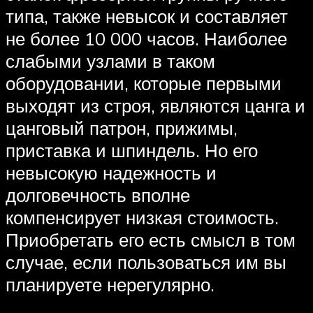
типа, также невысок и составляет
не более 10 000 часов. Наиболее
слабыми узлами в таком
оборудовании, которые первыми
выходят из строя, являются цанга и
цанговый патрон, прижимы,
приставка и шпиндель. Но его
невысокую надежность и
долговечность вполне
компенсирует низкая стоимость.
Приобретать его есть смысл в том
случае, если пользоваться им вы
планируете нерегулярно.