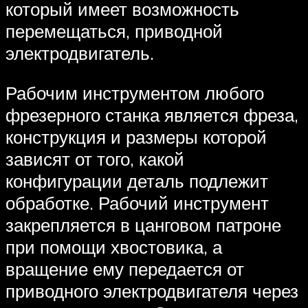
который имеет возможность
перемещаться, приводной
электродвигатель.
Рабочим инструментом любого
фрезерного станка является фреза,
конструкция и размеры которой
зависят от того, какой
конфигурации деталь подлежит
обработке. Рабочий инструмент
закрепляется в цанговом патроне
при помощи хвостовика, а
вращение ему передается от
приводного электродвигателя через