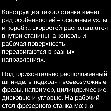
Конструкция такого станка имеет
ряд особенностей – основные узлы
и коробка скоростей располагаются
внутри станины, а консоль и
рабочая поверхность
передвигаются в разных
направлениях.
Под горизонтально расположенный
шпиндель подходят всевозможные
фрезы, например, цилиндрические,
дисковые и угловые. На рабочий
стол фрезерного станка можно