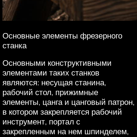
Основные элементы фрезерного
станка
Основными конструктивными
элементами таких станков
являются: несущая станина,
рабочий стол, прижимные
элементы, цанга и цанговый патрон,
в котором закрепляется рабочий
инструмент, портал с
закрепленным на нем шпинделем,