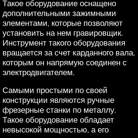
Такое оборудование оснащено
дополнительными зажимными
элементами, которые позволяют
установить на нем гравировщик.
Инструмент такого оборудования
вращается за счет карданного вала,
которым он напрямую соединен с
электродвигателем.
Самыми простыми по своей
конструкции являются ручные
фрезерные станки по металлу.
Такое оборудование обладает
невысокой мощностью, а его