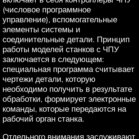
(числовое программное
управление), вспомогательные
элементы системы и
соединительные детали. Принцип
работы моделей станков с ЧПУ
заключается в следующем:
специальная программа считывает
чертежи детали, которую
необходимо получить в результате
обработки, формирует электронные
команды, которые передаются на
рабочий орган станка.
Отдельного внимания заслуживают