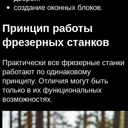
создание оконных блоков.
Принцип работы
фрезерных станков
Практически все фрезерные станки
работают по одинаковому
принципу. Отличия могут быть
только в их функциональных
возможностях.