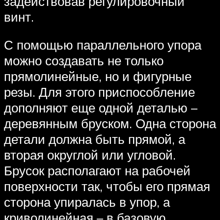
задействовав регулировочный
винт.
С помощью параллельного упора
можно создавать не только
прямолинейные, но и фигурные
резы. Для этого приспособление
дополняют еще одной деталью –
деревянным бруском. Одна сторона
детали должна быть прямой, а
вторая округлой или угловой.
Брусок располагают на рабочей
поверхности так, чтобы его прямая
сторона упиралась в упор, а
криволинейная – в базовую