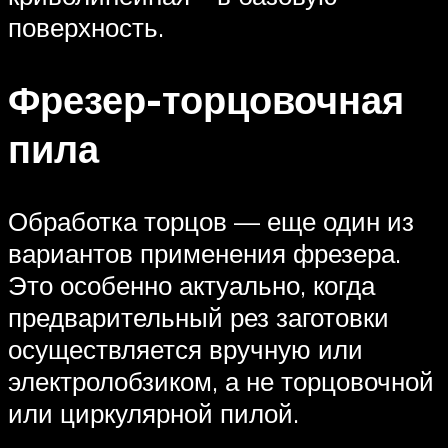
поверхность.
Фрезер-торцовочная
пила
Обработка торцов — еще один из
вариантов применения фрезера.
Это особенно актуально, когда
предварительный рез заготовки
осуществляется вручную или
электролобзиком, а не торцовочной
или циркулярной пилой.