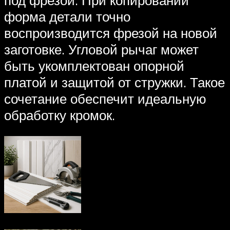
форма детали точно
воспроизводится фрезой на новой
заготовке. Угловой рычаг может
быть укомплектован опорной
платой и защитой от стружки. Такое
сочетание обеспечит идеальную
обработку кромок.