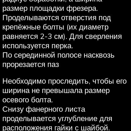
размер площадки фрезера.
Проделываются отверстия под
крепёжные болты (их диаметр
равняется 2-3 см). Для сверления
используется перка.
По серединной полосе насквозь
прорезается паз
Необходимо проследить, чтобы его
ширина не превышала размер
осевого болта.
Снизу фанерного листа
проделывается углубление для
расположения гайки с шайбой.