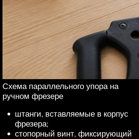
Схема параллельного упора на
ручном фрезере
штанги, вставляемые в корпус
фрезера;
стопорный винт, фиксирующий