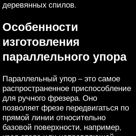
деревянных спилов.
Особенности
изготовления
параллельного упора
Параллельный упор – это самое
распространенное приспособление
для ручного фрезера. Оно
позволяет фрезе передвигаться по
прямой линии относительно
базовой поверхности, например,