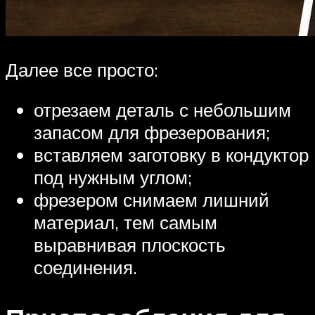
Далее все просто:
отрезаем деталь с небольшим
запасом для фрезерования;
вставляем заготовку в кондуктор
под нужным углом;
фрезером снимаем лишний
материал, тем самым
выравнивая плоскость
соединения.