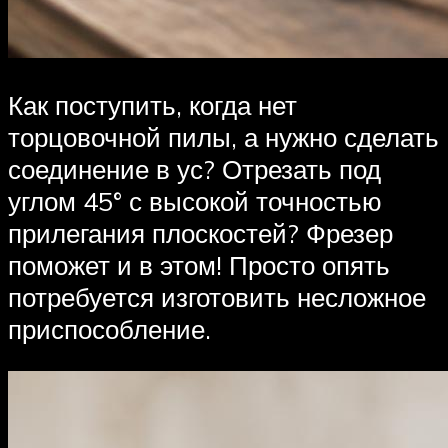
Как поступить, когда нет
торцовочной пилы, а нужно сделать
соединение в ус? Отрезать под
углом 45° с высокой точностью
прилегания плоскостей? Фрезер
поможет и в этом! Просто опять
потребуется изготовить несложное
приспособление.