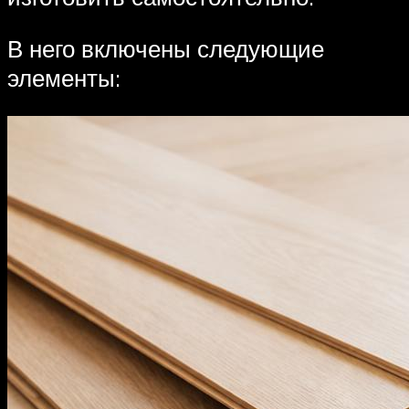
В него включены следующие
элементы: