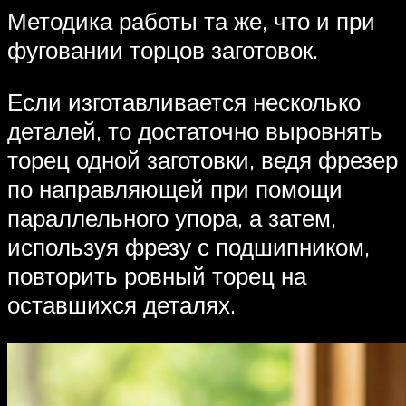
Методика работы та же, что и при
фуговании торцов заготовок.
Если изготавливается несколько
деталей, то достаточно выровнять
торец одной заготовки, ведя фрезер
по направляющей при помощи
параллельного упора, а затем,
используя фрезу с подшипником,
повторить ровный торец на
оставшихся деталях.