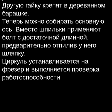
Другую гайку крепят в деревянном
барашке.
Теперь можно собирать основную
ось. Вместо шпильки применяют
болт с достаточной длинной,
предварительно отпилив у него
шляпку.
Циркуль устанавливается на
фрезер и выполняется проверка
работоспособности.