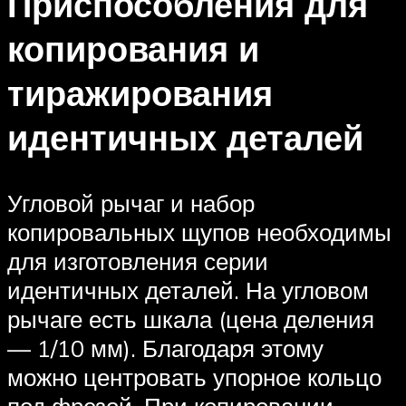
Приспособления для
копирования и
тиражирования
идентичных деталей
Угловой рычаг и набор
копировальных щупов необходимы
для изготовления серии
идентичных деталей. На угловом
рычаге есть шкала (цена деления
— 1/10 мм). Благодаря этому
можно центровать упорное кольцо
под фрезой. При копировании