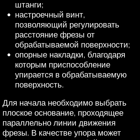
штанги;
настроечный винт,
позволяющий регулировать
расстояние фрезы от
обрабатываемой поверхности;
опорные накладки, благодаря
которым приспособление
упирается в обрабатываемую
поверхность.
Для начала необходимо выбрать
плоское основание, проходящее
параллельно линии движения
фрезы. В качестве упора может