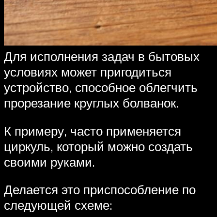
Для исполнения задач в бытовых
условиях может пригодиться
устройство, способное облегчить
прорезание круглых болванок.
К примеру, часто применяется
циркуль, который можно создать
своими руками.
Делается это приспособление по
следующей схеме: