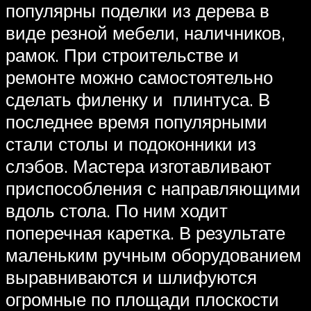
популярны поделки из дерева в
виде резной мебели, наличников,
рамок. При строительстве и
ремонте можно самостоятельно
сделать филенку и плинтуса. В
последнее время популярными
стали столы и подоконники из
слэбов. Мастера изготавливают
приспособления с направляющими
вдоль стола. По ним ходит
поперечная каретка. В результате
маленьким ручным оборудованием
выравниваются и шлифуются
огромные по площади плоскости