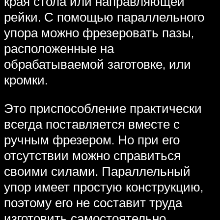
края стола или направляющей
рейки. С помощью параллельного
упора можно фрезеровать пазы,
расположенные на
обрабатываемой заготовке, или
кромки.
Это приспособление практически
всегда поставляется вместе с
ручным фрезером. Но при его
отсутствии можно справиться
своими силами. Параллельный
упор имеет простую конструкцию,
поэтому его не составит труда
изготовить самостоятельно.