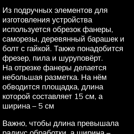
Из подручных элементов для
изготовления устройства
используется обрезок фанеры,
саморезы, деревянный барашек и
болт с гайкой. Также понадобится
фрезер, пила и шуруповёрт.
На отрезке фанеры делается
небольшая разметка. На нём
обводится площадка, длина
которой составляет 15 см, а
ширина – 5 см
Важно, чтобы длина превышала
радиус обработки, а ширина –