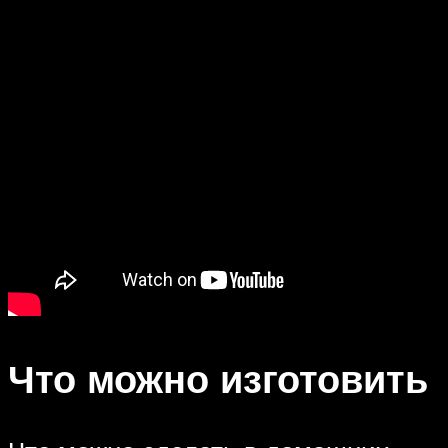
Что можно изготовить