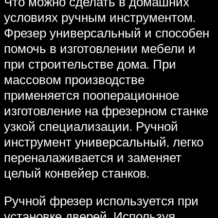
Что можно сделать в домашних
условиях ручным инструментом.
Фрезер универсальный и способен
помочь в изготовлении мебели и
при строительстве дома. При
массовом производстве
применяется пооперационное
изготовление на фрезерном станке
узкой специализации. Ручной
инструмент универсальный, легко
переналаживается и заменяет
целый конвейер станков.
Ручной фрезер используется при
установке дверей. Используя