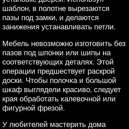
шаблон, в полотне вырезаются
пазы под замки, и делаются
занижения устанавливать петли.
Мебель невозможно изготовить без
пазов под шпонки или шипы на
соответствующих деталях. Этой
операции предшествует раскрой
доски. Чтобы полочка и большой
шкаф выглядели красиво, следует
края обработать калевочной или
фигурной фрезой.
У любителей мастерить дома