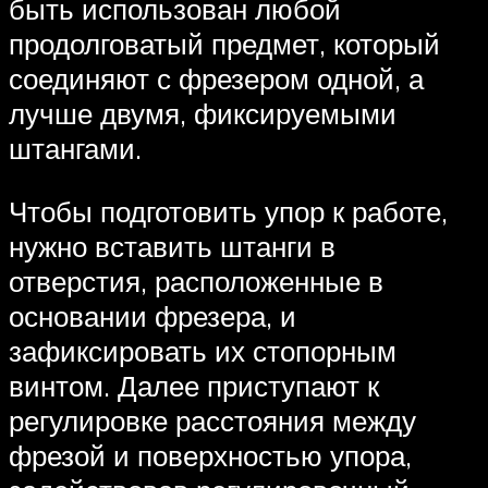
быть использован любой
продолговатый предмет, который
соединяют с фрезером одной, а
лучше двумя, фиксируемыми
штангами.
Чтобы подготовить упор к работе,
нужно вставить штанги в
отверстия, расположенные в
основании фрезера, и
зафиксировать их стопорным
винтом. Далее приступают к
регулировке расстояния между
фрезой и поверхностью упора,