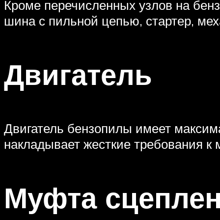
Кроме перечисленных узлов на бенз
шина с пильной цепью, стартер, мех
Двигатель
Двигатель бензопилы имеет максима
накладывает жесткие требования к 
Муфта сцепле