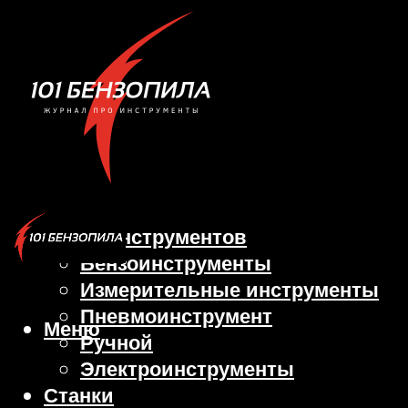
Виды инструментов
Бензоинструменты
Измерительные инструменты
Пневмоинструмент
Меню
Ручной
Электроинструменты
Станки