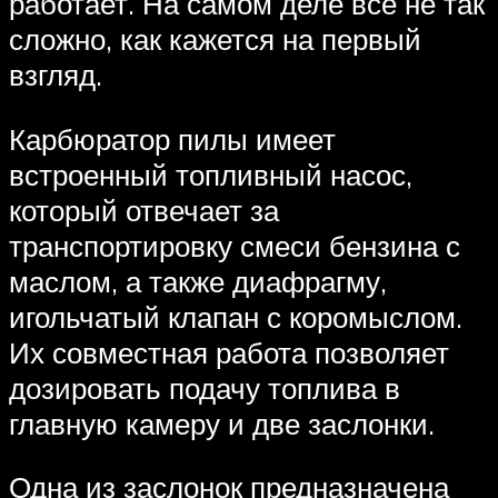
работает. На самом деле все не так
сложно, как кажется на первый
взгляд.
Карбюратор пилы имеет
встроенный топливный насос,
который отвечает за
транспортировку смеси бензина с
маслом, а также диафрагму,
игольчатый клапан с коромыслом.
Их совместная работа позволяет
дозировать подачу топлива в
главную камеру и две заслонки.
Одна из заслонок предназначена