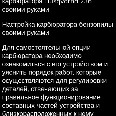
карбюратора Husqvarna 236
своими руками
Настройка карбюратора бензопилы
своими руками
Для самостоятельной опции
карбюратора необходимо
ознакомиться с его устройством и
уяснить порядок работ, которые
осуществляются для регулировки
деталей, отвечающих за
правильное функционирование
составных частей устройства и
близкорасположенных к нему