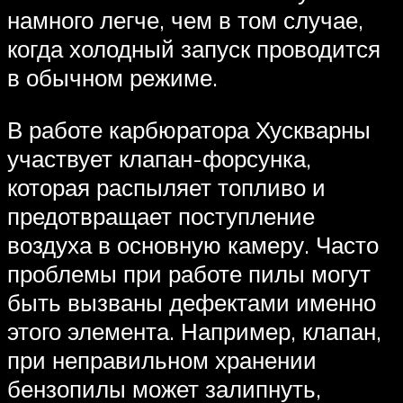
намного легче, чем в том случае,
когда холодный запуск проводится
в обычном режиме.
В работе карбюратора Хускварны
участвует клапан-форсунка,
которая распыляет топливо и
предотвращает поступление
воздуха в основную камеру. Часто
проблемы при работе пилы могут
быть вызваны дефектами именно
этого элемента. Например, клапан,
при неправильном хранении
бензопилы может залипнуть,