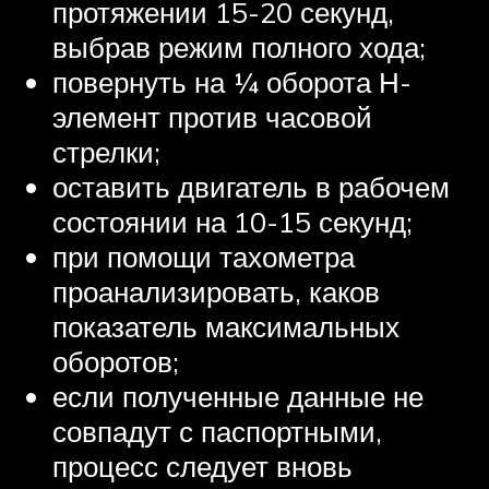
протяжении 15-20 секунд,
выбрав режим полного хода;
повернуть на ¼ оборота Н-
элемент против часовой
стрелки;
оставить двигатель в рабочем
состоянии на 10-15 секунд;
при помощи тахометра
проанализировать, каков
показатель максимальных
оборотов;
если полученные данные не
совпадут с паспортными,
процесс следует вновь