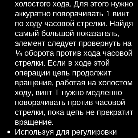
холостого хода. Для этого нужно
аккуратно поворачивать 1 винт
по ходу часовой стрелки. Найдя
самый большой показатель,
элемент следует провернуть на
¼ оборота против хода часовой
стрелки. Если в ходе этой
операции цепь продолжит
вращение, работая на холостом
ходу, винт Т нужно медленно
поворачивать против часовой
стрелки, пока цепь не прекратит
вращение.
Используя для регулировки