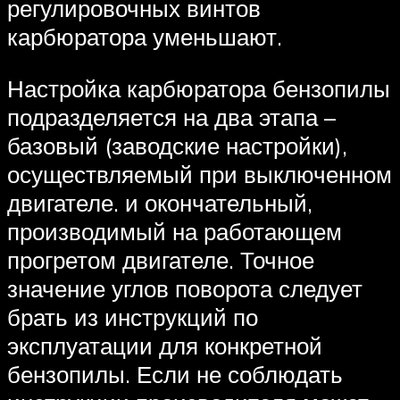
регулировочных винтов
карбюратора уменьшают.
Настройка карбюратора бензопилы
подразделяется на два этапа –
базовый (заводские настройки),
осуществляемый при выключенном
двигателе. и окончательный,
производимый на работающем
прогретом двигателе. Точное
значение углов поворота следует
брать из инструкций по
эксплуатации для конкретной
бензопилы. Если не соблюдать