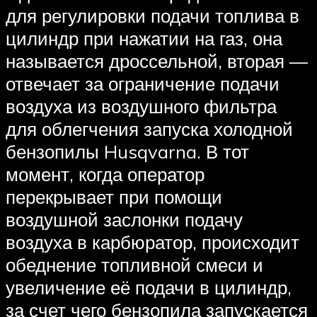
для регулировки подачи топлива в
цилиндр при нажатии на газ, она
называется дроссельной, вторая —
отвечает за ограничение подачи
воздуха из воздушного фильтра
для облегчения запуска холодной
бензопилы Husqvarna. В тот
момент, когда оператор
перекрывает при помощи
воздушной заслонки подачу
воздуха в карбюратор, происходит
обеднение топливной смеси и
увеличение её подачи в цилиндр,
за счет чего бензопила запускается