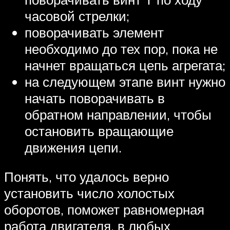
часовой стрелки;
поворачивать элемент
необходимо до тех пор, пока не
начнет вращаться цепь агрегата;
на следующем этапе винт нужно
начать поворачивать в
обратном направлении, чтобы
остановить вращающие
движения цепи.
Понять, что удалось верно
установить число холостых
оборотов, поможет равномерная
работа двигателя, в любых