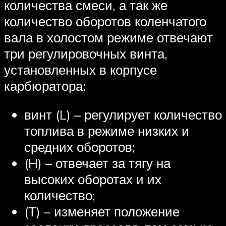
количества смеси, а так же
количество оборотов коленчатого
вала в холостом режиме отвечают
три регулировочных винта,
установленных в корпусе
карбюратора:
винт (L) – регулирует количество
топлива в режиме низких и
средних оборотов;
(H) – отвечает за тягу на
высоких оборотах и их
количество;
(Т) – изменяет положение