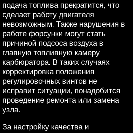
подача топлива прекратится, что
сделает работу двигателя
невозможным. Также нарушения в
работе форсунки могут стать
причиной подсоса воздуха в
главную топливную камеру
карбюратора. В таких случаях
корректировка положения
регулировочных винтов не
исправит ситуации, понадобится
проведение ремонта или замена
узла.
За настройку качества и