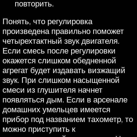
повторить.
Понять, что регулировка
произведена правильно поможет
четырехтактный звук двигателя.
Если смесь после регулировки
окажется слишком обедненной
агрегат будет издавать визжащий
звук. При слишком насыщенной
смеси из глушителя начнет
появляться дым. Если в арсенале
домашних умельцев имеется
прибор под названием тахометр, то
можно приступить к