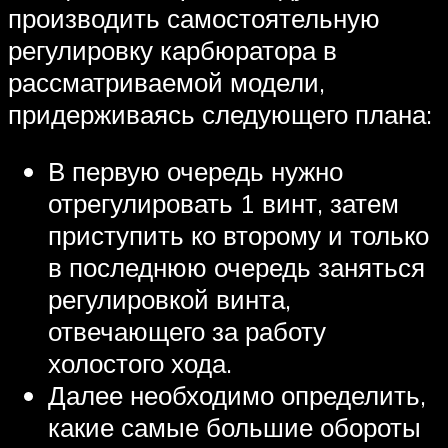
производить самостоятельную
регулировку карбюратора в
рассматриваемой модели,
придерживаясь следующего плана:
В первую очередь нужно
отрегулировать 1 винт, затем
приступить ко второму и только
в последнюю очередь заняться
регулировкой винта,
отвечающего за работу
холостого хода.
Далее необходимо определить,
какие самые большие обороты