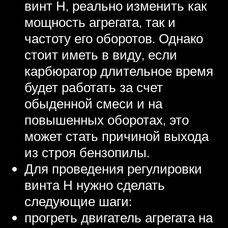
винт Н, реально изменить как
мощность агрегата, так и
частоту его оборотов. Однако
стоит иметь в виду, если
карбюратор длительное время
будет работать за счет
обыденной смеси и на
повышенных оборотах, это
может стать причиной выхода
из строя бензопилы.
Для проведения регулировки
винта Н нужно сделать
следующие шаги:
прогреть двигатель агрегата на