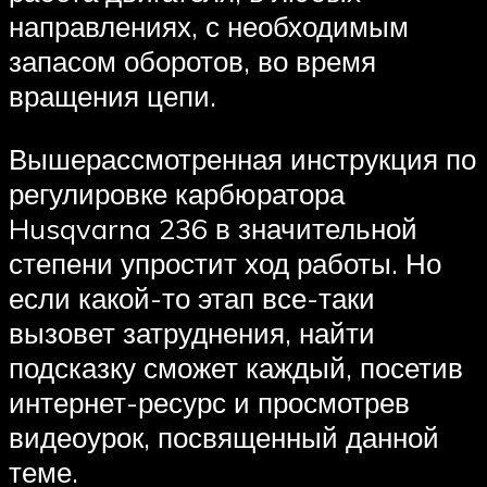
направлениях, с необходимым
запасом оборотов, во время
вращения цепи.
Вышерассмотренная инструкция по
регулировке карбюратора
Husqvarna 236 в значительной
степени упростит ход работы. Но
если какой-то этап все-таки
вызовет затруднения, найти
подсказку сможет каждый, посетив
интернет-ресурс и просмотрев
видеоурок, посвященный данной
теме.