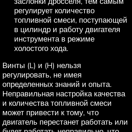
заслонки дросселя, тем самым
регулирует количество
топливной смеси, поступающей
в цилиндр и работу двигателя
инструмента в режиме
холостого хода.
Винты (L) и (H) нельзя
регулировать, не имея
определенных знаний и опыта.
Неправильная настройка качества
и количества топливной смеси
может привести к тому, что
двигатель перестанет работать или
будет работать неправильно, что