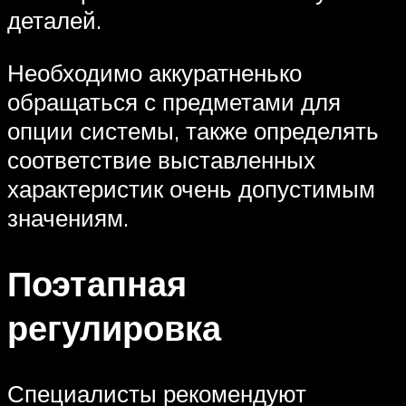
деталей.
Необходимо аккуратненько
обращаться с предметами для
опции системы, также определять
соответствие выставленных
характеристик очень допустимым
значениям.
Поэтапная
регулировка
Специалисты рекомендуют