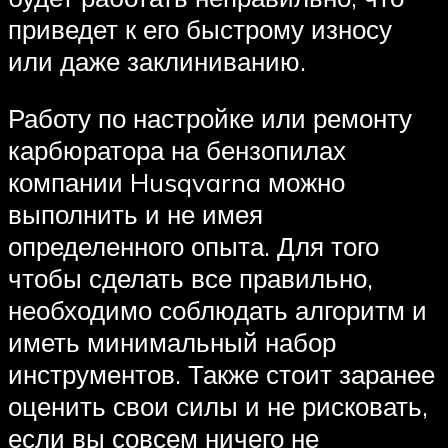
приведет к его быстрому износу
или даже заклиниванию.
Работу по настройке или ремонту
карбюратора на бензопилах
компании Husqvarna можно
выполнить и не имея
определенного опыта. Для того
чтобы сделать все правильно,
необходимо соблюдать алгоритм и
иметь минимальный набор
инструментов. Также стоит заранее
оценить свои силы и не рисковать,
если вы совсем ничего не