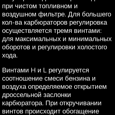
при чистом топливном и
воздушном фильтре. Для большего
кол-ва карбюраторов регулировка
осуществляется тремя винтами:
для максимальных и минимальных
оборотов и регулировки холостого
хода.
Винтами H и L регулируется
соотношение смеси бензина и
воздуха определяемое открытием
дроссельной заслонки
карбюратора. При откручивании
винтов происходит обогащение