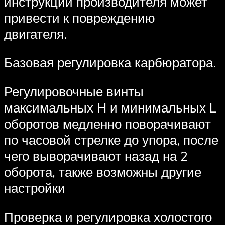
инструкции производителя может
привести к повреждению
двигателя.
Базовая регулировка карбюратора.
Регулировочные винты
максимальных H и минимальных L
оборотов медленно поворачивают
по часовой стрелке до упора, после
чего выворачивают назад на 2
оборота, также возможны другие
настройки
Проверка и регулировка холостого