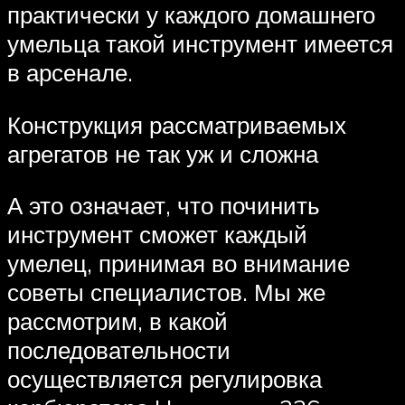
практически у каждого домашнего
умельца такой инструмент имеется
в арсенале.
Конструкция рассматриваемых
агрегатов не так уж и сложна
А это означает, что починить
инструмент сможет каждый
умелец, принимая во внимание
советы специалистов. Мы же
рассмотрим, в какой
последовательности
осуществляется регулировка