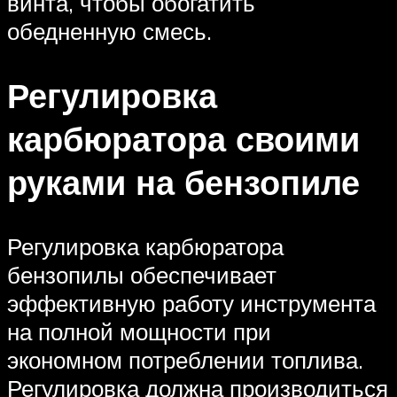
винта, чтобы обогатить
обедненную смесь.
Регулировка
карбюратора своими
руками на бензопиле
Регулировка карбюратора
бензопилы обеспечивает
эффективную работу инструмента
на полной мощности при
экономном потреблении топлива.
Регулировка должна производиться