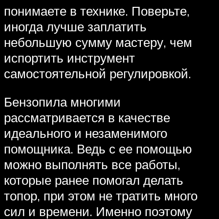
понимаете в технике. Поверьте,
иногда лучше заплатить
небольшую сумму мастеру, чем
испортить инструмент
самостоятельной регулировкой.
Бензопила многими
рассматривается в качестве
идеального и незаменимого
помощника. Ведь с ее помощью
можно выполнять все работы,
которые ранее помогал делать
топор, при этом не тратить много
сил и времени. Именно поэтому