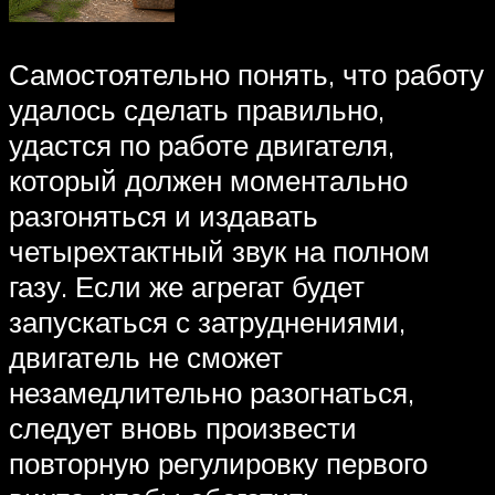
Самостоятельно понять, что работу
удалось сделать правильно,
удастся по работе двигателя,
который должен моментально
разгоняться и издавать
четырехтактный звук на полном
газу. Если же агрегат будет
запускаться с затруднениями,
двигатель не сможет
незамедлительно разогнаться,
следует вновь произвести
повторную регулировку первого