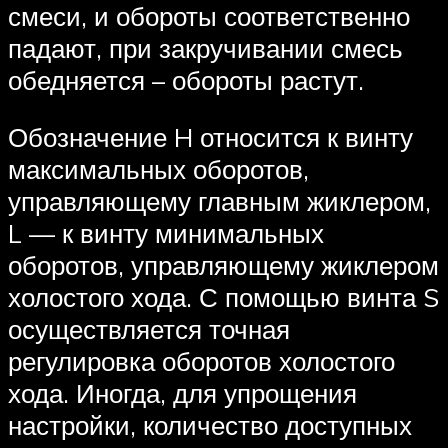
смеси, и обороты соответственно
падают, при закручивании смесь
обедняется – обороты растут.
Обозначение H относится к винту
максимальных оборотов,
управляющему главным жиклером,
L — к винту минимальных
оборотов, управляющему жиклером
холостого хода. С помощью винта S
осуществляется точная
регулировка оборотов холостого
хода. Иногда, для упрощения
настройки, количество доступных